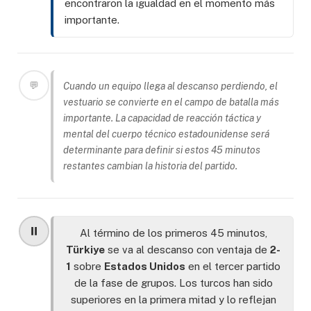
encontraron la igualdad en el momento más
importante.
💬
Cuando un equipo llega al descanso perdiendo, el
vestuario se convierte en el campo de batalla más
importante. La capacidad de reacción táctica y
mental del cuerpo técnico estadounidense será
determinante para definir si estos 45 minutos
restantes cambian la historia del partido.
⏸️
Al término de los primeros 45 minutos,
Türkiye
se va al descanso con ventaja de
2-
1
sobre
Estados Unidos
en el tercer partido
de la fase de grupos. Los turcos han sido
superiores en la primera mitad y lo reflejan