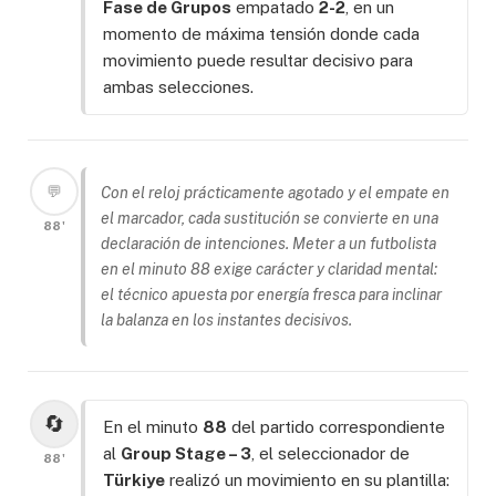
Fase de Grupos
empatado
2-2
, en un
momento de máxima tensión donde cada
movimiento puede resultar decisivo para
ambas selecciones.
💬
Con el reloj prácticamente agotado y el empate en
el marcador, cada sustitución se convierte en una
88'
declaración de intenciones. Meter a un futbolista
en el minuto 88 exige carácter y claridad mental:
el técnico apuesta por energía fresca para inclinar
la balanza en los instantes decisivos.
🔄
En el minuto
88
del partido correspondiente
al
Group Stage – 3
, el seleccionador de
88'
Türkiye
realizó un movimiento en su plantilla: