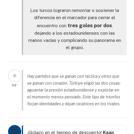
Los turcos lograron remontar o sostener la
diferencia en el marcador para cerrar el
tres goles por dos
encuentro con
,
dejando a los estadounidenses con las
manos vacías y complicando su panorama en
el grupo.
💬
Hay partidos que se ganan con táctica y otros que
se ganan con corazón. Türkiye eligió las dos cosas:
98'
aguantar la presión estadounidense y explotar en
el momento menos pensado. Este tipo de triunfos
forjan identidades y dejan cicatrices en los rivales.
⚽
¡Golazo en el tiempo de descuento!
Kaan