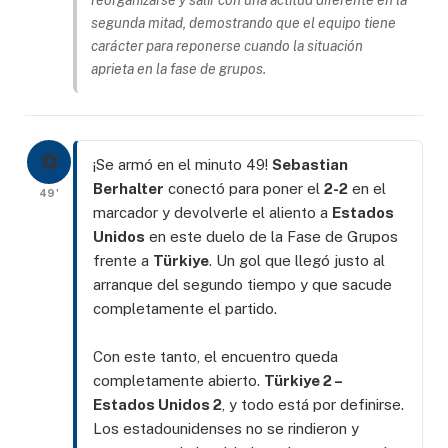
segunda mitad, demostrando que el equipo tiene
carácter para reponerse cuando la situación
aprieta en la fase de grupos.
⚽
¡Se armó en el minuto 49!
Sebastian
Berhalter
conectó para poner el
2-2
en el
49'
marcador y devolverle el aliento a
Estados
Unidos
en este duelo de la Fase de Grupos
frente a
Türkiye
. Un gol que llegó justo al
arranque del segundo tiempo y que sacude
completamente el partido.
Con este tanto, el encuentro queda
completamente abierto.
Türkiye 2 –
Estados Unidos 2
, y todo está por definirse.
Los estadounidenses no se rindieron y