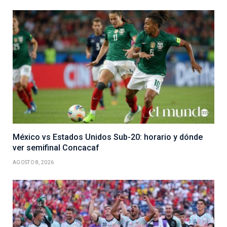
México vs Estados Unidos Sub-20: horario y dónde
ver semifinal Concacaf
AGOSTO 8, 2026