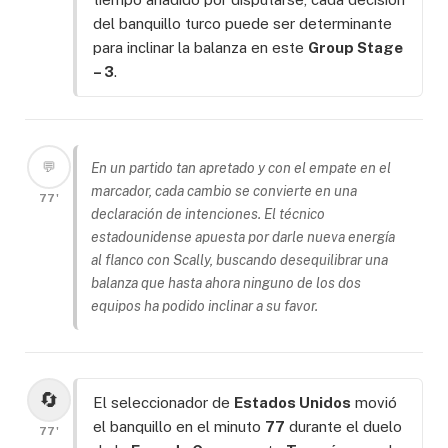
del banquillo turco puede ser determinante
para inclinar la balanza en este
Group Stage
– 3
.
💬
En un partido tan apretado y con el empate en el
marcador, cada cambio se convierte en una
77'
declaración de intenciones. El técnico
estadounidense apuesta por darle nueva energía
al flanco con Scally, buscando desequilibrar una
balanza que hasta ahora ninguno de los dos
equipos ha podido inclinar a su favor.
🔄
El seleccionador de
Estados Unidos
movió
el banquillo en el minuto
77
durante el duelo
77'