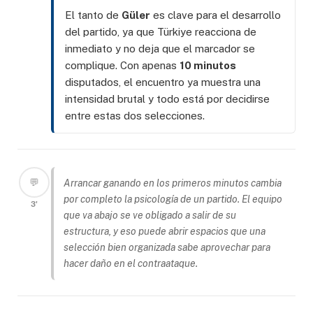
El tanto de
Güler
es clave para el desarrollo
del partido, ya que Türkiye reacciona de
inmediato y no deja que el marcador se
complique. Con apenas
10 minutos
disputados, el encuentro ya muestra una
intensidad brutal y todo está por decidirse
entre estas dos selecciones.
💬
Arrancar ganando en los primeros minutos cambia
por completo la psicología de un partido. El equipo
3'
que va abajo se ve obligado a salir de su
estructura, y eso puede abrir espacios que una
selección bien organizada sabe aprovechar para
hacer daño en el contraataque.