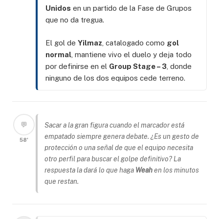
Unidos
en un partido de la Fase de Grupos
que no da tregua.
El gol de
Yilmaz
, catalogado como
gol
normal
, mantiene vivo el duelo y deja todo
por definirse en el
Group Stage – 3
, donde
ninguno de los dos equipos cede terreno.
💬
Sacar a la gran figura cuando el marcador está
empatado siempre genera debate. ¿Es un gesto de
58'
protección o una señal de que el equipo necesita
otro perfil para buscar el golpe definitivo? La
respuesta la dará lo que haga
Weah
en los minutos
que restan.