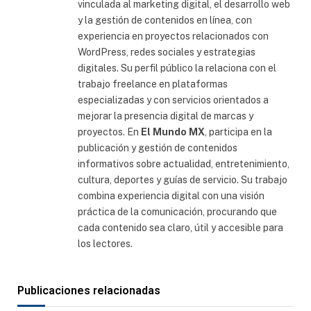
vinculada al marketing digital, el desarrollo web
y la gestión de contenidos en línea, con
experiencia en proyectos relacionados con
WordPress, redes sociales y estrategias
digitales. Su perfil público la relaciona con el
trabajo freelance en plataformas
especializadas y con servicios orientados a
mejorar la presencia digital de marcas y
proyectos. En
El Mundo MX
, participa en la
publicación y gestión de contenidos
informativos sobre actualidad, entretenimiento,
cultura, deportes y guías de servicio. Su trabajo
combina experiencia digital con una visión
práctica de la comunicación, procurando que
cada contenido sea claro, útil y accesible para
los lectores.
Publicaciones relacionadas