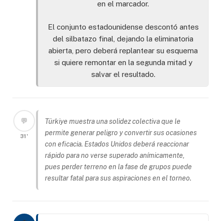
en el marcador.
El conjunto estadounidense descontó antes
del silbatazo final, dejando la eliminatoria
abierta, pero deberá replantear su esquema
si quiere remontar en la segunda mitad y
salvar el resultado.
💬
Türkiye muestra una solidez colectiva que le
permite generar peligro y convertir sus ocasiones
31'
con eficacia. Estados Unidos deberá reaccionar
rápido para no verse superado anímicamente,
pues perder terreno en la fase de grupos puede
resultar fatal para sus aspiraciones en el torneo.