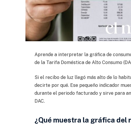
Aprende a interpretar la gráfica de consumo
de la Tarifa Doméstica de Alto Consumo (DA
Si el recibo de luz llegó más alto de lo hab
decirte por qué. Ese pequeño indicador mues
durante el periodo facturado y sirve para an
DAC.
¿Qué muestra la gráfica del 