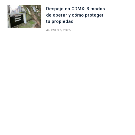
Despojo en CDMX: 3 modos
de operar y cómo proteger
tu propiedad
AGOSTO 6, 2026