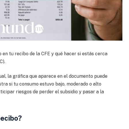
 en tu recibo de la CFE y qué hacer si estás cerca
C).
itual, la gráfica que aparece en el documento puede
tra si tu consumo estuvo bajo, moderado o alto
ticipar riesgos de perder el subsidio y pasar a la
recibo?