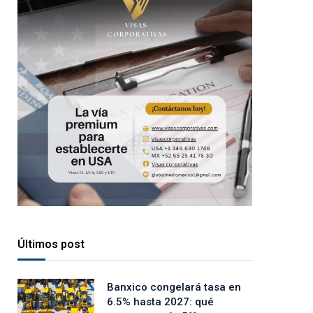
Últimos post
Banxico congelará tasa en
6.5% hasta 2027: qué