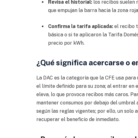
Revisa el historial:
los recibos suelen 
que empujan la barra hacia la zona roja
Confirma la tarifa aplicada:
el recibo 
básica o si te aplicaron la Tarifa Domé
precio por kWh.
¿Qué significa acercarse o en
La DAC es la categoría que la CFE usa par
el límite definido para su zona; al entrar en 
eleva, lo que provoca recibos más caros. Par
mantener consumos por debajo del umbral a
según las reglas vigentes; por ello, un solo
recuperar el beneficio de inmediato.