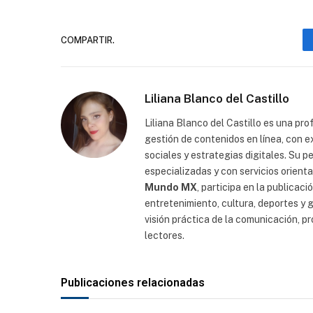
COMPARTIR.
Liliana Blanco del Castillo
Liliana Blanco del Castillo es una prof
gestión de contenidos en línea, con 
sociales y estrategias digitales. Su p
especializadas y con servicios orient
Mundo MX
, participa en la publicac
entretenimiento, cultura, deportes y g
visión práctica de la comunicación, p
lectores.
Publicaciones relacionadas