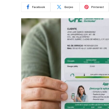
Facebook
Gorjeo
Pinterest