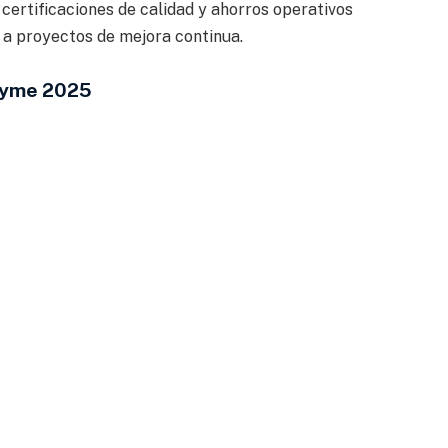
 certificaciones de calidad y ahorros operativos
 a proyectos de mejora continua.
Pyme 2025