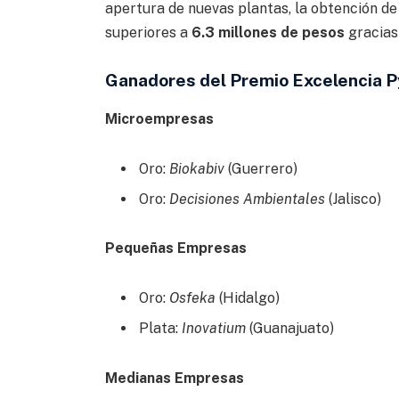
apertura de nuevas plantas, la obtención de
superiores a
6.3 millones de pesos
gracias
Ganadores del Premio Excelencia 
Microempresas
Oro:
Biokabiv
(Guerrero)
Oro:
Decisiones Ambientales
(Jalisco)
Pequeñas Empresas
Oro:
Osfeka
(Hidalgo)
Plata:
Inovatium
(Guanajuato)
Medianas Empresas