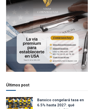
Últimos post
Banxico congelará tasa en
6.5% hasta 2027: qué