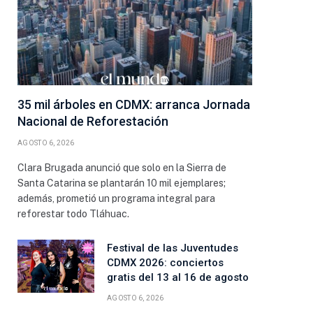
35 mil árboles en CDMX: arranca Jornada
Nacional de Reforestación
AGOSTO 6, 2026
Clara Brugada anunció que solo en la Sierra de
Santa Catarina se plantarán 10 mil ejemplares;
además, prometió un programa integral para
reforestar todo Tláhuac.
Festival de las Juventudes
CDMX 2026: conciertos
gratis del 13 al 16 de agosto
AGOSTO 6, 2026