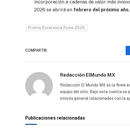
incorporación a cadenas de valor más innova
2026 se abrirá en
febrero del próximo año
Premio Excelencia Pyme 2025
COMPARTIR.
Redacción ElMundo MX
Redacción El Mundo MX es la firma edi
equipo del sitio. Bajo esta cuenta se
interés general relacionados con la a
Publicaciones relacionadas