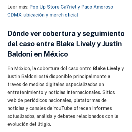
Leer más:
Pop Up Store Ca7riel y Paco Amoroso
CDMX: ubicación y merch oficial
Dónde ver cobertura y seguimiento
del caso entre Blake Lively y Justin
Baldoni en México
En México, la cobertura del caso entre
Blake Lively
y
Justin Baldoni está disponible principalmente a
través de medios digitales especializados en
entretenimiento y noticias internacionales. Sitios
web de periódicos nacionales, plataformas de
noticias y canales de YouTube ofrecen informes
actualizados, análisis y debates relacionados con la
evolución del litigio.