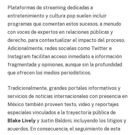
Plataformas de streaming dedicadas a
entretenimiento y cultura pop suelen incluir
programas que comentan estos sucesos, a menudo
con voces de expertos en relaciones públicas y
derecho, para contextualizar el impacto del proceso.
Adicionalmente, redes sociales como Twitter e
Instagram facilitan acceso inmediato a información
fragmentada y opiniones, aunque sin la profundidad
que ofrecen los medios periodísticos.
Tradicionalmente, grandes portales informativos y
servicios de noticias internacionales con presencia en
México también proveen texto, video y reportajes
especiales vinculados a la trayectoria pública de
Blake Lively
y Justin Baldoni, incluyendo los litigios y
acuerdos. En consecuencia, el seguimiento de esta