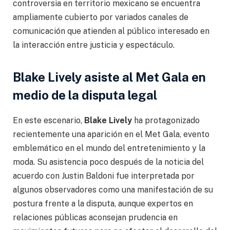
controversia en territorio mexicano se encuentra
ampliamente cubierto por variados canales de
comunicación que atienden al público interesado en
la interacción entre justicia y espectáculo.
Blake Lively asiste al Met Gala en
medio de la disputa legal
En este escenario,
Blake Lively
ha protagonizado
recientemente una aparición en el Met Gala, evento
emblemático en el mundo del entretenimiento y la
moda. Su asistencia poco después de la noticia del
acuerdo con Justin Baldoni fue interpretada por
algunos observadores como una manifestación de su
postura frente a la disputa, aunque expertos en
relaciones públicas aconsejan prudencia en