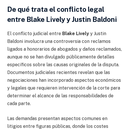
De qué trata el conflicto legal
entre Blake Lively y Justin Baldoni
El conflicto judicial entre
Blake Lively
y Justin
Baldoni involucra una controversia con reclamos
ligados a honorarios de abogados y daños reclamados,
aunque no se han divulgado públicamente detalles
específicos sobre las causas originales de la disputa.
Documentos judiciales recientes revelan que las
negociaciones han incorporado aspectos económicos
y legales que requieren intervención de la corte para
determinar el alcance de las responsabilidades de
cada parte.
Las demandas presentan aspectos comunes en
litigios entre figuras públicas, donde los costes