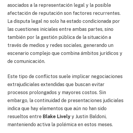
asociados a la representación legal y la posible
afectación de reputación son factores recurrentes.
La disputa legal no solo ha estado condicionada por
las cuestiones iniciales entre ambas partes, sino
también por la gestión pública de la situación a
través de medios y redes sociales, generando un
escenario complejo que combina ámbitos jurídicos y
de comunicación.
Este tipo de conflictos suele implicar negociaciones
extrajudiciales extendidas que buscan evitar
procesos prolongados y mayores costos. Sin
embargo, la continuidad de presentaciones judiciales
indica que hay elementos que aún no han sido
resueltos entre
Blake Lively
y Justin Baldoni,
manteniendo activa la polémica en estos meses.