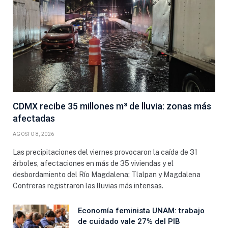
CDMX recibe 35 millones m³ de lluvia: zonas más
afectadas
AGOSTO 8, 2026
Las precipitaciones del viernes provocaron la caída de 31
árboles, afectaciones en más de 35 viviendas y el
desbordamiento del Río Magdalena; Tlalpan y Magdalena
Contreras registraron las lluvias más intensas.
Economía feminista UNAM: trabajo
de cuidado vale 27% del PIB