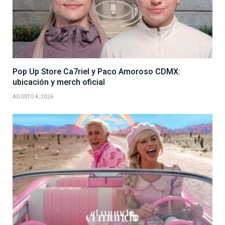
Pop Up Store Ca7riel y Paco Amoroso CDMX:
ubicación y merch oficial
AGOSTO 4, 2026