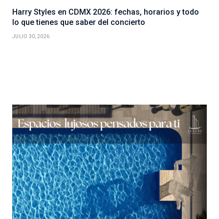
Harry Styles en CDMX 2026: fechas, horarios y todo
lo que tienes que saber del concierto
JULIO 30, 2026