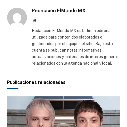
Redacción ElMundo MX
Sitio
web
Redacción El Mundo MX es la firma editorial
utilizada para contenidos elaborados o
gestionados por el equipo del sitio. Bajo esta
cuenta se publican notas informativas,
actualizaciones y materiales de interés general
relacionados con la agenda nacional y local.
Publicaciones relacionadas