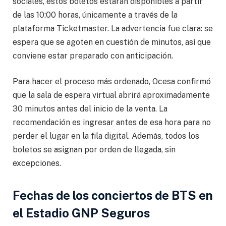
sociales, estos boletos estarán disponibles a partir
de las 10:00 horas, únicamente a través de la
plataforma Ticketmaster. La advertencia fue clara: se
espera que se agoten en cuestión de minutos, así que
conviene estar preparado con anticipación.
Para hacer el proceso más ordenado, Ocesa confirmó
que la sala de espera virtual abrirá aproximadamente
30 minutos antes del inicio de la venta. La
recomendación es ingresar antes de esa hora para no
perder el lugar en la fila digital. Además, todos los
boletos se asignan por orden de llegada, sin
excepciones.
Fechas de los conciertos de BTS en
el Estadio GNP Seguros