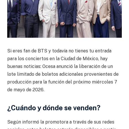
Si eres fan de BTS y todavía no tienes tu entrada
para los conciertos en la Ciudad de México, hay
buenas noticias: Ocesa anunció la liberación de un
lote limitado de boletos adicionales provenientes de
producción para la función del próximo miércoles 7
de mayo de 2026.
¿Cuándo y dónde se venden?
Según informó la promotora a través de sus redes