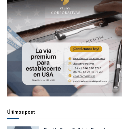
Últimos post