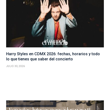
Harry Styles en CDMX 2026: fechas, horarios y todo
lo que tienes que saber del concierto
JULIO 30, 2026