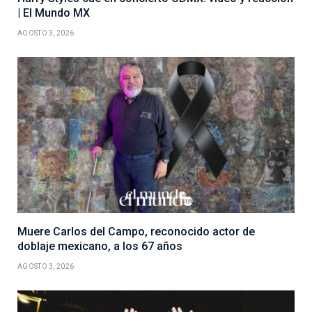
| El Mundo MX
AGOSTO 3, 2026
Muere Carlos del Campo, reconocido actor de
doblaje mexicano, a los 67 años
AGOSTO 3, 2026