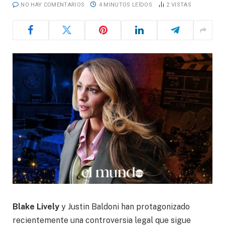
NO HAY COMENTARIOS
4 MINUTOS LEÍDOS
2
VISTAS
Blake Lively
y Justin Baldoni han protagonizado
recientemente una controversia legal que sigue