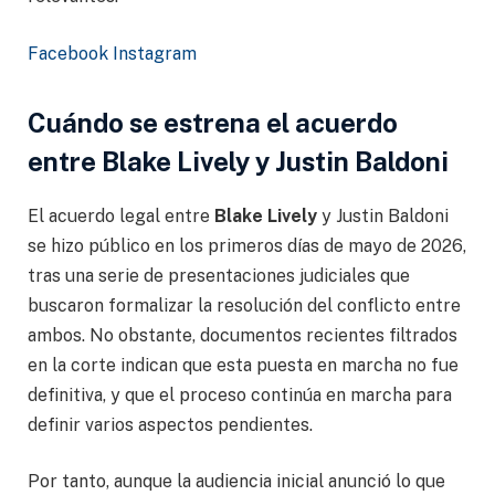
Facebook
Instagram
Cuándo se estrena el acuerdo
entre Blake Lively y Justin Baldoni
El acuerdo legal entre
Blake Lively
y Justin Baldoni
se hizo público en los primeros días de mayo de 2026,
tras una serie de presentaciones judiciales que
buscaron formalizar la resolución del conflicto entre
ambos. No obstante, documentos recientes filtrados
en la corte indican que esta puesta en marcha no fue
definitiva, y que el proceso continúa en marcha para
definir varios aspectos pendientes.
Por tanto, aunque la audiencia inicial anunció lo que