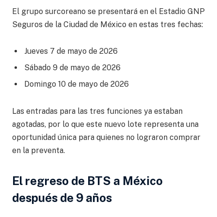
El grupo surcoreano se presentará en el Estadio GNP
Seguros de la Ciudad de México en estas tres fechas:
Jueves 7 de mayo de 2026
Sábado 9 de mayo de 2026
Domingo 10 de mayo de 2026
Las entradas para las tres funciones ya estaban
agotadas, por lo que este nuevo lote representa una
oportunidad única para quienes no lograron comprar
en la preventa.
El regreso de BTS a México
después de 9 años