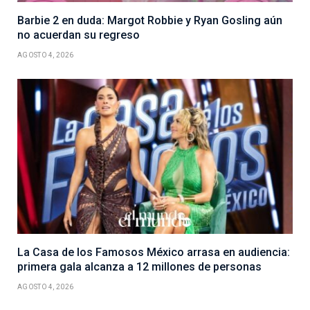
Barbie 2 en duda: Margot Robbie y Ryan Gosling aún
no acuerdan su regreso
AGOSTO 4, 2026
La Casa de los Famosos México arrasa en audiencia:
primera gala alcanza a 12 millones de personas
AGOSTO 4, 2026