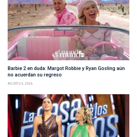
Barbie 2 en duda: Margot Robbie y Ryan Gosling aún
no acuerdan su regreso
AGOSTO 4, 2026