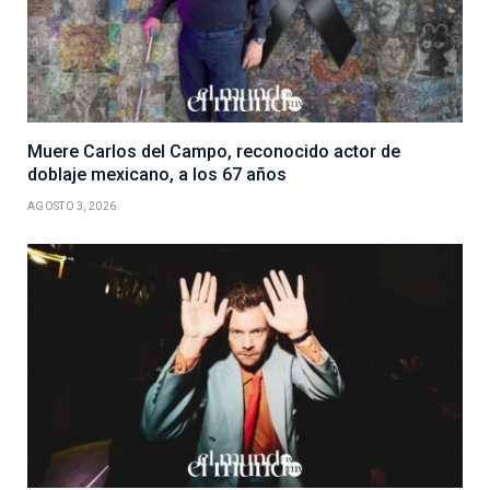
Muere Carlos del Campo, reconocido actor de
doblaje mexicano, a los 67 años
AGOSTO 3, 2026