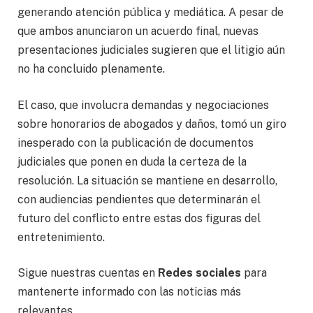
generando atención pública y mediática. A pesar de
que ambos anunciaron un acuerdo final, nuevas
presentaciones judiciales sugieren que el litigio aún
no ha concluido plenamente.
El caso, que involucra demandas y negociaciones
sobre honorarios de abogados y daños, tomó un giro
inesperado con la publicación de documentos
judiciales que ponen en duda la certeza de la
resolución. La situación se mantiene en desarrollo,
con audiencias pendientes que determinarán el
futuro del conflicto entre estas dos figuras del
entretenimiento.
Sigue nuestras cuentas en
Redes sociales
para
mantenerte informado con las noticias más
relevantes.