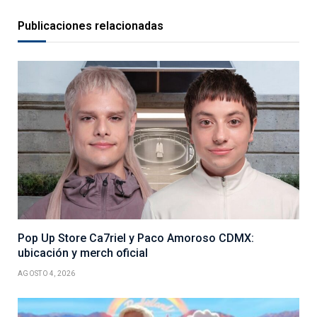
Publicaciones relacionadas
Pop Up Store Ca7riel y Paco Amoroso CDMX:
ubicación y merch oficial
AGOSTO 4, 2026