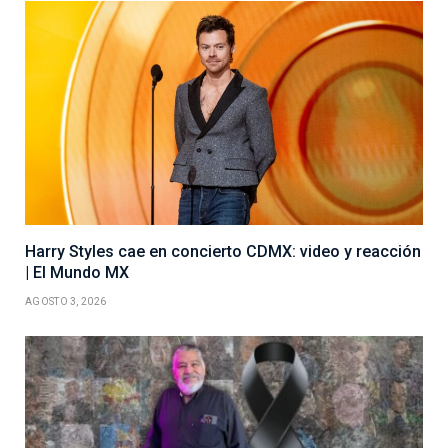
Harry Styles cae en concierto CDMX: video y reacción
| El Mundo MX
AGOSTO 3, 2026