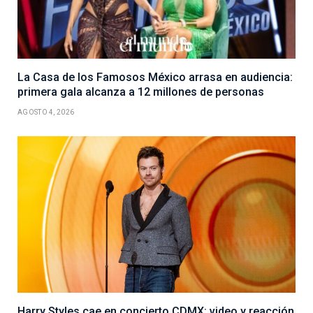
La Casa de los Famosos México arrasa en audiencia:
primera gala alcanza a 12 millones de personas
AGOSTO 4, 2026
Harry Styles cae en concierto CDMX: video y reacción