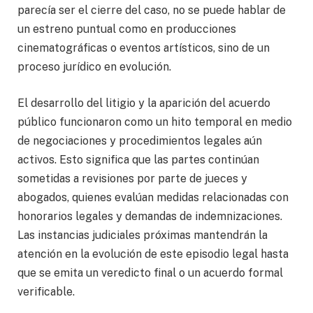
parecía ser el cierre del caso, no se puede hablar de
un estreno puntual como en producciones
cinematográficas o eventos artísticos, sino de un
proceso jurídico en evolución.
El desarrollo del litigio y la aparición del acuerdo
público funcionaron como un hito temporal en medio
de negociaciones y procedimientos legales aún
activos. Esto significa que las partes continúan
sometidas a revisiones por parte de jueces y
abogados, quienes evalúan medidas relacionadas con
honorarios legales y demandas de indemnizaciones.
Las instancias judiciales próximas mantendrán la
atención en la evolución de este episodio legal hasta
que se emita un veredicto final o un acuerdo formal
verificable.