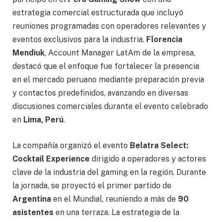
estrategia comercial estructurada que incluyó
reuniones programadas con operadores relevantes y
eventos exclusivos para la industria.
Florencia
Mendiuk
, Account Manager LatAm de la empresa,
destacó que el enfoque fue fortalecer la presencia
en el mercado peruano mediante preparación previa
y contactos predefinidos, avanzando en diversas
discusiones comerciales durante el evento celebrado
en
Lima, Perú
.
La compañía organizó el evento
Belatra Select:
Cocktail Experience
dirigido a operadores y actores
clave de la industria del gaming en la región. Durante
la jornada, se proyectó el primer partido de
Argentina
en el Mundial, reuniendo a más de
90
asistentes
en una terraza. La estrategia de la