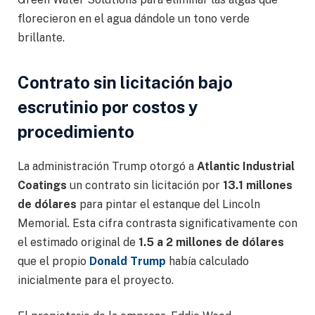
florecieron en el agua dándole un tono verde
brillante.
Contrato sin licitación bajo
escrutinio por costos y
procedimiento
La administración Trump otorgó a
Atlantic Industrial
Coatings
un contrato sin licitación por
13.1 millones
de dólares
para pintar el estanque del Lincoln
Memorial. Esta cifra contrasta significativamente con
el estimado original de
1.5 a 2 millones de dólares
que el propio
Donald Trump
había calculado
inicialmente para el proyecto.