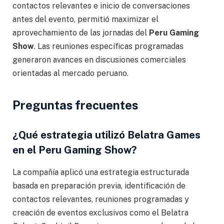
contactos relevantes e inicio de conversaciones
antes del evento, permitió maximizar el
aprovechamiento de las jornadas del
Peru Gaming
Show
. Las reuniones específicas programadas
generaron avances en discusiones comerciales
orientadas al mercado peruano.
Preguntas frecuentes
¿Qué estrategia utilizó Belatra Games
en el Peru Gaming Show?
La compañía aplicó una estrategia estructurada
basada en preparación previa, identificación de
contactos relevantes, reuniones programadas y
creación de eventos exclusivos como el Belatra