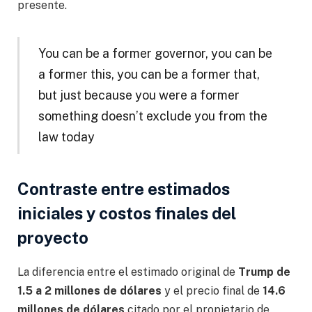
presente.
You can be a former governor, you can be
a former this, you can be a former that,
but just because you were a former
something doesn’t exclude you from the
law today
Contraste entre estimados
iniciales y costos finales del
proyecto
La diferencia entre el estimado original de
Trump de
1.5 a 2 millones de dólares
y el precio final de
14.6
millones de dólares
citado por el propietario de