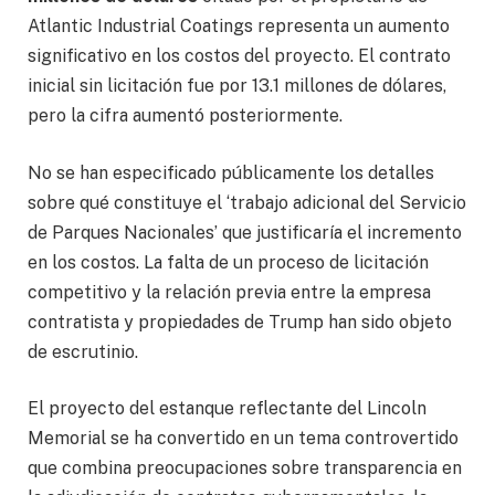
Atlantic Industrial Coatings representa un aumento
significativo en los costos del proyecto. El contrato
inicial sin licitación fue por 13.1 millones de dólares,
pero la cifra aumentó posteriormente.
No se han especificado públicamente los detalles
sobre qué constituye el ‘trabajo adicional del Servicio
de Parques Nacionales’ que justificaría el incremento
en los costos. La falta de un proceso de licitación
competitivo y la relación previa entre la empresa
contratista y propiedades de Trump han sido objeto
de escrutinio.
El proyecto del estanque reflectante del Lincoln
Memorial se ha convertido en un tema controvertido
que combina preocupaciones sobre transparencia en