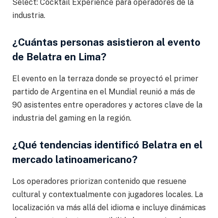
Select: Cocktail Experience para operadores de la
industria.
¿Cuántas personas asistieron al evento
de Belatra en Lima?
El evento en la terraza donde se proyectó el primer
partido de Argentina en el Mundial reunió a más de
90 asistentes entre operadores y actores clave de la
industria del gaming en la región.
¿Qué tendencias identificó Belatra en el
mercado latinoamericano?
Los operadores priorizan contenido que resuene
cultural y contextualmente con jugadores locales. La
localización va más allá del idioma e incluye dinámicas