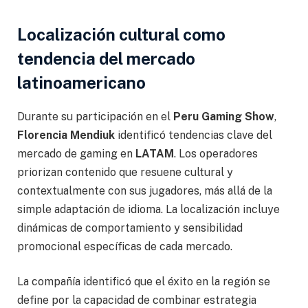
Localización cultural como
tendencia del mercado
latinoamericano
Durante su participación en el
Peru Gaming Show
,
Florencia Mendiuk
identificó tendencias clave del
mercado de gaming en
LATAM
. Los operadores
priorizan contenido que resuene cultural y
contextualmente con sus jugadores, más allá de la
simple adaptación de idioma. La localización incluye
dinámicas de comportamiento y sensibilidad
promocional específicas de cada mercado.
La compañía identificó que el éxito en la región se
define por la capacidad de combinar estrategia