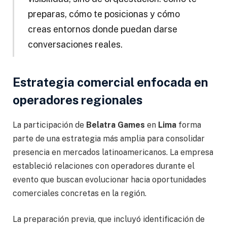
preparas, cómo te posicionas y cómo
creas entornos donde puedan darse
conversaciones reales.
Estrategia comercial enfocada en
operadores regionales
La participación de
Belatra Games
en
Lima
forma
parte de una estrategia más amplia para consolidar
presencia en mercados latinoamericanos. La empresa
estableció relaciones con operadores durante el
evento que buscan evolucionar hacia oportunidades
comerciales concretas en la región.
La preparación previa, que incluyó identificación de