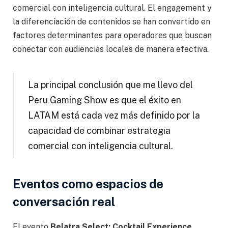
comercial con inteligencia cultural. El engagement y
la diferenciación de contenidos se han convertido en
factores determinantes para operadores que buscan
conectar con audiencias locales de manera efectiva.
La principal conclusión que me llevo del
Peru Gaming Show es que el éxito en
LATAM está cada vez más definido por la
capacidad de combinar estrategia
comercial con inteligencia cultural.
Eventos como espacios de
conversación real
El evento
Belatra Select: Cocktail Experience