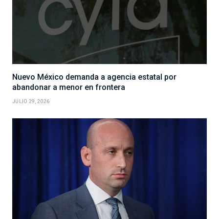
Nuevo México demanda a agencia estatal por
abandonar a menor en frontera
JULIO 29, 2026