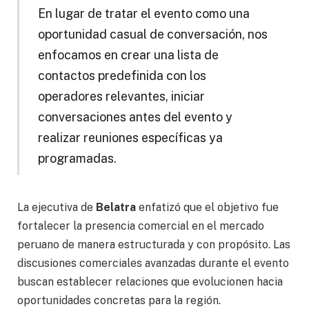
En lugar de tratar el evento como una
oportunidad casual de conversación, nos
enfocamos en crear una lista de
contactos predefinida con los
operadores relevantes, iniciar
conversaciones antes del evento y
realizar reuniones específicas ya
programadas.
La ejecutiva de
Belatra
enfatizó que el objetivo fue
fortalecer la presencia comercial en el mercado
peruano de manera estructurada y con propósito. Las
discusiones comerciales avanzadas durante el evento
buscan establecer relaciones que evolucionen hacia
oportunidades concretas para la región.