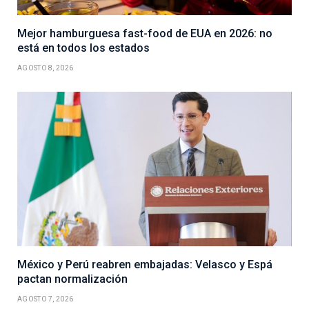
Mejor hamburguesa fast-food de EUA en 2026: no
está en todos los estados
AGOSTO 8, 2026
México y Perú reabren embajadas: Velasco y Espá
pactan normalización
AGOSTO 7, 2026