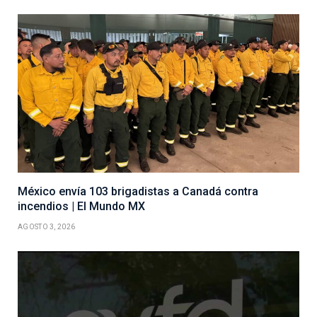
México envía 103 brigadistas a Canadá contra
incendios | El Mundo MX
AGOSTO 3, 2026