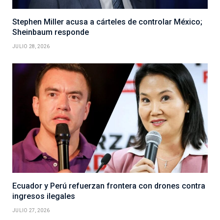
Stephen Miller acusa a cárteles de controlar México;
Sheinbaum responde
JULIO 28, 2026
Ecuador y Perú refuerzan frontera con drones contra
ingresos ilegales
JULIO 27, 2026