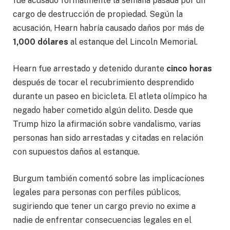
fue acusado formalmente la semana pasada por un
cargo de destrucción de propiedad. Según la
acusación, Hearn habría causado daños por más de
1,000 dólares
al estanque del Lincoln Memorial.
Hearn fue arrestado y detenido durante
cinco horas
después de tocar el recubrimiento desprendido
durante un paseo en bicicleta. El atleta olímpico ha
negado haber cometido algún delito. Desde que
Trump hizo la afirmación sobre vandalismo, varias
personas han sido arrestadas y citadas en relación
con supuestos daños al estanque.
Burgum también comentó sobre las implicaciones
legales para personas con perfiles públicos,
sugiriendo que tener un cargo previo no exime a
nadie de enfrentar consecuencias legales en el