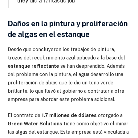
they did a fantastic job
Daños en la pintura y proliferación
de algas en el estanque
Desde que concluyeron los trabajos de pintura,
trozos del recubrimiento azul aplicado a la base del
estanque reflectante
se han desprendido. Además
del problema con la pintura, el agua desarrolló una
proliferación de algas que le dio un tono verde
brillante, lo que llevó al gobierno a contratar a otra
empresa para abordar este problema adicional.
El contrato de
1.7 millones de dólares
otorgado a
Green Water Solutions
tiene como objetivo eliminar
las algas del estanque. Esta empresa está vinculada a