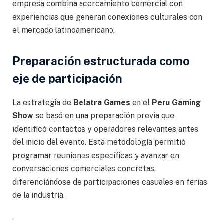
empresa combina acercamiento comercial con
experiencias que generan conexiones culturales con
el mercado latinoamericano.
Preparación estructurada como
eje de participación
La estrategia de
Belatra Games
en el
Peru Gaming
Show
se basó en una preparación previa que
identificó contactos y operadores relevantes antes
del inicio del evento. Esta metodología permitió
programar reuniones específicas y avanzar en
conversaciones comerciales concretas,
diferenciándose de participaciones casuales en ferias
de la industria.