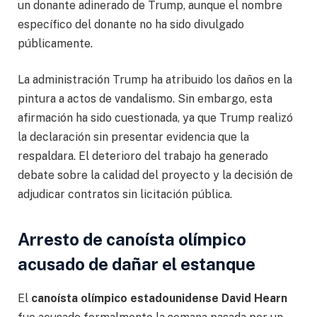
un donante adinerado de Trump, aunque el nombre
específico del donante no ha sido divulgado
públicamente.
La administración Trump ha atribuido los daños en la
pintura a actos de vandalismo. Sin embargo, esta
afirmación ha sido cuestionada, ya que Trump realizó
la declaración sin presentar evidencia que la
respaldara. El deterioro del trabajo ha generado
debate sobre la calidad del proyecto y la decisión de
adjudicar contratos sin licitación pública.
Arresto de canoísta olímpico
acusado de dañar el estanque
El
canoísta olímpico estadounidense David Hearn