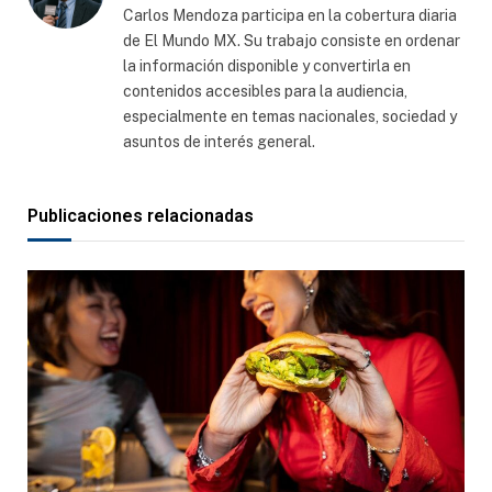
Carlos Mendoza participa en la cobertura diaria
de El Mundo MX. Su trabajo consiste en ordenar
la información disponible y convertirla en
contenidos accesibles para la audiencia,
especialmente en temas nacionales, sociedad y
asuntos de interés general.
Publicaciones relacionadas