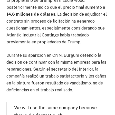
El propietario de la empresa, Eddie Wood,
posteriormente indicó que el precio final aumentó a
14.6 millones de dólares
. La decisión de adjudicar el
contrato sin proceso de licitación ha generado
cuestionamientos, especialmente considerando que
Atlantic Industrial Coatings había trabajado
previamente en propiedades de Trump.
Durante su aparición en CNN, Burgum defendió la
decisión de continuar con la misma empresa para las
reparaciones. Según el secretario del Interior, la
compañía realizó un trabajo satisfactorio y los daños
en la pintura fueron resultado de vandalismo, no de
deficiencias en el trabajo realizado.
We will use the same company because