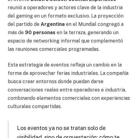
reunió a operadores y actores clave de la industria
del gaming en un formato exclusivo. La proyección
del partido de
Argentina
en el Mundial congregó a
más de
90 personas
en la terraza, generando un
espacio de networking informal que complementó
las reuniones comerciales programadas.
Esta estrategia de eventos refleja un cambio en la
forma de aprovechar ferias industriales. La compañía
busca crear entornos donde puedan darse
conversaciones reales entre operadores e industria,
combinando elementos comerciales con experiencias
culturales compartidas.
Los eventos ya no se tratan solo de
visibilidad, sino de orquestación: cómo te