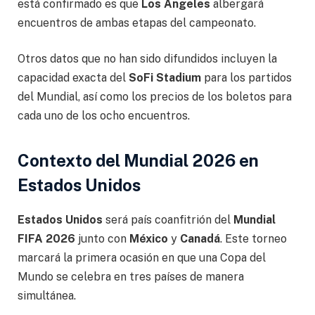
está confirmado es que
Los Ángeles
albergará
encuentros de ambas etapas del campeonato.
Otros datos que no han sido difundidos incluyen la
capacidad exacta del
SoFi Stadium
para los partidos
del Mundial, así como los precios de los boletos para
cada uno de los ocho encuentros.
Contexto del Mundial 2026 en
Estados Unidos
Estados Unidos
será país coanfitrión del
Mundial
FIFA 2026
junto con
México
y
Canadá
. Este torneo
marcará la primera ocasión en que una Copa del
Mundo se celebra en tres países de manera
simultánea.