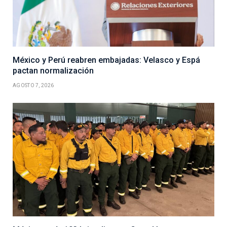
México y Perú reabren embajadas: Velasco y Espá
pactan normalización
AGOSTO 7, 2026