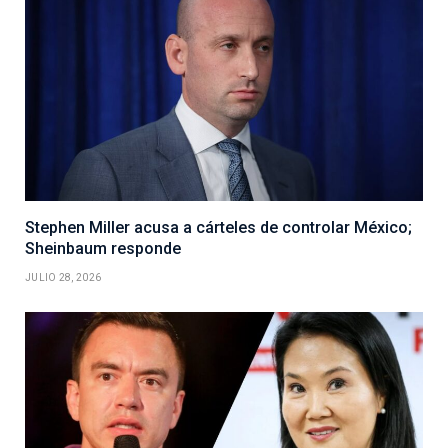
Stephen Miller acusa a cárteles de controlar México;
Sheinbaum responde
JULIO 28, 2026