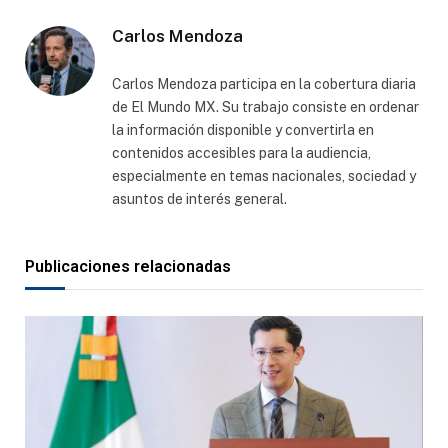
Carlos Mendoza
Carlos Mendoza participa en la cobertura diaria
de El Mundo MX. Su trabajo consiste en ordenar
la información disponible y convertirla en
contenidos accesibles para la audiencia,
especialmente en temas nacionales, sociedad y
asuntos de interés general.
Publicaciones relacionadas