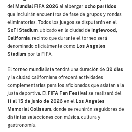
del
Mundial FIFA 2026
al albergar
ocho partidos
que incluirán encuentros de fase de grupos y rondas
eliminatorias. Todos los juegos se disputarán en el
SoFi Stadium
, ubicado en la ciudad de
Inglewood,
California
, recinto que durante el torneo será
denominado oficialmente como
Los Angeles
Stadium
por la FIFA.
El torneo mundialista tendrá una duración de
39 días
y la ciudad californiana ofrecerá actividades
complementarias para los aficionados que asistan a la
justa deportiva. El
FIFA Fan Festival
se realizará del
11 al 15 de junio de 2026
en el
Los Angeles
Memorial Coliseum
, donde se reunirán seguidores de
distintas selecciones con música, cultura y
gastronomía.