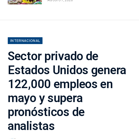
AGOSTO 7, 2026
INTERNACIONAL
Sector privado de
Estados Unidos genera
122,000 empleos en
mayo y supera
pronósticos de
analistas