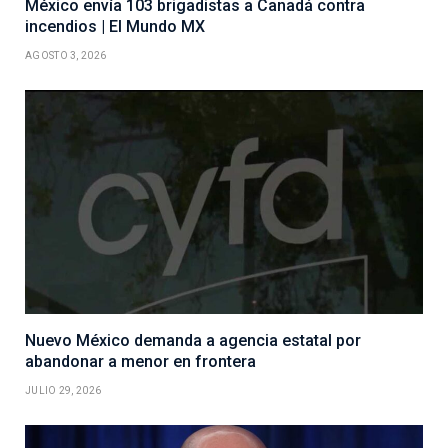
México envía 103 brigadistas a Canadá contra
incendios | El Mundo MX
AGOSTO 3, 2026
Nuevo México demanda a agencia estatal por
abandonar a menor en frontera
JULIO 29, 2026