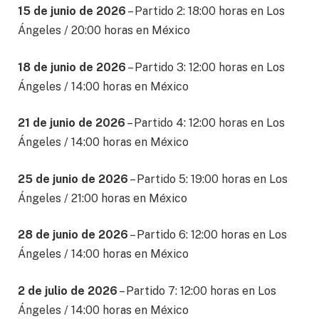
15 de junio de 2026
– Partido 2: 18:00 horas en Los
Ángeles / 20:00 horas en México
18 de junio de 2026
– Partido 3: 12:00 horas en Los
Ángeles / 14:00 horas en México
21 de junio de 2026
– Partido 4: 12:00 horas en Los
Ángeles / 14:00 horas en México
25 de junio de 2026
– Partido 5: 19:00 horas en Los
Ángeles / 21:00 horas en México
28 de junio de 2026
– Partido 6: 12:00 horas en Los
Ángeles / 14:00 horas en México
2 de julio de 2026
– Partido 7: 12:00 horas en Los
Ángeles / 14:00 horas en México