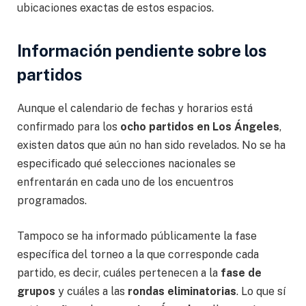
ubicaciones exactas de estos espacios.
Información pendiente sobre los
partidos
Aunque el calendario de fechas y horarios está
confirmado para los
ocho partidos en Los Ángeles
,
existen datos que aún no han sido revelados. No se ha
especificado qué selecciones nacionales se
enfrentarán en cada uno de los encuentros
programados.
Tampoco se ha informado públicamente la fase
específica del torneo a la que corresponde cada
partido, es decir, cuáles pertenecen a la
fase de
grupos
y cuáles a las
rondas eliminatorias
. Lo que sí