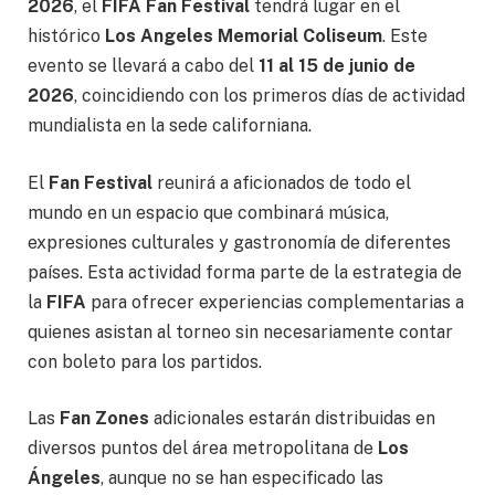
2026
, el
FIFA Fan Festival
tendrá lugar en el
histórico
Los Angeles Memorial Coliseum
. Este
evento se llevará a cabo del
11 al 15 de junio de
2026
, coincidiendo con los primeros días de actividad
mundialista en la sede californiana.
El
Fan Festival
reunirá a aficionados de todo el
mundo en un espacio que combinará música,
expresiones culturales y gastronomía de diferentes
países. Esta actividad forma parte de la estrategia de
la
FIFA
para ofrecer experiencias complementarias a
quienes asistan al torneo sin necesariamente contar
con boleto para los partidos.
Las
Fan Zones
adicionales estarán distribuidas en
diversos puntos del área metropolitana de
Los
Ángeles
, aunque no se han especificado las