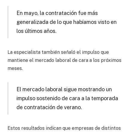
En mayo, la contratación fue más
generalizada de lo que habíamos visto en
los últimos años.
La especialista también señaló el impulso que
mantiene el mercado laboral de cara a los próximos
meses.
El mercado laboral sigue mostrando un
impulso sostenido de cara a la temporada
de contratación de verano.
Estos resultados indican que empresas de distintos