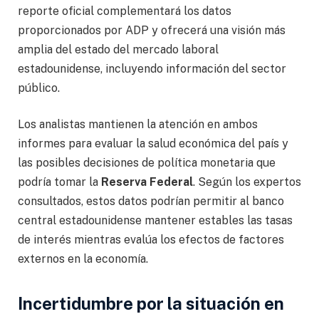
reporte oficial complementará los datos
proporcionados por ADP y ofrecerá una visión más
amplia del estado del mercado laboral
estadounidense, incluyendo información del sector
público.
Los analistas mantienen la atención en ambos
informes para evaluar la salud económica del país y
las posibles decisiones de política monetaria que
podría tomar la
Reserva Federal
. Según los expertos
consultados, estos datos podrían permitir al banco
central estadounidense mantener estables las tasas
de interés mientras evalúa los efectos de factores
externos en la economía.
Incertidumbre por la situación en