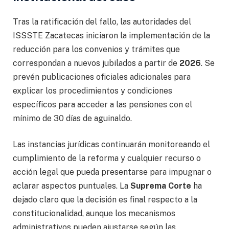
Tras la ratificación del fallo, las autoridades del
ISSSTE Zacatecas iniciaron la implementación de la
reducción para los convenios y trámites que
correspondan a nuevos jubilados a partir de
2026
. Se
prevén publicaciones oficiales adicionales para
explicar los procedimientos y condiciones
específicos para acceder a las pensiones con el
mínimo de 30 días de aguinaldo.
Las instancias jurídicas continuarán monitoreando el
cumplimiento de la reforma y cualquier recurso o
acción legal que pueda presentarse para impugnar o
aclarar aspectos puntuales. La
Suprema Corte
ha
dejado claro que la decisión es final respecto a la
constitucionalidad, aunque los mecanismos
administrativos pueden ajustarse según las