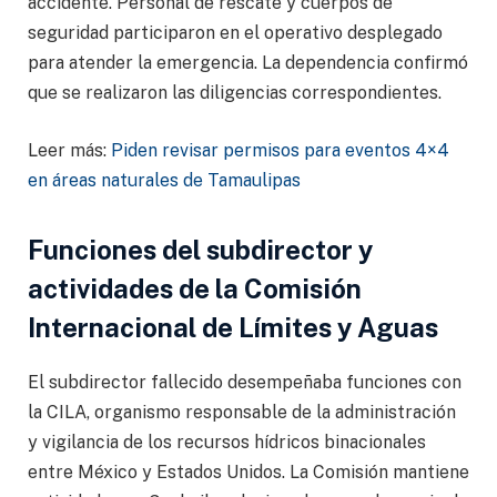
accidente. Personal de rescate y cuerpos de
seguridad participaron en el operativo desplegado
para atender la emergencia. La dependencia confirmó
que se realizaron las diligencias correspondientes.
Leer más:
Piden revisar permisos para eventos 4×4
en áreas naturales de Tamaulipas
Funciones del subdirector y
actividades de la Comisión
Internacional de Límites y Aguas
El subdirector fallecido desempeñaba funciones con
la CILA, organismo responsable de la administración
y vigilancia de los recursos hídricos binacionales
entre México y Estados Unidos. La Comisión mantiene