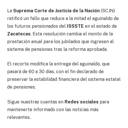
La
Suprema Corte de Justicia de la Nación
(SCJN)
ratificó un fallo que reduce a la mitad el aguinaldo de
los futuros pensionados del
ISSSTE
en el estado de
Zacatecas
. Esta resolución cambia el monto de la
prestación anual para los jubilados que ingresen al
sistema de pensiones tras la reforma aprobada.
El recorte modifica la entrega del aguinaldo, que
pasará de 60 a 30 días, con el fin declarado de
preservar la estabilidad financiera del sistema estatal
de pensiones.
Sigue nuestras cuentas en
Redes sociales
para
mantenerte informado con las noticias más
relevantes.