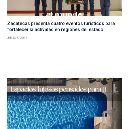
Zacatecas presenta cuatro eventos turísticos para
fortalecer la actividad en regiones del estado
JULIO 8, 2026