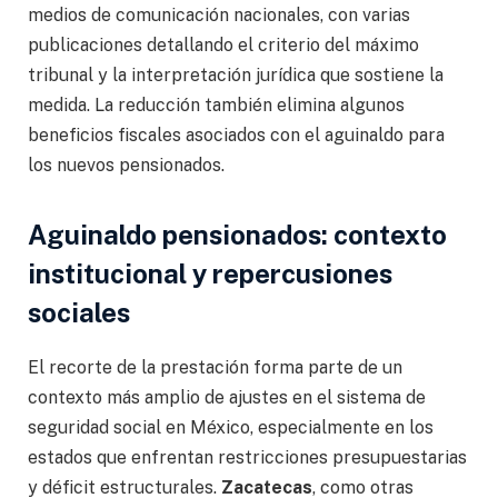
medios de comunicación nacionales, con varias
publicaciones detallando el criterio del máximo
tribunal y la interpretación jurídica que sostiene la
medida. La reducción también elimina algunos
beneficios fiscales asociados con el aguinaldo para
los nuevos pensionados.
Aguinaldo pensionados: contexto
institucional y repercusiones
sociales
El recorte de la prestación forma parte de un
contexto más amplio de ajustes en el sistema de
seguridad social en México, especialmente en los
estados que enfrentan restricciones presupuestarias
y déficit estructurales.
Zacatecas
, como otras