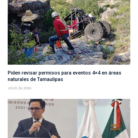
Piden revisar permisos para eventos 4×4 en áreas
naturales de Tamaulipas
JULIO 26, 2026