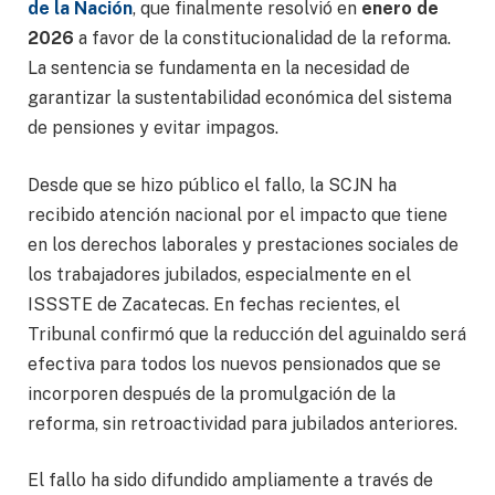
de la Nación
, que finalmente resolvió en
enero de
2026
a favor de la constitucionalidad de la reforma.
La sentencia se fundamenta en la necesidad de
garantizar la sustentabilidad económica del sistema
de pensiones y evitar impagos.
Desde que se hizo público el fallo, la SCJN ha
recibido atención nacional por el impacto que tiene
en los derechos laborales y prestaciones sociales de
los trabajadores jubilados, especialmente en el
ISSSTE de Zacatecas. En fechas recientes, el
Tribunal confirmó que la reducción del aguinaldo será
efectiva para todos los nuevos pensionados que se
incorporen después de la promulgación de la
reforma, sin retroactividad para jubilados anteriores.
El fallo ha sido difundido ampliamente a través de