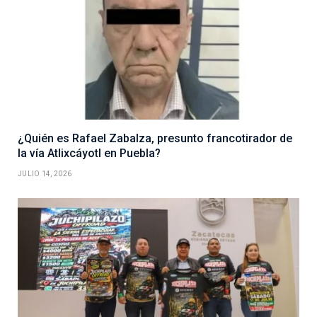
¿Quién es Rafael Zabalza, presunto francotirador de
la vía Atlixcáyotl en Puebla?
JULIO 14, 2026