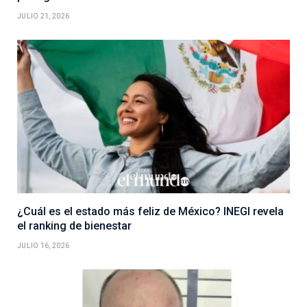
JULIO 21, 2026
¿Cuál es el estado más feliz de México? INEGI revela
el ranking de bienestar
JULIO 16, 2026