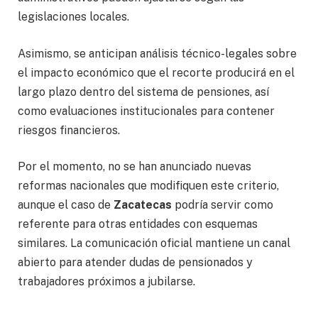
legislaciones locales.
Asimismo, se anticipan análisis técnico-legales sobre
el impacto económico que el recorte producirá en el
largo plazo dentro del sistema de pensiones, así
como evaluaciones institucionales para contener
riesgos financieros.
Por el momento, no se han anunciado nuevas
reformas nacionales que modifiquen este criterio,
aunque el caso de
Zacatecas
podría servir como
referente para otras entidades con esquemas
similares. La comunicación oficial mantiene un canal
abierto para atender dudas de pensionados y
trabajadores próximos a jubilarse.