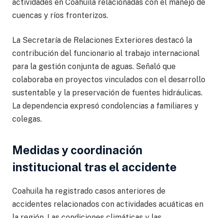
actividades en Coahuila relacionadas con el manejo de
cuencas y ríos fronterizos.
La Secretaría de Relaciones Exteriores destacó la
contribución del funcionario al trabajo internacional
para la gestión conjunta de aguas. Señaló que
colaboraba en proyectos vinculados con el desarrollo
sustentable y la preservación de fuentes hidráulicas.
La dependencia expresó condolencias a familiares y
colegas.
Medidas y coordinación
institucional tras el accidente
Coahuila ha registrado casos anteriores de
accidentes relacionados con actividades acuáticas en
la región. Las condiciones climáticas y las