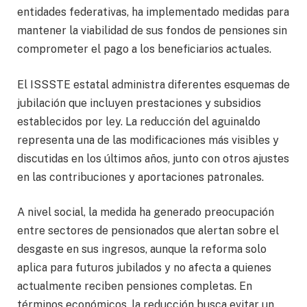
entidades federativas, ha implementado medidas para
mantener la viabilidad de sus fondos de pensiones sin
comprometer el pago a los beneficiarios actuales.
El ISSSTE estatal administra diferentes esquemas de
jubilación que incluyen prestaciones y subsidios
establecidos por ley. La reducción del aguinaldo
representa una de las modificaciones más visibles y
discutidas en los últimos años, junto con otros ajustes
en las contribuciones y aportaciones patronales.
A nivel social, la medida ha generado preocupación
entre sectores de pensionados que alertan sobre el
desgaste en sus ingresos, aunque la reforma solo
aplica para futuros jubilados y no afecta a quienes
actualmente reciben pensiones completas. En
términos económicos, la reducción busca evitar un