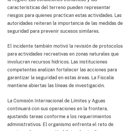
características del terreno pueden representar
riesgos para quienes practican estas actividades. Las
autoridades reiteran la importancia de las medidas de
seguridad para prevenir sucesos similares.
El incidente también motivó la revisión de protocolos
para actividades recreativas en zonas naturales que
involucran recursos hídricos. Las instituciones
competentes analizan fortalecer las acciones para
garantizar la seguridad en estas áreas. La Fiscalía
mantiene abiertas las líneas de investigación.
La Comisión Internacional de Límites y Aguas
continuará con sus operaciones en la frontera,
ajustando tareas conforme a los requerimientos
administrativos. El organismo enfrenta el reto de