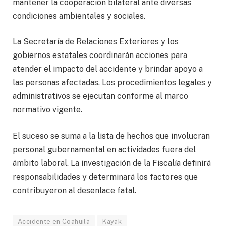
mantener la cooperación bilateral ante diversas
condiciones ambientales y sociales.
La Secretaría de Relaciones Exteriores y los
gobiernos estatales coordinarán acciones para
atender el impacto del accidente y brindar apoyo a
las personas afectadas. Los procedimientos legales y
administrativos se ejecutan conforme al marco
normativo vigente.
El suceso se suma a la lista de hechos que involucran
personal gubernamental en actividades fuera del
ámbito laboral. La investigación de la Fiscalía definirá
responsabilidades y determinará los factores que
contribuyeron al desenlace fatal.
Accidente en Coahuila
Kayak