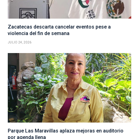
Zacatecas descarta cancelar eventos pese a
violencia del fin de semana
JULIO 24, 2026
Parque Las Maravillas aplaza mejoras en auditorio
por agenda llena