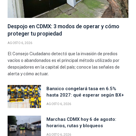
Despojo en CDMX: 3 modos de operar y cómo
proteger tu propiedad
AGOSTO 6, 2026
El Consejo Ciudadano detectó que la invasión de predios
vacíos o abandonados es el principal método utilizado por
despojadores en la capital del país; conoce las señales de
alerta y cómo actuar.
Banxico congelará tasa en 6.5%
hasta 2027: qué esperar según BX+
AGOSTO 6, 2026
Marchas CDMX hoy 6 de agosto:
horarios, rutas y bloqueos
AGOSTO 6, 2026