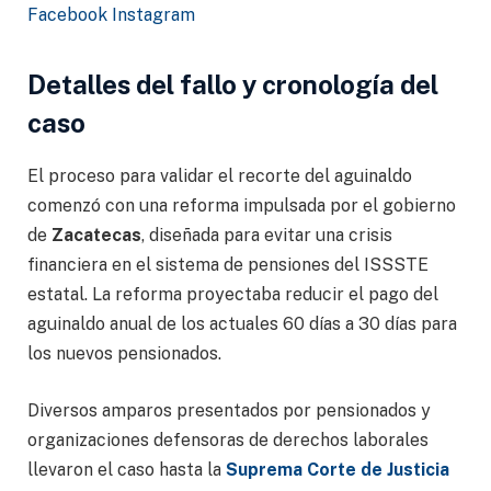
Facebook
Instagram
Detalles del fallo y cronología del
caso
El proceso para validar el recorte del aguinaldo
comenzó con una reforma impulsada por el gobierno
de
Zacatecas
, diseñada para evitar una crisis
financiera en el sistema de pensiones del ISSSTE
estatal. La reforma proyectaba reducir el pago del
aguinaldo anual de los actuales 60 días a 30 días para
los nuevos pensionados.
Diversos amparos presentados por pensionados y
organizaciones defensoras de derechos laborales
llevaron el caso hasta la
Suprema Corte de Justicia