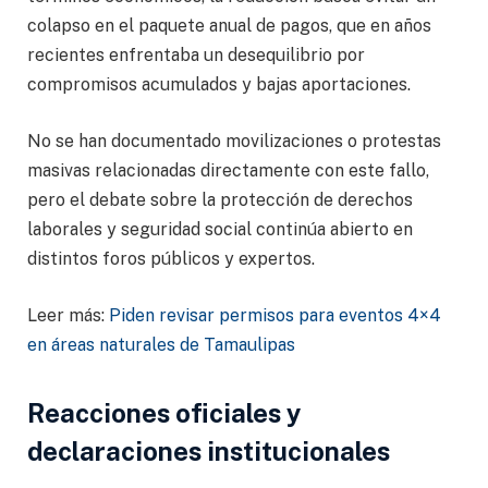
colapso en el paquete anual de pagos, que en años
recientes enfrentaba un desequilibrio por
compromisos acumulados y bajas aportaciones.
No se han documentado movilizaciones o protestas
masivas relacionadas directamente con este fallo,
pero el debate sobre la protección de derechos
laborales y seguridad social continúa abierto en
distintos foros públicos y expertos.
Leer más:
Piden revisar permisos para eventos 4×4
en áreas naturales de Tamaulipas
Reacciones oficiales y
declaraciones institucionales