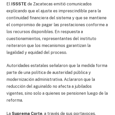
El
ISSSTE
de Zacatecas emitió comunicados
explicando que el ajuste es imprescindible para la
continuidad financiera del sistema y que se mantiene
el compromiso de pagar las prestaciones conforme a
los recursos disponibles. En respuesta a
cuestionamientos, representantes del instituto
reiteraron que los mecanismos garantizan la
legalidad y equidad del proceso.
Autoridades estatales señalaron que la medida forma
parte de una política de austeridad pública y
modernización administrativa. Aclararon que la
reducción del aguinaldo no afecta a jubilados
vigentes, sino solo a quienes se pensionen luego de la
reforma.
La
Suprema Corte
, a través de sus portavoces,