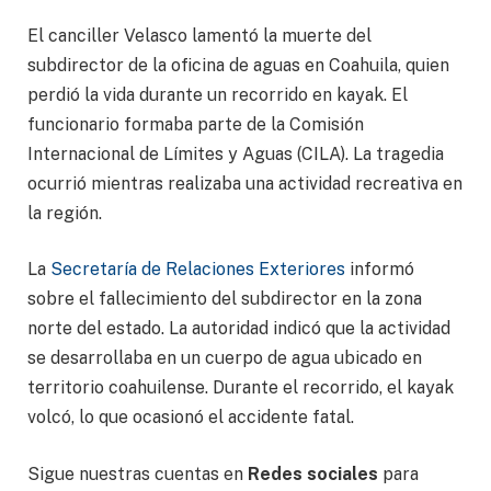
El canciller Velasco lamentó la muerte del
subdirector de la oficina de aguas en Coahuila, quien
perdió la vida durante un recorrido en kayak. El
funcionario formaba parte de la Comisión
Internacional de Límites y Aguas (CILA). La tragedia
ocurrió mientras realizaba una actividad recreativa en
la región.
La
Secretaría de Relaciones Exteriores
informó
sobre el fallecimiento del subdirector en la zona
norte del estado. La autoridad indicó que la actividad
se desarrollaba en un cuerpo de agua ubicado en
territorio coahuilense. Durante el recorrido, el kayak
volcó, lo que ocasionó el accidente fatal.
Sigue nuestras cuentas en
Redes sociales
para