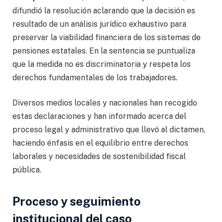
difundió la resolución aclarando que la decisión es
resultado de un análisis jurídico exhaustivo para
preservar la viabilidad financiera de los sistemas de
pensiones estatales. En la sentencia se puntualiza
que la medida no es discriminatoria y respeta los
derechos fundamentales de los trabajadores.
Diversos medios locales y nacionales han recogido
estas declaraciones y han informado acerca del
proceso legal y administrativo que llevó al dictamen,
haciendo énfasis en el equilibrio entre derechos
laborales y necesidades de sostenibilidad fiscal
pública.
Proceso y seguimiento
institucional del caso