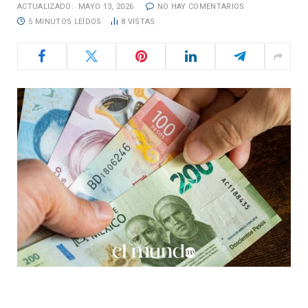
ACTUALIZADO:
MAYO 13, 2026
NO HAY COMENTARIOS
5 MINUTOS LEÍDOS
8
VISTAS