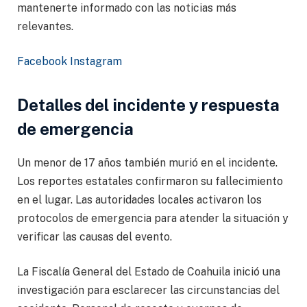
mantenerte informado con las noticias más
relevantes.
Facebook
Instagram
Detalles del incidente y respuesta
de emergencia
Un menor de 17 años también murió en el incidente.
Los reportes estatales confirmaron su fallecimiento
en el lugar. Las autoridades locales activaron los
protocolos de emergencia para atender la situación y
verificar las causas del evento.
La Fiscalía General del Estado de Coahuila inició una
investigación para esclarecer las circunstancias del