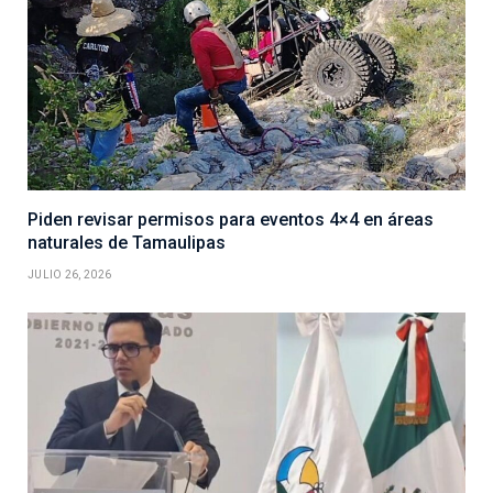
Piden revisar permisos para eventos 4×4 en áreas
naturales de Tamaulipas
JULIO 26, 2026