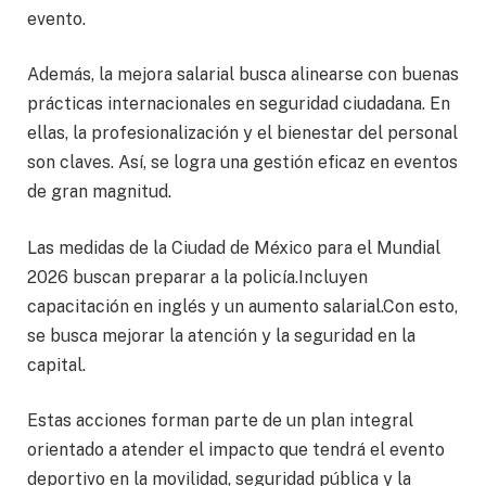
evento.
Además, la mejora salarial busca alinearse con buenas
prácticas internacionales en seguridad ciudadana. En
ellas, la profesionalización y el bienestar del personal
son claves. Así, se logra una gestión eficaz en eventos
de gran magnitud.
Las medidas de la Ciudad de México para el Mundial
2026 buscan preparar a la policía.Incluyen
capacitación en inglés y un aumento salarial.Con esto,
se busca mejorar la atención y la seguridad en la
capital.
Estas acciones forman parte de un plan integral
orientado a atender el impacto que tendrá el evento
deportivo en la movilidad, seguridad pública y la