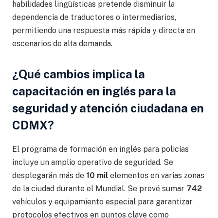
habilidades lingüísticas pretende disminuir la
dependencia de traductores o intermediarios,
permitiendo una respuesta más rápida y directa en
escenarios de alta demanda.
¿Qué cambios implica la
capacitación en inglés para la
seguridad y atención ciudadana en
CDMX?
El programa de formación en inglés para policías
incluye un amplio operativo de seguridad. Se
desplegarán más de
10 mil
elementos en varias zonas
de la ciudad durante el Mundial. Se prevé sumar
742
vehículos y equipamiento especial para garantizar
protocolos efectivos en puntos clave como