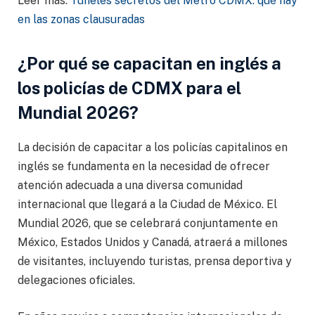
Leer más:
Túneles secretos del Metro CDMX: qué hay
en las zonas clausuradas
¿Por qué se capacitan en inglés a
los policías de CDMX para el
Mundial 2026?
La decisión de capacitar a los policías capitalinos en
inglés se fundamenta en la necesidad de ofrecer
atención adecuada a una diversa comunidad
internacional que llegará a la Ciudad de México. El
Mundial 2026, que se celebrará conjuntamente en
México, Estados Unidos y Canadá, atraerá a millones
de visitantes, incluyendo turistas, prensa deportiva y
delegaciones oficiales.