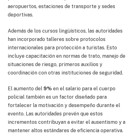
aeropuertos, estaciones de transporte y sedes
deportivas.
Además de los cursos lingüísticos, las autoridades
han incorporado talleres sobre protocolos
internacionales para protección a turistas. Esto
incluye capacitación en normas de trato, manejo de
situaciones de riesgo, primeros auxilios y
coordinación con otras instituciones de seguridad.
El aumento del
9%
en el salario para el cuerpo
policial también es un factor diseñado para
fortalecer la motivación y desempeño durante el
evento. Las autoridades prevén que estos
incrementos contribuyan a evitar el ausentismo y a
mantener altos estándares de eficiencia operativa.