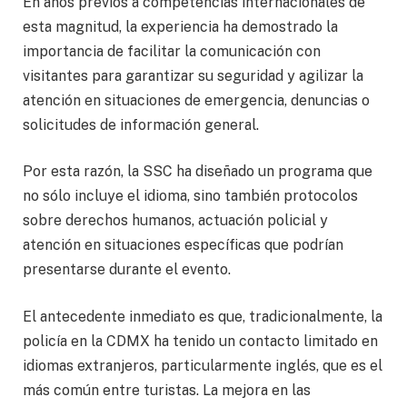
En años previos a competencias internacionales de
esta magnitud, la experiencia ha demostrado la
importancia de facilitar la comunicación con
visitantes para garantizar su seguridad y agilizar la
atención en situaciones de emergencia, denuncias o
solicitudes de información general.
Por esta razón, la SSC ha diseñado un programa que
no sólo incluye el idioma, sino también protocolos
sobre derechos humanos, actuación policial y
atención en situaciones específicas que podrían
presentarse durante el evento.
El antecedente inmediato es que, tradicionalmente, la
policía en la CDMX ha tenido un contacto limitado en
idiomas extranjeros, particularmente inglés, que es el
más común entre turistas. La mejora en las