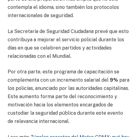
contempla el idioma, sino también los protocolos
internacionales de seguridad.
La Secretaría de Seguridad Ciudadana prevé que esto
contribuya a mejorar el servicio policial durante los
días en que se celebren partidos y actividades
relacionadas con el Mundial.
Por otra parte, este programa de capacitación se
complementa con un incremento salarial del
9%
para
los policías, anunciado por las autoridades capitalinas.
Este aumento forma parte del reconocimiento y
motivación hacia los elementos encargados de
custodiar la seguridad pública durante este evento
de relevancia internacional.