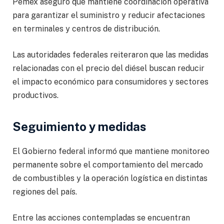
Pemex aseguró que mantiene coordinación operativa
para garantizar el suministro y reducir afectaciones
en terminales y centros de distribución.
Las autoridades federales reiteraron que las medidas
relacionadas con el precio del diésel buscan reducir
el impacto económico para consumidores y sectores
productivos.
Seguimiento y medidas
El Gobierno federal informó que mantiene monitoreo
permanente sobre el comportamiento del mercado
de combustibles y la operación logística en distintas
regiones del país.
Entre las acciones contempladas se encuentran