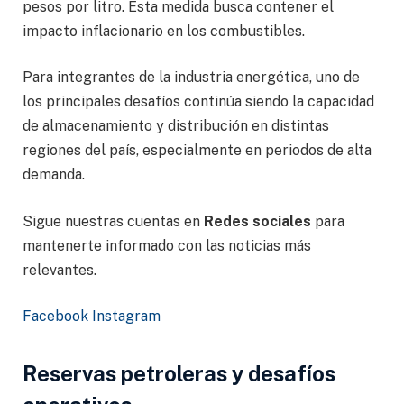
pesos por litro. Esta medida busca contener el
impacto inflacionario en los combustibles.
Para integrantes de la industria energética, uno de
los principales desafíos continúa siendo la capacidad
de almacenamiento y distribución en distintas
regiones del país, especialmente en periodos de alta
demanda.
Sigue nuestras cuentas en
Redes sociales
para
mantenerte informado con las noticias más
relevantes.
Facebook
Instagram
Reservas petroleras y desafíos