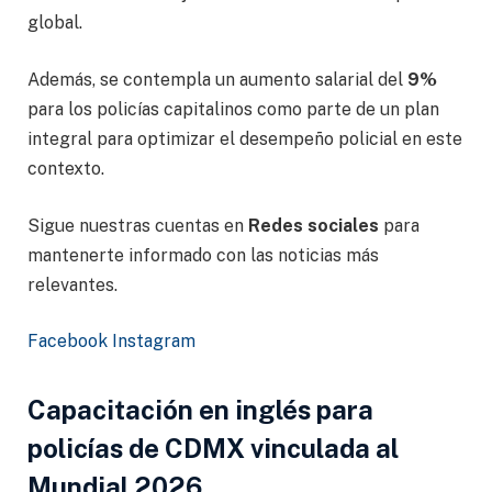
global.
Además, se contempla un aumento salarial del
9%
para los policías capitalinos como parte de un plan
integral para optimizar el desempeño policial en este
contexto.
Sigue nuestras cuentas en
Redes sociales
para
mantenerte informado con las noticias más
relevantes.
Facebook
Instagram
Capacitación en inglés para
policías de CDMX vinculada al
Mundial 2026