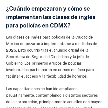
¿Cuándo empezaron y cómo se
implementan las clases de inglés
para policías en CDMX?
Las clases de inglés para policías de la Ciudad de
México empezaron a implementarse a mediados de
2025
. Esto ocurrió tras el anuncio oficial de la
Secretaría de Seguridad Ciudadana y la jefa de
Gobierno. Los primeros grupos de policías
involucrados participaron en cursos en línea para
facilitar el acceso y la flexibilidad de horarios.
Las capacitaciones se han ido ampliando
paulatinamente, contemplando a distintos sectores
de la corporación, principalmente aquellos con mayor