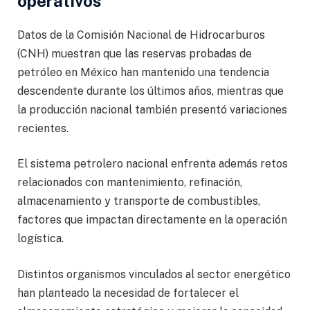
operativos
Datos de la Comisión Nacional de Hidrocarburos
(CNH) muestran que las reservas probadas de
petróleo en México han mantenido una tendencia
descendente durante los últimos años, mientras que
la producción nacional también presentó variaciones
recientes.
El sistema petrolero nacional enfrenta además retos
relacionados con mantenimiento, refinación,
almacenamiento y transporte de combustibles,
factores que impactan directamente en la operación
logística.
Distintos organismos vinculados al sector energético
han planteado la necesidad de fortalecer el