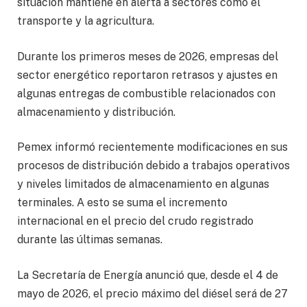
situación mantiene en alerta a sectores como el
transporte y la agricultura.
Durante los primeros meses de 2026, empresas del
sector energético reportaron retrasos y ajustes en
algunas entregas de combustible relacionados con
almacenamiento y distribución.
Pemex informó recientemente modificaciones en sus
procesos de distribución debido a trabajos operativos
y niveles limitados de almacenamiento en algunas
terminales. A esto se suma el incremento
internacional en el precio del crudo registrado
durante las últimas semanas.
La Secretaría de Energía anunció que, desde el 4 de
mayo de 2026, el precio máximo del diésel será de 27