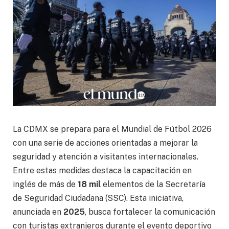
La CDMX se prepara para el Mundial de Fútbol 2026
con una serie de acciones orientadas a mejorar la
seguridad y atención a visitantes internacionales.
Entre estas medidas destaca la capacitación en
inglés de más de
18 mil
elementos de la Secretaría
de Seguridad Ciudadana (SSC). Esta iniciativa,
anunciada en
2025
, busca fortalecer la comunicación
con turistas extranjeros durante el evento deportivo