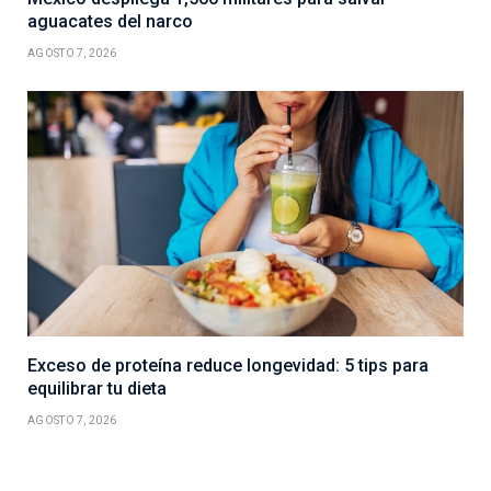
aguacates del narco
AGOSTO 7, 2026
Exceso de proteína reduce longevidad: 5 tips para
equilibrar tu dieta
AGOSTO 7, 2026