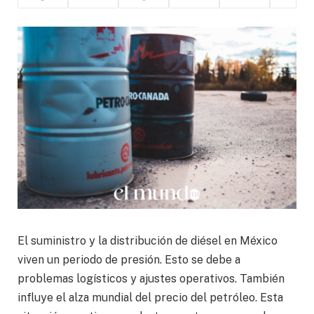
El suministro y la distribución de diésel en México
viven un periodo de presión. Esto se debe a
problemas logísticos y ajustes operativos. También
influye el alza mundial del precio del petróleo. Esta