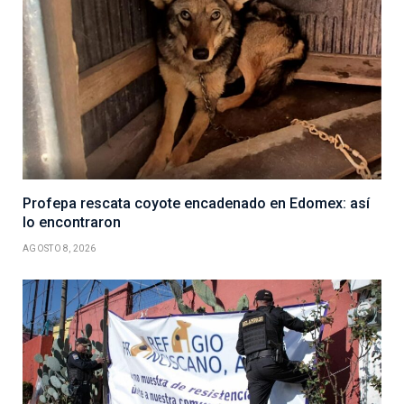
Profepa rescata coyote encadenado en Edomex: así
lo encontraron
AGOSTO 8, 2026