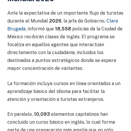
Ante la expectativa de un importante flujo de turistas
durante el Mundial
2026
, la jefa de Gobierno,
Clara
Brugada
, informó que
18,558
policías de la Ciudad de
México recibirán clases de inglés. El programa se
focaliza en aquellos agentes que interactúan
directamente con la ciudadanía, incluidos los
destinados a puntos estratégicos donde se espera
mayor concentración de visitantes.
La formación incluye cursos en línea orientados a un
aprendizaje básico del idioma para facilitar la
atención y orientación a turistas extranjeros.
En paralelo,
10,093
elementos capitalinos han
concluido un curso básico en inglés, lo cual forma
parte de una preparación más amplia que no sólo