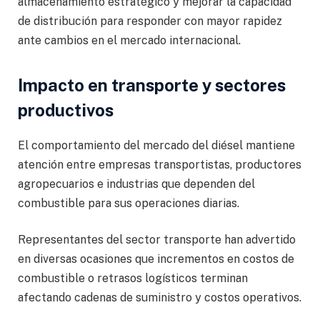
almacenamiento estratégico y mejorar la capacidad
de distribución para responder con mayor rapidez
ante cambios en el mercado internacional.
Impacto en transporte y sectores
productivos
El comportamiento del mercado del diésel mantiene
atención entre empresas transportistas, productores
agropecuarios e industrias que dependen del
combustible para sus operaciones diarias.
Representantes del sector transporte han advertido
en diversas ocasiones que incrementos en costos de
combustible o retrasos logísticos terminan
afectando cadenas de suministro y costos operativos.