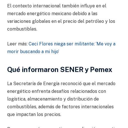
El contexto internacional también influye en el
mercado energético mexicano debido a las
variaciones globales en el precio del petróleo y los
combustibles.
Leer más:
Ceci Flores niega ser militante: ‘Me voy a
morir buscando a mi hijo’
Qué informaron SENER y Pemex
La Secretaría de Energía reconoció que el mercado
energético enfrenta desafíos relacionados con
logística, almacenamiento y distribución de
combustibles, además de factores internacionales
que impactan los precios.