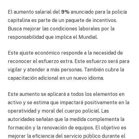
El aumento salarial del
9%
anunciado para la policía
capitalina es parte de un paquete de incentivos.
Busca mejorar las condiciones laborales por la
responsabilidad que implica el Mundial.
Este ajuste económico responde a la necesidad de
reconocer el esfuerzo extra. Este esfuerzo será para
vigilar y atender a más personas. También cubre la
capacitación adicional en un nuevo idioma.
Este aumento se aplicará a todos los elementos en
activo y se estima que impactará positivamente en la
operatividad y moral del cuerpo policial. Las
autoridades señalan que la medida complementa la
formación y la renovación de equipos. El objetivo es
mejorar la eficiencia del servicio público durante el