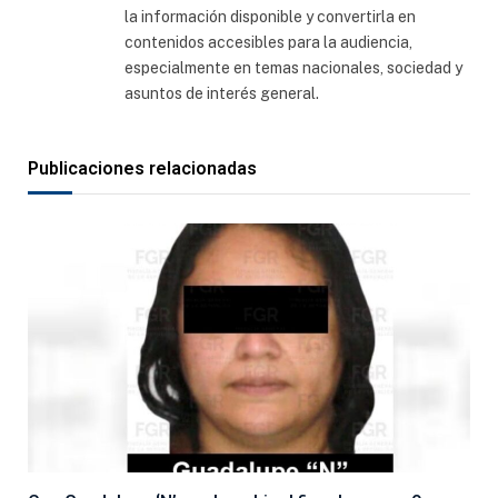
la información disponible y convertirla en
contenidos accesibles para la audiencia,
especialmente en temas nacionales, sociedad y
asuntos de interés general.
Publicaciones relacionadas