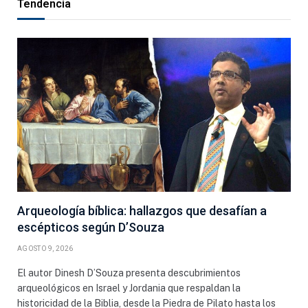
Tendencia
Arqueología bíblica: hallazgos que desafían a
escépticos según D’Souza
AGOSTO 9, 2026
El autor Dinesh D’Souza presenta descubrimientos
arqueológicos en Israel y Jordania que respaldan la
historicidad de la Biblia, desde la Piedra de Pilato hasta los