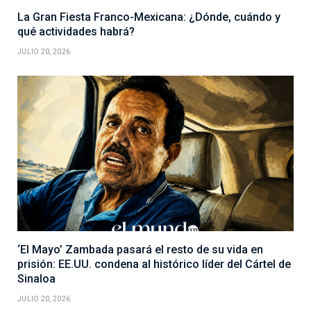
La Gran Fiesta Franco-Mexicana: ¿Dónde, cuándo y
qué actividades habrá?
JULIO 20, 2026
‘El Mayo’ Zambada pasará el resto de su vida en
prisión: EE.UU. condena al histórico líder del Cártel de
Sinaloa
JULIO 20, 2026