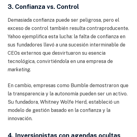
3. Confianza vs. Control
Demasiada confianza puede ser peligrosa, pero el
exceso de control también resulta contraproducente.
Yahoo ejemplifica esta lucha: la falta de confianza en
sus fundadores llevó a una sucesión interminable de
CEOs externos que desvirtuaron su esencia
tecnológica, convirtiéndola en una empresa de
marketing
.
En cambio, empresas como Bumble demostraron que
la transparencia y la autonomía pueden ser un activo.
Su fundadora, Whitney Wolfe Herd, estableció un
modelo de gestión basado en la confianza y la
innovación.
4. Inversionistas con agendas ocultas