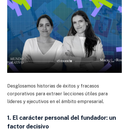
Desglosamos historias de éxitos y fracasos
corporativos para extraer lecciones útiles para
líderes y ejecutivos en el ámbito empresarial.
1. El carácter personal del fundador: un
factor decisivo