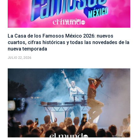
La Casa de los Famosos México 2026: nuevos
cuartos, cifras históricas y todas las novedades de la
nueva temporada
JULIO 22, 2026