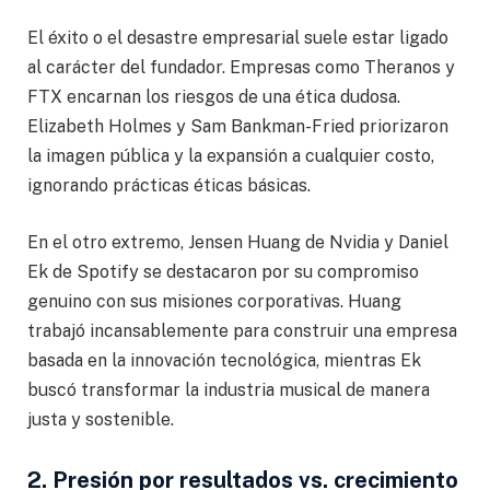
El éxito o el desastre empresarial suele estar ligado
al carácter del fundador. Empresas como Theranos y
FTX encarnan los riesgos de una ética dudosa.
Elizabeth Holmes y Sam Bankman-Fried priorizaron
la imagen pública y la expansión a cualquier costo,
ignorando prácticas éticas básicas.
En el otro extremo, Jensen Huang de Nvidia y Daniel
Ek de Spotify se destacaron por su compromiso
genuino con sus misiones corporativas. Huang
trabajó incansablemente para construir una empresa
basada en la innovación tecnológica, mientras Ek
buscó transformar la industria musical de manera
justa y sostenible.
2. Presión por resultados vs. crecimiento