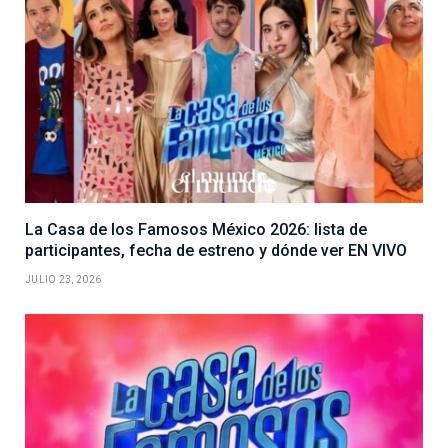
La Casa de los Famosos México 2026: lista de
participantes, fecha de estreno y dónde ver EN VIVO
JULIO 23, 2026