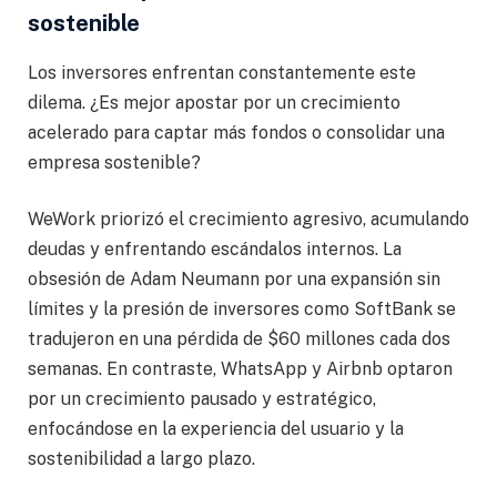
sostenible
Los inversores enfrentan constantemente este
dilema. ¿Es mejor apostar por un crecimiento
acelerado para captar más fondos o consolidar una
empresa sostenible?
WeWork priorizó el crecimiento agresivo, acumulando
deudas y enfrentando escándalos internos. La
obsesión de Adam Neumann por una expansión sin
límites y la presión de inversores como SoftBank se
tradujeron en una pérdida de $60 millones cada dos
semanas. En contraste, WhatsApp y Airbnb optaron
por un crecimiento pausado y estratégico,
enfocándose en la experiencia del usuario y la
sostenibilidad a largo plazo.