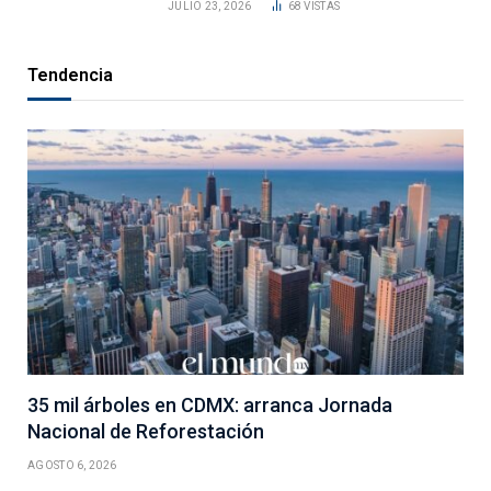
JULIO 23, 2026
68
VISTAS
Tendencia
35 mil árboles en CDMX: arranca Jornada
Nacional de Reforestación
AGOSTO 6, 2026