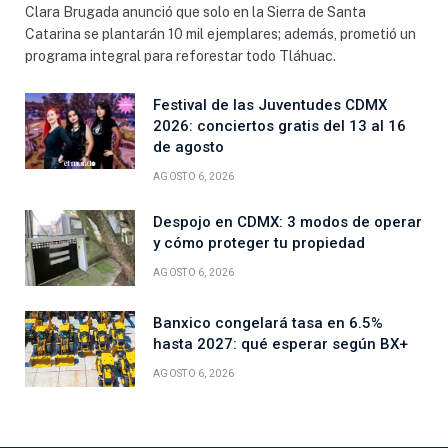
Clara Brugada anunció que solo en la Sierra de Santa
Catarina se plantarán 10 mil ejemplares; además, prometió un
programa integral para reforestar todo Tláhuac.
Festival de las Juventudes CDMX
2026: conciertos gratis del 13 al 16
de agosto
AGOSTO 6, 2026
Despojo en CDMX: 3 modos de operar
y cómo proteger tu propiedad
AGOSTO 6, 2026
Banxico congelará tasa en 6.5%
hasta 2027: qué esperar según BX+
AGOSTO 6, 2026