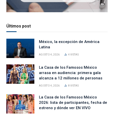
Últimos post
México, la excepción de América
Latina
AGOSTO 4, 2026
4
VISTAS
La Casa de los Famosos México
arrasa en audiencia: primera gala
alcanza a 12 millones de personas
AGOSTO 4, 2026
8
VISTAS
La Casa de los Famosos México
2026: lista de participantes, fecha de
estreno y dónde ver EN VIVO