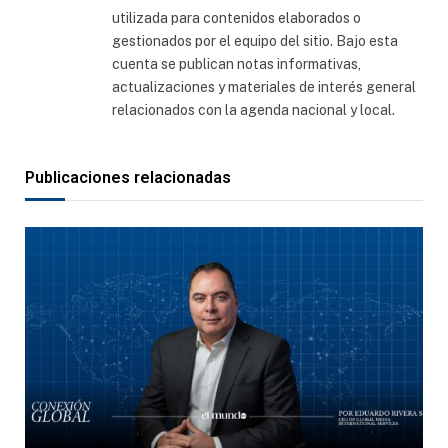
utilizada para contenidos elaborados o
gestionados por el equipo del sitio. Bajo esta
cuenta se publican notas informativas,
actualizaciones y materiales de interés general
relacionados con la agenda nacional y local.
Publicaciones relacionadas