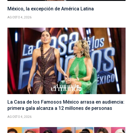
México, la excepción de América Latina
AGOSTO 4, 2026
La Casa de los Famosos México arrasa en audiencia:
primera gala alcanza a 12 millones de personas
AGOSTO 4, 2026