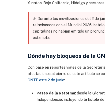
Yucatán, Baja California, Hidalgo y sectores
⚠️
Durante las movilizaciones del 2 de j
relacionados con el Mundial 2026 instal
capitalinas no habían emitido un pronunci
esta nota.
Dónde hay bloqueos de la C
Con base en reportes viales de la Secretarí
afectaciones al cierre de este artículo se c
CNTE este 2 de junio
:
Paseo de la Reforma:
desde la Gloriet
Independencia, incluyendo la Estela de