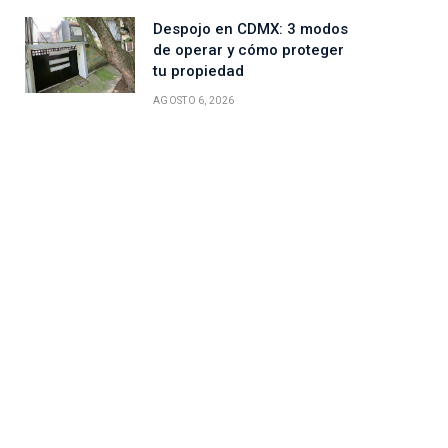
Despojo en CDMX: 3 modos
de operar y cómo proteger
tu propiedad
AGOSTO 6, 2026