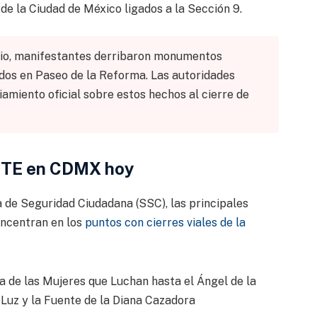
 de la Ciudad de México ligados a la Sección 9.
unio, manifestantes derribaron monumentos
ados en Paseo de la Reforma. Las autoridades
amiento oficial sobre estos hechos al cierre de
NTE en CDMX hoy
a de Seguridad Ciudadana (SSC), las principales
oncentran en los
puntos con cierres viales de la
a de las Mujeres que Luchan hasta el Ángel de la
 Luz y la Fuente de la Diana Cazadora