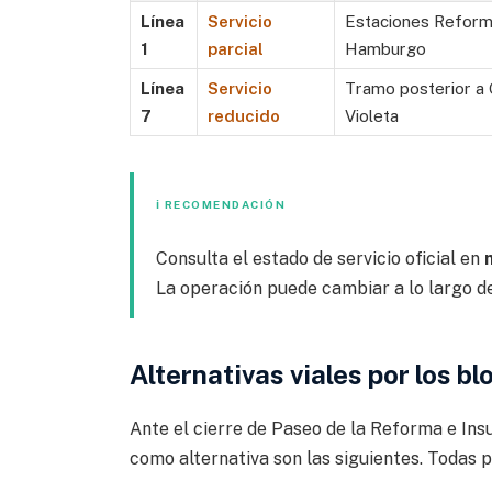
Línea
Servicio
Estaciones Reform
1
parcial
Hamburgo
Línea
Servicio
Tramo posterior a 
7
reducido
Violeta
ℹ RECOMENDACIÓN
Consulta el estado de servicio oficial en
La operación puede cambiar a lo largo de
Alternativas viales por los b
Ante el cierre de Paseo de la Reforma e Ins
como alternativa son las siguientes. Todas 