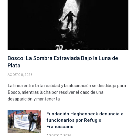
Bosco: La Sombra Extraviada Bajo la Luna de
Plata
AGOSTO 8, 2026
La línea entre la la realidad y la alucinación se desdibuja para
Bosco, mientras lucha por resolver el caso de una
desaparición y mantener la
Fundación Haghenbeck denuncia a
funcionarios por Refugio
Franciscano
AGOSTO 7, 2026