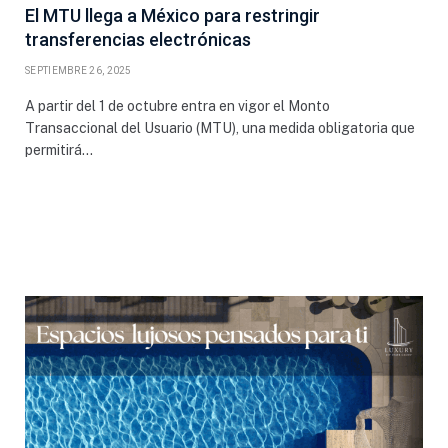
El MTU llega a México para restringir
transferencias electrónicas
SEPTIEMBRE 26, 2025
A partir del 1 de octubre entra en vigor el Monto
Transaccional del Usuario (MTU), una medida obligatoria que
permitirá…