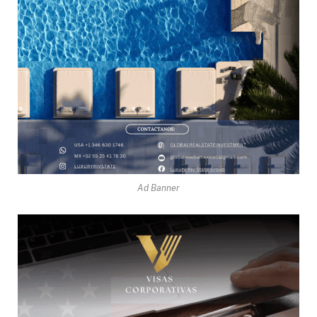
Ad Banner