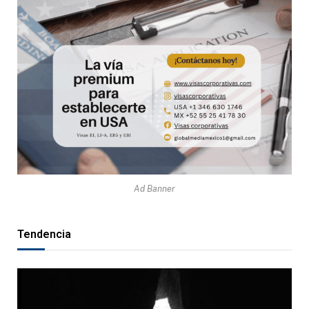
Ad Banner
Tendencia