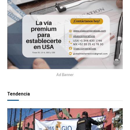
Ad Banner
Tendencia