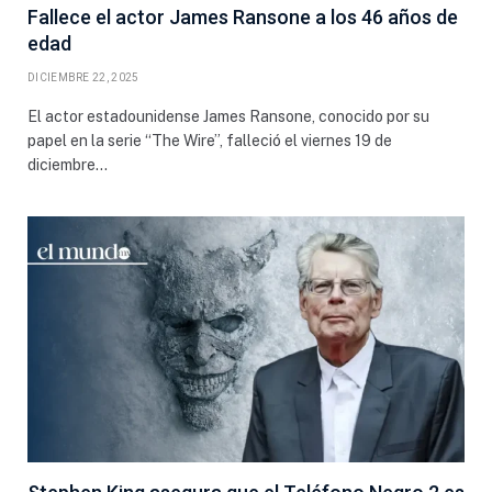
Fallece el actor James Ransone a los 46 años de
edad
DICIEMBRE 22, 2025
El actor estadounidense James Ransone, conocido por su
papel en la serie “The Wire”, falleció el viernes 19 de
diciembre…