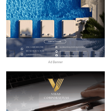
Ad Banner