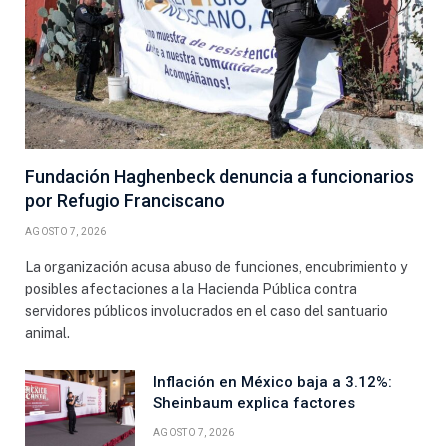
Fundación Haghenbeck denuncia a funcionarios
por Refugio Franciscano
AGOSTO 7, 2026
La organización acusa abuso de funciones, encubrimiento y
posibles afectaciones a la Hacienda Pública contra
servidores públicos involucrados en el caso del santuario
animal.
Inflación en México baja a 3.12%:
Sheinbaum explica factores
AGOSTO 7, 2026