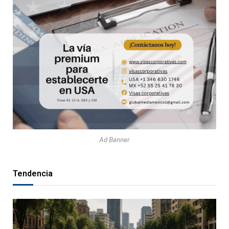
Ad Banner
Tendencia