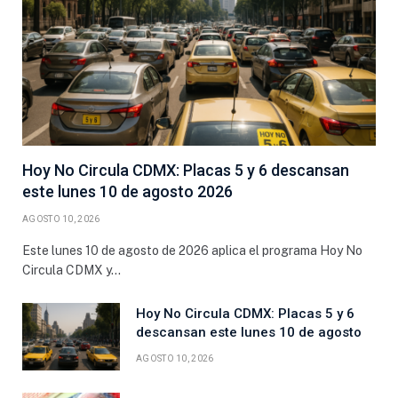
Hoy No Circula CDMX: Placas 5 y 6 descansan
este lunes 10 de agosto 2026
AGOSTO 10, 2026
Este lunes 10 de agosto de 2026 aplica el programa Hoy No
Circula CDMX y…
Hoy No Circula CDMX: Placas 5 y 6
descansan este lunes 10 de agosto
AGOSTO 10, 2026