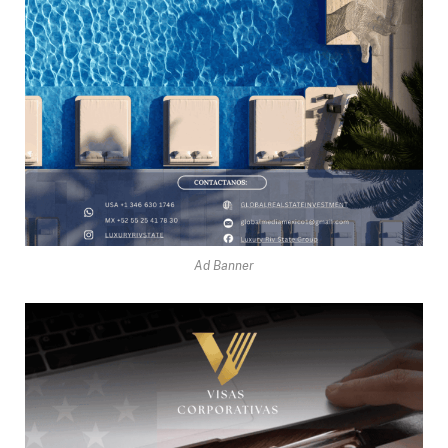
Ad Banner