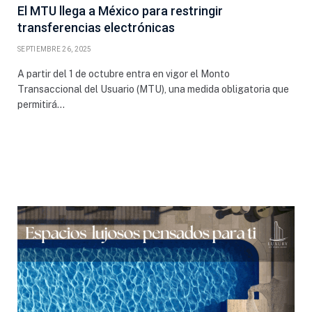
El MTU llega a México para restringir
transferencias electrónicas
SEPTIEMBRE 26, 2025
A partir del 1 de octubre entra en vigor el Monto
Transaccional del Usuario (MTU), una medida obligatoria que
permitirá…