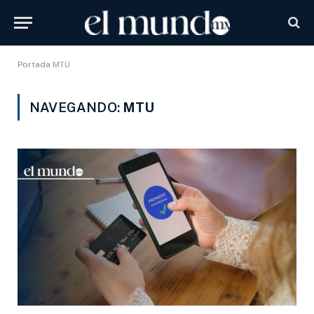
Portada
MTU
NAVEGANDO:
MTU