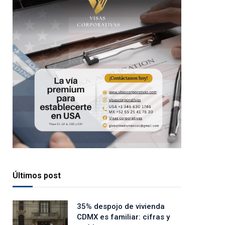
Últimos post
35% despojo de vivienda
CDMX es familiar: cifras y