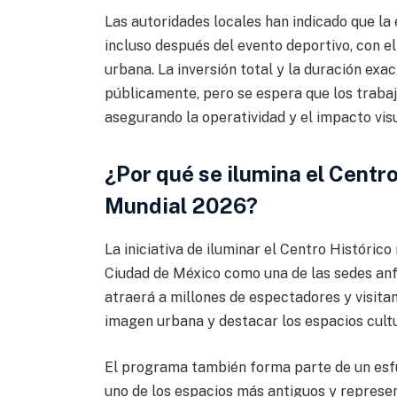
Las autoridades locales han indicado que la
incluso después del evento deportivo, con el
urbana. La inversión total y la duración exa
públicamente, pero se espera que los trabaj
asegurando la operatividad y el impacto vis
¿Por qué se ilumina el Centr
Mundial 2026?
La iniciativa de iluminar el Centro Histórico
Ciudad de México como una de las sedes anf
atraerá a millones de espectadores y visitan
imagen urbana y destacar los espacios cult
El programa también forma parte de un esfu
uno de los espacios más antiguos y represent