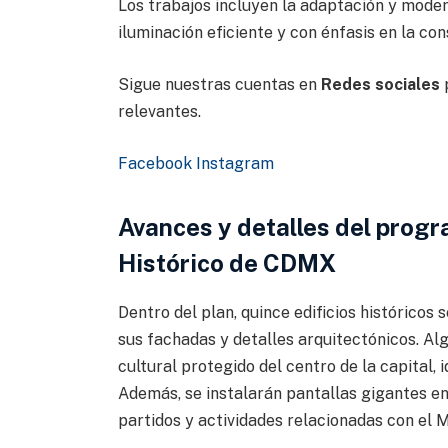
Los trabajos incluyen la adaptación y mode
iluminación eficiente y con énfasis en la co
Sigue nuestras cuentas en
Redes sociales
p
relevantes.
Facebook
Instagram
Avances y detalles del progr
Histórico de CDMX
Dentro del plan, quince edificios históricos
sus fachadas y detalles arquitectónicos. A
cultural protegido del centro de la capital, i
Además, se instalarán pantallas gigantes en
partidos y actividades relacionadas con el 