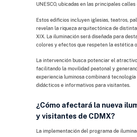
UNESCO, ubicadas en las principales calles 
Estos edificios incluyen iglesias, teatros,
revelan la riqueza arquitectónica de distinta
XIX. La iluminación será diseñada para des
colores y efectos que respeten la estética o
La intervención busca potenciar el atractivo
facilitando la movilidad peatonal y generan
experiencia luminosa combinará tecnología
didácticos e informativos para visitantes.
¿Cómo afectará la nueva ilum
y visitantes de CDMX?
La implementación del programa de iluminac