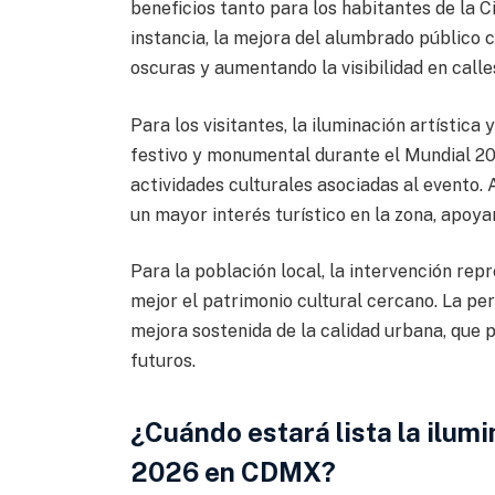
beneficios tanto para los habitantes de la 
instancia, la mejora del alumbrado público 
oscuras y aumentando la visibilidad en calle
Para los visitantes, la iluminación artístic
festivo y monumental durante el Mundial 202
actividades culturales asociadas al evento. 
un mayor interés turístico en la zona, apoy
Para la población local, la intervención re
mejor el patrimonio cultural cercano. La p
mejora sostenida de la calidad urbana, que 
futuros.
¿Cuándo estará lista la ilumi
2026 en CDMX?