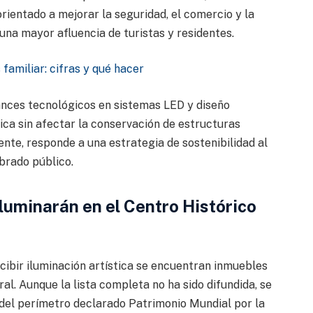
rientado a mejorar la seguridad, el comercio y la
una mayor afluencia de turistas y residentes.
amiliar: cifras y qué hacer
nces tecnológicos en sistemas LED y diseño
nica sin afectar la conservación de estructuras
nte, responde a una estrategia de sostenibilidad al
brado público.
iluminarán en el Centro Histórico
ibir iluminación artística se encuentran inmuebles
ral. Aunque la lista completa no ha sido difundida, se
del perímetro declarado Patrimonio Mundial por la