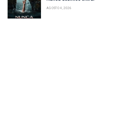
AGOSTO 4, 2026