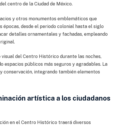
del centro de la Ciudad de México.
 palacios y otros monumentos emblemáticos que
s épocas, desde el periodo colonial hasta el siglo
tacar detalles ornamentales y fachadas, empleando
riginal.
 visual del Centro Histórico durante las noches,
do espacios públicos más seguros y agradables. La
 y conservación, integrando también elementos
inación artística a los ciudadanos
ión en el Centro Histórico traerá diversos