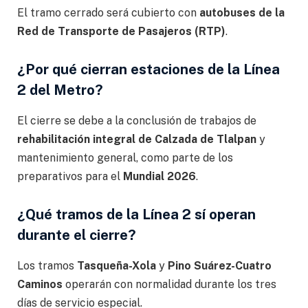
El tramo cerrado será cubierto con
autobuses de la
Red de Transporte de Pasajeros (RTP)
.
¿Por qué cierran estaciones de la Línea
2 del Metro?
El cierre se debe a la conclusión de trabajos de
rehabilitación integral de Calzada de Tlalpan
y
mantenimiento general, como parte de los
preparativos para el
Mundial 2026
.
¿Qué tramos de la Línea 2 sí operan
durante el cierre?
Los tramos
Tasqueña-Xola
y
Pino Suárez-Cuatro
Caminos
operarán con normalidad durante los tres
días de servicio especial.