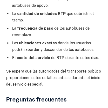
autobuses de apoyo.
La
cantidad de unidades RTP
que cubrirán el
tramo.
La
frecuencia de paso
de los autobuses de
reemplazo.
Las
ubicaciones exactas
donde los usuarios
podrán abordar y descender de los autobuses.
El
costo del servicio
de RTP durante estos días.
Se espera que las autoridades del transporte público
proporcionen estos detalles antes o durante el inicio
del servicio especial.
Preguntas frecuentes