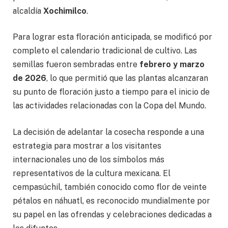
alcaldía
Xochimilco
.
Para lograr esta floración anticipada, se modificó por
completo el calendario tradicional de cultivo. Las
semillas fueron sembradas entre
febrero y marzo
de 2026
, lo que permitió que las plantas alcanzaran
su punto de floración justo a tiempo para el inicio de
las actividades relacionadas con la Copa del Mundo.
La decisión de adelantar la cosecha responde a una
estrategia para mostrar a los visitantes
internacionales uno de los símbolos más
representativos de la cultura mexicana. El
cempasúchil, también conocido como flor de veinte
pétalos en náhuatl, es reconocido mundialmente por
su papel en las ofrendas y celebraciones dedicadas a