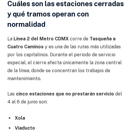
Cuáles son las estaciones cerradas
y qué tramos operan con
normalidad
La
Línea 2 del Metro CDMX
corre de
Tasqueña a
Cuatro Caminos
y es una de las rutas más utilizadas
por los capitalinos. Durante el periodo de servicio
especial, el cierre afecta únicamente la zona central
de la línea, donde se concentran los trabajos de
mantenimiento.
Las
cinco estaciones que no prestarán servicio
del
4 al 6 de junio son:
Xola
Viaducto