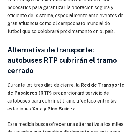
necesarios para garantizar la operación segura y
eficiente del sistema, especialmente ante eventos de
gran afluencia como el campeonato mundial de
futbol que se celebrará próximamente en el país.
Alternativa de transporte:
autobuses RTP cubrirán el tramo
cerrado
Durante los tres días de cierre, la
Red de Transporte
de Pasajeros (RTP)
proporcionará servicio de
autobuses para cubrir el tramo afectado entre las
estaciones
Xola y Pino Suárez
.
Esta medida busca ofrecer una alternativa a los miles