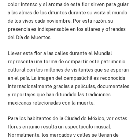
color intenso y el aroma de esta flor sirven para guiar
a las almas de los difuntos durante su visita al mundo
de los vivos cada noviembre. Por esta razón, su
presencia es indispensable en los altares y ofrendas
del Día de Muertos.
Llevar esta flor a las calles durante el Mundial
representa una forma de compartir este patrimonio
cultural con los millones de visitantes que se esperan
en el país. La imagen del cempasúchil es reconocida
internacionalmente gracias a películas, documentales
y reportajes que han difundido las tradiciones
mexicanas relacionadas con la muerte.
Para los habitantes de la Ciudad de México, ver estas
flores en junio resulta un espectáculo inusual.
Normalmente, los mercados y calles se llenan de