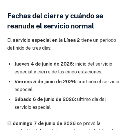
Fechas del cierre y cuándo se
reanuda el servicio normal
El
servicio especial en la Línea 2
tiene un periodo
definido de tres días:
Jueves 4 de junio de 2026:
inicio del servicio
especial y cierre de las cinco estaciones.
Viernes 5 de junio de 2026:
continúa el servicio
especial.
Sábado 6 de junio de 2026:
último día del
servicio especial.
El
domingo 7 de junio de 2026
se prevé la