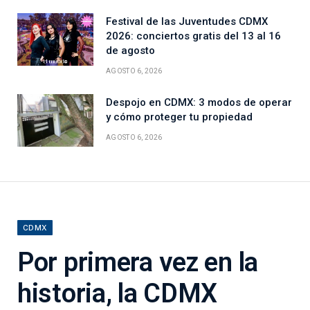
Festival de las Juventudes CDMX
2026: conciertos gratis del 13 al 16
de agosto
AGOSTO 6, 2026
Despojo en CDMX: 3 modos de operar
y cómo proteger tu propiedad
AGOSTO 6, 2026
CDMX
Por primera vez en la
historia, la CDMX