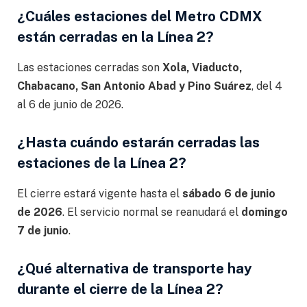
¿Cuáles estaciones del Metro CDMX
están cerradas en la Línea 2?
Las estaciones cerradas son
Xola, Viaducto,
Chabacano, San Antonio Abad y Pino Suárez
, del 4
al 6 de junio de 2026.
¿Hasta cuándo estarán cerradas las
estaciones de la Línea 2?
El cierre estará vigente hasta el
sábado 6 de junio
de 2026
. El servicio normal se reanudará el
domingo
7 de junio
.
¿Qué alternativa de transporte hay
durante el cierre de la Línea 2?