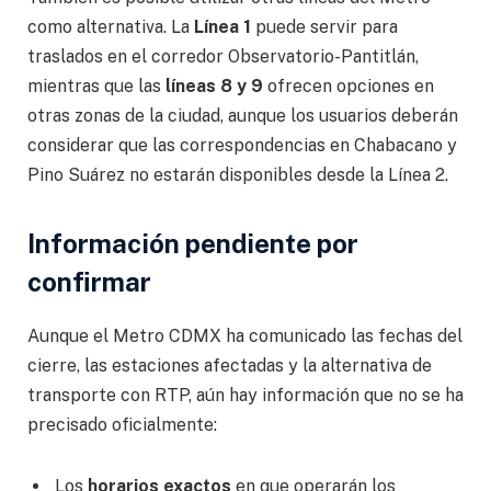
como alternativa. La
Línea 1
puede servir para
traslados en el corredor Observatorio-Pantitlán,
mientras que las
líneas 8 y 9
ofrecen opciones en
otras zonas de la ciudad, aunque los usuarios deberán
considerar que las correspondencias en Chabacano y
Pino Suárez no estarán disponibles desde la Línea 2.
Información pendiente por
confirmar
Aunque el Metro CDMX ha comunicado las fechas del
cierre, las estaciones afectadas y la alternativa de
transporte con RTP, aún hay información que no se ha
precisado oficialmente:
Los
horarios exactos
en que operarán los