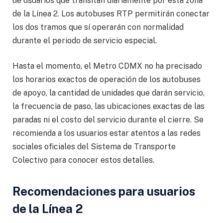
de usuarios que transitan diariamente por esta zona
de la Línea 2. Los autobuses RTP permitirán conectar
los dos tramos que sí operarán con normalidad
durante el periodo de servicio especial.
Hasta el momento, el Metro CDMX no ha precisado
los horarios exactos de operación de los autobuses
de apoyo, la cantidad de unidades que darán servicio,
la frecuencia de paso, las ubicaciones exactas de las
paradas ni el costo del servicio durante el cierre. Se
recomienda a los usuarios estar atentos a las redes
sociales oficiales del Sistema de Transporte
Colectivo para conocer estos detalles.
Recomendaciones para usuarios
de la Línea 2