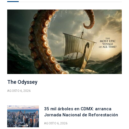
The Odyssey
AGOSTO 6, 2026
35 mil árboles en CDMX: arranca
Jornada Nacional de Reforestación
AGOSTO 6, 2026