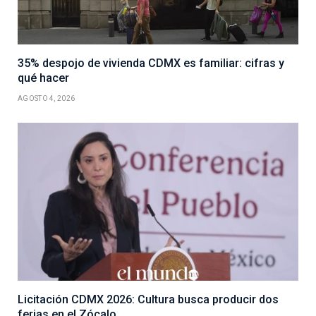
35% despojo de vivienda CDMX es familiar: cifras y
qué hacer
AGOSTO 4, 2026
Licitación CDMX 2026: Cultura busca producir dos
ferias en el Zócalo