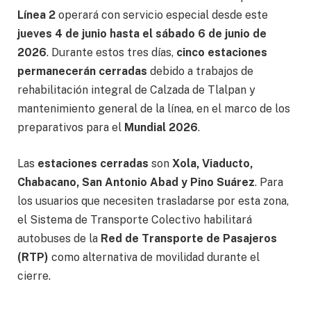
Línea 2
operará con servicio especial desde este
jueves 4 de junio hasta el sábado 6 de junio de
2026
. Durante estos tres días,
cinco estaciones
permanecerán cerradas
debido a trabajos de
rehabilitación integral de Calzada de Tlalpan y
mantenimiento general de la línea, en el marco de los
preparativos para el
Mundial 2026
.
Las
estaciones cerradas
son
Xola, Viaducto,
Chabacano, San Antonio Abad y Pino Suárez
. Para
los usuarios que necesiten trasladarse por esta zona,
el Sistema de Transporte Colectivo habilitará
autobuses de la
Red de Transporte de Pasajeros
(RTP)
como alternativa de movilidad durante el
cierre.