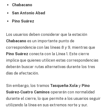
Chabacano
San Antonio Abad
Pino Suárez
Los usuarios deben considerar que la estación
Chabacano
es un importante punto de
correspondencia con las líneas 8 y 9, mientras que
Pino Suárez
conecta con la Línea 1. Este cierre
implica que quienes utilicen estas correspondencias
deberán buscar rutas alternativas durante los tres
días de afectación.
Sin embargo, los tramos
Tasqueña-Xola
y
Pino
Suárez-Cuatro Caminos
operarán con normalidad
durante el cierre, lo que permite a los usuarios seguir
utilizando la línea en sus extremos norte y sur.