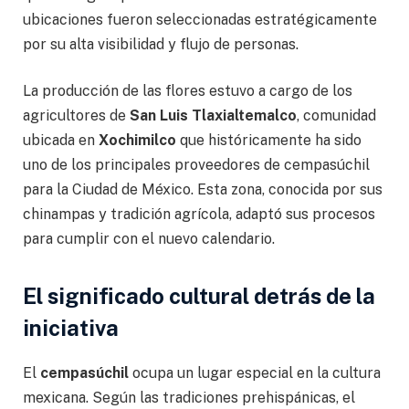
ubicaciones fueron seleccionadas estratégicamente
por su alta visibilidad y flujo de personas.
La producción de las flores estuvo a cargo de los
agricultores de
San Luis Tlaxialtemalco
, comunidad
ubicada en
Xochimilco
que históricamente ha sido
uno de los principales proveedores de cempasúchil
para la Ciudad de México. Esta zona, conocida por sus
chinampas y tradición agrícola, adaptó sus procesos
para cumplir con el nuevo calendario.
El significado cultural detrás de la
iniciativa
El
cempasúchil
ocupa un lugar especial en la cultura
mexicana. Según las tradiciones prehispánicas, el