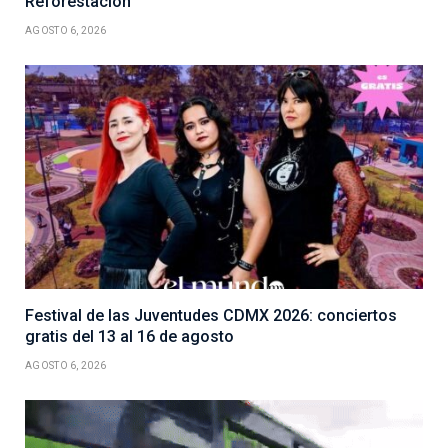
Reforestación
AGOSTO 6, 2026
Festival de las Juventudes CDMX 2026: conciertos
gratis del 13 al 16 de agosto
AGOSTO 6, 2026