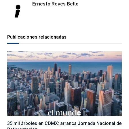
Ernesto Reyes Bello
Publicaciones relacionadas
35 mil árboles en CDMX: arranca Jornada Nacional de