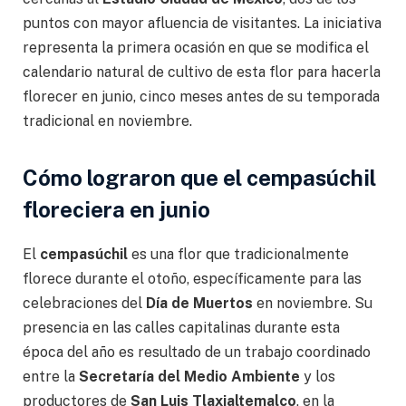
puntos con mayor afluencia de visitantes. La iniciativa
representa la primera ocasión en que se modifica el
calendario natural de cultivo de esta flor para hacerla
florecer en junio, cinco meses antes de su temporada
tradicional en noviembre.
Cómo lograron que el cempasúchil
floreciera en junio
El
cempasúchil
es una flor que tradicionalmente
florece durante el otoño, específicamente para las
celebraciones del
Día de Muertos
en noviembre. Su
presencia en las calles capitalinas durante esta
época del año es resultado de un trabajo coordinado
entre la
Secretaría del Medio Ambiente
y los
productores de
San Luis Tlaxialtemalco
, en la