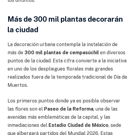
los difuntos.
Más de 300 mil plantas decorarán
la ciudad
La decoración urbana contempla la instalación de
más de
300 mil plantas de cempasúchil
en diversos
puntos de la ciudad. Esta cifra convierte a la iniciativa
en uno de los despliegues florales más grandes
realizados fuera de la temporada tradicional de Día de
Muertos.
Los primeros puntos donde ya es posible observar
las flores son el
Paseo de la Reforma
, una de las
avenidas más emblemáticas de la capital, y las
inmediaciones del
Estadio Ciudad de México
, sede
que albergará partidos del Mundial 2026. Estas