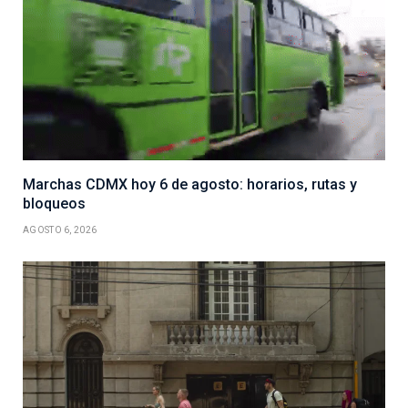
Marchas CDMX hoy 6 de agosto: horarios, rutas y
bloqueos
AGOSTO 6, 2026