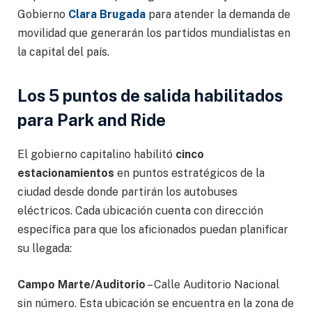
Gobierno
Clara Brugada
para atender la demanda de
movilidad que generarán los partidos mundialistas en
la capital del país.
Los 5 puntos de salida habilitados
para Park and Ride
El gobierno capitalino habilitó
cinco
estacionamientos
en puntos estratégicos de la
ciudad desde donde partirán los autobuses
eléctricos. Cada ubicación cuenta con dirección
específica para que los aficionados puedan planificar
su llegada:
Campo Marte/Auditorio
– Calle Auditorio Nacional
sin número. Esta ubicación se encuentra en la zona de