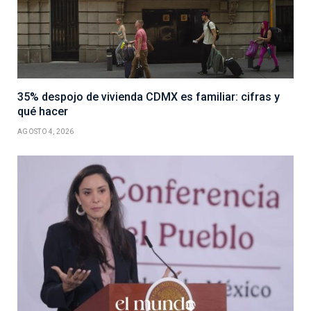
35% despojo de vivienda CDMX es familiar: cifras y
qué hacer
AGOSTO 4, 2026