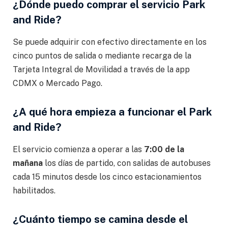
¿Dónde puedo comprar el servicio Park
and Ride?
Se puede adquirir con efectivo directamente en los
cinco puntos de salida o mediante recarga de la
Tarjeta Integral de Movilidad a través de la app
CDMX o Mercado Pago.
¿A qué hora empieza a funcionar el Park
and Ride?
El servicio comienza a operar a las
7:00 de la
mañana
los días de partido, con salidas de autobuses
cada 15 minutos desde los cinco estacionamientos
habilitados.
¿Cuánto tiempo se camina desde el