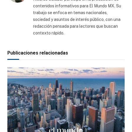
contenidos informativos para El Mundo MX. Su
trabajo se enfoca en temas nacionales,
sociedad y asuntos de interés público, con una
redacción pensada para lectores que buscan
contexto rápido.
Publicaciones relacionadas