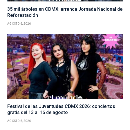
35 mil árboles en CDMX: arranca Jornada Nacional de
Reforestación
AGOSTO 6, 2026
Festival de las Juventudes CDMX 2026: conciertos
gratis del 13 al 16 de agosto
AGOSTO 6, 2026