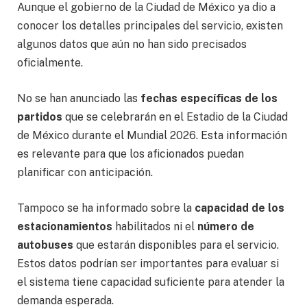
Aunque el gobierno de la Ciudad de México ya dio a
conocer los detalles principales del servicio, existen
algunos datos que aún no han sido precisados
oficialmente.
No se han anunciado las
fechas específicas de los
partidos
que se celebrarán en el Estadio de la Ciudad
de México durante el Mundial 2026. Esta información
es relevante para que los aficionados puedan
planificar con anticipación.
Tampoco se ha informado sobre la
capacidad de los
estacionamientos
habilitados ni el
número de
autobuses
que estarán disponibles para el servicio.
Estos datos podrían ser importantes para evaluar si
el sistema tiene capacidad suficiente para atender la
demanda esperada.