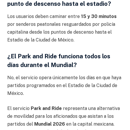
punto de descenso hasta el estadio?
Los usuarios deben caminar entre
15 y 30 minutos
por senderos peatonales resguardados por policía
capitalina desde los puntos de descenso hasta el
Estadio de la Ciudad de México.
¿El Park and Ride funciona todos los
días durante el Mundial?
No, el servicio opera únicamente los días en que haya
partidos programados en el Estadio de la Ciudad de
México.
El servicio
Park and Ride
representa una alternativa
de movilidad para los aficionados que asistan a los
partidos del
Mundial 2026
en la capital mexicana.