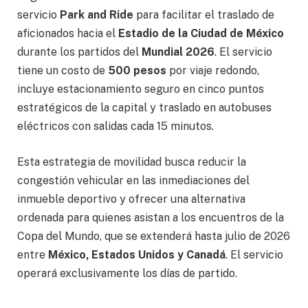
servicio
Park and Ride
para facilitar el traslado de
aficionados hacia el
Estadio de la Ciudad de México
durante los partidos del
Mundial 2026
. El servicio
tiene un costo de
500 pesos
por viaje redondo,
incluye estacionamiento seguro en cinco puntos
estratégicos de la capital y traslado en autobuses
eléctricos con salidas cada 15 minutos.
Esta estrategia de movilidad busca reducir la
congestión vehicular en las inmediaciones del
inmueble deportivo y ofrecer una alternativa
ordenada para quienes asistan a los encuentros de la
Copa del Mundo, que se extenderá hasta julio de 2026
entre
México, Estados Unidos y Canadá
. El servicio
operará exclusivamente los días de partido.