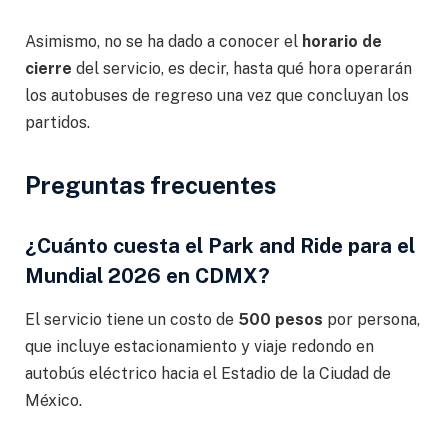
Asimismo, no se ha dado a conocer el
horario de
cierre
del servicio, es decir, hasta qué hora operarán
los autobuses de regreso una vez que concluyan los
partidos.
Preguntas frecuentes
¿Cuánto cuesta el Park and Ride para el
Mundial 2026 en CDMX?
El servicio tiene un costo de
500 pesos
por persona,
que incluye estacionamiento y viaje redondo en
autobús eléctrico hacia el Estadio de la Ciudad de
México.