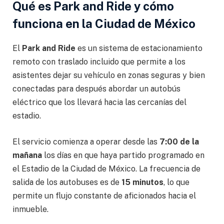
Qué es Park and Ride y cómo
funciona en la Ciudad de México
El
Park and Ride
es un sistema de estacionamiento
remoto con traslado incluido que permite a los
asistentes dejar su vehículo en zonas seguras y bien
conectadas para después abordar un autobús
eléctrico que los llevará hacia las cercanías del
estadio.
El servicio comienza a operar desde las
7:00 de la
mañana
los días en que haya partido programado en
el Estadio de la Ciudad de México. La frecuencia de
salida de los autobuses es de
15 minutos
, lo que
permite un flujo constante de aficionados hacia el
inmueble.