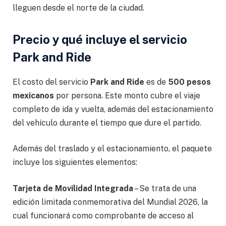
lleguen desde el norte de la ciudad.
Precio y qué incluye el servicio
Park and Ride
El costo del servicio
Park and Ride
es de
500 pesos
mexicanos
por persona. Este monto cubre el viaje
completo de ida y vuelta, además del estacionamiento
del vehículo durante el tiempo que dure el partido.
Además del traslado y el estacionamiento, el paquete
incluye los siguientes elementos:
Tarjeta de Movilidad Integrada
– Se trata de una
edición limitada conmemorativa del Mundial 2026, la
cual funcionará como comprobante de acceso al