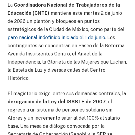
La
Coordinadora Nacional de Trabajadores de la
Educación (CNTE)
mantiene este martes 2 de junio
de 2026 un plantón y bloqueos en puntos
estratégicos de la Ciudad de México, como parte del
paro nacional indefinido iniciado el 1 de junio
. Los
contingentes se concentran en Paseo de la Reforma,
Avenida Insurgentes Centro, el Ángel de la
Independencia, la Glorieta de las Mujeres que Luchan,
la Estela de Luz y diversas calles del Centro
Histórico.
El magisterio exige, entre sus demandas centrales, la
derogación de la Ley del ISSSTE de 2007
, el
regreso a un sistema de pensiones solidario sin
Afores y un incremento salarial del 100% al salario
base. Una mesa de diálogo convocada por la
Secretaría de Gobernación (Segob) y la SEP se