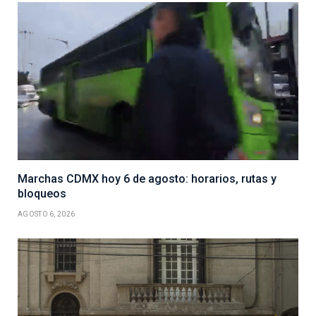
Marchas CDMX hoy 6 de agosto: horarios, rutas y
bloqueos
AGOSTO 6, 2026