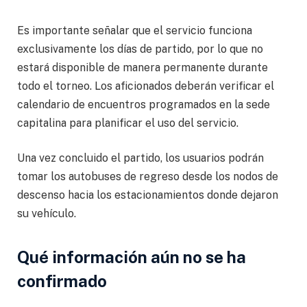
Es importante señalar que el servicio funciona
exclusivamente los días de partido, por lo que no
estará disponible de manera permanente durante
todo el torneo. Los aficionados deberán verificar el
calendario de encuentros programados en la sede
capitalina para planificar el uso del servicio.
Una vez concluido el partido, los usuarios podrán
tomar los autobuses de regreso desde los nodos de
descenso hacia los estacionamientos donde dejaron
su vehículo.
Qué información aún no se ha
confirmado