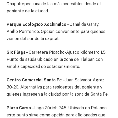
Chapultepec, una de las más accesibles desde el
poniente de la ciudad.
Parque Ecológico Xochimilco
– Canal de Garay,
Anillo Periférico. Opción conveniente para quienes
vienen del sur de la capital.
Six Flags
– Carretera Picacho-Ajusco kilómetro 1.5.
Punto de salida ubicado en la zona de Tlalpan con
amplia capacidad de estacionamiento.
Centro Comercial Santa Fe
– Juan Salvador Agraz
30-20. Alternativa para residentes del poniente y
quienes ingresen a la ciudad por la zona de Santa Fe.
Plaza Carso
– Lago Zúrich 245. Ubicado en Polanco,
este punto sirve como opción para aficionados que