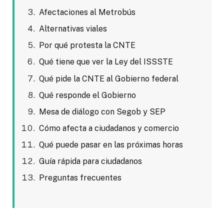
Afectaciones al Metrobús
Alternativas viales
Por qué protesta la CNTE
Qué tiene que ver la Ley del ISSSTE
Qué pide la CNTE al Gobierno federal
Qué responde el Gobierno
Mesa de diálogo con Segob y SEP
Cómo afecta a ciudadanos y comercio
Qué puede pasar en las próximas horas
Guía rápida para ciudadanos
Preguntas frecuentes