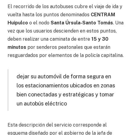
El recorrido de los autobuses cubre el viaje de ida y
vuelta hasta los puntos denominados
CENTRAM
Huipulco
o el nodo
Santa Úrsula-Santo Tomás
. Una
vez que los usuarios descienden en estos puntos,
deben realizar una caminata de entre
15 y 30
minutos
por senderos peatonales que estarán
resguardados por elementos de la policía capitalina.
dejar su automóvil de forma segura en
los estacionamientos ubicados en zonas
bien conectadas y estratégicas y tomar
un autobús eléctrico
Esta descripción del servicio corresponde al
esquema diseñado por el gobierno de la jefa de