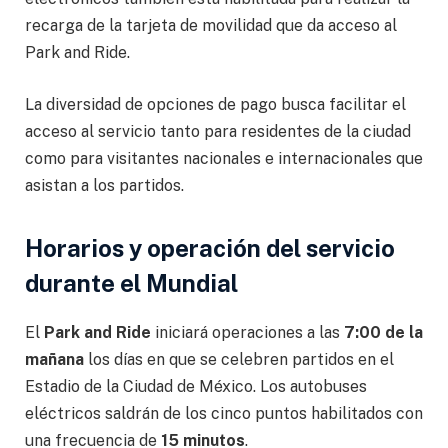
recarga de la tarjeta de movilidad que da acceso al
Park and Ride.
La diversidad de opciones de pago busca facilitar el
acceso al servicio tanto para residentes de la ciudad
como para visitantes nacionales e internacionales que
asistan a los partidos.
Horarios y operación del servicio
durante el Mundial
El
Park and Ride
iniciará operaciones a las
7:00 de la
mañana
los días en que se celebren partidos en el
Estadio de la Ciudad de México. Los autobuses
eléctricos saldrán de los cinco puntos habilitados con
una frecuencia de
15 minutos
.