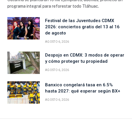
programa integral para reforestar todo Tláhuac.
Festival de las Juventudes CDMX
2026: conciertos gratis del 13 al 16
de agosto
AGOSTO 6, 2026
Despojo en CDMX: 3 modos de operar
y cómo proteger tu propiedad
AGOSTO 6, 2026
Banxico congelará tasa en 6.5%
hasta 2027: qué esperar según BX+
AGOSTO 6, 2026