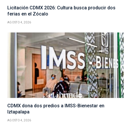
Licitación CDMX 2026: Cultura busca producir dos
ferias en el Zócalo
AGOSTO 4, 2026
CDMX dona dos predios a IMSS-Bienestar en
Iztapalapa
AGOSTO 4, 2026