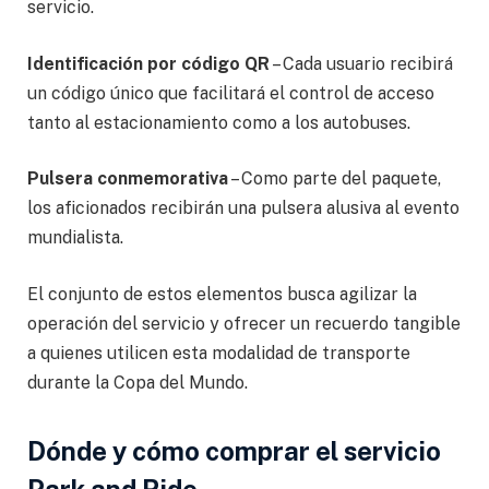
servicio.
Identificación por código QR
– Cada usuario recibirá
un código único que facilitará el control de acceso
tanto al estacionamiento como a los autobuses.
Pulsera conmemorativa
– Como parte del paquete,
los aficionados recibirán una pulsera alusiva al evento
mundialista.
El conjunto de estos elementos busca agilizar la
operación del servicio y ofrecer un recuerdo tangible
a quienes utilicen esta modalidad de transporte
durante la Copa del Mundo.
Dónde y cómo comprar el servicio
Park and Ride