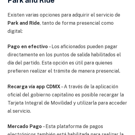
Existen varias opciones para adquirir el servicio de
Park and Ride
, tanto de forma presencial como
digital:
Pago en efectivo
– Los aficionados pueden pagar
directamente en los puntos de salida habilitados el
día del partido. Esta opción es útil para quienes
prefieren realizar el trámite de manera presencial.
Recarga vía app CDMX
– A través de la aplicación
oficial del gobierno capitalino es posible recargar la
Tarjeta Integral de Movilidad y utilizarla para acceder
al servicio.
Mercado Pago
– Esta plataforma de pagos
electrónicos también está habilitada para realizar la