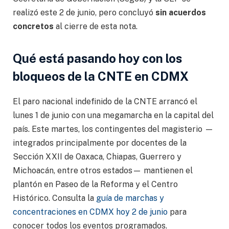
realizó este 2 de junio, pero concluyó
sin acuerdos
concretos
al cierre de esta nota.
Qué está pasando hoy con los
bloqueos de la CNTE en CDMX
El paro nacional indefinido de la CNTE arrancó el
lunes 1 de junio con una megamarcha en la capital del
país. Este martes, los contingentes del magisterio —
integrados principalmente por docentes de la
Sección XXII de Oaxaca, Chiapas, Guerrero y
Michoacán, entre otros estados— mantienen el
plantón en Paseo de la Reforma y el Centro
Histórico. Consulta la
guía de marchas y
concentraciones en CDMX hoy 2 de junio
para
conocer todos los eventos programados.