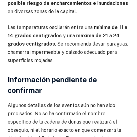
posible riesgo de encharcamientos e inundaciones
en diversas zonas de la capital.
Las temperaturas oscilarán entre una
mínima de 11 a
14 grados centígrados
y una
máxima de 21 a 24
grados centígrados
. Se recomienda llevar paraguas,
chamarra impermeable y calzado adecuado para
superficies mojadas.
Información pendiente de
confirmar
Algunos detalles de los eventos aún no han sido
precisados. No se ha confirmado el nombre
específico de la cadena de donas que realizará el
obsequio, ni el horario exacto en que comenzará la