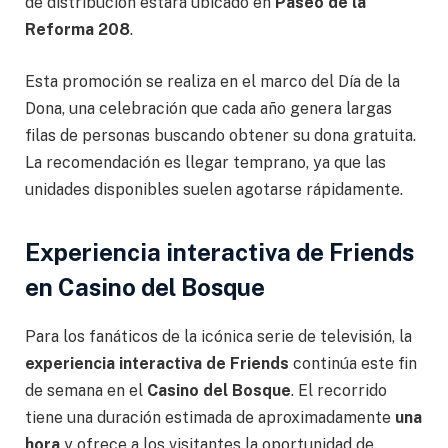
de distribución estará ubicado en
Paseo de la
Reforma 208
.
Esta promoción se realiza en el marco del Día de la
Dona, una celebración que cada año genera largas
filas de personas buscando obtener su dona gratuita.
La recomendación es llegar temprano, ya que las
unidades disponibles suelen agotarse rápidamente.
Experiencia interactiva de Friends
en Casino del Bosque
Para los fanáticos de la icónica serie de televisión, la
experiencia interactiva de Friends
continúa este fin
de semana en el
Casino del Bosque
. El recorrido
tiene una duración estimada de aproximadamente
una
hora
y ofrece a los visitantes la oportunidad de