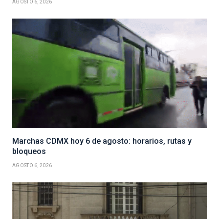
AGOSTO 6, 2026
Marchas CDMX hoy 6 de agosto: horarios, rutas y
bloqueos
AGOSTO 6, 2026