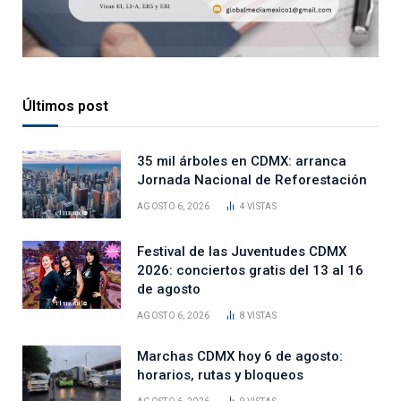
Últimos post
35 mil árboles en CDMX: arranca
Jornada Nacional de Reforestación
AGOSTO 6, 2026
4
VISTAS
Festival de las Juventudes CDMX
2026: conciertos gratis del 13 al 16
de agosto
AGOSTO 6, 2026
8
VISTAS
Marchas CDMX hoy 6 de agosto:
horarios, rutas y bloqueos