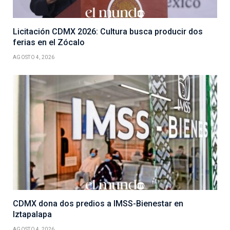
Licitación CDMX 2026: Cultura busca producir dos
ferias en el Zócalo
AGOSTO 4, 2026
CDMX dona dos predios a IMSS-Bienestar en
Iztapalapa
AGOSTO 4, 2026