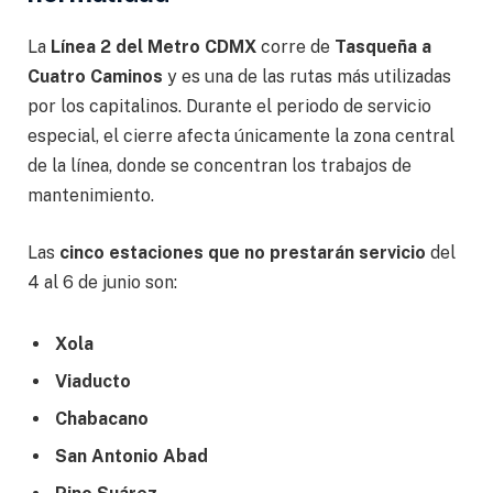
La
Línea 2 del Metro CDMX
corre de
Tasqueña a
Cuatro Caminos
y es una de las rutas más utilizadas
por los capitalinos. Durante el periodo de servicio
especial, el cierre afecta únicamente la zona central
de la línea, donde se concentran los trabajos de
mantenimiento.
Las
cinco estaciones que no prestarán servicio
del
4 al 6 de junio son:
Xola
Viaducto
Chabacano
San Antonio Abad