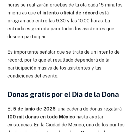
horas se realizarán pruebas de la ola cada 15 minutos,
mientras que el
intento oficial de récord
está
programado entre las 9:30 y las 10:00 horas. La
entrada es gratuita para todos los asistentes que
deseen participar.
Es importante señalar que se trata de un intento de
récord, por lo que el resultado dependerá de la
participación masiva de los asistentes y las
condiciones del evento.
Donas gratis por el Día de la Dona
El
5 de junio de 2026
, una cadena de donas regalará
100 mil donas en todo México
hasta agotar
existencias. En la Ciudad de México, uno de los puntos