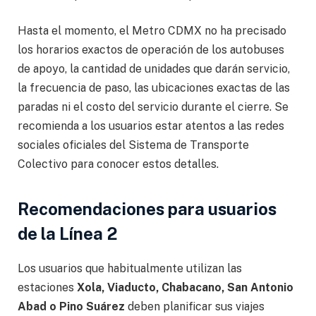
Hasta el momento, el Metro CDMX no ha precisado
los horarios exactos de operación de los autobuses
de apoyo, la cantidad de unidades que darán servicio,
la frecuencia de paso, las ubicaciones exactas de las
paradas ni el costo del servicio durante el cierre. Se
recomienda a los usuarios estar atentos a las redes
sociales oficiales del Sistema de Transporte
Colectivo para conocer estos detalles.
Recomendaciones para usuarios
de la Línea 2
Los usuarios que habitualmente utilizan las
estaciones
Xola, Viaducto, Chabacano, San Antonio
Abad o Pino Suárez
deben planificar sus viajes