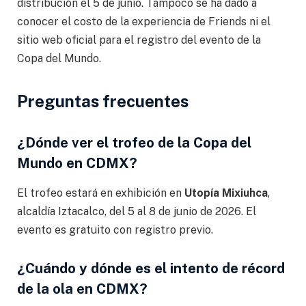
distribución el 5 de junio. Tampoco se ha dado a
conocer el costo de la experiencia de Friends ni el
sitio web oficial para el registro del evento de la
Copa del Mundo.
Preguntas frecuentes
¿Dónde ver el trofeo de la Copa del
Mundo en CDMX?
El trofeo estará en exhibición en
Utopía Mixiuhca
,
alcaldía Iztacalco, del 5 al 8 de junio de 2026. El
evento es gratuito con registro previo.
¿Cuándo y dónde es el intento de récord
de la ola en CDMX?