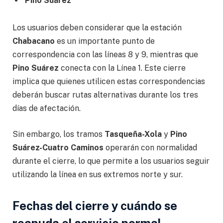
Pino Suárez
Los usuarios deben considerar que la estación
Chabacano
es un importante punto de
correspondencia con las líneas 8 y 9, mientras que
Pino Suárez
conecta con la Línea 1. Este cierre
implica que quienes utilicen estas correspondencias
deberán buscar rutas alternativas durante los tres
días de afectación.
Sin embargo, los tramos
Tasqueña-Xola
y
Pino
Suárez-Cuatro Caminos
operarán con normalidad
durante el cierre, lo que permite a los usuarios seguir
utilizando la línea en sus extremos norte y sur.
Fechas del cierre y cuándo se