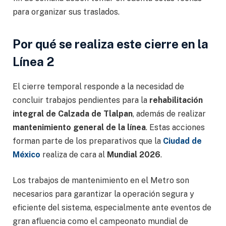
para organizar sus traslados.
Por qué se realiza este cierre en la
Línea 2
El cierre temporal responde a la necesidad de
concluir trabajos pendientes para la
rehabilitación
integral de Calzada de Tlalpan
, además de realizar
mantenimiento general de la línea
. Estas acciones
forman parte de los preparativos que la
Ciudad de
México
realiza de cara al
Mundial 2026
.
Los trabajos de mantenimiento en el Metro son
necesarios para garantizar la operación segura y
eficiente del sistema, especialmente ante eventos de
gran afluencia como el campeonato mundial de