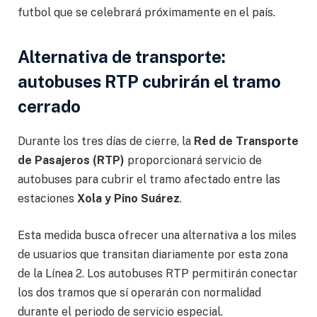
futbol que se celebrará próximamente en el país.
Alternativa de transporte:
autobuses RTP cubrirán el tramo
cerrado
Durante los tres días de cierre, la
Red de Transporte
de Pasajeros (RTP)
proporcionará servicio de
autobuses para cubrir el tramo afectado entre las
estaciones
Xola y Pino Suárez
.
Esta medida busca ofrecer una alternativa a los miles
de usuarios que transitan diariamente por esta zona
de la Línea 2. Los autobuses RTP permitirán conectar
los dos tramos que sí operarán con normalidad
durante el periodo de servicio especial.