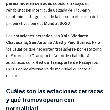
permanecerán cerradas
debido a trabajos de
rehabilitación integral de Calzada de Tlalpan y
mantenimiento general de la línea, en el marco de los
preparativos para el
Mundial 2026
.
Las
estaciones cerradas
son
Xola, Viaducto,
Chabacano, San Antonio Abad y Pino Suárez
. Para
los usuarios que necesiten trasladarse por esta zona,
el Sistema de Transporte Colectivo habilitará
autobuses de la
Red de Transporte de Pasajeros
(RTP)
como alternativa de movilidad durante el
cierre.
Cuáles son las estaciones cerradas
y qué tramos operan con
normalidad