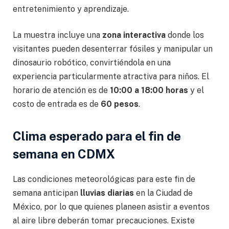
entretenimiento y aprendizaje.
La muestra incluye una
zona interactiva
donde los
visitantes pueden desenterrar fósiles y manipular un
dinosaurio robótico, convirtiéndola en una
experiencia particularmente atractiva para niños. El
horario de atención es de
10:00 a 18:00 horas
y el
costo de entrada es de
60 pesos
.
Clima esperado para el fin de
semana en CDMX
Las condiciones meteorológicas para este fin de
semana anticipan
lluvias diarias
en la Ciudad de
México, por lo que quienes planeen asistir a eventos
al aire libre deberán tomar precauciones. Existe