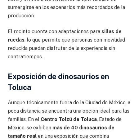
sumergirse en los escenarios más recordados de la
producción.
El recinto cuenta con adaptaciones para
sillas de
ruedas
, lo que permite que personas con movilidad
reducida puedan disfrutar de la experiencia sin
contratiempos.
Exposición de dinosaurios en
Toluca
Aunque técnicamente fuera de la Ciudad de México, a
poca distancia se encuentra una opción ideal para las
familias. En el
Centro Tolzú de Toluca
, Estado de
México, se exhiben
más de 40 dinosaurios de
tamaño real
en una exposición que combina