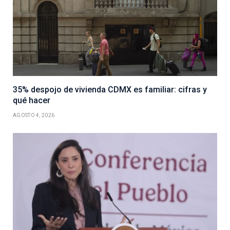
35% despojo de vivienda CDMX es familiar: cifras y
qué hacer
AGOSTO 4, 2026