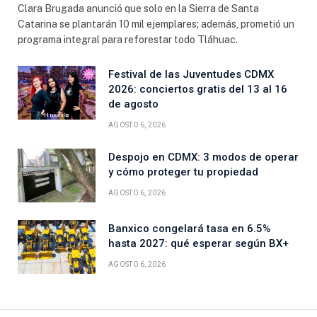
Clara Brugada anunció que solo en la Sierra de Santa
Catarina se plantarán 10 mil ejemplares; además, prometió un
programa integral para reforestar todo Tláhuac.
Festival de las Juventudes CDMX
2026: conciertos gratis del 13 al 16
de agosto
AGOSTO 6, 2026
Despojo en CDMX: 3 modos de operar
y cómo proteger tu propiedad
AGOSTO 6, 2026
Banxico congelará tasa en 6.5%
hasta 2027: qué esperar según BX+
AGOSTO 6, 2026