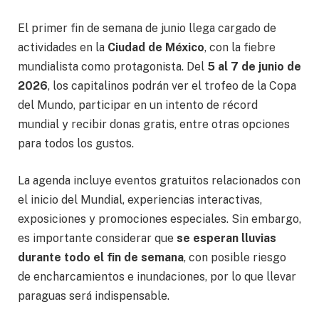
El primer fin de semana de junio llega cargado de
actividades en la
Ciudad de México
, con la fiebre
mundialista como protagonista. Del
5 al 7 de junio de
2026
, los capitalinos podrán ver el trofeo de la Copa
del Mundo, participar en un intento de récord
mundial y recibir donas gratis, entre otras opciones
para todos los gustos.
La agenda incluye eventos gratuitos relacionados con
el inicio del Mundial, experiencias interactivas,
exposiciones y promociones especiales. Sin embargo,
es importante considerar que
se esperan lluvias
durante todo el fin de semana
, con posible riesgo
de encharcamientos e inundaciones, por lo que llevar
paraguas será indispensable.