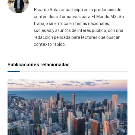
Ricardo Salazar participa en la producción de
contenidos informativos para El Mundo MX. Su
trabajo se enfoca en temas nacionales,
sociedad y asuntos de interés público, con una
redacción pensada para lectores que buscan
contexto rápido.
Publicaciones relacionadas