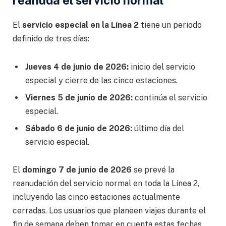
reanuda el servicio normal
El
servicio especial en la Línea 2
tiene un periodo
definido de tres días:
Jueves 4 de junio de 2026:
inicio del servicio
especial y cierre de las cinco estaciones.
Viernes 5 de junio de 2026:
continúa el servicio
especial.
Sábado 6 de junio de 2026:
último día del
servicio especial.
El
domingo 7 de junio de 2026
se prevé la
reanudación del servicio normal en toda la Línea 2,
incluyendo las cinco estaciones actualmente
cerradas. Los usuarios que planeen viajes durante el
fin de semana deben tomar en cuenta estas fechas