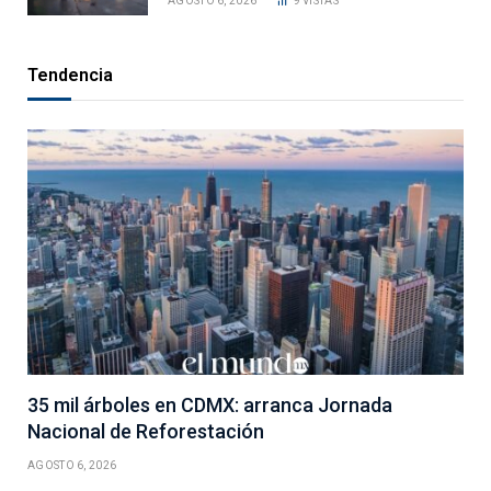
AGOSTO 6, 2026
9
VISTAS
Tendencia
35 mil árboles en CDMX: arranca Jornada
Nacional de Reforestación
AGOSTO 6, 2026