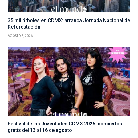
35 mil árboles en CDMX: arranca Jornada Nacional de
Reforestación
AGOSTO 6, 2026
Festival de las Juventudes CDMX 2026: conciertos
gratis del 13 al 16 de agosto