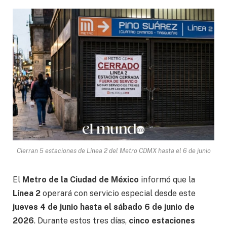
Cierran 5 estaciones de Línea 2 del Metro CDMX hasta el 6 de junio
El
Metro de la Ciudad de México
informó que la
Línea 2
operará con servicio especial desde este
jueves 4 de junio hasta el sábado 6 de junio de
2026
. Durante estos tres días,
cinco estaciones