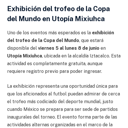
Exhibición del trofeo de la Copa
del Mundo en Utopía Mixiuhca
Uno de los eventos más esperados es la
exhibición
del trofeo de la Copa del Mundo
, que estará
disponible del
viernes 5 al lunes 8 de junio
en
Utopía Mixiuhca
, ubicada en la alcaldía Iztacalco. Esta
actividad es completamente gratuita, aunque
requiere registro previo para poder ingresar.
La exhibición representa una oportunidad única para
que los aficionados al futbol puedan admirar de cerca
el trofeo más codiciado del deporte mundial, justo
cuando México se prepara para ser sede de partidos
inaugurales del torneo. El evento forma parte de las
actividades alternas organizadas en el marco de la