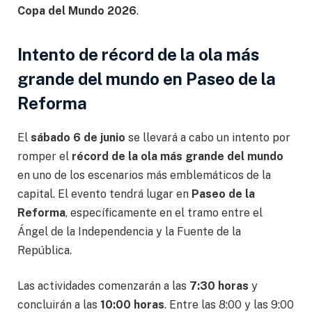
Copa del Mundo 2026
.
Intento de récord de la ola más
grande del mundo en Paseo de la
Reforma
El
sábado 6 de junio
se llevará a cabo un intento por
romper el
récord de la ola más grande del mundo
en uno de los escenarios más emblemáticos de la
capital. El evento tendrá lugar en
Paseo de la
Reforma
, específicamente en el tramo entre el
Ángel de la Independencia y la Fuente de la
República.
Las actividades comenzarán a las
7:30 horas
y
concluirán a las
10:00 horas
. Entre las 8:00 y las 9:00