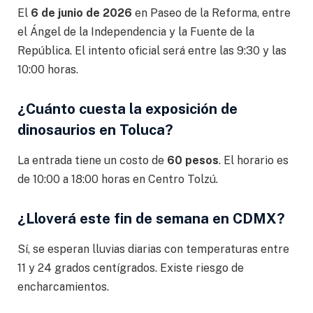
El
6 de junio de 2026
en Paseo de la Reforma, entre
el Ángel de la Independencia y la Fuente de la
República. El intento oficial será entre las 9:30 y las
10:00 horas.
¿Cuánto cuesta la exposición de
dinosaurios en Toluca?
La entrada tiene un costo de
60 pesos
. El horario es
de 10:00 a 18:00 horas en Centro Tolzú.
¿Lloverá este fin de semana en CDMX?
Sí, se esperan lluvias diarias con temperaturas entre
11 y 24 grados centígrados. Existe riesgo de
encharcamientos.