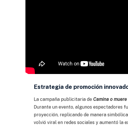
Estrategia de promoción innovad
La campaña publicitaria de
Camina o muere
Durante un evento, algunos espectadores fue
proyección, replicando de manera simbólica 
volvió viral en redes sociales y aumentó la e