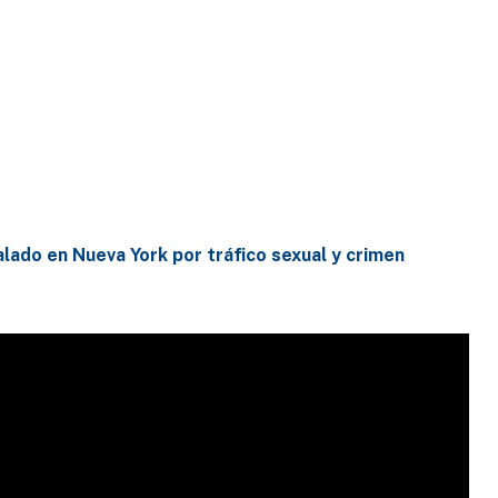
lado en Nueva York por tráfico sexual y crimen