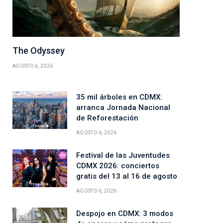
The Odyssey
AGOSTO 6, 2026
35 mil árboles en CDMX:
arranca Jornada Nacional
de Reforestación
AGOSTO 6, 2026
Festival de las Juventudes
CDMX 2026: conciertos
gratis del 13 al 16 de agosto
AGOSTO 6, 2026
Despojo en CDMX: 3 modos