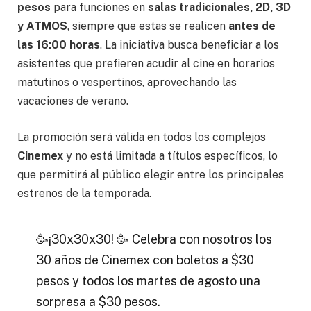
pesos
para funciones en
salas tradicionales, 2D, 3D
y ATMOS
, siempre que estas se realicen
antes de
las 16:00 horas
. La iniciativa busca beneficiar a los
asistentes que prefieren acudir al cine en horarios
matutinos o vespertinos, aprovechando las
vacaciones de verano.
La promoción será válida en todos los complejos
Cinemex
y no está limitada a títulos específicos, lo
que permitirá al público elegir entre los principales
estrenos de la temporada.
🥳¡30x30x30! 🥳 Celebra con nosotros los
30 años de Cinemex con boletos a $30
pesos y todos los martes de agosto una
sorpresa a $30 pesos.