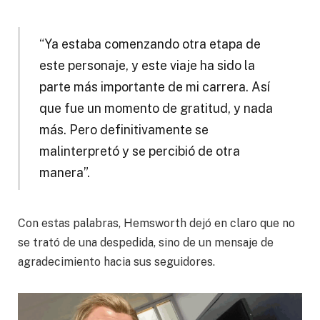
“Ya estaba comenzando otra etapa de
este personaje, y este viaje ha sido la
parte más importante de mi carrera. Así
que fue un momento de gratitud, y nada
más. Pero definitivamente se
malinterpretó y se percibió de otra
manera”.
Con estas palabras, Hemsworth dejó en claro que no
se trató de una despedida, sino de un mensaje de
agradecimiento hacia sus seguidores.