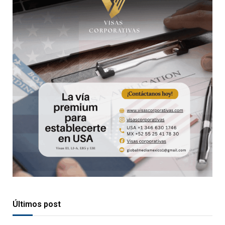
Últimos post