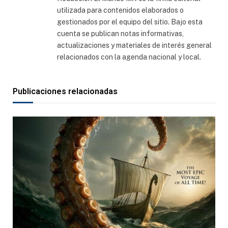
utilizada para contenidos elaborados o
gestionados por el equipo del sitio. Bajo esta
cuenta se publican notas informativas,
actualizaciones y materiales de interés general
relacionados con la agenda nacional y local.
Publicaciones relacionadas