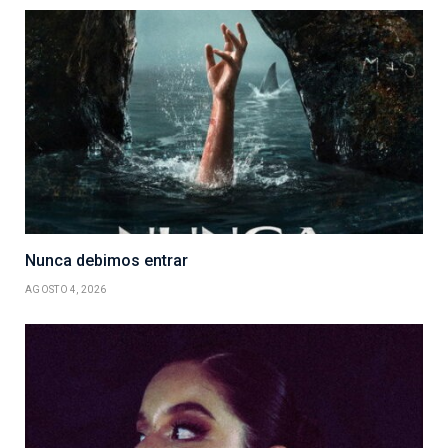
Nunca debimos entrar
AGOSTO 4, 2026