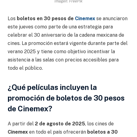
Imagen: FreePik
Los
boletos en 30 pesos de
Cinemex
se anunciaron
este jueves como parte de una estrategia para
celebrar el 30 aniversario de la cadena mexicana de
cines. La promoción estará vigente durante parte del
verano 2025 y tiene como objetivo incentivar la
asistencia a las salas con precios accesibles para
todo el público.
¿Qué películas incluyen la
promoción de boletos de 30 pesos
de Cinemex?
A partir del
2 de agosto de 2025
, los cines de
Cinemex
en todo el país ofrecerán
boletos a 30