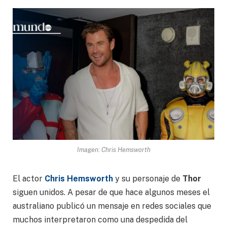
Imagen: Chris Hemsworth
El actor
Chris Hemsworth
y su personaje de
Thor
siguen unidos. A pesar de que hace algunos meses el
australiano publicó un mensaje en redes sociales que
muchos interpretaron como una despedida del