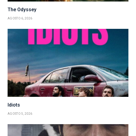
The Odyssey
AGOSTO 6, 2026
Idiots
AGOSTO 5, 2026