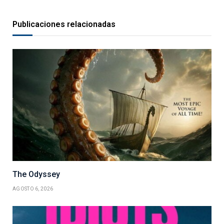
Publicaciones relacionadas
The Odyssey
AGOSTO 6, 2026