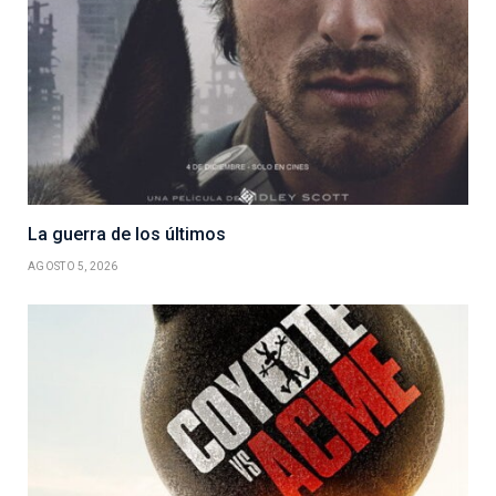
La guerra de los últimos
AGOSTO 5, 2026