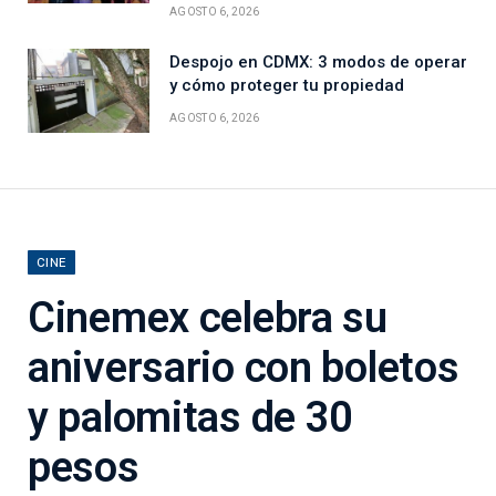
AGOSTO 6, 2026
Despojo en CDMX: 3 modos de operar
y cómo proteger tu propiedad
AGOSTO 6, 2026
CINE
Cinemex celebra su
aniversario con boletos
y palomitas de 30
pesos