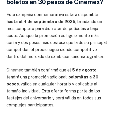
boletos en 30 pesos de Cinemex?
Esta campaña conmemorativa estará disponible
hasta el 4 de septiembre de 2025
, brindando un
mes completo para disfrutar de películas a bajo
costo. Aunque la promoción es ligeramente más
corta y dos pesos más costosa que la de su principal
competidor, el precio sigue siendo competitivo
dentro del mercado de exhibición cinematográfica.
Cinemex también confirmó que el
5 de agosto
tendrá una promoción adicional:
palomitas a 30
pesos
, válida en cualquier horario y aplicable al
tamaño individual. Esta oferta forma parte de los
festejos del aniversario y será válida en todos sus
complejos participantes.