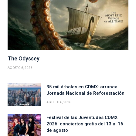
The Odyssey
AGOSTO 6, 2026
35 mil árboles en CDMX: arranca
Jornada Nacional de Reforestación
AGOSTO 6, 2026
Festival de las Juventudes CDMX
2026: conciertos gratis del 13 al 16
de agosto