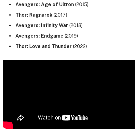
Avengers: Age of Ultron
(2015)
Thor: Ragnarok
(2017)
Avengers: Infinity War
(2018)
Avengers: Endgame
(2019)
Thor: Love and Thunder
(2022)