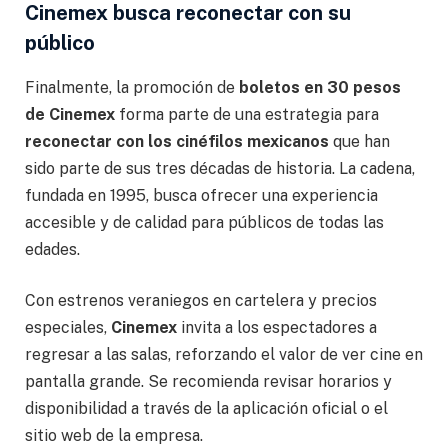
Cinemex busca reconectar con su
público
Finalmente, la promoción de
boletos en 30 pesos
de Cinemex
forma parte de una estrategia para
reconectar con los cinéfilos mexicanos
que han
sido parte de sus tres décadas de historia. La cadena,
fundada en 1995, busca ofrecer una experiencia
accesible y de calidad para públicos de todas las
edades.
Con estrenos veraniegos en cartelera y precios
especiales,
Cinemex
invita a los espectadores a
regresar a las salas, reforzando el valor de ver cine en
pantalla grande. Se recomienda revisar horarios y
disponibilidad a través de la aplicación oficial o el
sitio web de la empresa.