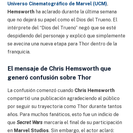
Universo Cinematográfico de Marvel (UCM)
,
Hemsworth
ha aclarado durante la última semana
que no dejará su papel como el Dios del Trueno. El
intérprete del “Dios del Trueno” negó que se esté
despidiendo del personaje y explicó que simplemente
se avecina una nueva etapa para Thor dentro de la
franquicia.
El mensaje de Chris Hemsworth que
generó confusión sobre Thor
La confusión comenzó cuando
Chris Hemsworth
compartió una publicación agradeciendo al público
por seguir su trayectoria como Thor durante tantos
años. Para muchos fanáticos, esto fue un indicio de
que
Secret Wars
marcaría el final de su participación
en
Marvel Studios
. Sin embargo, el actor aclaró: