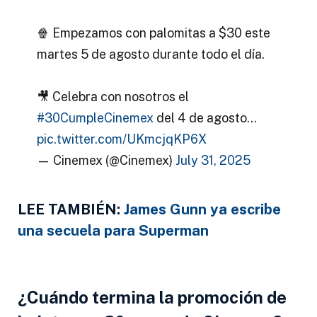
🍿 Empezamos con palomitas a $30 este
martes 5 de agosto durante todo el día.
🎥 Celebra con nosotros el
#30CumpleCinemex
del 4 de agosto…
pic.twitter.com/UKmcjqKP6X
— Cinemex (@Cinemex)
July 31, 2025
LEE TAMBIÉN:
James Gunn ya escribe
una secuela para Superman
¿Cuándo termina la promoción de