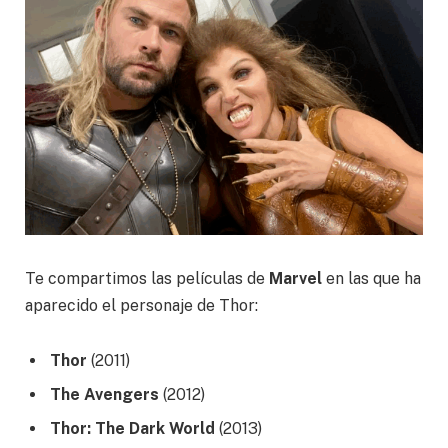
Te compartimos las películas de
Marvel
en las que ha
aparecido el personaje de Thor:
Thor
(2011)
The Avengers
(2012)
Thor: The Dark World
(2013)