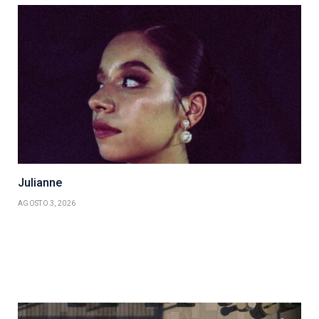
Julianne
AGOSTO 3, 2026