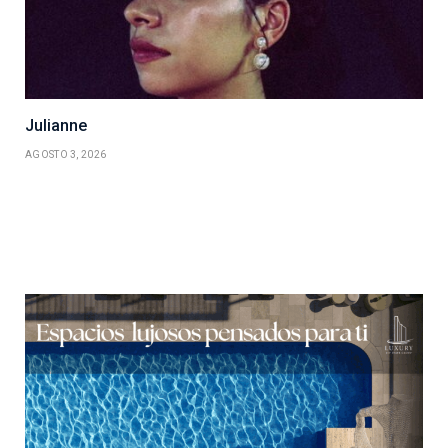
Julianne
AGOSTO 3, 2026