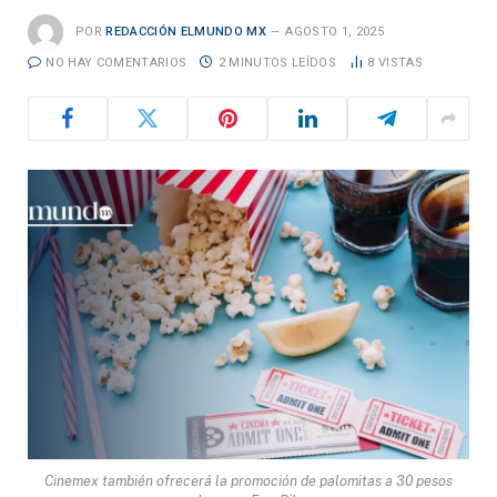
POR
REDACCIÓN ELMUNDO MX
AGOSTO 1, 2025
NO HAY COMENTARIOS
2 MINUTOS LEÍDOS
8
VISTAS
Cinemex también ofrecerá la promoción de palomitas a 30 pesos