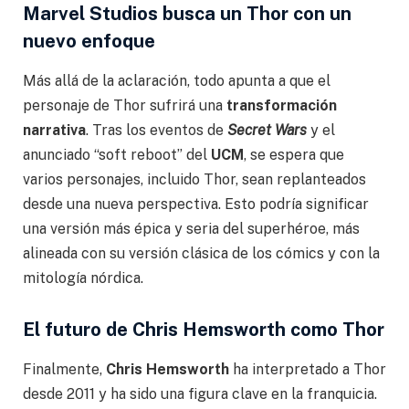
Marvel Studios busca un Thor con un
nuevo enfoque
Más allá de la aclaración, todo apunta a que el
personaje de Thor sufrirá una
transformación
narrativa
. Tras los eventos de
Secret Wars
y el
anunciado “soft reboot” del
UCM
, se espera que
varios personajes, incluido Thor, sean replanteados
desde una nueva perspectiva. Esto podría significar
una versión más épica y seria del superhéroe, más
alineada con su versión clásica de los cómics y con la
mitología nórdica.
El futuro de Chris Hemsworth como Thor
Finalmente,
Chris Hemsworth
ha interpretado a Thor
desde 2011 y ha sido una figura clave en la franquicia.