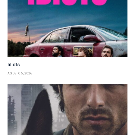
Idiots
AGOSTO 5, 2026