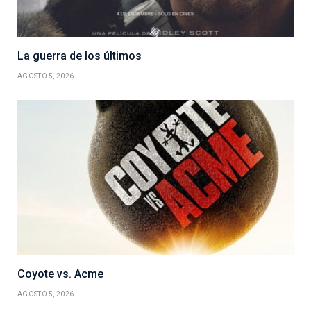
La guerra de los últimos
AGOSTO 5, 2026
Coyote vs. Acme
AGOSTO 5, 2026