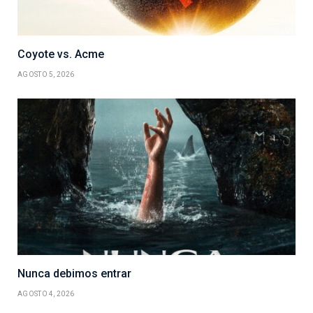
Coyote vs. Acme
AGOSTO 5, 2026
Nunca debimos entrar
AGOSTO 4, 2026