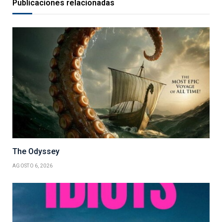
Publicaciones relacionadas
The Odyssey
AGOSTO 6, 2026