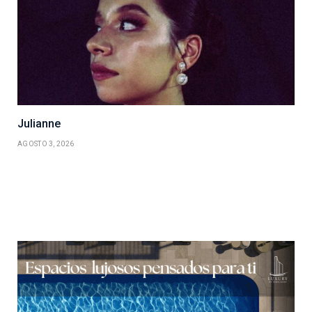
Julianne
AGOSTO 3, 2026