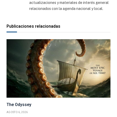
actualizaciones y materiales de interés general
relacionados con la agenda nacional y local.
Publicaciones relacionadas
The Odyssey
AGOSTO 6, 2026