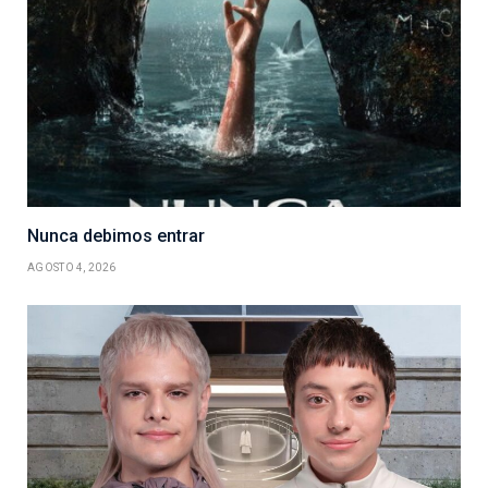
Nunca debimos entrar
AGOSTO 4, 2026