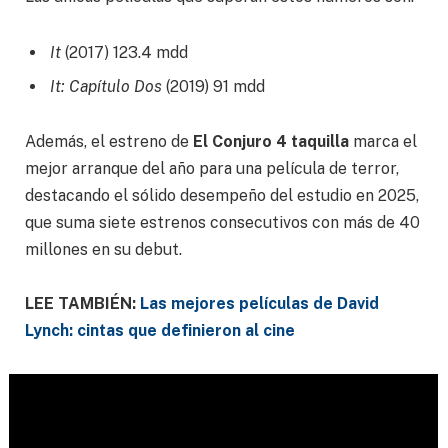
It
(2017) 123.4 mdd
It: Capítulo Dos
(2019) 91 mdd
Además, el estreno de
El Conjuro 4 taquilla
marca el
mejor arranque del año para una película de terror,
destacando el sólido desempeño del estudio en 2025,
que suma siete estrenos consecutivos con más de 40
millones en su debut.
LEE TAMBIÉN:
Las mejores películas de David
Lynch: cintas que definieron al cine