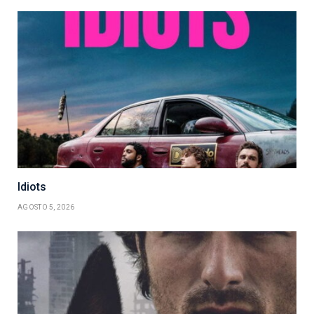
Idiots
AGOSTO 5, 2026