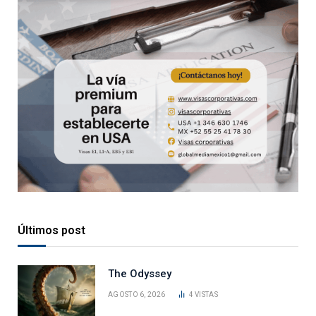
Últimos post
The Odyssey
AGOSTO 6, 2026
4
VISTAS