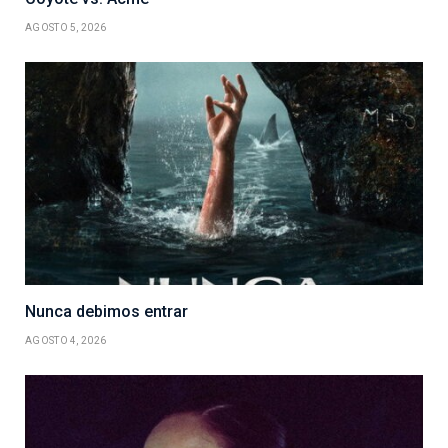
AGOSTO 5, 2026
Nunca debimos entrar
AGOSTO 4, 2026