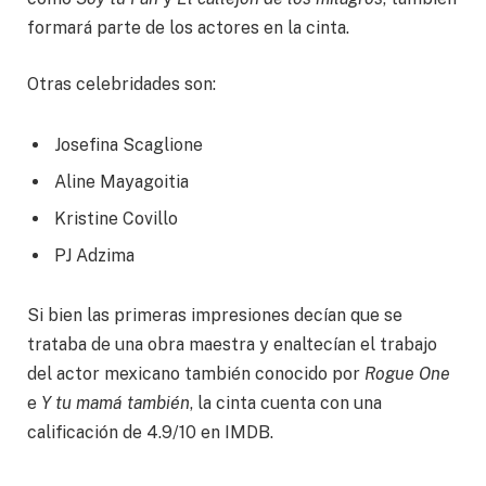
formará parte de los actores en la cinta.
Otras celebridades son:
Josefina Scaglione
Aline Mayagoitia
Kristine Covillo
PJ Adzima
Si bien las primeras impresiones decían que se
trataba de una obra maestra y enaltecían el trabajo
del actor mexicano también conocido por
Rogue One
e
Y tu mamá también
, la cinta cuenta con una
calificación de 4.9/10 en IMDB.