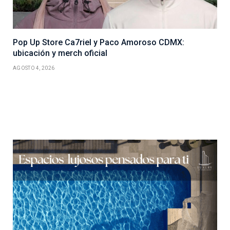
Pop Up Store Ca7riel y Paco Amoroso CDMX:
ubicación y merch oficial
AGOSTO 4, 2026