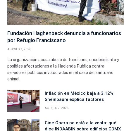
Fundación Haghenbeck denuncia a funcionarios
por Refugio Franciscano
AGOSTO 7, 2026
La organización acusa abuso de funciones, encubrimiento y
posibles afectaciones a la Hacienda Pública contra
servidores públicos involucrados en el caso del santuario
animal.
Inflación en México baja a 3.12%:
Sheinbaum explica factores
AGOSTO 7, 2026
Cine Ópera no está a la venta: qué
dice INDAABIN sobre edificios CDMX