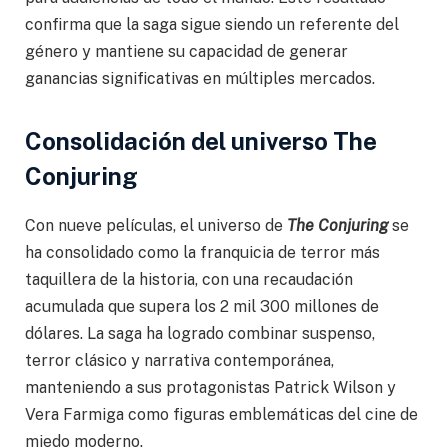
confirma que la saga sigue siendo un referente del
género y mantiene su capacidad de generar
ganancias significativas en múltiples mercados.
Consolidación del universo The
Conjuring
Con nueve películas, el universo de
The Conjuring
se
ha consolidado como la franquicia de terror más
taquillera de la historia, con una recaudación
acumulada que supera los 2 mil 300 millones de
dólares. La saga ha logrado combinar suspenso,
terror clásico y narrativa contemporánea,
manteniendo a sus protagonistas Patrick Wilson y
Vera Farmiga como figuras emblemáticas del cine de
miedo moderno.