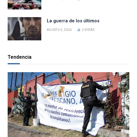
La guerra de los últimos
AGOSTO 5, 2026
2
VISTAS
Tendencia