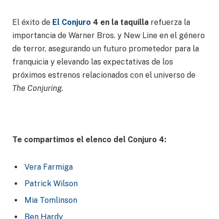
El éxito de
El Conjuro
4 en la taquilla
refuerza la
importancia de Warner Bros. y New Line en el género
de terror, asegurando un futuro prometedor para la
franquicia y elevando las expectativas de los
próximos estrenos relacionados con el universo de
The Conjuring
.
Te compartimos el elenco del Conjuro 4:
Vera Farmiga
Patrick Wilson
Mia Tomlinson
Ben Hardy