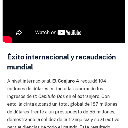
Éxito internacional y recaudación
mundial
A nivel internacional,
El Conjuro 4
recaudó 104
millones de dólares en taquilla, superando los
ingresos de
It: Capítulo Dos
en el extranjero. Con
esto, la cinta alcanzó un total global de 187 millones
de dólares frente a un presupuesto de 55 millones,
demostrando la solidez de la franquicia y su atractivo
para audiencias de todo el mundo. Este resultado