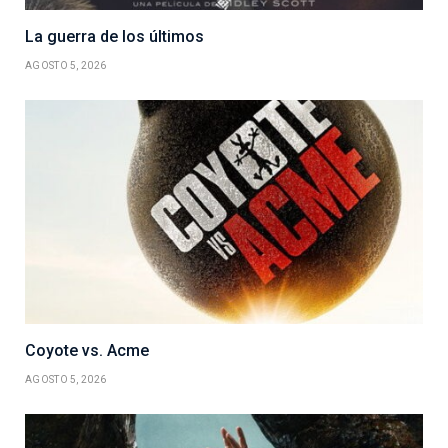
La guerra de los últimos
AGOSTO 5, 2026
Coyote vs. Acme
AGOSTO 5, 2026