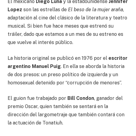
El mexicano
Diego Luna
y la estadounidense
Jennifer
Lopez
son las estrellas de
El beso de la mujer araña
,
adaptación al cine del clásico de la literatura y teatro
musical. Si bien fue hace meses que estrenó su
tráiler, dado que estamos a un mes de su estreno es
que vuelve al interés público.
La historia original se publicó en 1976 por el
escritor
argentino Manuel Puig
. En ella se aborda la historia
de dos presos: un preso político de izquierda y un
homosexual detenido por “corrupción de menores”.
El guion fue trabajado por
Bill Condon
, ganador del
premio Oscar, quien también se sentará en la
dirección del largometraje que también contará con
la actuación de Tonatiuh.