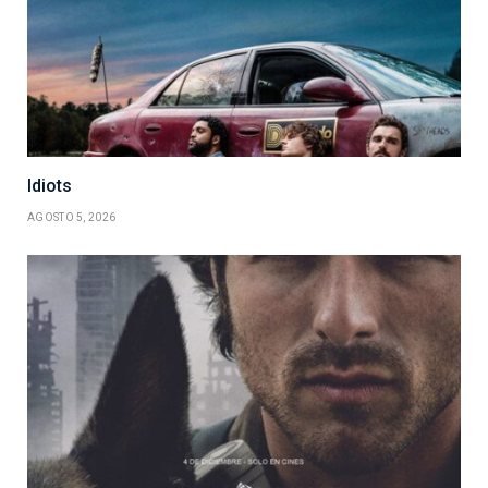
Idiots
AGOSTO 5, 2026