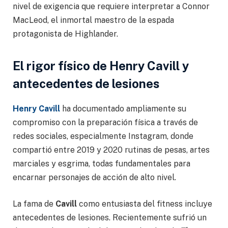
nivel de exigencia que requiere interpretar a Connor
MacLeod, el inmortal maestro de la espada
protagonista de Highlander.
El rigor físico de Henry Cavill y
antecedentes de lesiones
Henry Cavill
ha documentado ampliamente su
compromiso con la preparación física a través de
redes sociales, especialmente Instagram, donde
compartió entre 2019 y 2020 rutinas de pesas, artes
marciales y esgrima, todas fundamentales para
encarnar personajes de acción de alto nivel.
La fama de
Cavill
como entusiasta del fitness incluye
antecedentes de lesiones. Recientemente sufrió un