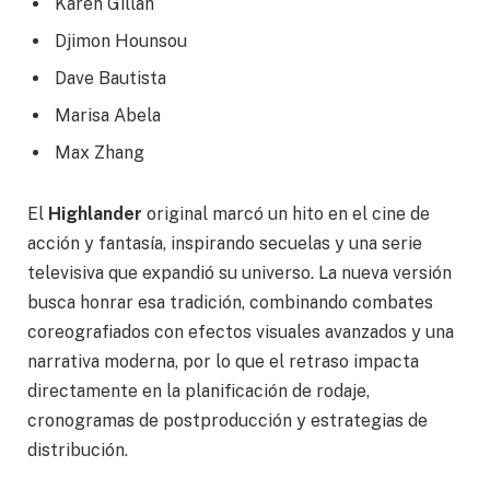
Karen Gillan
Djimon Hounsou
Dave Bautista
Marisa Abela
Max Zhang
El
Highlander
original marcó un hito en el cine de
acción y fantasía, inspirando secuelas y una serie
televisiva que expandió su universo. La nueva versión
busca honrar esa tradición, combinando combates
coreografiados con efectos visuales avanzados y una
narrativa moderna, por lo que el retraso impacta
directamente en la planificación de rodaje,
cronogramas de postproducción y estrategias de
distribución.