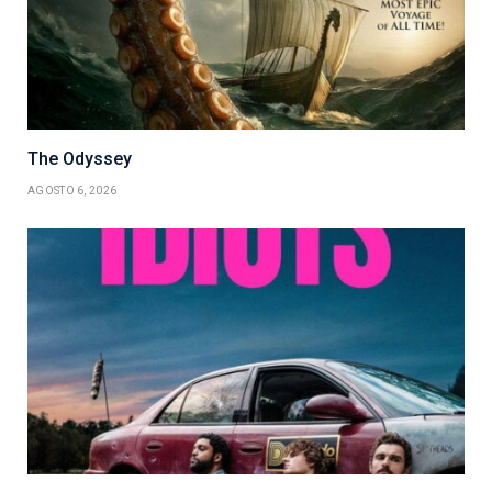
The Odyssey
AGOSTO 6, 2026