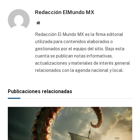
electró
Redacción ElMundo MX
Sitio
web
Redacción El Mundo MX es la firma editorial
utilizada para contenidos elaborados o
gestionados por el equipo del sitio. Bajo esta
cuenta se publican notas informativas,
actualizaciones y materiales de interés general
relacionados con la agenda nacional y local.
Publicaciones relacionadas