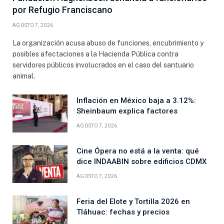
por Refugio Franciscano
AGOSTO 7, 2026
La organización acusa abuso de funciones, encubrimiento y
posibles afectaciones a la Hacienda Pública contra
servidores públicos involucrados en el caso del santuario
animal.
Inflación en México baja a 3.12%:
Sheinbaum explica factores
AGOSTO 7, 2026
Cine Ópera no está a la venta: qué
dice INDAABIN sobre edificios CDMX
AGOSTO 7, 2026
Feria del Elote y Tortilla 2026 en
Tláhuac: fechas y precios