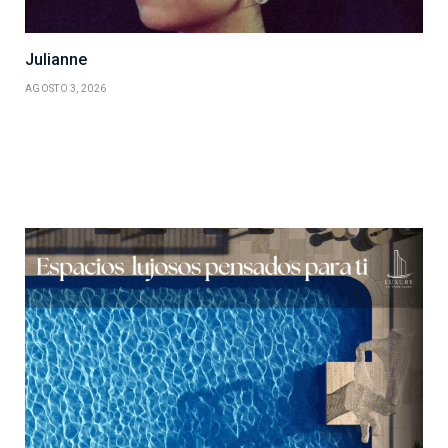
Julianne
AGOSTO 3, 2026