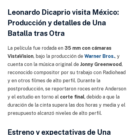
Leonardo Dicaprio visita México:
Producción y detalles de Una
Batalla tras Otra
La película fue rodada en
35 mm con cámaras
VistaVision
, bajo la producción de
Warner Bros.
, y
cuenta con la música original de
Jonny Greenwood
,
reconocido compositor por su trabajo con Radiohead
y en otros filmes de alto perfil. Durante la
postproducción, se reportaron roces entre Anderson
y el estudio en torno al
corte final
, debido a que la
duración de la cinta supera las dos horas y media y el
presupuesto alcanzó niveles de alto perfil.
Estreno y expectativas de Una