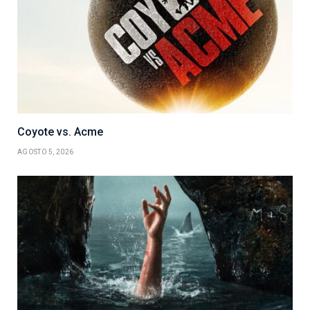
Coyote vs. Acme
AGOSTO 5, 2026