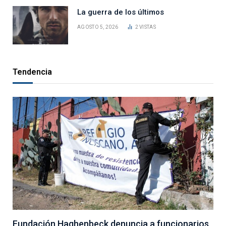
La guerra de los últimos
AGOSTO 5, 2026
2
VISTAS
Tendencia
Fundación Haghenbeck denuncia a funcionarios