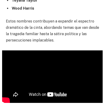
Teyana Taylor
Wood Harris
Estos nombres contribuyen a expandir el espectro
dramático de la cinta, abordando temas que van desde
la tragedia familiar hasta la sátira política y las
persecuciones implacables.