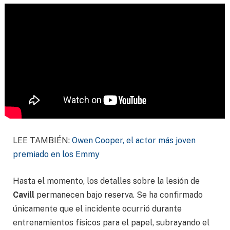
LEE TAMBIÉN:
Owen Cooper, el actor más joven
premiado en los Emmy
Hasta el momento, los detalles sobre la lesión de
Cavill
permanecen bajo reserva. Se ha confirmado
únicamente que el incidente ocurrió durante
entrenamientos físicos para el papel, subrayando el