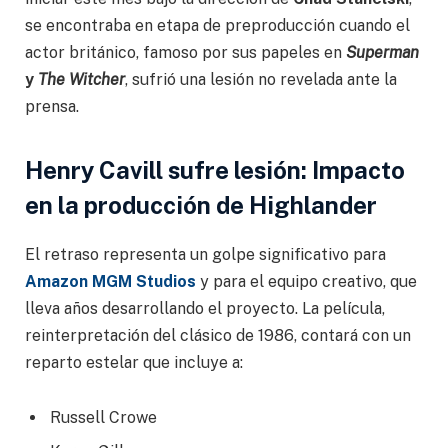
se encontraba en etapa de preproducción cuando el
actor británico, famoso por sus papeles en
Superman
y
The Witcher
, sufrió una lesión no revelada ante la
prensa.
Henry Cavill sufre lesión: Impacto
en la producción de Highlander
El retraso representa un golpe significativo para
Amazon MGM Studios
y para el equipo creativo, que
lleva años desarrollando el proyecto. La película,
reinterpretación del clásico de 1986, contará con un
reparto estelar que incluye a:
Russell Crowe