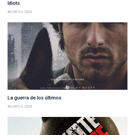
Idiots
AGOSTO 5, 2026
La guerra de los últimos
AGOSTO 5, 2026