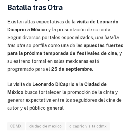
Batalla tras Otra
Existen altas expectativas de la
visita de Leonardo
Dicaprio a México
y la presentación de su cinta.
Según diversos portales especializados,
Una batalla
tras otra
se perfila como una de las
apuestas fuertes
para la próxima temporada de festivales de cine
, y
su estreno formal en salas mexicanas está
programado para el
25 de septiembre
.
La visita de
Leonardo DiCaprio
a la
Ciudad de
México
busca fortalecer la promoción de la cinta y
generar expectativa entre los seguidores del cine de
autor y el público general.
CDMX
ciudad de mexico
dicaprio visita cdmx