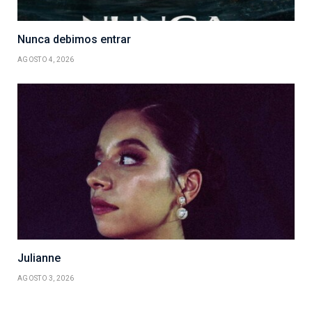
Nunca debimos entrar
AGOSTO 4, 2026
Julianne
AGOSTO 3, 2026