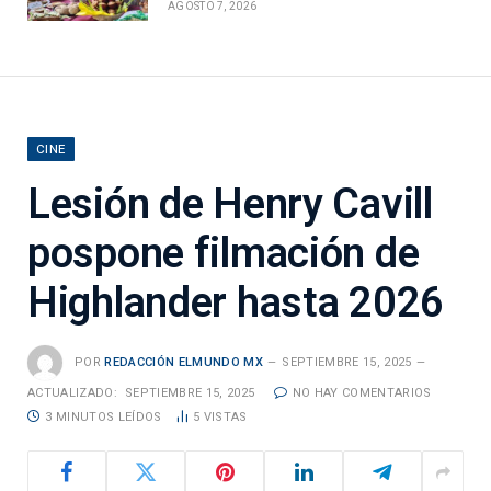
AGOSTO 7, 2026
CINE
Lesión de Henry Cavill
pospone filmación de
Highlander hasta 2026
POR
REDACCIÓN ELMUNDO MX
SEPTIEMBRE 15, 2025
ACTUALIZADO:
SEPTIEMBRE 15, 2025
NO HAY COMENTARIOS
3 MINUTOS LEÍDOS
5
VISTAS