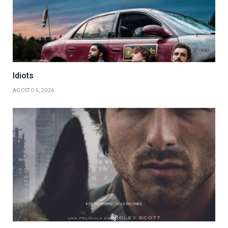
Idiots
AGOSTO 5, 2026