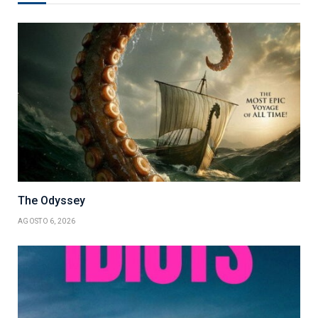
The Odyssey
AGOSTO 6, 2026