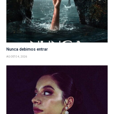
Nunca debimos entrar
AGOSTO 4, 2026