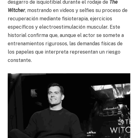
desgarro de isquiotibial durante el rodaje de
The
Witcher
, mostrando en videos y selfies su proceso de
recuperación mediante fisioterapia, ejercicios
específicos y electroestimulación muscular. Este
historial confirma que, aunque el actor se somete a
entrenamientos rigurosos, las demandas físicas de
los papeles que interpreta representan un riesgo
constante.