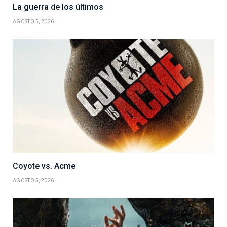
La guerra de los últimos
AGOSTO 5, 2026
Coyote vs. Acme
AGOSTO 5, 2026