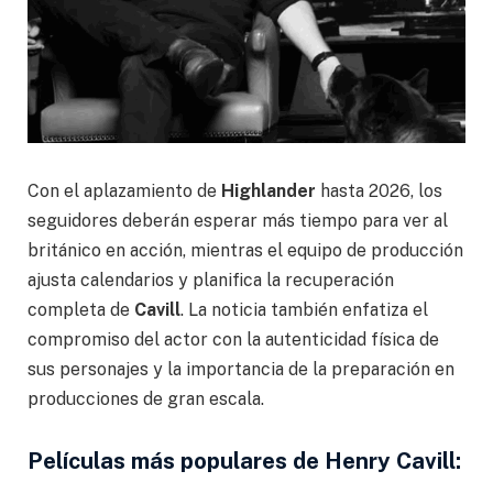
Con el aplazamiento de
Highlander
hasta 2026, los
seguidores deberán esperar más tiempo para ver al
británico en acción, mientras el equipo de producción
ajusta calendarios y planifica la recuperación
completa de
Cavill
. La noticia también enfatiza el
compromiso del actor con la autenticidad física de
sus personajes y la importancia de la preparación en
producciones de gran escala.
Películas más populares de Henry Cavill: