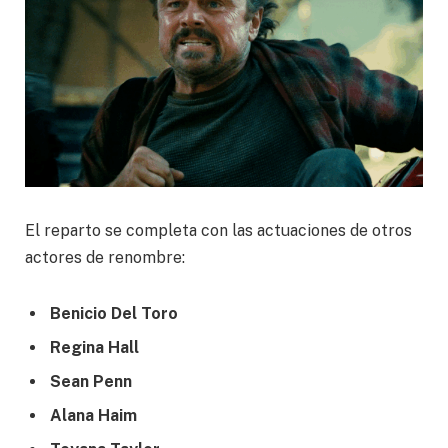
El reparto se completa con las actuaciones de otros
actores de renombre:
Benicio Del Toro
Regina Hall
Sean Penn
Alana Haim