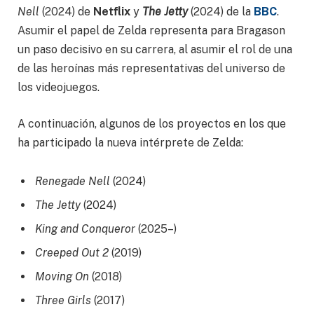
Nell
(2024) de
Netflix
y
The Jetty
(2024) de la
BBC
.
Asumir el papel de Zelda representa para Bragason
un paso decisivo en su carrera, al asumir el rol de una
de las heroínas más representativas del universo de
los videojuegos.
A continuación, algunos de los proyectos en los que
ha participado la nueva intérprete de Zelda:
Renegade Nell
(2024)
The Jetty
(2024)
King and Conqueror
(2025–)
Creeped Out 2
(2019)
Moving On
(2018)
Three Girls
(2017)