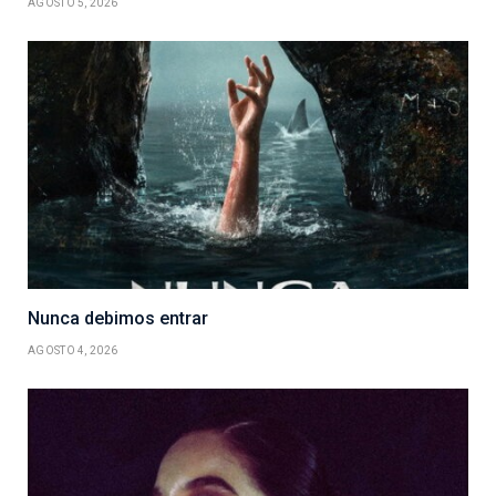
AGOSTO 5, 2026
Nunca debimos entrar
AGOSTO 4, 2026