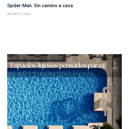
Spider-Man: Sin camino a casa
AGOSTO 2, 2026