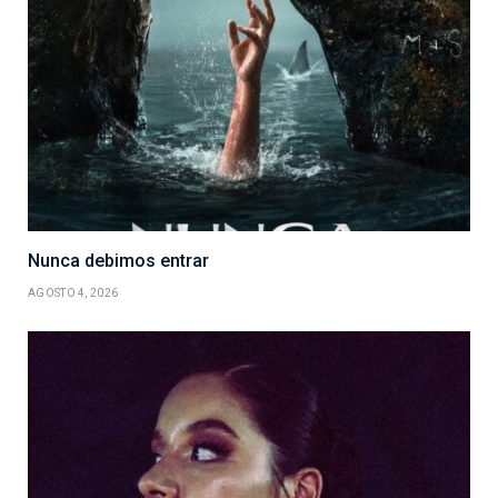
Nunca debimos entrar
AGOSTO 4, 2026