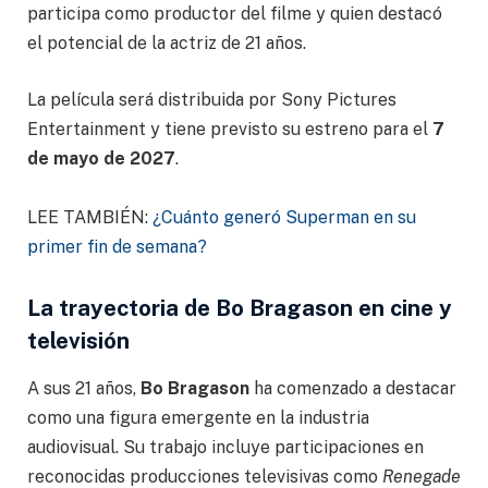
participa como productor del filme y quien destacó
el potencial de la actriz de 21 años.
La película será distribuida por Sony Pictures
Entertainment y tiene previsto su estreno para el
7
de mayo de 2027
.
LEE TAMBIÉN:
¿Cuánto generó Superman en su
primer fin de semana?
La trayectoria de Bo Bragason en cine y
televisión
A sus 21 años,
Bo Bragason
ha comenzado a destacar
como una figura emergente en la industria
audiovisual. Su trabajo incluye participaciones en
reconocidas producciones televisivas como
Renegade