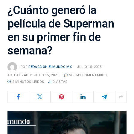
¿Cuánto generó la
película de Superman
en su primer fin de
semana?
POR
REDACCIÓN ELMUNDO MX
JULIO 15, 2025
ACTUALIZADO:
JULIO 15, 2025
NO HAY COMENTARIOS
2 MINUTOS LEÍDOS
0
VISTAS