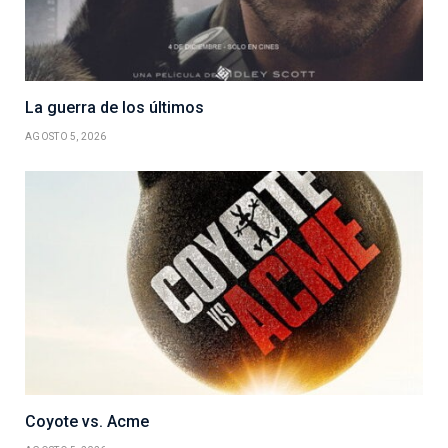
La guerra de los últimos
AGOSTO 5, 2026
Coyote vs. Acme