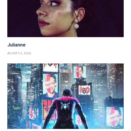
Julianne
AGOSTO 3, 2026