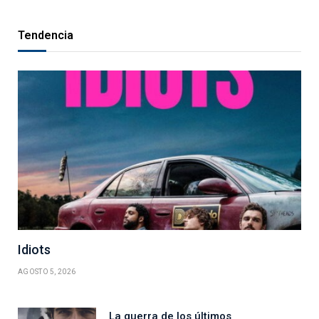
Tendencia
Idiots
AGOSTO 5, 2026
La guerra de los últimos