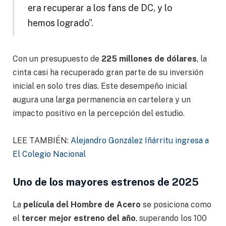
era recuperar a los fans de DC, y lo
hemos logrado”.
Con un presupuesto de
225 millones de dólares
, la
cinta casi ha recuperado gran parte de su inversión
inicial en solo tres días. Este desempeño inicial
augura una larga permanencia en cartelera y un
impacto positivo en la percepción del estudio.
LEE TAMBIÉN:
Alejandro González Iñárritu ingresa a
El Colegio Nacional
Uno de los mayores estrenos de 2025
La
película del Hombre de Acero
se posiciona como
el
tercer mejor estreno del año
, superando los 100