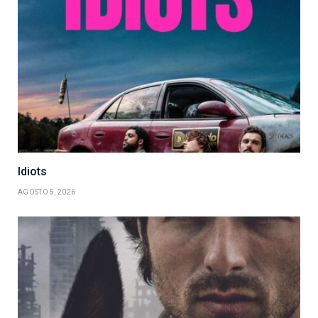
Idiots
AGOSTO 5, 2026