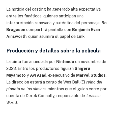
La noticia del casting ha generado alta expectativa
entre los fanáticos, quienes anticipan una
interpretación renovada y auténtica del personaje.
Bo
Bragason
compartirá pantalla con
Benjamin Evan
Ainsworth
, quien asumirá el papel de Link.
Producción y detalles sobre la película
La cinta fue anunciada por
Nintendo
en noviembre de
2023. Entre los productores figuran
Shigeru
Miyamoto
y
Avi Arad
, exejecutivo de
Marvel Studios
.
La dirección estará a cargo de Wes Ball (
El reino del
planeta de los simios
), mientras que el guion corre por
cuenta de Derek Connolly, responsable de
Jurassic
World
.