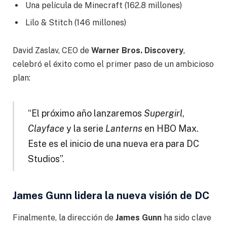
Una película de Minecraft (162.8 millones)
Lilo & Stitch (146 millones)
David Zaslav, CEO de
Warner Bros. Discovery
,
celebró el éxito como el primer paso de un ambicioso
plan:
“El próximo año lanzaremos
Supergirl
,
Clayface
y la serie
Lanterns
en HBO Max.
Este es el inicio de una nueva era para DC
Studios”.
James Gunn lidera la nueva visión de DC
Finalmente, la dirección de
James Gunn
ha sido clave