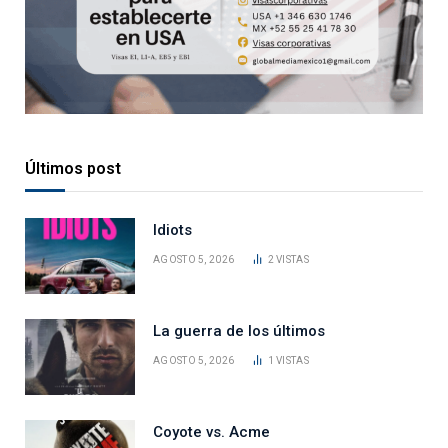
Últimos post
Idiots
AGOSTO 5, 2026
2
VISTAS
La guerra de los últimos
AGOSTO 5, 2026
1
VISTAS
Coyote vs. Acme