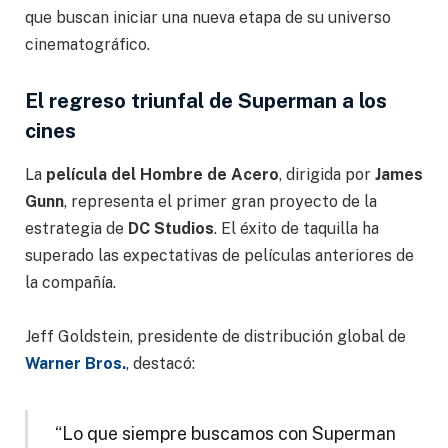
que buscan iniciar una nueva etapa de su universo
cinematográfico.
El regreso triunfal de Superman a los
cines
La
película del Hombre de Acero
, dirigida por
James
Gunn
, representa el primer gran proyecto de la
estrategia de
DC Studios
. El éxito de taquilla ha
superado las expectativas de películas anteriores de
la compañía.
Jeff Goldstein, presidente de distribución global de
Warner Bros.
, destacó:
“Lo que siempre buscamos con Superman