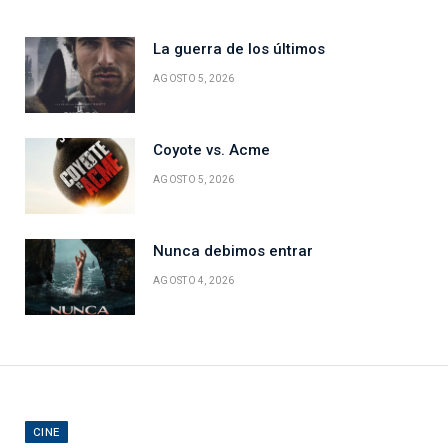
La guerra de los últimos
AGOSTO 5, 2026
Coyote vs. Acme
AGOSTO 5, 2026
Nunca debimos entrar
AGOSTO 4, 2026
CINE