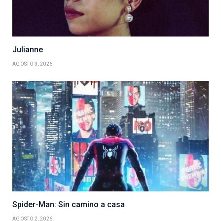
Julianne
AGOSTO 3, 2026
Spider-Man: Sin camino a casa
AGOSTO 2, 2026