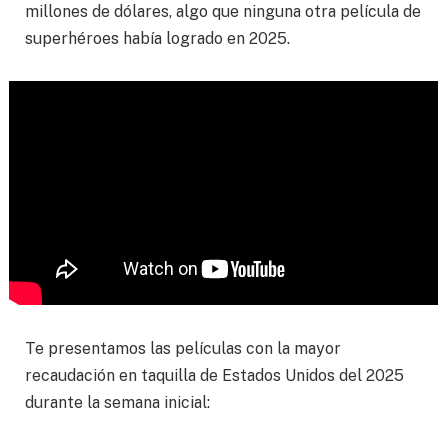
millones de dólares, algo que ninguna otra película de
superhéroes había logrado en 2025.
Te presentamos las películas con la mayor
recaudación en taquilla de Estados Unidos del 2025
durante la semana inicial: