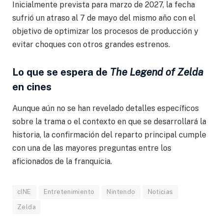
Inicialmente prevista para marzo de 2027, la fecha
sufrió un atraso al 7 de mayo del mismo año con el
objetivo de optimizar los procesos de producción y
evitar choques con otros grandes estrenos.
Lo que se espera de
The Legend of Zelda
en cines
Aunque aún no se han revelado detalles específicos
sobre la trama o el contexto en que se desarrollará la
historia, la confirmación del reparto principal cumple
con una de las mayores preguntas entre los
aficionados de la franquicia.
cINE
Entretenimiento
Nintendo
Noticias
Zelda