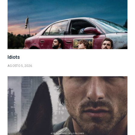
Idiots
AGOSTO 5, 2026