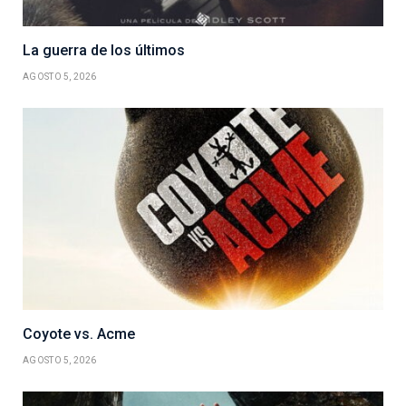
La guerra de los últimos
AGOSTO 5, 2026
Coyote vs. Acme
AGOSTO 5, 2026