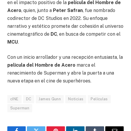
en el impacto positivo de la
película del Hombre de
Acero
, quien, junto a
Peter Safran
, fue nombrado
codirector de DC Studios en 2022. Su enfoque
narrativo y estético promete dar cohesión al universo
cinematográfico de
DC
, en busca de competir con el
MCU
.
Con un inicio arrollador y una recepción entusiasta, la
película del Hombre de Acero
marca el
renacimiento de Superman y abre la puerta a una
nueva etapa en el cine de superhéroes.
cINE
DC
James Gunn
Noticias
Películas
Superman