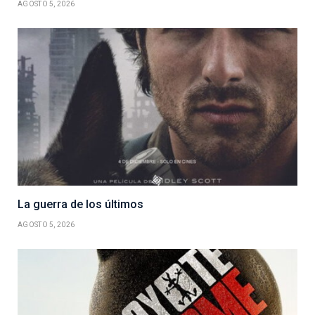
AGOSTO 5, 2026
La guerra de los últimos
AGOSTO 5, 2026