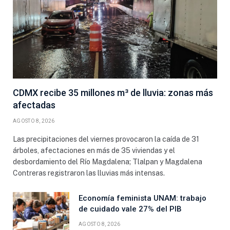
CDMX recibe 35 millones m³ de lluvia: zonas más
afectadas
AGOSTO 8, 2026
Las precipitaciones del viernes provocaron la caída de 31
árboles, afectaciones en más de 35 viviendas y el
desbordamiento del Río Magdalena; Tlalpan y Magdalena
Contreras registraron las lluvias más intensas.
Economía feminista UNAM: trabajo
de cuidado vale 27% del PIB
AGOSTO 8, 2026