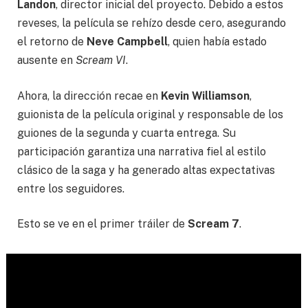
Landon
, director inicial del proyecto. Debido a estos
reveses, la película se rehízo desde cero, asegurando
el retorno de
Neve Campbell
, quien había estado
ausente en
Scream VI
.
Ahora, la dirección recae en
Kevin Williamson
,
guionista de la película original y responsable de los
guiones de la segunda y cuarta entrega. Su
participación garantiza una narrativa fiel al estilo
clásico de la saga y ha generado altas expectativas
entre los seguidores.
Esto se ve en el primer tráiler de
Scream 7
.