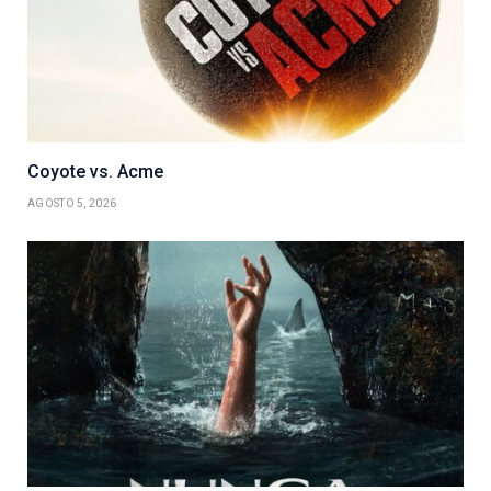
Coyote vs. Acme
AGOSTO 5, 2026