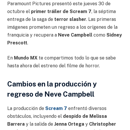
Paramount Pictures presentó este jueves 30 de
octubre el
primer tráiler de Scream 7
, la séptima
entrega de la saga de
terror slasher
. Las primeras
imágenes prometen un regreso a los orígenes de la
franquicia y recupera a
Neve Campbell
como
Sidney
Prescott
.
En
Mundo MX
te compartimos todo lo que se sabe
hasta ahora del estreno del filme de horror.
Cambios en la producción y
regreso de Neve Campbell
La producción de
Scream 7
enfrentó diversos
obstáculos, incluyendo el
despido de Melissa
Barrera
y la salida de
Jenna Ortega
y
Christopher