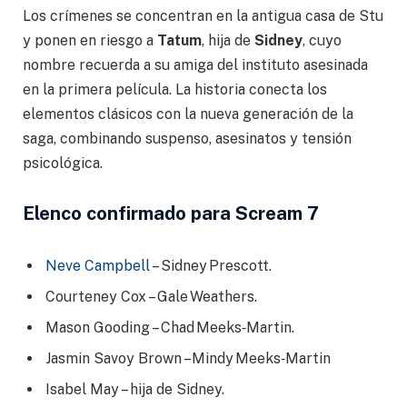
Los crímenes se concentran en la antigua casa de Stu
y ponen en riesgo a
Tatum
, hija de
Sidney
, cuyo
nombre recuerda a su amiga del instituto asesinada
en la primera película. La historia conecta los
elementos clásicos con la nueva generación de la
saga, combinando suspenso, asesinatos y tensión
psicológica.
Elenco confirmado para Scream 7
Neve Campbell
– Sidney Prescott.
Courteney Cox – Gale Weathers.
Mason Gooding – Chad Meeks‑Martin.
Jasmin Savoy Brown –Mindy Meeks‑Martin
Isabel May – hija de Sidney.