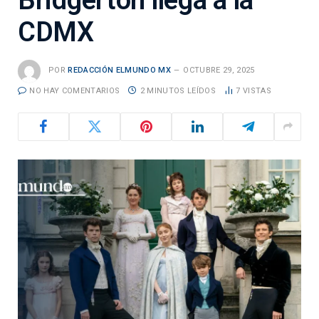
CDMX
POR
REDACCIÓN ELMUNDO MX
OCTUBRE 29, 2025
NO HAY COMENTARIOS
2 MINUTOS LEÍDOS
7
VISTAS