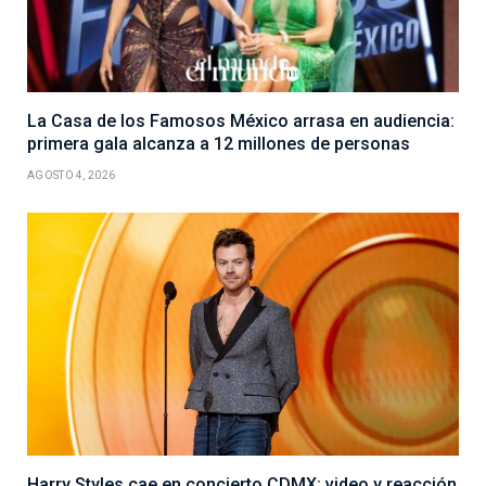
La Casa de los Famosos México arrasa en audiencia:
primera gala alcanza a 12 millones de personas
AGOSTO 4, 2026
Harry Styles cae en concierto CDMX: video y reacción