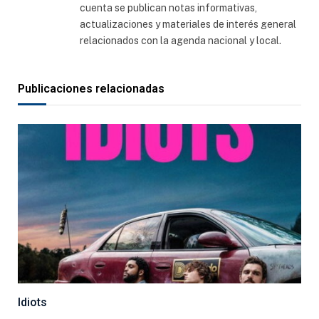
cuenta se publican notas informativas,
actualizaciones y materiales de interés general
relacionados con la agenda nacional y local.
Publicaciones relacionadas
Idiots