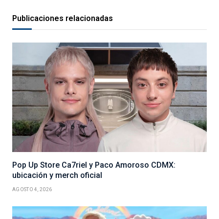
Publicaciones relacionadas
Pop Up Store Ca7riel y Paco Amoroso CDMX:
ubicación y merch oficial
AGOSTO 4, 2026