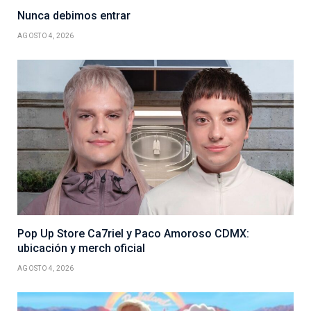
Nunca debimos entrar
AGOSTO 4, 2026
Pop Up Store Ca7riel y Paco Amoroso CDMX:
ubicación y merch oficial
AGOSTO 4, 2026