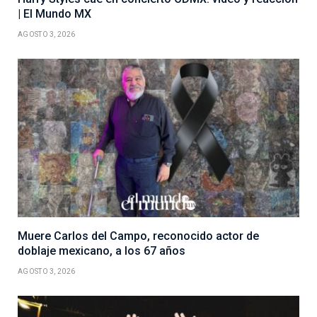
| El Mundo MX
AGOSTO 3, 2026
Muere Carlos del Campo, reconocido actor de
doblaje mexicano, a los 67 años
AGOSTO 3, 2026