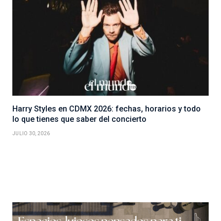
Harry Styles en CDMX 2026: fechas, horarios y todo
lo que tienes que saber del concierto
JULIO 30, 2026