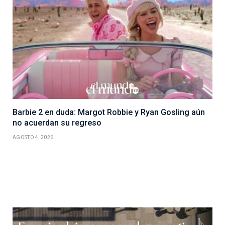
Barbie 2 en duda: Margot Robbie y Ryan Gosling aún
no acuerdan su regreso
AGOSTO 4, 2026