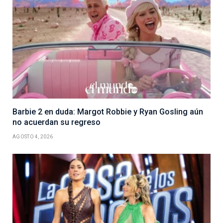
Barbie 2 en duda: Margot Robbie y Ryan Gosling aún
no acuerdan su regreso
AGOSTO 4, 2026