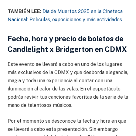
TAMBIÉN LEE:
Día de Muertos 2025 en la Cineteca
Nacional: Películas, exposiciones y más actividades
Fecha, hora y precio de boletos de
Candlelight x Bridgerton en CDMX
Este evento se llevará a cabo en uno de los lugares
más exclusivos de la CDMX y que desborda elegancia,
magia y toda una experiencia al contar con una
iluminación al calor de las velas. En el espectáculo
podrás revivir tus canciones favoritas de la serie de la
mano de talentosos músicos.
Por el momento se desconoce la fecha y hora en que
se llevará a cabo esta presentación. Sin embargo