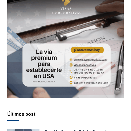
Últimos post