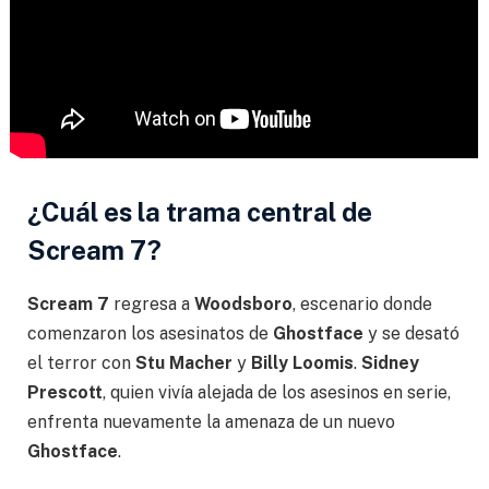
¿Cuál es la trama central de
Scream 7?
Scream 7
regresa a
Woodsboro
, escenario donde
comenzaron los asesinatos de
Ghostface
y se desató
el terror con
Stu Macher
y
Billy Loomis
.
Sidney
Prescott
, quien vivía alejada de los asesinos en serie,
enfrenta nuevamente la amenaza de un nuevo
Ghostface
.