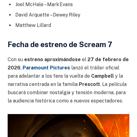
Joel McHale – Mark Evans
David Arquette – Dewey Riley
Matthew Lillard
Fecha de estreno de Scream 7
Con su
estreno aproximándose
el
27 de febrero de
2026
,
Paramount Pictures
lanzó el tráiler oficial
para adelantar a los fans la vuelta de
Campbell
y la
narrativa centrada en la familia
Prescott
. La película
buscará combinar nostalgia y tensión moderna, para
la audiencia histórica como a nuevos espectadores.