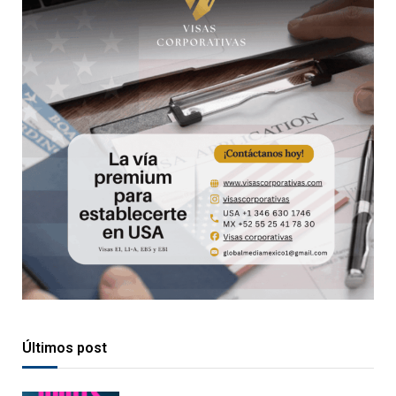
Últimos post