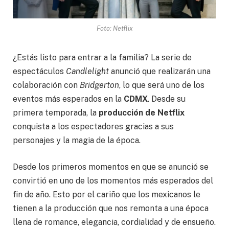
Foto: Netflix
¿Estás listo para entrar a la familia? La serie de
espectáculos
Candlelight
anunció que realizarán una
colaboración con
Bridgerton
, lo que será uno de los
eventos más esperados en la
CDMX
. Desde su
primera temporada, la
producción de Netflix
conquista a los espectadores gracias a sus
personajes y la magia de la época.
Desde los primeros momentos en que se anunció se
convirtió en uno de los momentos más esperados del
fin de año. Esto por el cariño que los mexicanos le
tienen a la producción que nos remonta a una época
llena de romance, elegancia, cordialidad y de ensueño.