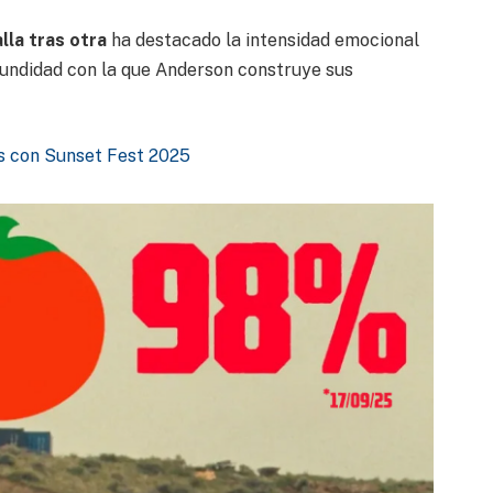
la tras otra
ha destacado la intensidad emocional
fundidad con la que Anderson construye sus
s con Sunset Fest 2025