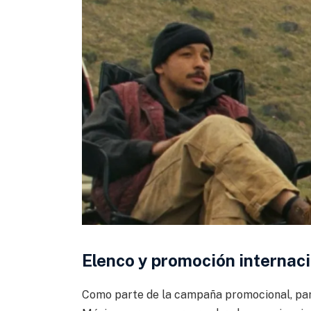
Elenco y promoción internacio
Como parte de la campaña promocional, parte