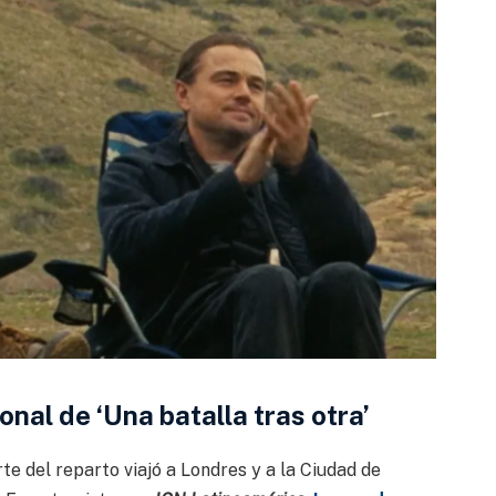
nal de ‘Una batalla tras otra’
 del reparto viajó a Londres y a la Ciudad de