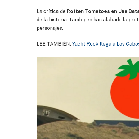
La crítica de
Rotten Tomatoes en Una Batal
de la historia. Tambipen han alabado la pro
personajes.
LEE TAMBIÉN:
Yacht Rock llega a Los Cabo