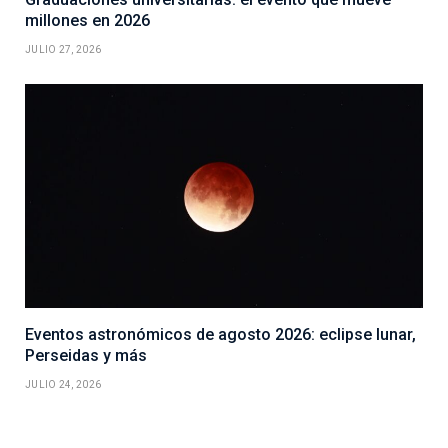
millones en 2026
JULIO 27, 2026
Eventos astronómicos de agosto 2026: eclipse lunar,
Perseidas y más
JULIO 24, 2026