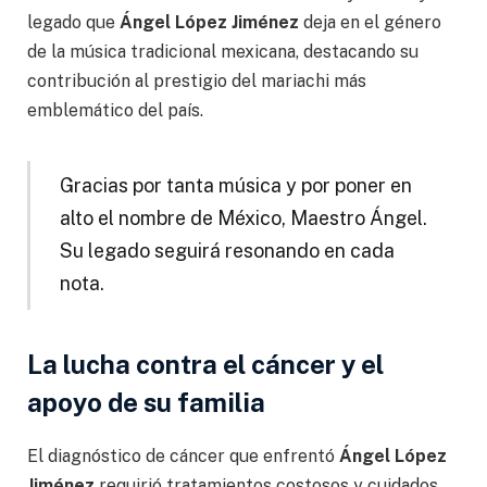
legado que
Ángel López Jiménez
deja en el género
de la música tradicional mexicana, destacando su
contribución al prestigio del mariachi más
emblemático del país.
Gracias por tanta música y por poner en
alto el nombre de México, Maestro Ángel.
Su legado seguirá resonando en cada
nota.
La lucha contra el cáncer y el
apoyo de su familia
El diagnóstico de cáncer que enfrentó
Ángel López
Jiménez
requirió tratamientos costosos y cuidados