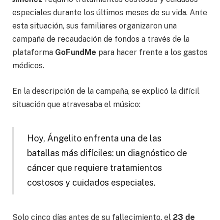
especiales durante los últimos meses de su vida. Ante
esta situación, sus familiares organizaron una
campaña de recaudación de fondos a través de la
plataforma
GoFundMe
para hacer frente a los gastos
médicos.
En la descripción de la campaña, se explicó la difícil
situación que atravesaba el músico:
Hoy, Ángelito enfrenta una de las
batallas más difíciles: un diagnóstico de
cáncer que requiere tratamientos
costosos y cuidados especiales.
Solo cinco días antes de su fallecimiento, el
23 de