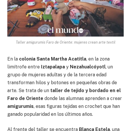
Taller amigurumis Faro de Oriente: mujeres crean arte textil
En la
colonia Santa Martha Acatitla
, en la zona
limítrofe entre
Iztapalapa
y
Nezahualcóyotl
, un
grupo de mujeres adultas y de la tercera edad
transforman hilos y botones en pequeñas obras de
arte. Se trata de un
taller de tejido y bordado en el
Faro de Oriente
donde las alumnas aprenden a crear
amigurumis
, esas figuras tejidas en crochet que han
ganado popularidad en los últimos años.
Al frente del taller se encuentra
Blanca Estela
, una