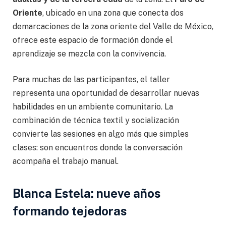
Oriente
, ubicado en una zona que conecta dos
demarcaciones de la zona oriente del Valle de México,
ofrece este espacio de formación donde el
aprendizaje se mezcla con la convivencia.
Para muchas de las participantes, el taller
representa una oportunidad de desarrollar nuevas
habilidades en un ambiente comunitario. La
combinación de técnica textil y socialización
convierte las sesiones en algo más que simples
clases: son encuentros donde la conversación
acompaña el trabajo manual.
Blanca Estela: nueve años
formando tejedoras