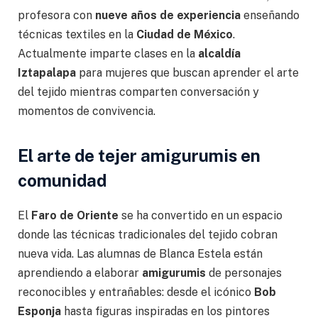
profesora con
nueve años de experiencia
enseñando
técnicas textiles en la
Ciudad de México
.
Actualmente imparte clases en la
alcaldía
Iztapalapa
para mujeres que buscan aprender el arte
del tejido mientras comparten conversación y
momentos de convivencia.
El arte de tejer amigurumis en
comunidad
El
Faro de Oriente
se ha convertido en un espacio
donde las técnicas tradicionales del tejido cobran
nueva vida. Las alumnas de Blanca Estela están
aprendiendo a elaborar
amigurumis
de personajes
reconocibles y entrañables: desde el icónico
Bob
Esponja
hasta figuras inspiradas en los pintores