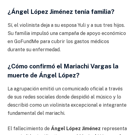
¿Ángel López Jiménez tenía familia?
Sí, el violinista deja a su esposa Yuli y a sus tres hijos.
Su familia impulsó una campaña de apoyo económico
en GoFundMe para cubrir los gastos médicos
durante su enfermedad.
¿Cómo confirmó el Mariachi Vargas la
muerte de Ángel López?
La agrupación emitió un comunicado oficial a través
de sus redes sociales donde despidió al músico y lo
describió como un violinista excepcional e integrante
fundamental del mariachi.
El fallecimiento de
Ángel López Jiménez
representa