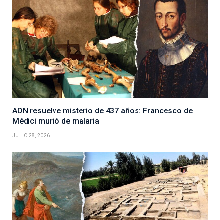
ADN resuelve misterio de 437 años: Francesco de
Médici murió de malaria
JULIO 28, 2026