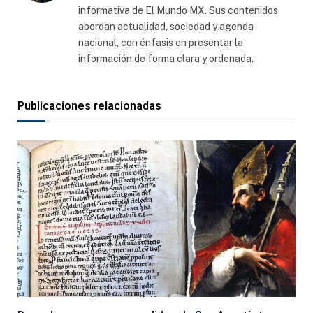
informativa de El Mundo MX. Sus contenidos
abordan actualidad, sociedad y agenda
nacional, con énfasis en presentar la
información de forma clara y ordenada.
Publicaciones relacionadas