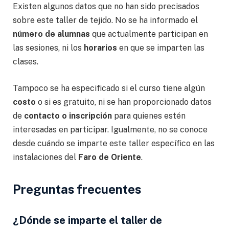
Existen algunos datos que no han sido precisados
sobre este taller de tejido. No se ha informado el
número de alumnas
que actualmente participan en
las sesiones, ni los
horarios
en que se imparten las
clases.
Tampoco se ha especificado si el curso tiene algún
costo
o si es gratuito, ni se han proporcionado datos
de
contacto o inscripción
para quienes estén
interesadas en participar. Igualmente, no se conoce
desde cuándo se imparte este taller específico en las
instalaciones del
Faro de Oriente
.
Preguntas frecuentes
¿Dónde se imparte el taller de