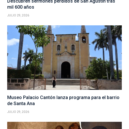
Descubren sermones perdidos de San Agustín tras
mil 600 años
JULIO 29, 2026
Museo Palacio Cantón lanza programa para el barrio
de Santa Ana
JULIO 29, 2026