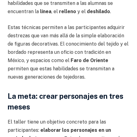
habilidades que se transmiten a las alumnas se
encuentran la
línea
, el
relleno
y el
deshilado
.
Estas técnicas permiten a las participantes adquirir
destrezas que van más allá de la simple elaboración
de figuras decorativas. El conocimiento del tejido y el
bordado representa un oficio con tradición en
México, y espacios como el
Faro de Oriente
permiten que estas habilidades se transmitan a
nuevas generaciones de tejedoras.
La meta: crear personajes en tres
meses
El taller tiene un objetivo concreto para las
participantes:
elaborar los personajes en un