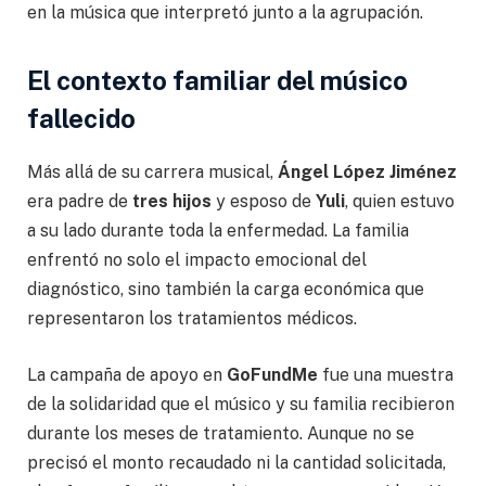
en la música que interpretó junto a la agrupación.
El contexto familiar del músico
fallecido
Más allá de su carrera musical,
Ángel López Jiménez
era padre de
tres hijos
y esposo de
Yuli
, quien estuvo
a su lado durante toda la enfermedad. La familia
enfrentó no solo el impacto emocional del
diagnóstico, sino también la carga económica que
representaron los tratamientos médicos.
La campaña de apoyo en
GoFundMe
fue una muestra
de la solidaridad que el músico y su familia recibieron
durante los meses de tratamiento. Aunque no se
precisó el monto recaudado ni la cantidad solicitada,