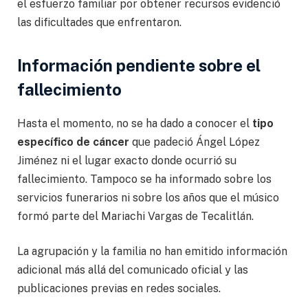
el esfuerzo familiar por obtener recursos evidenció
las dificultades que enfrentaron.
Información pendiente sobre el
fallecimiento
Hasta el momento, no se ha dado a conocer el
tipo
específico de cáncer
que padeció Ángel López
Jiménez ni el lugar exacto donde ocurrió su
fallecimiento. Tampoco se ha informado sobre los
servicios funerarios ni sobre los años que el músico
formó parte del Mariachi Vargas de Tecalitlán.
La agrupación y la familia no han emitido información
adicional más allá del comunicado oficial y las
publicaciones previas en redes sociales.