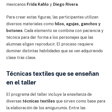
mexicanos
Frida Kahlo
y
Diego Rivera
.
Para crear estas figuras, las participantes utilizan
diversos materiales como
hilos, agujas, ganchos y
botones
. Cada elemento se combina con paciencia y
técnica para dar forma a los personajes que las
alumnas eligen reproducir. El proceso requiere
dominar distintas habilidades que se van adquiriendo
clase tras clase.
Técnicas textiles que se enseñan
en el taller
El programa del taller incluye la enseñanza de
diversas
técnicas textiles
que sirven como base para
la elaboración de los amigurumis. Entre las