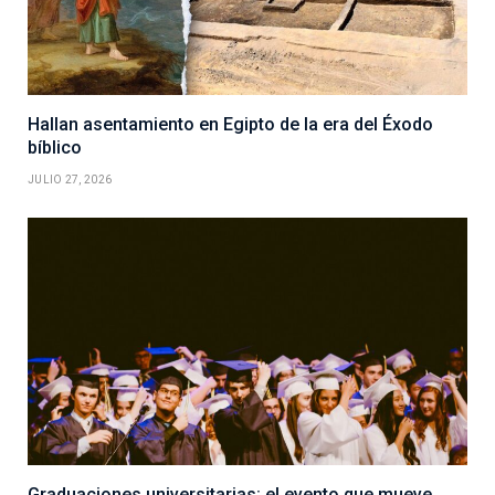
Hallan asentamiento en Egipto de la era del Éxodo
bíblico
JULIO 27, 2026
Graduaciones universitarias: el evento que mueve