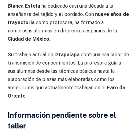
Blanca Estela
ha dedicado casi una década a la
enseñanza del tejido y el bordado. Con
nueve años de
trayectoria
como profesora, ha formado a
numerosas alumnas en diferentes espacios de la
Ciudad de México
.
Su trabajo actual en
Iztapalapa
continúa esa labor de
transmisión de conocimientos. La profesora guía a
sus alumnas desde las técnicas básicas hasta la
elaboración de piezas más elaboradas como los
amigurumis que actualmente trabajan en el
Faro de
Oriente
.
Información pendiente sobre el
taller