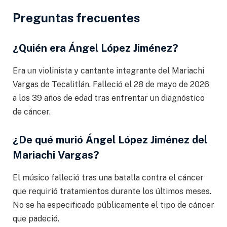
Preguntas frecuentes
¿Quién era Ángel López Jiménez?
Era un violinista y cantante integrante del Mariachi
Vargas de Tecalitlán. Falleció el 28 de mayo de 2026
a los 39 años de edad tras enfrentar un diagnóstico
de cáncer.
¿De qué murió Ángel López Jiménez del
Mariachi Vargas?
El músico falleció tras una batalla contra el cáncer
que requirió tratamientos durante los últimos meses.
No se ha especificado públicamente el tipo de cáncer
que padeció.