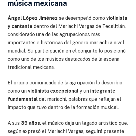
música mexicana
Ángel López Jiménez
se desempeñó como
violinista
y cantante
dentro del Mariachi Vargas de Tecalitlán,
considerado una de las agrupaciones más
importantes e históricas del género mariachi a nivel
mundial. Su participación en el conjunto lo posicionó
como uno de los músicos destacados de la escena
tradicional mexicana.
El propio comunicado de la agrupación lo describió
como un
violinista excepcional
y un
integrante
fundamental
del mariachi, palabras que reflejan el
impacto que tuvo dentro de la formación musical.
A sus
39 años
, el músico deja un legado artístico que,
según expresó el Mariachi Vargas, seguirá presente