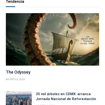
Tendencia
The Odyssey
AGOSTO 6, 2026
35 mil árboles en CDMX: arranca
Jornada Nacional de Reforestación