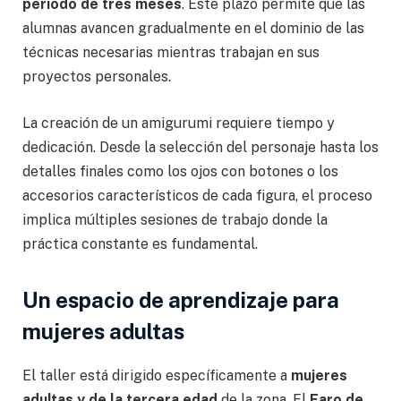
periodo de tres meses
. Este plazo permite que las
alumnas avancen gradualmente en el dominio de las
técnicas necesarias mientras trabajan en sus
proyectos personales.
La creación de un amigurumi requiere tiempo y
dedicación. Desde la selección del personaje hasta los
detalles finales como los ojos con botones o los
accesorios característicos de cada figura, el proceso
implica múltiples sesiones de trabajo donde la
práctica constante es fundamental.
Un espacio de aprendizaje para
mujeres adultas
El taller está dirigido específicamente a
mujeres
adultas y de la tercera edad
de la zona. El
Faro de