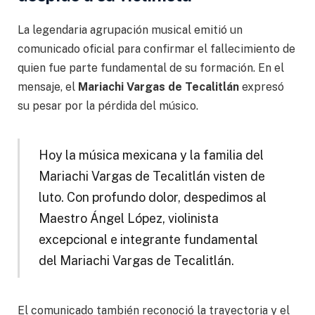
La legendaria agrupación musical emitió un
comunicado oficial para confirmar el fallecimiento de
quien fue parte fundamental de su formación. En el
mensaje, el
Mariachi Vargas de Tecalitlán
expresó
su pesar por la pérdida del músico.
Hoy la música mexicana y la familia del
Mariachi Vargas de Tecalitlán visten de
luto. Con profundo dolor, despedimos al
Maestro Ángel López, violinista
excepcional e integrante fundamental
del Mariachi Vargas de Tecalitlán.
El comunicado también reconoció la trayectoria y el