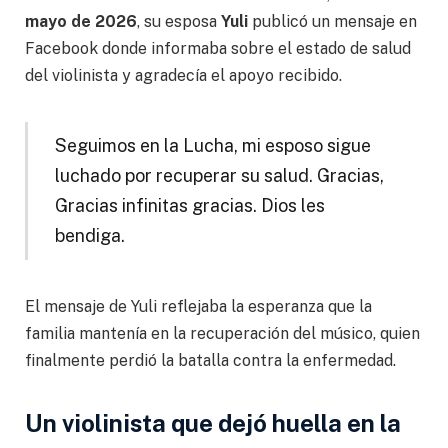
mayo de 2026
, su esposa
Yuli
publicó un mensaje en
Facebook donde informaba sobre el estado de salud
del violinista y agradecía el apoyo recibido.
Seguimos en la Lucha, mi esposo sigue
luchado por recuperar su salud. Gracias,
Gracias infinitas gracias. Dios les
bendiga.
El mensaje de Yuli reflejaba la esperanza que la
familia mantenía en la recuperación del músico, quien
finalmente perdió la batalla contra la enfermedad.
Un violinista que dejó huella en la