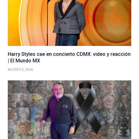
Harry Styles cae en concierto CDMX: video y reacción
| El Mundo MX
AGOSTO 3, 2026