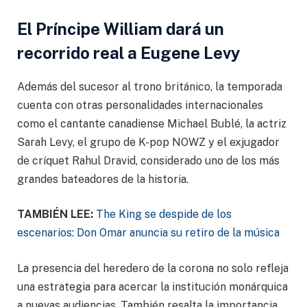
El Príncipe William dará un
recorrido real a Eugene Levy
Además del sucesor al trono británico, la temporada
cuenta con otras personalidades internacionales
como el cantante canadiense Michael Bublé, la actriz
Sarah Levy, el grupo de K-pop NOWZ y el exjugador
de críquet Rahul Dravid, considerado uno de los más
grandes bateadores de la historia.
TAMBIÉN LEE:
The King se despide de los
escenarios: Don Omar anuncia su retiro de la música
La presencia del heredero de la corona no solo refleja
una estrategia para acercar la institución monárquica
a nuevas audiencias. También resalta la importancia