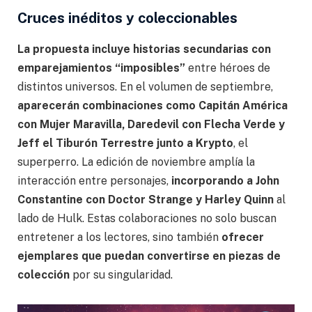
Cruces inéditos y coleccionables
La propuesta incluye historias secundarias con
emparejamientos “imposibles”
entre héroes de
distintos universos. En el volumen de septiembre,
aparecerán combinaciones como Capitán América
con Mujer Maravilla, Daredevil con Flecha Verde y
Jeff el Tiburón Terrestre junto a Krypto
, el
superperro. La edición de noviembre amplía la
interacción entre personajes,
incorporando a John
Constantine con Doctor Strange y Harley Quinn
al
lado de Hulk. Estas colaboraciones no solo buscan
entretener a los lectores, sino también
ofrecer
ejemplares que puedan convertirse en piezas de
colección
por su singularidad.