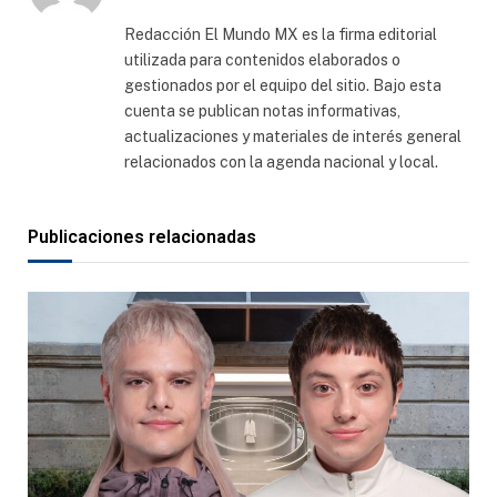
web
Redacción El Mundo MX es la firma editorial
utilizada para contenidos elaborados o
gestionados por el equipo del sitio. Bajo esta
cuenta se publican notas informativas,
actualizaciones y materiales de interés general
relacionados con la agenda nacional y local.
Publicaciones relacionadas