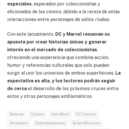
especiales
, esperados por coleccionistas y
aficionados de los cómics, debido a la rareza de estas
interacciones entre personajes de sellos rivales.
Con este lanzamiento,
DC y Marvel renuevan su
apuesta por crear historias únicas y generar
interés en el mercado de coleccionistas
,
ofreciendo una experiencia que combina acción,
humor y referencias culturales que solo pueden
surgir al unir los universos de ambos superhéroes.
La
expectativa es alta, y los lectores podrán seguir
de cerca
el desarrollo de los próximos cruces entre
estos y otros personajes emblemáticos.
Batman
Cultura
Dan Mora
DC Comics
Deadpool
Entretenimiento
Grant Morrison