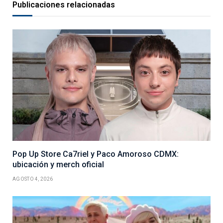
Publicaciones relacionadas
Pop Up Store Ca7riel y Paco Amoroso CDMX:
ubicación y merch oficial
AGOSTO 4, 2026