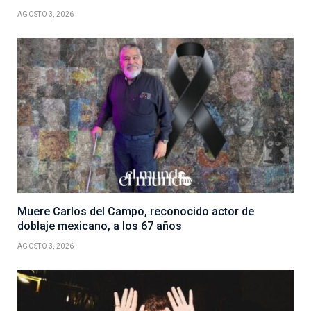
AGOSTO 3, 2026
Muere Carlos del Campo, reconocido actor de
doblaje mexicano, a los 67 años
AGOSTO 3, 2026