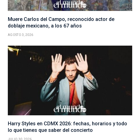
Muere Carlos del Campo, reconocido actor de
doblaje mexicano, a los 67 años
AGOSTO 3, 2026
Harry Styles en CDMX 2026: fechas, horarios y todo
lo que tienes que saber del concierto
JULIO 30, 2026