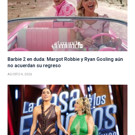
Barbie 2 en duda: Margot Robbie y Ryan Gosling aún
no acuerdan su regreso
AGOSTO 4, 2026