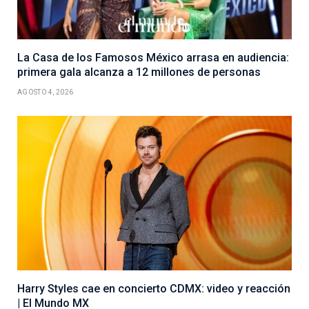
La Casa de los Famosos México arrasa en audiencia:
primera gala alcanza a 12 millones de personas
AGOSTO 4, 2026
Harry Styles cae en concierto CDMX: video y reacción
| El Mundo MX