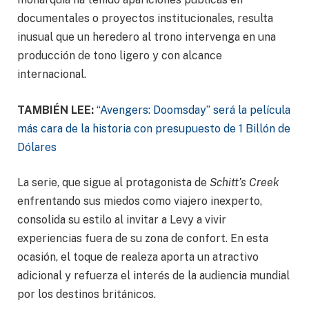
documentales o proyectos institucionales, resulta
inusual que un heredero al trono intervenga en una
producción de tono ligero y con alcance
internacional.
TAMBIÉN LEE:
“Avengers: Doomsday” será la película
más cara de la historia con presupuesto de 1 Billón de
Dólares
La serie, que sigue al protagonista de
Schitt’s Creek
enfrentando sus miedos como viajero inexperto,
consolida su estilo al invitar a Levy a vivir
experiencias fuera de su zona de confort. En esta
ocasión, el toque de realeza aporta un atractivo
adicional y refuerza el interés de la audiencia mundial
por los destinos británicos.