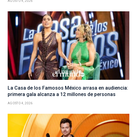
AGOSTO 4, 2026
La Casa de los Famosos México arrasa en audiencia:
primera gala alcanza a 12 millones de personas
AGOSTO 4, 2026