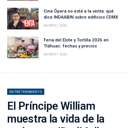
Cine Ópera no está a la venta: qué
dice INDAABIN sobre edificios CDMX
AGOSTO 7, 2026
Feria del Elote y Tortilla 2026 en
Tláhuac: fechas y precios
AGOSTO 7, 2026
ENTRETENIMIENTO
El Príncipe William
muestra la vida de la