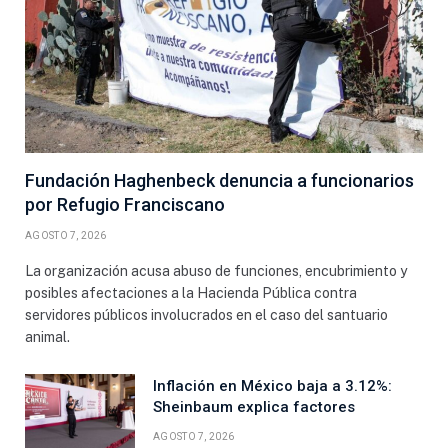
Fundación Haghenbeck denuncia a funcionarios
por Refugio Franciscano
AGOSTO 7, 2026
La organización acusa abuso de funciones, encubrimiento y
posibles afectaciones a la Hacienda Pública contra
servidores públicos involucrados en el caso del santuario
animal.
Inflación en México baja a 3.12%:
Sheinbaum explica factores
AGOSTO 7, 2026