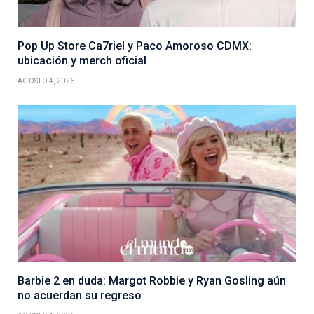
Pop Up Store Ca7riel y Paco Amoroso CDMX:
ubicación y merch oficial
AGOSTO 4, 2026
Barbie 2 en duda: Margot Robbie y Ryan Gosling aún
no acuerdan su regreso