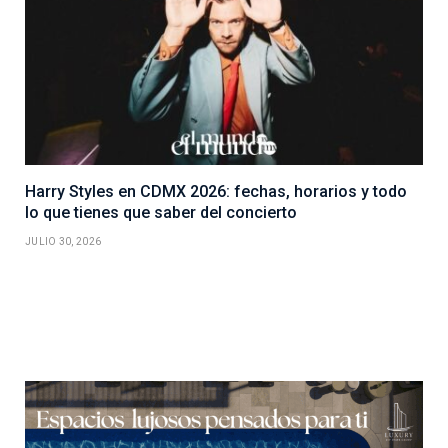
Harry Styles en CDMX 2026: fechas, horarios y todo
lo que tienes que saber del concierto
JULIO 30, 2026