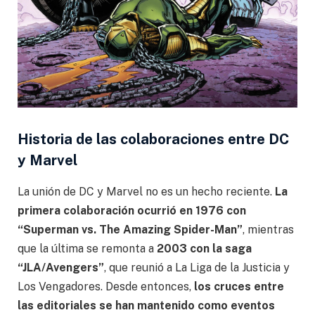
Historia de las colaboraciones entre DC
y Marvel
La unión de DC y Marvel no es un hecho reciente.
La
primera colaboración ocurrió en 1976 con
“Superman vs. The Amazing Spider-Man”
, mientras
que la última se remonta a
2003 con la saga
“JLA/Avengers”
, que reunió a La Liga de la Justicia y
Los Vengadores. Desde entonces,
los cruces entre
las editoriales se han mantenido como eventos