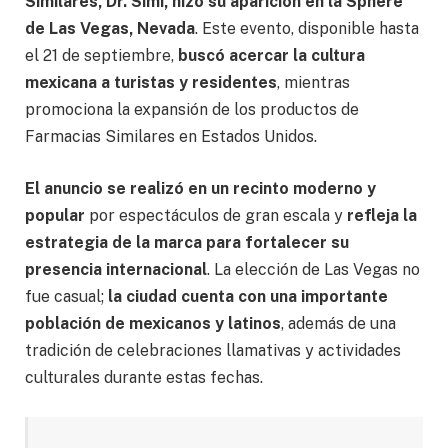
Similares, Dr. Simi, hizo su aparición en la Sphere
de Las Vegas, Nevada
. Este evento, disponible hasta
el 21 de septiembre,
buscó acercar la cultura
mexicana a turistas y residentes
, mientras
promociona la expansión de los productos de
Farmacias Similares en Estados Unidos.
El anuncio se realizó en un recinto moderno y
popular
por espectáculos de gran escala y
refleja la
estrategia de la marca para fortalecer su
presencia internacional
. La elección de Las Vegas no
fue casual;
la ciudad cuenta con una importante
población de mexicanos y latinos
, además de una
tradición de celebraciones llamativas y actividades
culturales durante estas fechas.