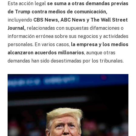
Esta acción legal
se suma a otras demandas previas
de Trump contra medios de comunicación,
incluyendo
CBS News, ABC News y The Wall Street
Journal,
relacionadas con supuestas difamaciones o
información errónea sobre sus negocios y actividades
personales. En varios casos,
la empresa y los medios
alcanzaron acuerdos millonarios
, aunque otras
demandas han sido desestimadas por los tribunales.