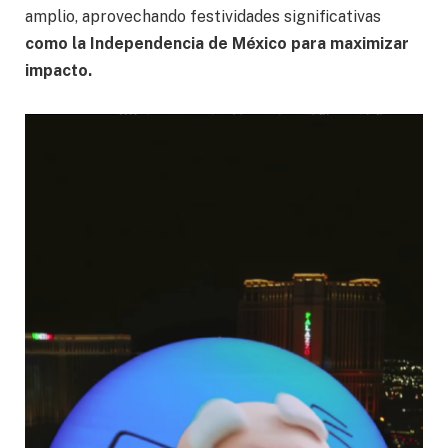
amplio, aprovechando festividades significativas
como la Independencia de México para maximizar
impacto.