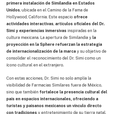
primera instalación de Similandia en Estados
Unidos
, ubicada en el Camino de la Fama de
Hollywood, California. Este espacio
ofrece
actividades interactivas
,
artículos oficiales del Dr.
Simi y experiencias inmersivas
inspiradas en la
cultura mexicana. La apertura de Similandia y
la
proyección en la Sphere refuerzan la estrategia
de internacionalización de la marca
y su objetivo de
consolidar el reconocimiento del Dr. Simi como un
ícono cultural en el extranjero.
Con estas acciones, Dr. Simi no solo amplía la
visibilidad de Farmacias Similares fuera de México,
sino que también
fortalece la presencia cultural del
país en espacios internacionales, ofreciendo a
turistas y paisanos mexicanos un vínculo directo
con tradiciones
y entretenimiento de su tierra natal.