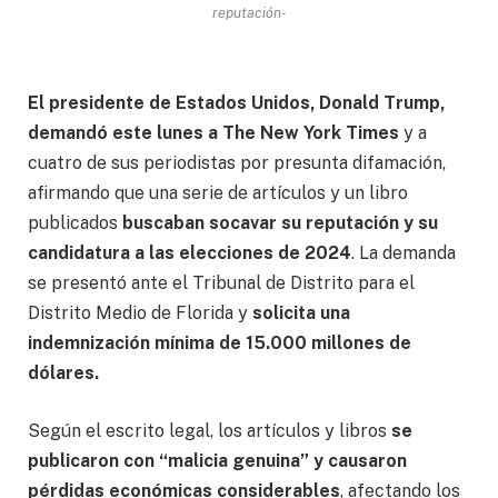
reputación-
El presidente de Estados Unidos, Donald Trump,
demandó este lunes a The New York Times
y a
cuatro de sus periodistas por presunta difamación,
afirmando que una serie de artículos y un libro
publicados
buscaban socavar su reputación y su
candidatura a las elecciones de 2024
. La demanda
se presentó ante el Tribunal de Distrito para el
Distrito Medio de Florida y
solicita una
indemnización mínima de 15.000 millones de
dólares.
Según el escrito legal, los artículos y libros
se
publicaron con “malicia genuina” y causaron
pérdidas económicas considerables
, afectando los