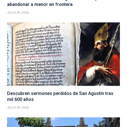
abandonar a menor en frontera
JULIO 29, 2026
Descubren sermones perdidos de San Agustín tras
mil 600 años
JULIO 29, 2026