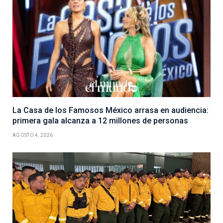
La Casa de los Famosos México arrasa en audiencia:
primera gala alcanza a 12 millones de personas
AGOSTO 4, 2026