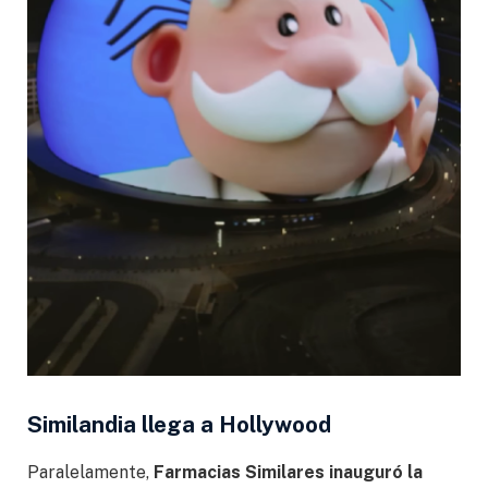
Similandia llega a Hollywood
Paralelamente,
Farmacias Similares inauguró la