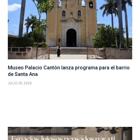
Museo Palacio Cantón lanza programa para el barrio
de Santa Ana
JULIO 29, 2026