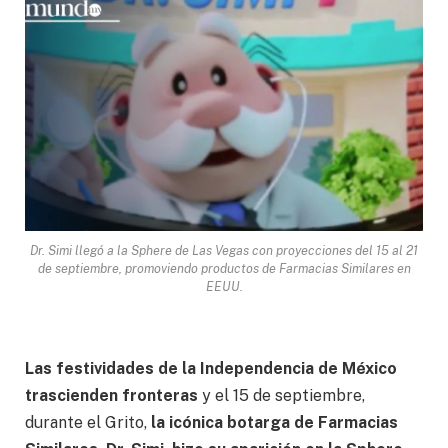
Dr. Simi llegó a la Sphere de Las Vegas con proyecciones del 15 al 21
de septiembre, promoviendo productos de Farmacias Similares en
EEUU.
Las festividades de la Independencia de México
trascienden fronteras
y el 15 de septiembre,
durante el Grito,
la icónica botarga de Farmacias