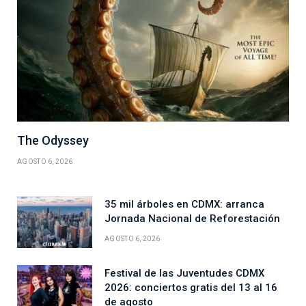
The Odyssey
AGOSTO 6, 2026
35 mil árboles en CDMX: arranca
Jornada Nacional de Reforestación
AGOSTO 6, 2026
Festival de las Juventudes CDMX
2026: conciertos gratis del 13 al 16
de agosto