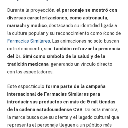
Durante la proyección,
el personaje se mostró con
diversas caracterizaciones, como astronauta,
mariachi y médico
, destacando su identidad ligada a
la cultura popular y su reconocimiento como ícono de
Farmacias Similares
. Las animaciones no solo buscan
entretenimiento, sino
también reforzar la presencia
del Dr. Simi como símbolo de la salud y de la
tradición mexicana
, generando un vínculo directo
con los espectadores.
Este espectáculo
forma parte de la campaña
internacional de Farmacias Similares para
introducir sus productos en más de 9 mil tiendas
de la cadena estadounidense CVS
. De esta manera,
la marca busca que su oferta y el legado cultural que
representa el personaje lleguen a un público más