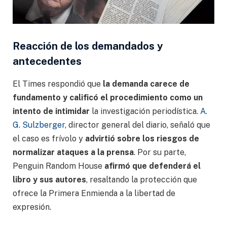
Reacción de los demandados y
antecedentes
El Times respondió que
la demanda carece de
fundamento y calificó el procedimiento como un
intento de intimidar
la investigación periodística.
A.
G. Sulzberger
, director general del diario, señaló que
el caso es frívolo y
advirtió sobre los riesgos de
normalizar ataques a la prensa
. Por su parte,
Penguin Random House
afirmó que defenderá el
libro y sus autores
, resaltando la protección que
ofrece la Primera Enmienda a la libertad de
expresión.