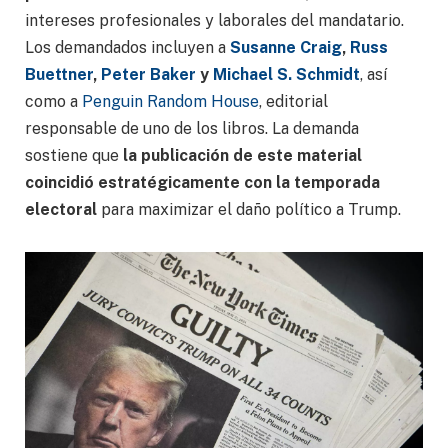
intereses profesionales y laborales del mandatario.
Los demandados incluyen a
Susanne Craig
,
Russ
Buettner
,
Peter Baker
y
Michael S. Schmidt
, así
como a
Penguin Random House
, editorial
responsable de uno de los libros. La demanda
sostiene que
la publicación de este material
coincidió estratégicamente con la temporada
electoral
para maximizar el daño político a Trump.