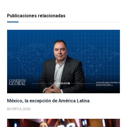
Publicaciones relacionadas
México, la excepción de América Latina
AGOSTO 4, 2026