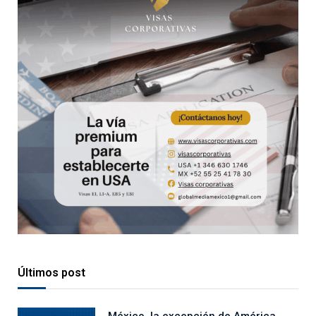
Últimos post