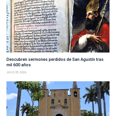
Descubren sermones perdidos de San Agustín tras
mil 600 años
JULIO 29, 2026