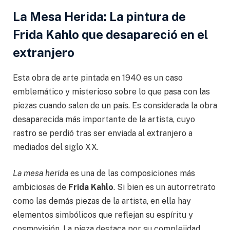
La Mesa Herida: La pintura de
Frida Kahlo que desapareció en el
extranjero
Esta obra de arte pintada en 1940 es un caso
emblemático y misterioso sobre lo que pasa con las
piezas cuando salen de un país. Es considerada la obra
desaparecida más importante de la artista, cuyo
rastro se perdió tras ser enviada al extranjero a
mediados del siglo XX.
La mesa herida
es una de las composiciones más
ambiciosas de
Frida Kahlo
. Si bien es un autorretrato
como las demás piezas de la artista, en ella hay
elementos simbólicos que reflejan su espíritu y
cosmovisión. La pieza destaca por su complejidad