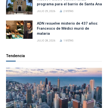
programa para el barrio de Santa Ana
JULIO 29, 2026
2
VISTAS
ADN resuelve misterio de 437 años:
Francesco de Médici murió de
malaria
JULIO 28, 2026
1
VISTAS
Tendencia