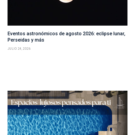
Eventos astronómicos de agosto 2026: eclipse lunar,
Perseidas y más
JULIO 24, 2026