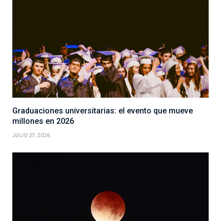
Graduaciones universitarias: el evento que mueve
millones en 2026
JULIO 27, 2026