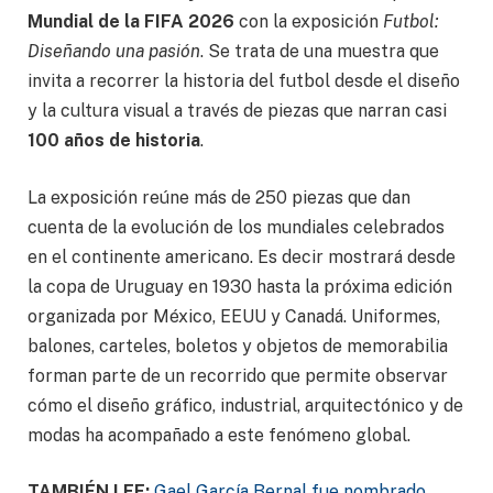
Mundial de la FIFA 2026
con la exposición
Futbol:
Diseñando una pasión
. Se trata de una muestra que
invita a recorrer la historia del futbol desde el diseño
y la cultura visual a través de piezas que narran casi
100 años de historia
.
La exposición reúne más de 250 piezas que dan
cuenta de la evolución de los mundiales celebrados
en el continente americano. Es decir mostrará desde
la copa de Uruguay en 1930 hasta la próxima edición
organizada por México, EEUU y Canadá. Uniformes,
balones, carteles, boletos y objetos de memorabilia
forman parte de un recorrido que permite observar
cómo el diseño gráfico, industrial, arquitectónico y de
modas ha acompañado a este fenómeno global.
TAMBIÉN LEE:
Gael García Bernal fue nombrado