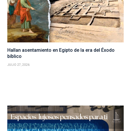
Hallan asentamiento en Egipto de la era del Éxodo
bíblico
JULIO 27, 2026