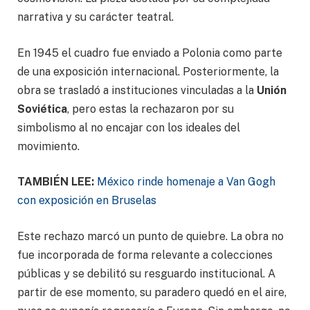
narrativa y su carácter teatral.
En 1945 el cuadro fue enviado a Polonia como parte
de una exposición internacional. Posteriormente, la
obra se trasladó a instituciones vinculadas a la
Unión
Soviética
, pero estas la rechazaron por su
simbolismo al no encajar con los ideales del
movimiento.
TAMBIÉN LEE:
México rinde homenaje a Van Gogh
con exposición en Bruselas
Este rechazo marcó un punto de quiebre. La obra no
fue incorporada de forma relevante a colecciones
públicas y se debilitó su resguardo institucional. A
partir de ese momento, su paradero quedó en el aire,