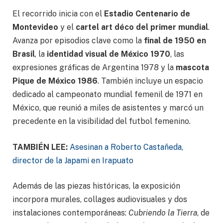
El recorrido inicia con el
Estadio Centenario de
Montevideo
y el
cartel art déco del primer mundial
.
Avanza por episodios clave como la
final de 1950 en
Brasil
, la
identidad visual de México 1970
, las
expresiones gráficas de Argentina 1978 y la
mascota
Pique de México 1986
. También incluye un espacio
dedicado al campeonato mundial femenil de 1971 en
México, que reunió a miles de asistentes y marcó un
precedente en la visibilidad del futbol femenino.
TAMBIÉN LEE:
Asesinan a Roberto Castañeda,
director de la Japami en Irapuato
Además de las piezas históricas, la exposición
incorpora murales, collages audiovisuales y dos
instalaciones contemporáneas:
Cubriendo la Tierra
, de