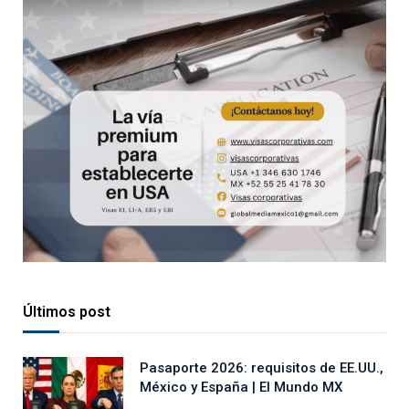
Últimos post
Pasaporte 2026: requisitos de EE.UU.,
México y España | El Mundo MX