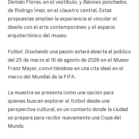
Demián Flores, en el vestíbulo, y
Balones ponchados
,
de Rodrigo Ímaz, en el claustro central. Estas
propuestas amplían la experiencia al vincular el
diseño con el arte contemporáneo y el espacio
arquitectónico del museo.
Futbol: Diseñando una pasión
estará abierta al público
del 25 de marzo al 16 de agosto de 2026 en el Museo
Franz Mayer, convirtiéndose en una cita ideal en el
marco del Mundial de la FIFA.
La muestra se presenta como una opción para
quienes buscan explorar el futbol desde una
perspectiva cultural, en un contexto donde la ciudad
se prepara para recibir nuevamente una Copa del
Mundo.