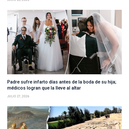
Padre sufre infarto días antes de la boda de su hija;
médicos logran que la lleve al altar
JULIO 27, 2026