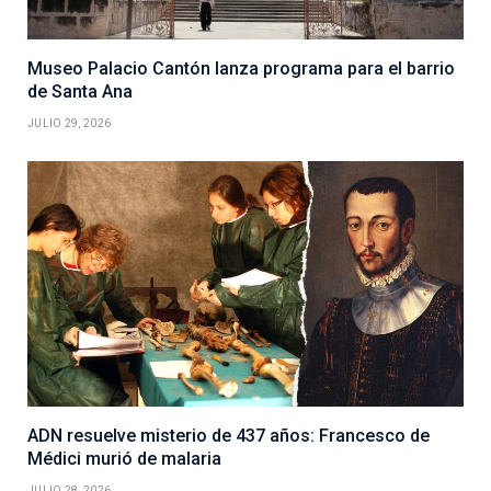
Museo Palacio Cantón lanza programa para el barrio
de Santa Ana
JULIO 29, 2026
ADN resuelve misterio de 437 años: Francesco de
Médici murió de malaria
JULIO 28, 2026