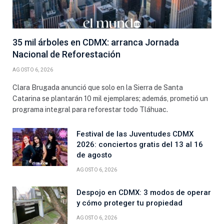
35 mil árboles en CDMX: arranca Jornada
Nacional de Reforestación
AGOSTO 6, 2026
Clara Brugada anunció que solo en la Sierra de Santa
Catarina se plantarán 10 mil ejemplares; además, prometió un
programa integral para reforestar todo Tláhuac.
Festival de las Juventudes CDMX
2026: conciertos gratis del 13 al 16
de agosto
AGOSTO 6, 2026
Despojo en CDMX: 3 modos de operar
y cómo proteger tu propiedad
AGOSTO 6, 2026