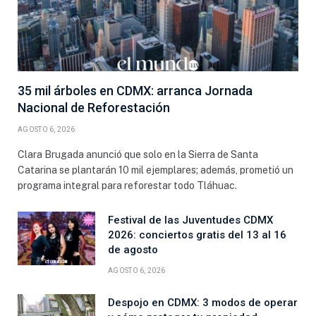
35 mil árboles en CDMX: arranca Jornada
Nacional de Reforestación
AGOSTO 6, 2026
Clara Brugada anunció que solo en la Sierra de Santa
Catarina se plantarán 10 mil ejemplares; además, prometió un
programa integral para reforestar todo Tláhuac.
Festival de las Juventudes CDMX
2026: conciertos gratis del 13 al 16
de agosto
AGOSTO 6, 2026
Despojo en CDMX: 3 modos de operar