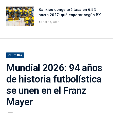
Banxico congelará tasa en 6.5%
hasta 2027: qué esperar según BX+
AGOSTO 6, 2026
CULTURA
Mundial 2026: 94 años
de historia futbolística
se unen en el Franz
Mayer