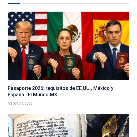
Pasaporte 2026: requisitos de EE.UU., México y
España | El Mundo MX
AGOSTO 3, 2026