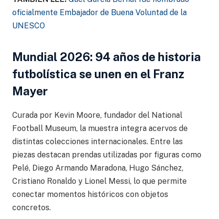
oficialmente Embajador de Buena Voluntad de la
UNESCO
Mundial 2026: 94 años de historia
futbolística se unen en el Franz
Mayer
Curada por Kevin Moore, fundador del National
Football Museum, la muestra integra acervos de
distintas colecciones internacionales. Entre las
piezas destacan prendas utilizadas por figuras como
Pelé, Diego Armando Maradona, Hugo Sánchez,
Cristiano Ronaldo y Lionel Messi, lo que permite
conectar momentos históricos con objetos
concretos.