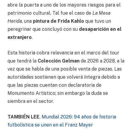
abre la puerta a uno de los mayores riesgos para el
patrimonio cultural. Tal fue el caso de
La Mesa
Herida
, una
pintura de Frida Kahlo
que tuvo un
peregrinar que concluyó con su
desaparición en el
extranjero
.
Esta historia cobra relevancia en el marco del tour
que tendrá la
Colección Gelman
de 2026 a 2028, a la
vez que se habla de una posible venta de piezas. Las
autoridades sostienen que volverá íntegra debido a
que las piezas cuentan con declaratoria de
Monumento Artístico; sin embargo la duda se
siembra en el sector.
TAMBIÉN LEE
.
Mundial 2026: 94 años de historia
futbolística se unen en el Franz Mayer