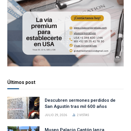
Últimos post
Descubren sermones perdidos de
San Agustín tras mil 600 años
JULIO 29, 2026
2
VISTAS
Museo Palacio Cantón lanza