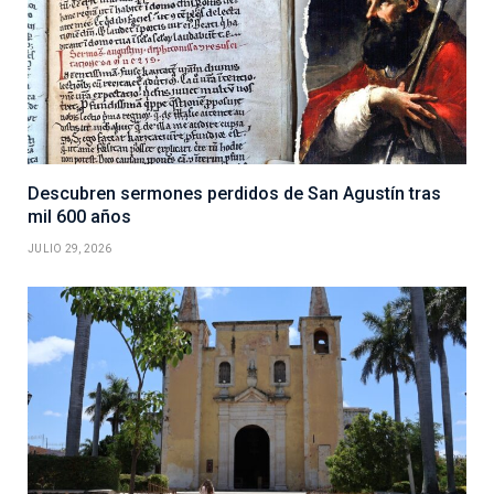
Descubren sermones perdidos de San Agustín tras
mil 600 años
JULIO 29, 2026