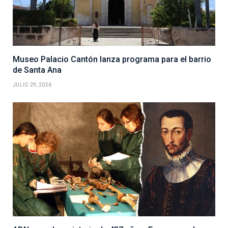
Museo Palacio Cantón lanza programa para el barrio
de Santa Ana
JULIO 29, 2026