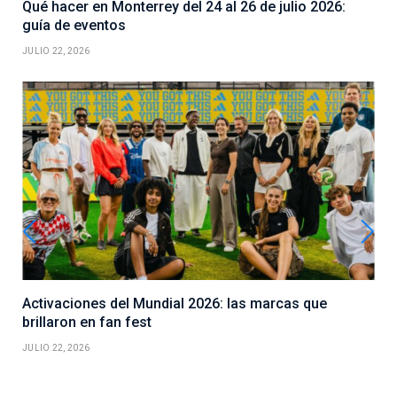
Qué hacer en Monterrey del 24 al 26 de julio 2026:
guía de eventos
JULIO 22, 2026
Activaciones del Mundial 2026: las marcas que
brillaron en fan fest
JULIO 22, 2026