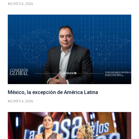
AGOSTO 4, 2026
México, la excepción de América Latina
AGOSTO 4, 2026