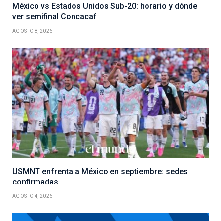
México vs Estados Unidos Sub-20: horario y dónde
ver semifinal Concacaf
AGOSTO 8, 2026
USMNT enfrenta a México en septiembre: sedes
confirmadas
AGOSTO 4, 2026