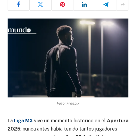
Foto: Freepik
La
Liga MX
vive un momento histórico en el
Apertura
2025
: nunca antes había tenido tantos jugadores