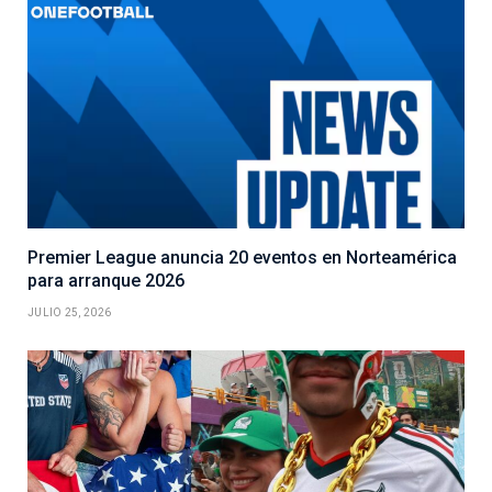
Premier League anuncia 20 eventos en Norteamérica
para arranque 2026
JULIO 25, 2026