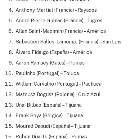
Anthony Martial (Francia) – Rayados
André Pierre Gignac (Francia) – Tigres
Allan Saint-Maximin (Francia) – América
Sebastien Salles-Lamonge (Francia) – San Luis
Álvaro Fidalgo (España) – América
Aaron Ramsey (Gales) – Pumas
Paulinho (Portugal) – Toluca
William Carvalho (Portugal) – Pachuca
Mateusz Bogusz (Polonia) – Cruz Azul
Unai Bilbao (España) – Tijuana
Frank Boya (Bélgica) – Tijuana
Mourad Daoudi (España) – Tijuana
Rubén Duarte (España) – Pumas