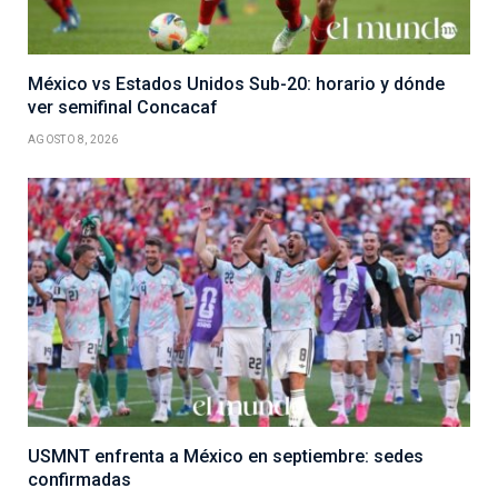
México vs Estados Unidos Sub-20: horario y dónde
ver semifinal Concacaf
AGOSTO 8, 2026
USMNT enfrenta a México en septiembre: sedes
confirmadas