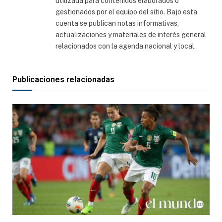
utilizada para contenidos elaborados o
gestionados por el equipo del sitio. Bajo esta
cuenta se publican notas informativas,
actualizaciones y materiales de interés general
relacionados con la agenda nacional y local.
Publicaciones relacionadas