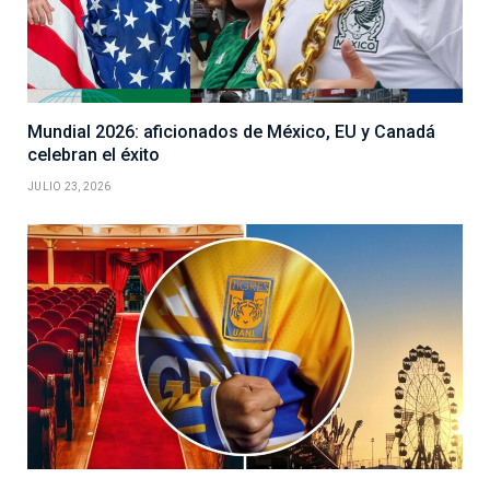
Mundial 2026: aficionados de México, EU y Canadá
celebran el éxito
JULIO 23, 2026