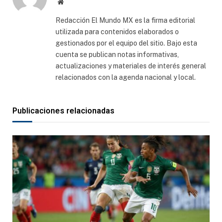
Sitio
web
Redacción El Mundo MX es la firma editorial
utilizada para contenidos elaborados o
gestionados por el equipo del sitio. Bajo esta
cuenta se publican notas informativas,
actualizaciones y materiales de interés general
relacionados con la agenda nacional y local.
Publicaciones relacionadas