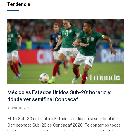
Tendencia
México vs Estados Unidos Sub-20: horario y
dónde ver semifinal Concacaf
AGOSTO 8, 2026
El Tri Sub-20 enfrenta a Estados Unidos en la semifinal del
Campeonato Sub-20 de Concacaf 2026. Te contamos todos