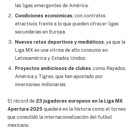
las ligas emergentes de América.
Condiciones económicas
, con contratos
atractivos frente a lo que pueden ofrecer ligas
secundarias en Europa.
Nuevos retos deportivos y mediáticos
, ya que la
Liga MX es una vitrina de alto consumo en
Latinoamérica y Estados Unidos.
Proyectos ambiciosos de clubes
, como Rayados,
América y Tigres, que han apostado por
inversiones millonarias.
El récord de
23 jugadores europeos en la Liga MX
Apertura 2025
quedará en la historia como el torneo
que consolidó la internacionalización del futbol
mexicano.