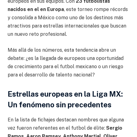
europeos en sus equipos. Con
23 futbolistas
nacidos en el en Europa
, este torneo rompe récords
y consolida a México como uno de los destinos más
atractivos para estrellas internacionales que buscan
un nuevo reto profesional.
Más allá de los números, esta tendencia abre un
debate: ¿es la llegada de europeos una oportunidad
de crecimiento para el futbol mexicano o un riesgo
para el desarrollo de talento nacional?
Estrellas europeas en la Liga MX:
Un fenómeno sin precedentes
En la lista de fichajes destacan nombres que alguna
vez fueron referentes en el futbol de élite:
Sergio
Ramos, Aaron Ramsey, Anthony Martial, Oliver