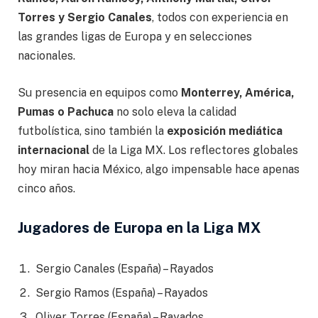
Torres y Sergio Canales
, todos con experiencia en
las grandes ligas de Europa y en selecciones
nacionales.
Su presencia en equipos como
Monterrey, América,
Pumas o Pachuca
no solo eleva la calidad
futbolística, sino también la
exposición mediática
internacional
de la Liga MX. Los reflectores globales
hoy miran hacia México, algo impensable hace apenas
cinco años.
Jugadores de Europa en la Liga MX
Sergio Canales (España) – Rayados
Sergio Ramos (España) – Rayados
Oliver Torres (España) – Rayados