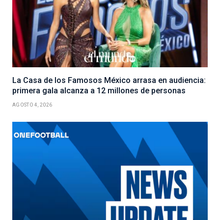
La Casa de los Famosos México arrasa en audiencia:
primera gala alcanza a 12 millones de personas
AGOSTO 4, 2026