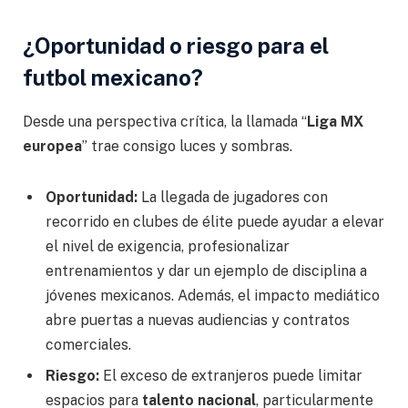
¿Oportunidad o riesgo para el
futbol mexicano?
Desde una perspectiva crítica, la llamada “
Liga MX
europea
” trae consigo luces y sombras.
Oportunidad:
La llegada de jugadores con
recorrido en clubes de élite puede ayudar a elevar
el nivel de exigencia, profesionalizar
entrenamientos y dar un ejemplo de disciplina a
jóvenes mexicanos. Además, el impacto mediático
abre puertas a nuevas audiencias y contratos
comerciales.
Riesgo:
El exceso de extranjeros puede limitar
espacios para
talento nacional
, particularmente