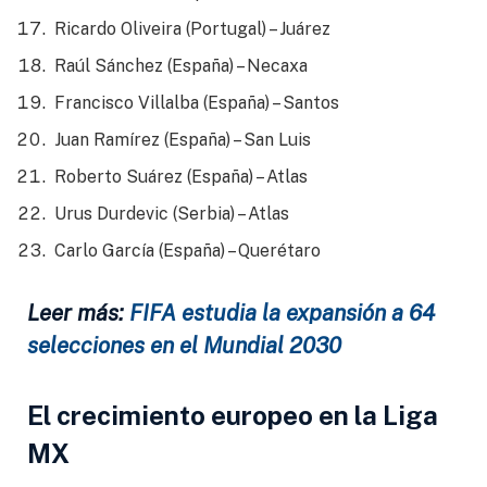
Ricardo Oliveira (Portugal) – Juárez
Raúl Sánchez (España) – Necaxa
Francisco Villalba (España) – Santos
Juan Ramírez (España) – San Luis
Roberto Suárez (España) – Atlas
Urus Durdevic (Serbia) – Atlas
Carlo García (España) – Querétaro
Leer más:
FIFA estudia la expansión a 64
selecciones en el Mundial 2030
El crecimiento europeo en la Liga
MX