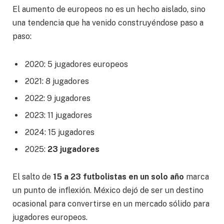
El aumento de europeos no es un hecho aislado, sino
una tendencia que ha venido construyéndose paso a
paso:
2020: 5 jugadores europeos
2021: 8 jugadores
2022: 9 jugadores
2023: 11 jugadores
2024: 15 jugadores
2025:
23 jugadores
El salto de
15 a 23 futbolistas en un solo año
marca
un punto de inflexión. México dejó de ser un destino
ocasional para convertirse en un mercado sólido para
jugadores europeos.