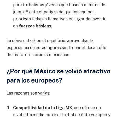
para futbolistas jóvenes que buscan minutos de
juego. Existe el peligro de que los equipos
prioricen fichajes llamativos en lugar de invertir
en
fuerzas básicas
.
La clave estará en el equilibrio: aprovechar la
experiencia de estas figuras sin frenar el desarrollo
de los futuros cracks mexicanos.
¿Por qué México se volvió atractivo
para los europeos?
Las razones son varias:
Competitividad de la Liga MX
, que ofrece un
nivel intermedio entre el futbol de élite europeo y