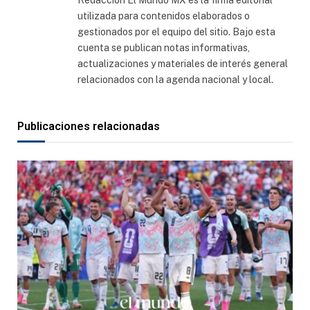
Redacción El Mundo MX es la firma editorial
utilizada para contenidos elaborados o
gestionados por el equipo del sitio. Bajo esta
cuenta se publican notas informativas,
actualizaciones y materiales de interés general
relacionados con la agenda nacional y local.
Publicaciones relacionadas