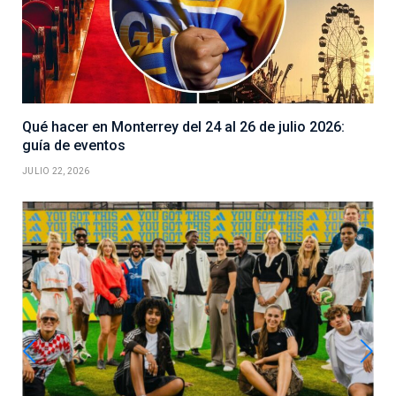
Qué hacer en Monterrey del 24 al 26 de julio 2026:
guía de eventos
JULIO 22, 2026