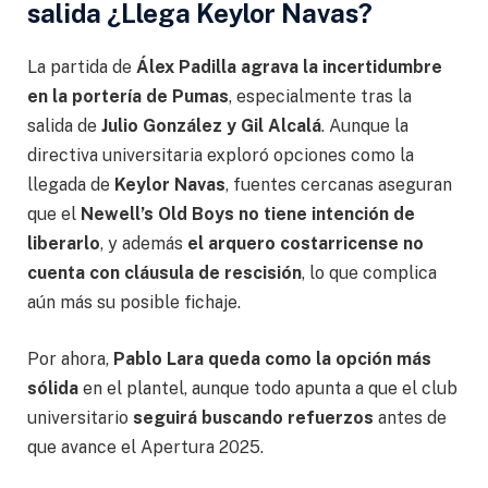
salida ¿Llega Keylor Navas?
La partida de
Álex Padilla agrava la incertidumbre
en la portería de Pumas
, especialmente tras la
salida de
Julio González y Gil Alcalá
. Aunque la
directiva universitaria exploró opciones como la
llegada de
Keylor Navas
, fuentes cercanas aseguran
que el
Newell’s Old Boys no tiene intención de
liberarlo
, y además
el arquero costarricense no
cuenta con cláusula de rescisión
, lo que complica
aún más su posible fichaje.
Por ahora,
Pablo Lara queda como la opción más
sólida
en el plantel, aunque todo apunta a que el club
universitario
seguirá buscando refuerzos
antes de
que avance el Apertura 2025.