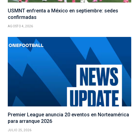
USMNT enfrenta a México en septiembre: sedes
confirmadas
AGOSTO 4, 2026
Premier League anuncia 20 eventos en Norteamérica
para arranque 2026
JULIO 25, 2026