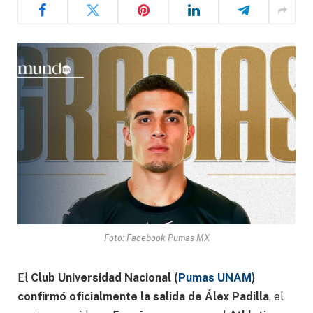
Foto: Facebook Pumas MX
El
Club Universidad Nacional (
Pumas UNAM
)
confirmó oficialmente la salida de Álex Padilla
, el