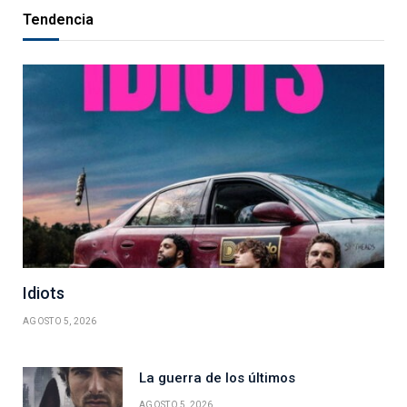
Tendencia
Idiots
AGOSTO 5, 2026
La guerra de los últimos
AGOSTO 5, 2026