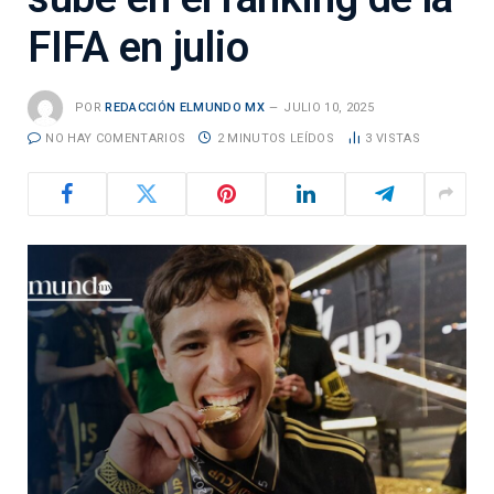
FIFA en julio
POR
REDACCIÓN ELMUNDO MX
JULIO 10, 2025
NO HAY COMENTARIOS
2 MINUTOS LEÍDOS
3
VISTAS