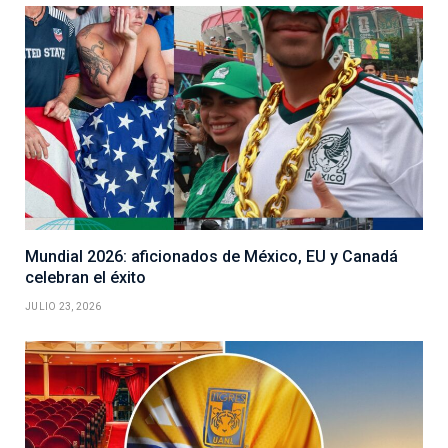
Mundial 2026: aficionados de México, EU y Canadá
celebran el éxito
JULIO 23, 2026