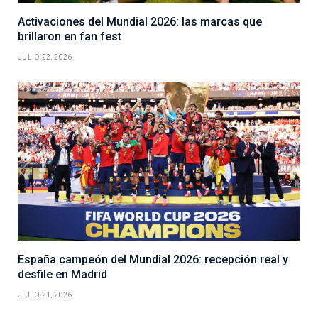
Activaciones del Mundial 2026: las marcas que
brillaron en fan fest
JULIO 22, 2026
España campeón del Mundial 2026: recepción real y
desfile en Madrid
JULIO 21, 2026