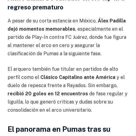
regreso prematuro
A pesar de su corta estancia en México,
Álex Padilla
dejó momentos memorables
, especialmente en el
partido de Play-In contra FC Juárez, donde fue figura
al mantener el arco en cero y asegurar la
clasificación de Pumas a la siguiente fase.
El arquero también fue titular en partidos de alto
perfil como el
Clásico Capitalino ante América
y el
duelo de repesca frente a Rayados. Sin embargo,
recibió 20 goles en 12 encuentros
de fase regular y
liguilla, lo que generó críticas y dudas sobre su
consolidación en el arco universitario.
El panorama en Pumas tras su