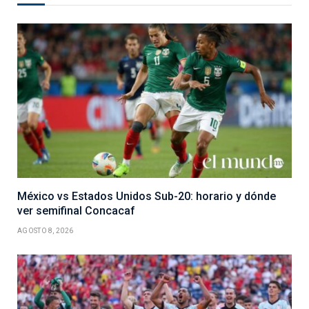
México vs Estados Unidos Sub-20: horario y dónde
ver semifinal Concacaf
AGOSTO 8, 2026