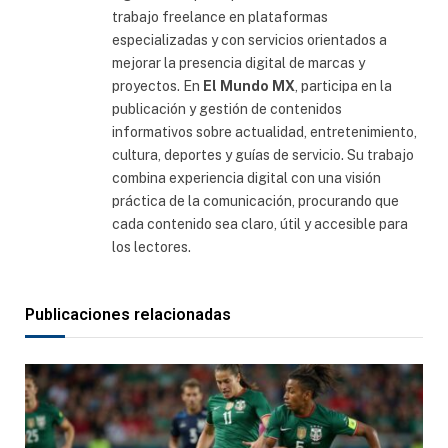
trabajo freelance en plataformas
especializadas y con servicios orientados a
mejorar la presencia digital de marcas y
proyectos. En
El Mundo MX
, participa en la
publicación y gestión de contenidos
informativos sobre actualidad, entretenimiento,
cultura, deportes y guías de servicio. Su trabajo
combina experiencia digital con una visión
práctica de la comunicación, procurando que
cada contenido sea claro, útil y accesible para
los lectores.
Publicaciones relacionadas