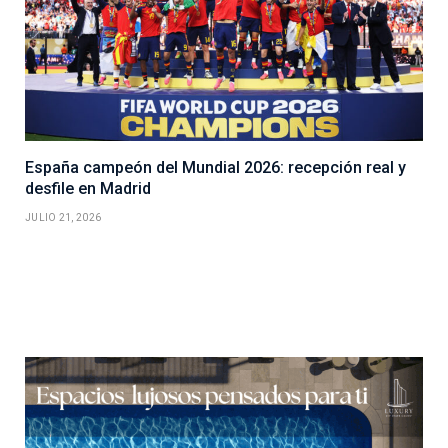
España campeón del Mundial 2026: recepción real y
desfile en Madrid
JULIO 21, 2026