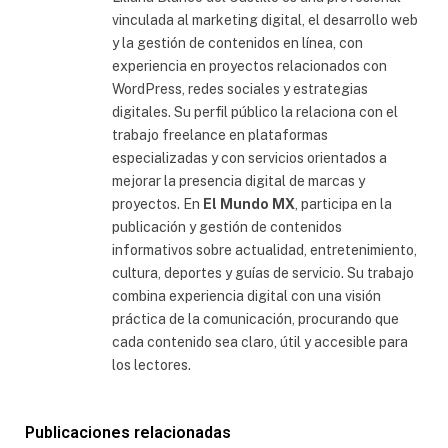
vinculada al marketing digital, el desarrollo web
y la gestión de contenidos en línea, con
experiencia en proyectos relacionados con
WordPress, redes sociales y estrategias
digitales. Su perfil público la relaciona con el
trabajo freelance en plataformas
especializadas y con servicios orientados a
mejorar la presencia digital de marcas y
proyectos. En
El Mundo MX
, participa en la
publicación y gestión de contenidos
informativos sobre actualidad, entretenimiento,
cultura, deportes y guías de servicio. Su trabajo
combina experiencia digital con una visión
práctica de la comunicación, procurando que
cada contenido sea claro, útil y accesible para
los lectores.
Publicaciones relacionadas