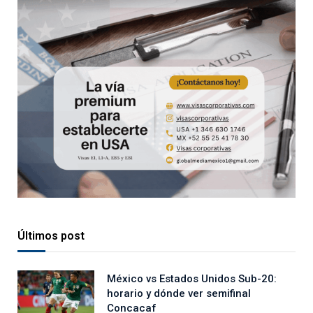
Últimos post
México vs Estados Unidos Sub-20:
horario y dónde ver semifinal
Concacaf