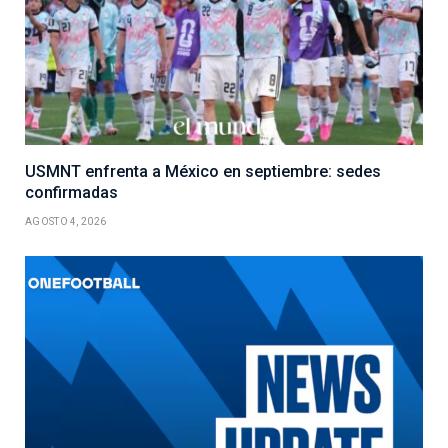
USMNT enfrenta a México en septiembre: sedes
confirmadas
AGOSTO 4, 2026