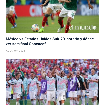
México vs Estados Unidos Sub-20: horario y dónde
ver semifinal Concacaf
AGOSTO 8, 2026