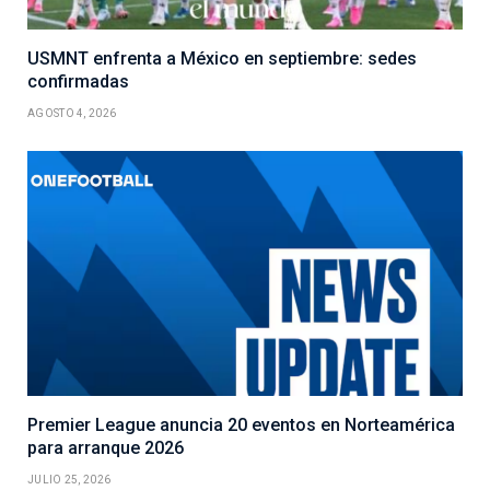
USMNT enfrenta a México en septiembre: sedes
confirmadas
AGOSTO 4, 2026
Premier League anuncia 20 eventos en Norteamérica
para arranque 2026
JULIO 25, 2026