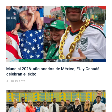
Mundial 2026: aficionados de México, EU y Canadá
celebran el éxito
JULIO 23, 2026