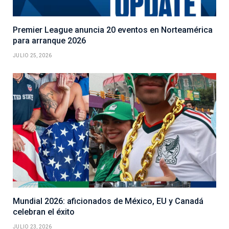
Premier League anuncia 20 eventos en Norteamérica
para arranque 2026
JULIO 25, 2026
Mundial 2026: aficionados de México, EU y Canadá
celebran el éxito
JULIO 23, 2026