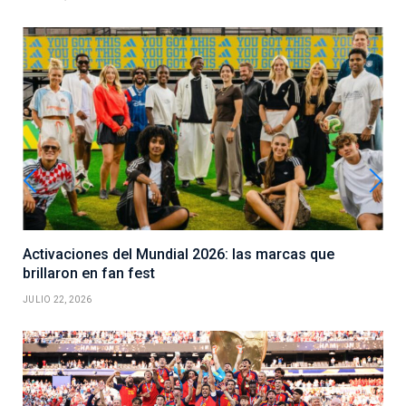
Activaciones del Mundial 2026: las marcas que
brillaron en fan fest
JULIO 22, 2026