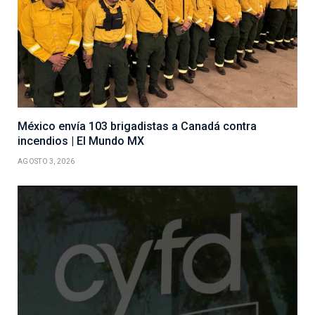
México envía 103 brigadistas a Canadá contra
incendios | El Mundo MX
AGOSTO 3, 2026