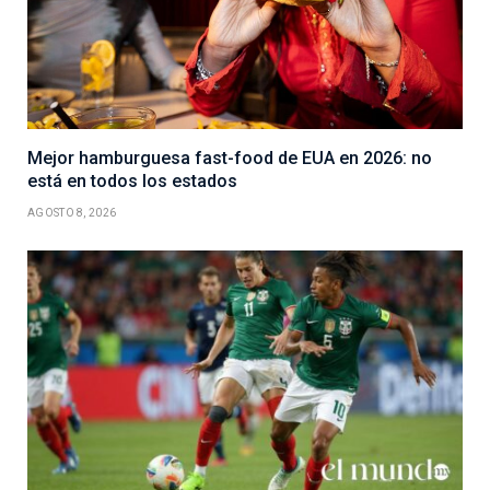
Mejor hamburguesa fast-food de EUA en 2026: no
está en todos los estados
AGOSTO 8, 2026