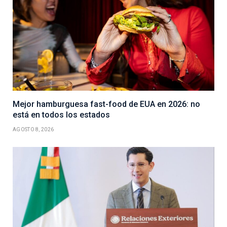
Mejor hamburguesa fast-food de EUA en 2026: no
está en todos los estados
AGOSTO 8, 2026