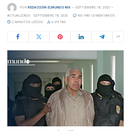
POR
REDACCIÓN ELMUNDO MX
SEPTIEMBRE 18, 2025
ACTUALIZADO:
SEPTIEMBRE 18, 2025
NO HAY COMENTARIOS
2 MINUTOS LEÍDOS
6
VISTAS