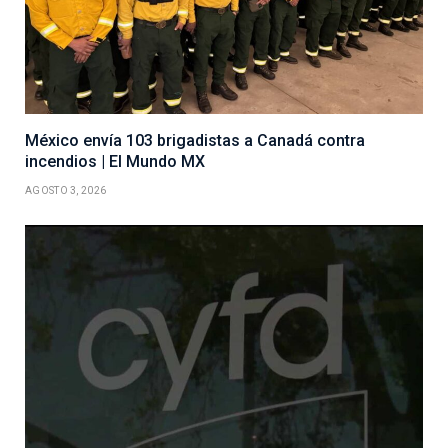
México envía 103 brigadistas a Canadá contra
incendios | El Mundo MX
AGOSTO 3, 2026