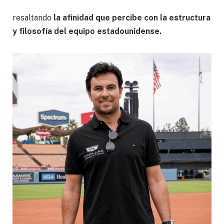
resaltando
la afinidad que percibe con la estructura
y filosofía del equipo estadounidense.