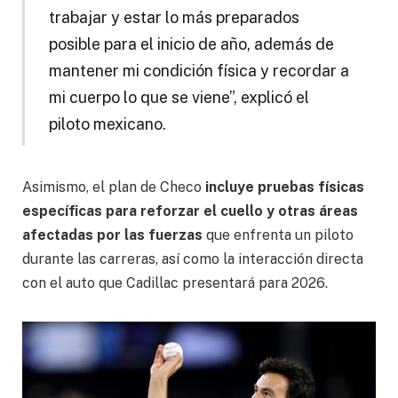
trabajar y estar lo más preparados
posible para el inicio de año, además de
mantener mi condición física y recordar a
mi cuerpo lo que se viene”, explicó el
piloto mexicano.
Asimismo, el plan de Checo
incluye pruebas físicas
específicas para reforzar el cuello y otras áreas
afectadas por las fuerzas
que enfrenta un piloto
durante las carreras, así como la interacción directa
con el auto que Cadillac presentará para 2026.