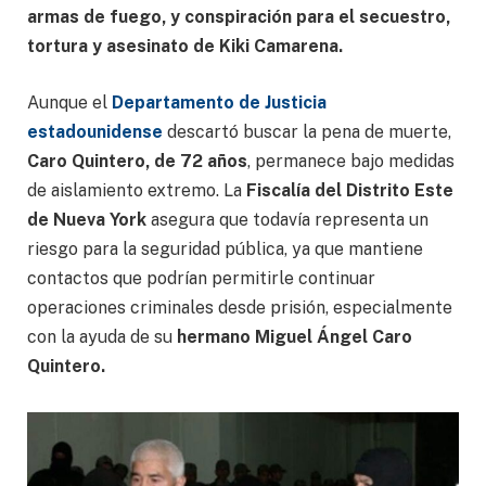
armas de fuego, y conspiración para el secuestro,
tortura y asesinato de Kiki Camarena.
Aunque el
Departamento de Justicia
estadounidense
descartó buscar la pena de muerte,
Caro Quintero, de 72 años
, permanece bajo medidas
de aislamiento extremo. La
Fiscalía del Distrito Este
de Nueva York
asegura que todavía representa un
riesgo para la seguridad pública, ya que mantiene
contactos que podrían permitirle continuar
operaciones criminales desde prisión, especialmente
con la ayuda de su
hermano Miguel Ángel Caro
Quintero.