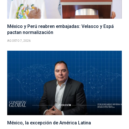
México y Perú reabren embajadas: Velasco y Espá
pactan normalización
AGOSTO 7, 2026
México, la excepción de América Latina