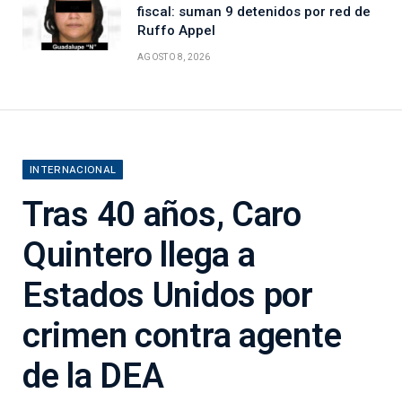
fiscal: suman 9 detenidos por red de
Ruffo Appel
AGOSTO 8, 2026
INTERNACIONAL
Tras 40 años, Caro
Quintero llega a
Estados Unidos por
crimen contra agente
de la DEA