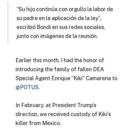
“Su hijo continúa con orgullo la labor de
su padre en la aplicación de la ley”,
escribió Bondi en sus redes sociales,
junto con imágenes de la reunión.
Earlier this month, I had the honor of
introducing the family of fallen DEA
Special Agent Enrique “Kiki” Camarena to
@POTUS
.
In February, at President Trump’s
direction, we received custody of Kiki’s
killer from Mexico.