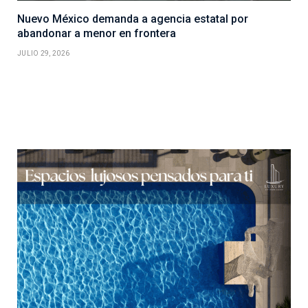
Nuevo México demanda a agencia estatal por
abandonar a menor en frontera
JULIO 29, 2026