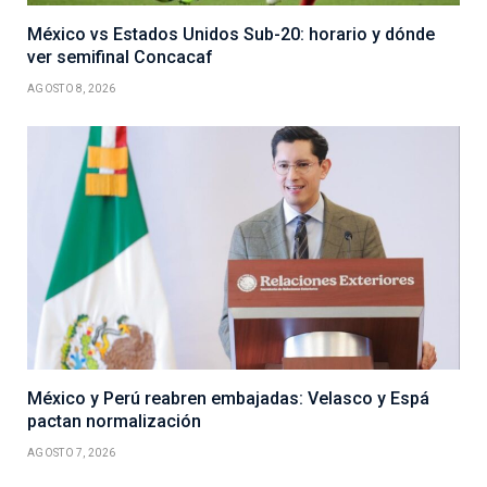
México vs Estados Unidos Sub-20: horario y dónde
ver semifinal Concacaf
AGOSTO 8, 2026
México y Perú reabren embajadas: Velasco y Espá
pactan normalización
AGOSTO 7, 2026