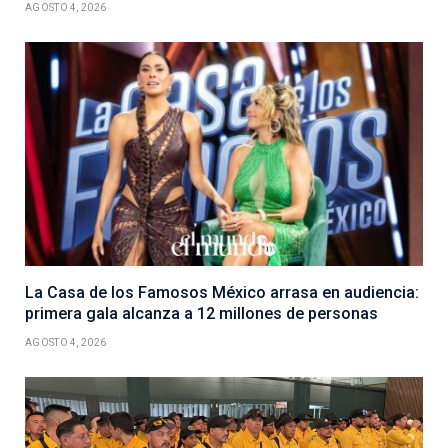
AGOSTO 4, 2026
La Casa de los Famosos México arrasa en audiencia:
primera gala alcanza a 12 millones de personas
AGOSTO 4, 2026