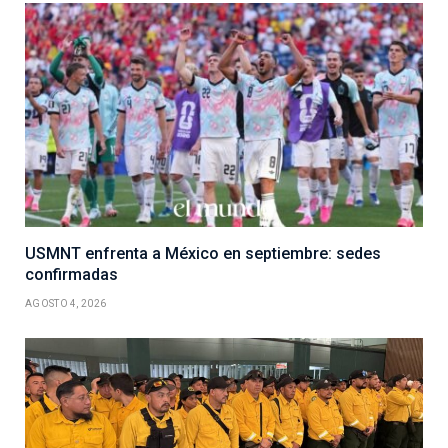
USMNT enfrenta a México en septiembre: sedes
confirmadas
AGOSTO 4, 2026