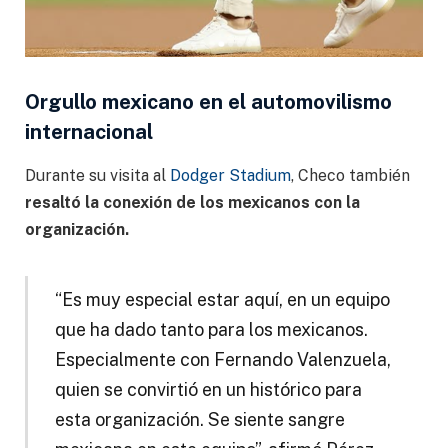
Orgullo mexicano en el automovilismo
internacional
Durante su visita al
Dodger Stadium
, Checo también
resaltó la conexión de los mexicanos con la
organización.
“Es muy especial estar aquí, en un equipo
que ha dado tanto para los mexicanos.
Especialmente con Fernando Valenzuela,
quien se convirtió en un histórico para
esta organización. Se siente sangre