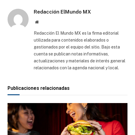
electró
Redacción ElMundo MX
Sitio
web
Redacción El Mundo MX es la firma editorial
utilizada para contenidos elaborados o
gestionados por el equipo del sitio. Bajo esta
cuenta se publican notas informativas,
actualizaciones y materiales de interés general
relacionados con la agenda nacional y local.
Publicaciones relacionadas