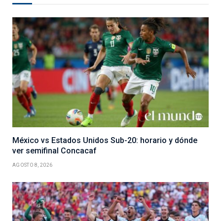
México vs Estados Unidos Sub-20: horario y dónde
ver semifinal Concacaf
AGOSTO 8, 2026