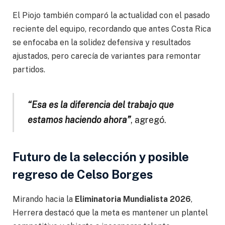
El Piojo también comparó la actualidad con el pasado
reciente del equipo, recordando que antes Costa Rica
se enfocaba en la solidez defensiva y resultados
ajustados, pero carecía de variantes para remontar
partidos.
“Esa es la diferencia del trabajo que
estamos haciendo ahora”
, agregó.
Futuro de la selección y posible
regreso de Celso Borges
Mirando hacia la
Eliminatoria Mundialista 2026
,
Herrera destacó que la meta es mantener un plantel