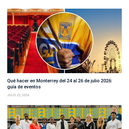
Qué hacer en Monterrey del 24 al 26 de julio 2026:
guía de eventos
JULIO 22, 2026