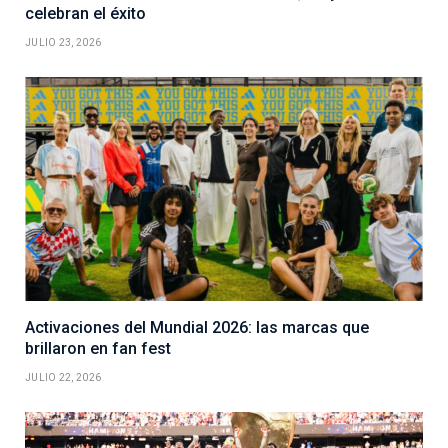
celebran el éxito
JULIO 23, 2026
Activaciones del Mundial 2026: las marcas que
brillaron en fan fest
JULIO 22, 2026