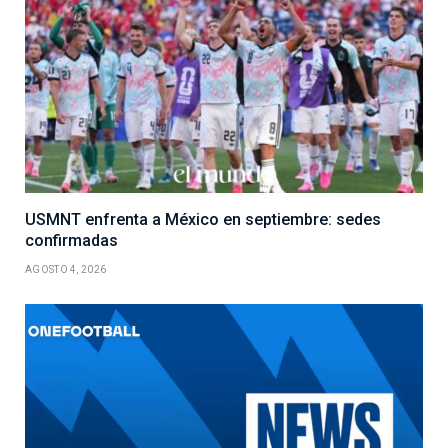
USMNT enfrenta a México en septiembre: sedes
confirmadas
AGOSTO 4, 2026