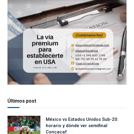
Últimos post
México vs Estados Unidos Sub-20:
horario y dónde ver semifinal
Concacaf