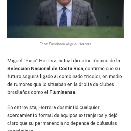
Foto: Facebook Miguel Herrera
Miguel “Piojo” Herrera, actual director técnico de la
Selección Nacional de Costa Rica
, confirmó que su
futuro seguirá ligado al combinado tricolor, en medio
de rumores que lo situaban en la órbita de clubes
brasileños como el
Fluminense
.
En entrevista, Herrera desmintió cualquier
acercamiento formal de equipos extranjeros y dejó
claro que su permanencia no depende de cláusulas