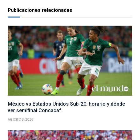
Publicaciones relacionadas
México vs Estados Unidos Sub-20: horario y dónde
ver semifinal Concacaf
AGOSTO 8, 2026