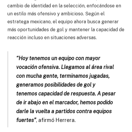
cambio de identidad en la selección, enfocándose en
un estilo más ofensivo y ambicioso. Según el
estratega mexicano, el equipo ahora busca generar
más oportunidades de gol y mantener la capacidad de
reacción incluso en situaciones adversas.
“Hoy tenemos un equipo con mayor
vocación ofensiva. Llegamos al área rival
con mucha gente, terminamos jugadas,
generamos posibilidades de gol y
tenemos capacidad de respuesta. A pesar
de ir abajo en el marcador, hemos podido
darle la vuelta a partidos contra equipos
fuertes”
, afirmó Herrera.