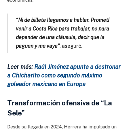
económicas.
“Ni de billete llegamos a hablar. Prometí
venir a Costa Rica para trabajar, no para
depender de una cláusula, decir que la
paguen y me vaya”
, aseguró.
Leer más:
Raúl Jiménez apunta a destronar
a Chicharito como segundo máximo
goleador mexicano en Europa
Transformación ofensiva de “La
Sele”
Desde su llegada en 2024, Herrera ha impulsado un