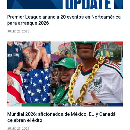
Premier League anuncia 20 eventos en Norteamérica
para arranque 2026
JULIO 25, 2026
Mundial 2026: aficionados de México, EU y Canadá
celebran el éxito
JULIO 23, 2026