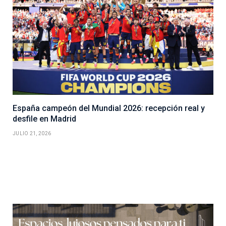
España campeón del Mundial 2026: recepción real y
desfile en Madrid
JULIO 21, 2026