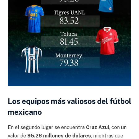
Los equipos más valiosos del fútbol
mexicano
En el segundo lugar se encuentra
Cruz Azul
, con un
valor de
95.26 millones de dólares
, mientras que