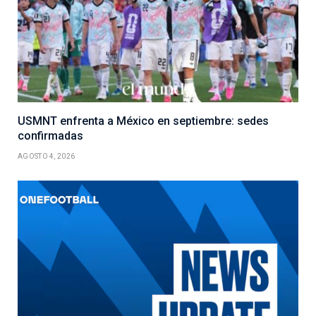
USMNT enfrenta a México en septiembre: sedes
confirmadas
AGOSTO 4, 2026