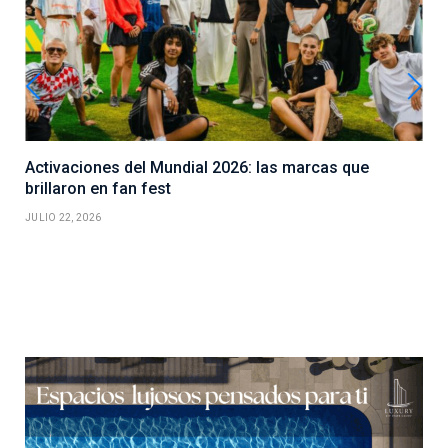
Activaciones del Mundial 2026: las marcas que
brillaron en fan fest
JULIO 22, 2026