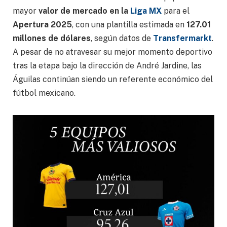
mayor
valor de mercado en la
Liga MX
para el
Apertura 2025
, con una plantilla estimada en
127.01
millones de dólares
, según datos de
Transfermarkt
.
A pesar de no atravesar su mejor momento deportivo
tras la etapa bajo la dirección de André Jardine, las
Águilas continúan siendo un referente económico del
fútbol mexicano.