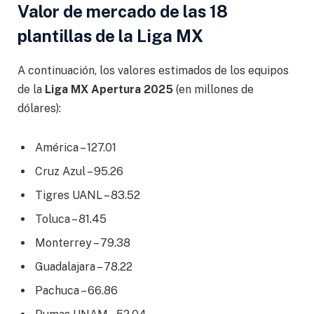
Valor de mercado de las 18
plantillas de la Liga MX
A continuación, los valores estimados de los equipos
de la
Liga MX Apertura 2025
(en millones de
dólares):
América – 127.01
Cruz Azul – 95.26
Tigres UANL – 83.52
Toluca – 81.45
Monterrey – 79.38
Guadalajara – 78.22
Pachuca – 66.86