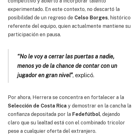
competitivo y abierto a incorporar talento
experimentado. En este contexto, no descartó la
posibilidad de un regreso de
Celso Borges
, histórico
referente del equipo, quien actualmente mantiene su
participación en pausa.
“No le voy a cerrar las puertas a nadie,
menos yo de la chance de contar con un
jugador en gran nivel”
, explicó.
Por ahora, Herrera se concentra en fortalecer a la
Selección de Costa Rica
y demostrar en la cancha la
confianza depositada por la
Fedefútbol
, dejando
claro que su lealtad está con el combinado tricolor
pese a cualquier oferta del extranjero.