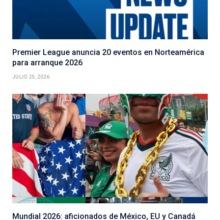
Premier League anuncia 20 eventos en Norteamérica
para arranque 2026
JULIO 25, 2026
Mundial 2026: aficionados de México, EU y Canadá