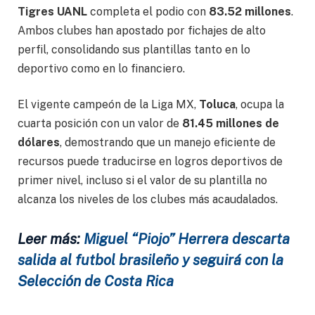
Tigres UANL
completa el podio con
83.52 millones
.
Ambos clubes han apostado por fichajes de alto
perfil, consolidando sus plantillas tanto en lo
deportivo como en lo financiero.
El vigente campeón de la Liga MX,
Toluca
, ocupa la
cuarta posición con un valor de
81.45 millones de
dólares
, demostrando que un manejo eficiente de
recursos puede traducirse en logros deportivos de
primer nivel, incluso si el valor de su plantilla no
alcanza los niveles de los clubes más acaudalados.
Leer más:
Miguel “Piojo” Herrera descarta
salida al futbol brasileño y seguirá con la
Selección de Costa Rica