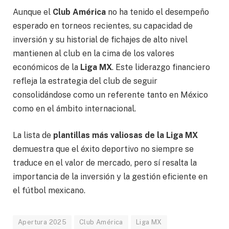
Aunque el
Club América
no ha tenido el desempeño
esperado en torneos recientes, su capacidad de
inversión y su historial de fichajes de alto nivel
mantienen al club en la cima de los valores
económicos de la
Liga MX
. Este liderazgo financiero
refleja la estrategia del club de seguir
consolidándose como un referente tanto en México
como en el ámbito internacional.
La lista de
plantillas más valiosas de la Liga MX
demuestra que el éxito deportivo no siempre se
traduce en el valor de mercado, pero sí resalta la
importancia de la inversión y la gestión eficiente en
el fútbol mexicano.
Apertura 2025
Club América
Liga MX