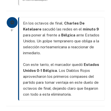
⚽
En los octavos de final,
Charles De
Ketelaere
sacudió las redes en el
minuto 9
9'
para poner al frente a
Bélgica
ante Estados
Unidos. Un golpe tempranero que obliga a la
selección norteamericana a reaccionar de
inmediato.
Con este tanto, el marcador quedó
Estados
Unidos 0-1 Bélgica
. Los Diablos Rojos
aprovecharon los primeros compases del
partido para tomar ventaja en este duelo de
octavos de final, dejando claro que llegaron
con todo a esta eliminatoria.