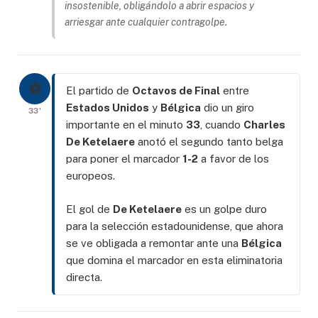
insostenible, obligándolo a abrir espacios y
arriesgar ante cualquier contragolpe.
⚽
El partido de
Octavos de Final
entre
Estados Unidos
y
Bélgica
dio un giro
33'
importante en el minuto
33
, cuando
Charles
De Ketelaere
anotó el segundo tanto belga
para poner el marcador
1-2
a favor de los
europeos.
El gol de
De Ketelaere
es un golpe duro
para la selección estadounidense, que ahora
se ve obligada a remontar ante una
Bélgica
que domina el marcador en esta eliminatoria
directa.