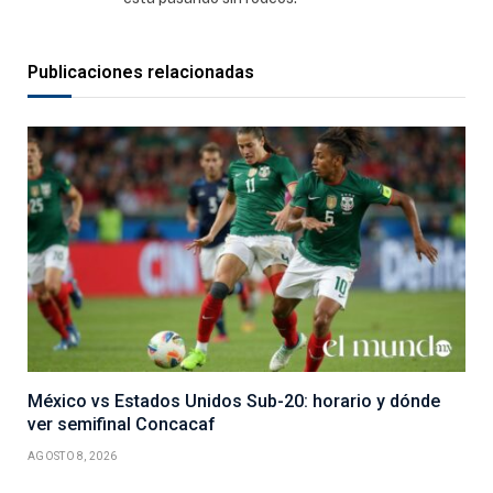
Publicaciones relacionadas
México vs Estados Unidos Sub-20: horario y dónde
ver semifinal Concacaf
AGOSTO 8, 2026