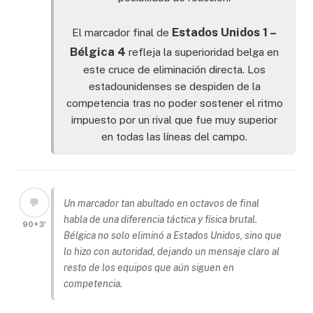
Estados Unidos 1 –
El marcador final de
Bélgica 4
refleja la superioridad belga en
este cruce de eliminación directa. Los
estadounidenses se despiden de la
competencia tras no poder sostener el ritmo
impuesto por un rival que fue muy superior
en todas las líneas del campo.
💬
Un marcador tan abultado en octavos de final
habla de una diferencia táctica y física brutal.
90+3'
Bélgica no solo eliminó a Estados Unidos, sino que
lo hizo con autoridad, dejando un mensaje claro al
resto de los equipos que aún siguen en
competencia.