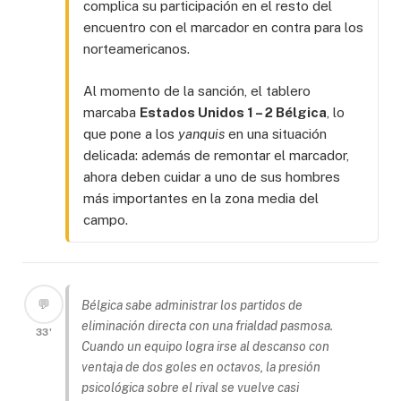
complica su participación en el resto del
encuentro con el marcador en contra para los
norteamericanos.
Al momento de la sanción, el tablero
marcaba
Estados Unidos 1 – 2 Bélgica
, lo
que pone a los
yanquis
en una situación
delicada: además de remontar el marcador,
ahora deben cuidar a uno de sus hombres
más importantes en la zona media del
campo.
💬
Bélgica sabe administrar los partidos de
eliminación directa con una frialdad pasmosa.
33'
Cuando un equipo logra irse al descanso con
ventaja de dos goles en octavos, la presión
psicológica sobre el rival se vuelve casi