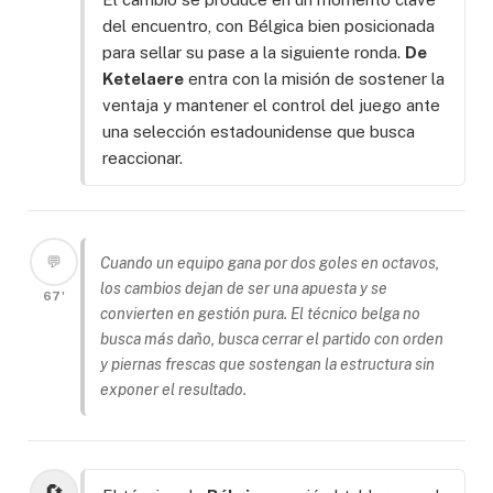
del encuentro, con Bélgica bien posicionada
para sellar su pase a la siguiente ronda.
De
Ketelaere
entra con la misión de sostener la
ventaja y mantener el control del juego ante
una selección estadounidense que busca
reaccionar.
💬
Cuando un equipo gana por dos goles en octavos,
los cambios dejan de ser una apuesta y se
67'
convierten en gestión pura. El técnico belga no
busca más daño, busca cerrar el partido con orden
y piernas frescas que sostengan la estructura sin
exponer el resultado.
🔄