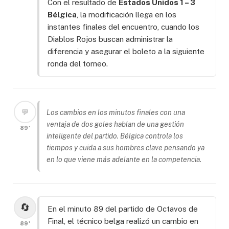
Con el resultado de
Estados Unidos 1 – 3
Bélgica
, la modificación llega en los
instantes finales del encuentro, cuando los
Diablos Rojos buscan administrar la
diferencia y asegurar el boleto a la siguiente
ronda del torneo.
💬
Los cambios en los minutos finales con una
ventaja de dos goles hablan de una gestión
89'
inteligente del partido. Bélgica controla los
tiempos y cuida a sus hombres clave pensando ya
en lo que viene más adelante en la competencia.
🔄
En el minuto 89 del partido de Octavos de
Final, el técnico belga realizó un cambio en
89'