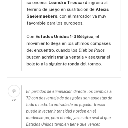
su oncena:
Leandro Trossard
ingresó al
terreno de juego en sustitución de
Alexis
Saelemaekers
, con el marcador ya muy
favorable para los europeos.
Con
Estados Unidos 1-3 Bélgica
, el
movimiento llega en los últimos compases
del encuentro, cuando los
Diablos Rojos
buscan administrar la ventaja y asegurar el
boleto a la siguiente ronda del torneo.
💬
En partidos de eliminación directa, los cambios al
72 con desventaja de dos goles son apuestas de
72'
todo o nada. La entrada de un jugador fresco
puede inyectar intensidad y orden en el
mediocampo, pero el reloj ya es otro rival al que
Estados Unidos también tiene que vencer.