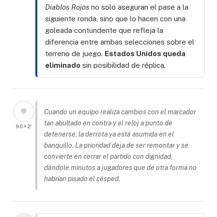
Diablos Rojos
no solo aseguran el pase a la
siguiente ronda, sino que lo hacen con una
goleada contundente que refleja la
diferencia entre ambas selecciones sobre el
terreno de juego.
Estados Unidos queda
eliminado
sin posibilidad de réplica.
💬
Cuando un equipo realiza cambios con el marcador
tan abultado en contra y el reloj a punto de
90+2'
detenerse, la derrota ya está asumida en el
banquillo. La prioridad deja de ser remontar y se
convierte en cerrar el partido con dignidad,
dándole minutos a jugadores que de otra forma no
habrían pisado el césped.