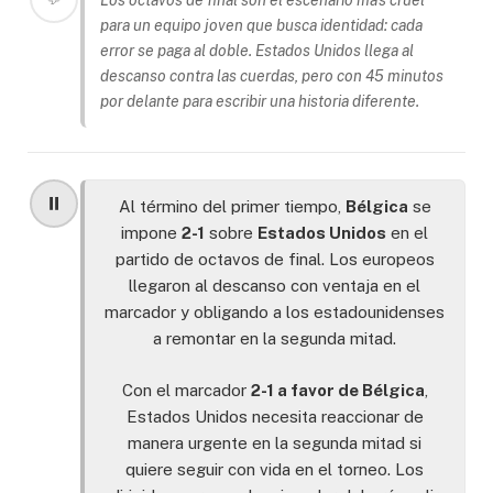
para un equipo joven que busca identidad: cada
error se paga al doble. Estados Unidos llega al
descanso contra las cuerdas, pero con 45 minutos
por delante para escribir una historia diferente.
⏸️
Al término del primer tiempo,
Bélgica
se
impone
2-1
sobre
Estados Unidos
en el
partido de octavos de final. Los europeos
llegaron al descanso con ventaja en el
marcador y obligando a los estadounidenses
a remontar en la segunda mitad.
Con el marcador
2-1 a favor de Bélgica
,
Estados Unidos necesita reaccionar de
manera urgente en la segunda mitad si
quiere seguir con vida en el torneo. Los