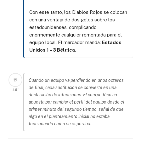
Con este tanto, los Diablos Rojos se colocan
con una ventaja de dos goles sobre los
estadounidenses, complicando
enormemente cualquier remontada para el
equipo local. El marcador manda:
Estados
Unidos 1 – 3 Bélgica
.
💬
Cuando un equipo va perdiendo en unos octavos
de final, cada sustitución se convierte en una
46'
declaración de intenciones. El cuerpo técnico
apuesta por cambiar el perfil del equipo desde el
primer minuto del segundo tiempo, señal de que
algo en el planteamiento inicial no estaba
funcionando como se esperaba.