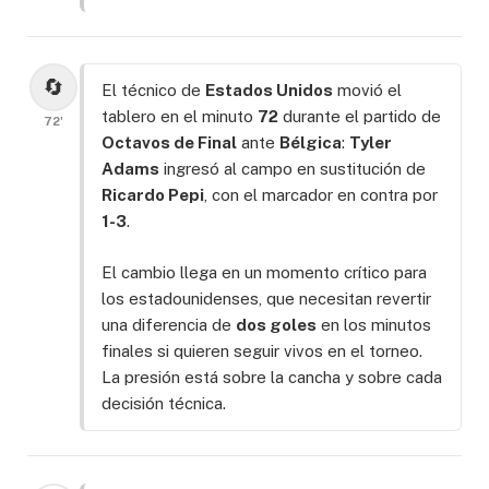
🔄
El técnico de
Estados Unidos
movió el
tablero en el minuto
72
durante el partido de
72'
Octavos de Final
ante
Bélgica
:
Tyler
Adams
ingresó al campo en sustitución de
Ricardo Pepi
, con el marcador en contra por
1-3
.
El cambio llega en un momento crítico para
los estadounidenses, que necesitan revertir
una diferencia de
dos goles
en los minutos
finales si quieren seguir vivos en el torneo.
La presión está sobre la cancha y sobre cada
decisión técnica.