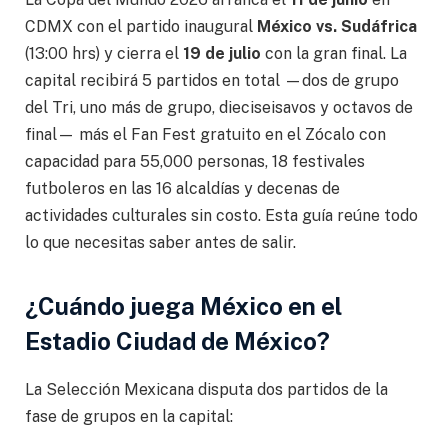
CDMX con el partido inaugural
México vs. Sudáfrica
(13:00 hrs) y cierra el
19 de julio
con la gran final. La
capital recibirá 5 partidos en total —dos de grupo
del Tri, uno más de grupo, dieciseisavos y octavos de
final— más el Fan Fest gratuito en el Zócalo con
capacidad para 55,000 personas, 18 festivales
futboleros en las 16 alcaldías y decenas de
actividades culturales sin costo. Esta guía reúne todo
lo que necesitas saber antes de salir.
¿Cuándo juega México en el
Estadio Ciudad de México?
La Selección Mexicana disputa dos partidos de la
fase de grupos en la capital: