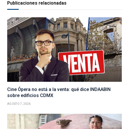
Publicaciones relacionadas
Cine Ópera no está a la venta: qué dice INDAABIN
sobre edificios CDMX
AGOSTO 7, 2026