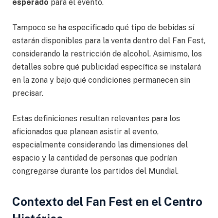
esperado
para el evento.
Tampoco se ha especificado qué tipo de bebidas sí
estarán disponibles para la venta dentro del Fan Fest,
considerando la restricción de alcohol. Asimismo, los
detalles sobre qué publicidad específica se instalará
en la zona y bajo qué condiciones permanecen sin
precisar.
Estas definiciones resultan relevantes para los
aficionados que planean asistir al evento,
especialmente considerando las dimensiones del
espacio y la cantidad de personas que podrían
congregarse durante los partidos del Mundial.
Contexto del Fan Fest en el Centro