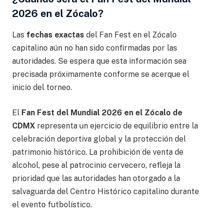
2026 en el Zócalo?
Las
fechas exactas
del Fan Fest en el Zócalo
capitalino aún no han sido confirmadas por las
autoridades. Se espera que esta información sea
precisada próximamente conforme se acerque el
inicio del torneo.
El
Fan Fest del Mundial 2026 en el Zócalo de
CDMX
representa un ejercicio de equilibrio entre la
celebración deportiva global y la protección del
patrimonio histórico. La prohibición de venta de
alcohol, pese al patrocinio cervecero, refleja la
prioridad que las autoridades han otorgado a la
salvaguarda del Centro Histórico capitalino durante
el evento futbolístico.