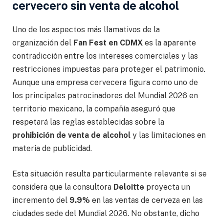
cervecero sin venta de alcohol
Uno de los aspectos más llamativos de la
organización del
Fan Fest en CDMX
es la aparente
contradicción entre los intereses comerciales y las
restricciones impuestas para proteger el patrimonio.
Aunque una empresa cervecera figura como uno de
los principales patrocinadores del Mundial 2026 en
territorio mexicano, la compañía aseguró que
respetará las reglas establecidas sobre la
prohibición de venta de alcohol
y las limitaciones en
materia de publicidad.
Esta situación resulta particularmente relevante si se
considera que la consultora
Deloitte
proyecta un
incremento del
9.9%
en las ventas de cerveza en las
ciudades sede del Mundial 2026. No obstante, dicho