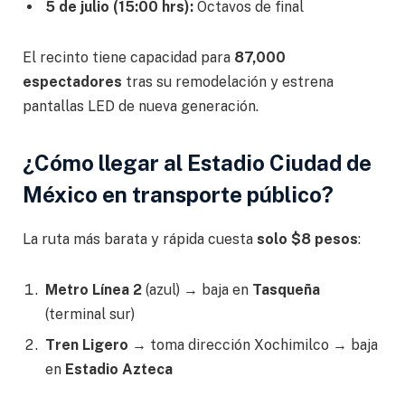
5 de julio (15:00 hrs):
Octavos de final
El recinto tiene capacidad para
87,000
espectadores
tras su remodelación y estrena
pantallas LED de nueva generación.
¿Cómo llegar al Estadio Ciudad de
México en transporte público?
La ruta más barata y rápida cuesta
solo $8 pesos
:
Metro Línea 2
(azul) → baja en
Tasqueña
(terminal sur)
Tren Ligero
→ toma dirección Xochimilco → baja
en
Estadio Azteca