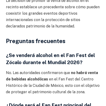
La decisión de prohibir la venta de alcohol en el
recinto establece un precedente sobre cómo pueden
coexistir los grandes eventos deportivos
internacionales con la protección de sitios
declarados patrimonio de la humanidad.
Preguntas frecuentes
¿Se venderá alcohol en el Fan Fest del
Zócalo durante el Mundial 2026?
No. Las autoridades confirmaron que
no habrá venta
de bebidas alcohólicas
en el Fan Fest del Centro
Histórico de la Ciudad de México, esto con el objetivo
de proteger el patrimonio cultural de la zona.
¿Dónde será el Fan Fest principal del