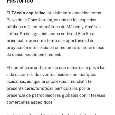
Histórico
El
Zócalo capitalino
, oficialmente conocido como
Plaza de la Constitución, es uno de los espacios
públicos más emblemáticos de México y América
Latina. Su designación como sede del Fan Fest
principal representa tanto una oportunidad de
proyección internacional como un reto en términos
de conservación patrimonial.
El complejo arquitectónico que enmarca la plaza ha
sido escenario de eventos masivos en múltiples
ocasiones, aunque la celebración mundialista
presenta características particulares por la
presencia de patrocinadores globales con intereses
comerciales específicos.