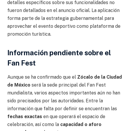
detalles específicos sobre sus funcionalidades no
fueron detallados en el anuncio oficial. La aplicación
forma parte de la estrategia gubernamental para
aprovechar el evento deportivo como plataforma de
promoción turística.
Información pendiente sobre el
Fan Fest
Aunque se ha confirmado que el
Zócalo de la Ciudad
de México
será la sede principal del Fan Fest
mundialista, varios aspectos importantes aún no han
sido precisados por las autoridades. Entre la
información que falta por definir se encuentran las
fechas exactas
en que operará el espacio de
celebración, así como la
capacidad o aforo