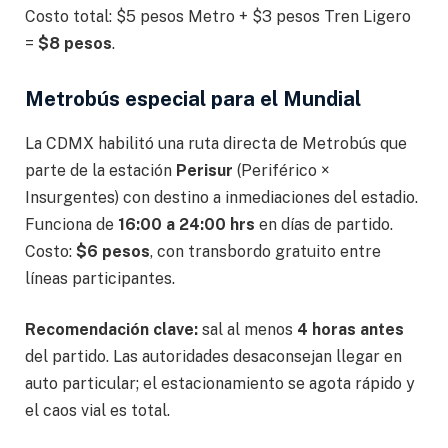
Costo total: $5 pesos Metro + $3 pesos Tren Ligero
=
$8 pesos
.
Metrobús especial para el Mundial
La CDMX habilitó una ruta directa de Metrobús que
parte de la estación
Perisur
(Periférico ×
Insurgentes) con destino a inmediaciones del estadio.
Funciona de
16:00 a 24:00 hrs
en días de partido.
Costo:
$6 pesos
, con transbordo gratuito entre
líneas participantes.
Recomendación clave:
sal al menos
4 horas antes
del partido. Las autoridades desaconsejan llegar en
auto particular; el estacionamiento se agota rápido y
el caos vial es total.