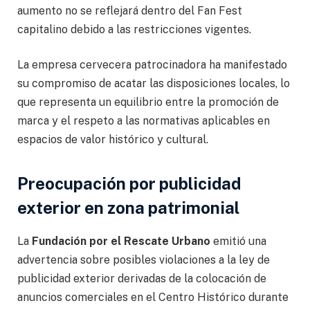
aumento no se reflejará dentro del Fan Fest
capitalino debido a las restricciones vigentes.
La empresa cervecera patrocinadora ha manifestado
su compromiso de acatar las disposiciones locales, lo
que representa un equilibrio entre la promoción de
marca y el respeto a las normativas aplicables en
espacios de valor histórico y cultural.
Preocupación por publicidad
exterior en zona patrimonial
La
Fundación por el Rescate Urbano
emitió una
advertencia sobre posibles violaciones a la ley de
publicidad exterior derivadas de la colocación de
anuncios comerciales en el Centro Histórico durante