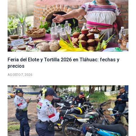
Feria del Elote y Tortilla 2026 en Tláhuac: fechas y
precios
AGOSTO 7, 2026