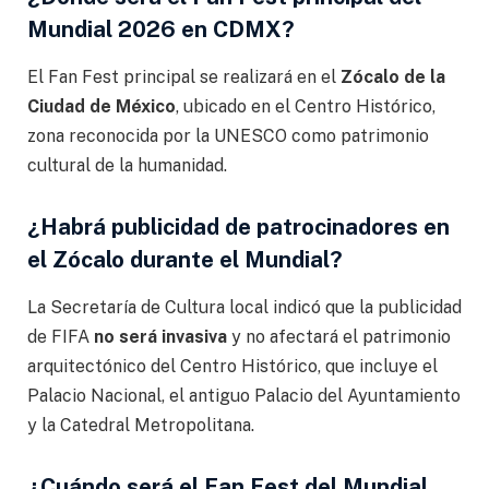
Mundial 2026 en CDMX?
El Fan Fest principal se realizará en el
Zócalo de la
Ciudad de México
, ubicado en el Centro Histórico,
zona reconocida por la UNESCO como patrimonio
cultural de la humanidad.
¿Habrá publicidad de patrocinadores en
el Zócalo durante el Mundial?
La Secretaría de Cultura local indicó que la publicidad
de FIFA
no será invasiva
y no afectará el patrimonio
arquitectónico del Centro Histórico, que incluye el
Palacio Nacional, el antiguo Palacio del Ayuntamiento
y la Catedral Metropolitana.
¿Cuándo será el Fan Fest del Mundial