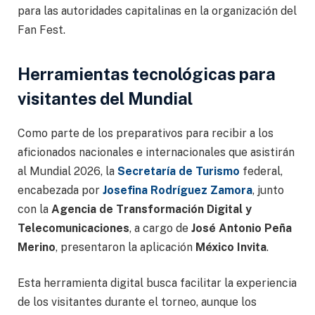
para las autoridades capitalinas en la organización del
Fan Fest.
Herramientas tecnológicas para
visitantes del Mundial
Como parte de los preparativos para recibir a los
aficionados nacionales e internacionales que asistirán
al Mundial 2026, la
Secretaría de Turismo
federal,
encabezada por
Josefina Rodríguez Zamora
, junto
con la
Agencia de Transformación Digital y
Telecomunicaciones
, a cargo de
José Antonio Peña
Merino
, presentaron la aplicación
México Invita
.
Esta herramienta digital busca facilitar la experiencia
de los visitantes durante el torneo, aunque los