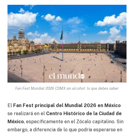
Fan Fest Mundial 2026 CDMX sin alcohol: lo que debes saber
El
Fan Fest principal del Mundial 2026 en México
se realizará en el
Centro Histórico de la Ciudad de
México
, específicamente en el Zócalo capitalino. Sin
embargo, a diferencia de lo que podría esperarse en