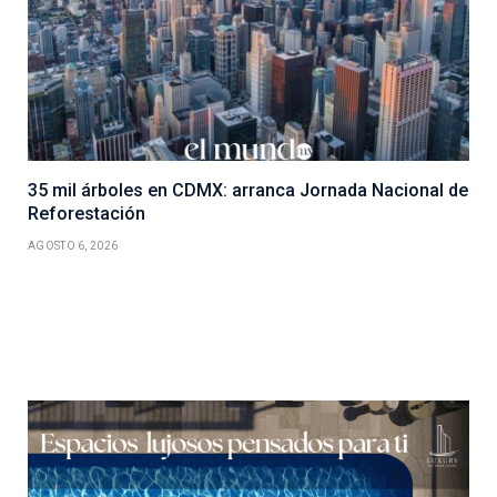
35 mil árboles en CDMX: arranca Jornada Nacional de
Reforestación
AGOSTO 6, 2026