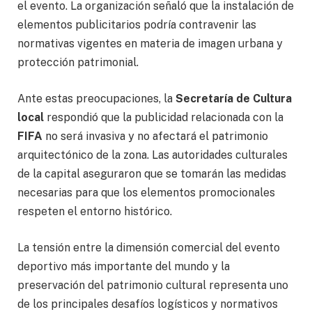
el evento. La organización señaló que la instalación de
elementos publicitarios podría contravenir las
normativas vigentes en materia de imagen urbana y
protección patrimonial.
Ante estas preocupaciones, la
Secretaría de Cultura
local
respondió que la publicidad relacionada con la
FIFA
no será invasiva y no afectará el patrimonio
arquitectónico de la zona. Las autoridades culturales
de la capital aseguraron que se tomarán las medidas
necesarias para que los elementos promocionales
respeten el entorno histórico.
La tensión entre la dimensión comercial del evento
deportivo más importante del mundo y la
preservación del patrimonio cultural representa uno
de los principales desafíos logísticos y normativos