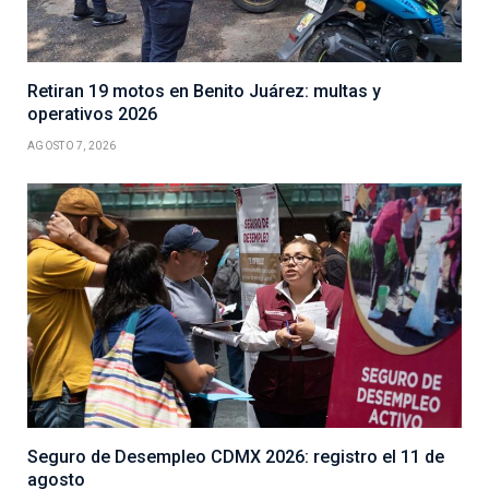
Retiran 19 motos en Benito Juárez: multas y
operativos 2026
AGOSTO 7, 2026
Seguro de Desempleo CDMX 2026: registro el 11 de
agosto