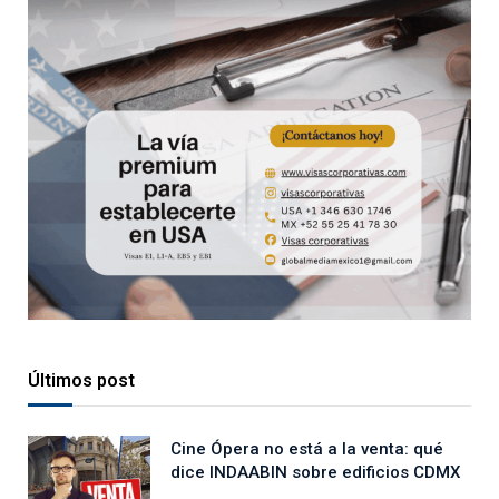
Últimos post
Cine Ópera no está a la venta: qué
dice INDAABIN sobre edificios CDMX