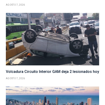
AGOSTO 7, 2026
Volcadura Circuito Interior GAM deja 2 lesionados hoy
AGOSTO 7, 2026