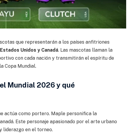
scotas que representarán a los países anfitriones
 Estados Unidos y Canadá
. Las mascotas llaman la
portivo con cada nación y transmitirán el espíritu de
 la Copa Mundial.
el Mundial 2026 y qué
ue actúa como portero. Maple personifica la
 Canadá. Este personaje apasionado por el arte urbano
y liderazgo en el torneo.