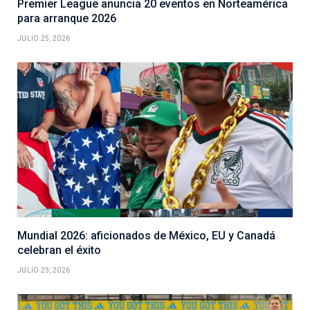
Premier League anuncia 20 eventos en Norteamérica
para arranque 2026
JULIO 25, 2026
Mundial 2026: aficionados de México, EU y Canadá
celebran el éxito
JULIO 23, 2026