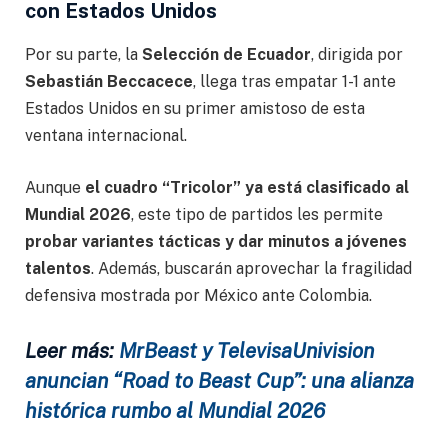
con Estados Unidos
Por su parte, la
Selección de Ecuador
, dirigida por
Sebastián Beccacece
, llega tras empatar 1-1 ante
Estados Unidos en su primer amistoso de esta
ventana internacional.
Aunque
el cuadro “Tricolor” ya está clasificado al
Mundial 2026
, este tipo de partidos les permite
probar variantes tácticas y dar minutos a jóvenes
talentos
. Además, buscarán aprovechar la fragilidad
defensiva mostrada por México ante Colombia.
Leer más:
MrBeast y TelevisaUnivision
anuncian “Road to Beast Cup”: una alianza
histórica rumbo al Mundial 2026