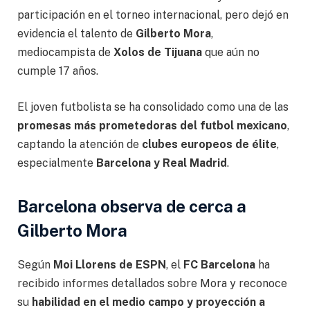
participación en el torneo internacional, pero dejó en
evidencia el talento de
Gilberto Mora
,
mediocampista de
Xolos de Tijuana
que aún no
cumple 17 años.
El joven futbolista se ha consolidado como una de las
promesas más prometedoras del futbol mexicano
,
captando la atención de
clubes europeos de élite
,
especialmente
Barcelona y Real Madrid
.
Barcelona observa de cerca a
Gilberto Mora
Según
Moi Llorens de ESPN
, el
FC Barcelona
ha
recibido informes detallados sobre Mora y reconoce
su
habilidad en el medio campo y proyección a