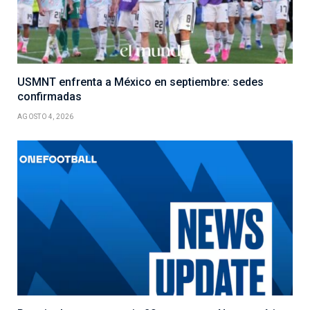
USMNT enfrenta a México en septiembre: sedes
confirmadas
AGOSTO 4, 2026