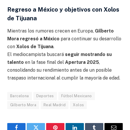
Regreso a México y objetivos con Xolos
de Tijuana
Mientras los rumores crecen en Europa,
Gilberto
Mora regresó a México
para continuar su desarrollo
con
Xolos de Tijuana
.
El mediocampista buscará
seguir mostrando su
talento
en la fase final del
Apertura 2025
,
consolidando su rendimiento antes de un posible
traspaso internacional al cumplir la mayoría de edad.
Barcelona
Deportes
Fútbol Mexicano
Gilberto Mora
Real Madrid
Xolos