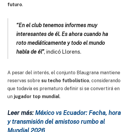
futuro
.
“En el club tenemos informes muy
interesantes de él. Es ahora cuando ha
roto mediáticamente y todo el mundo
habla de él”
, indicó Llorens.
A pesar del interés, el conjunto Blaugrana mantiene
reservas sobre
su techo futbolístico
, considerando
que todavía es prematuro definir si se convertirá en
un
jugador top mundial
.
Leer más:
México vs Ecuador: Fecha, hora
y transmisión del amistoso rumbo al
Mundial 2026