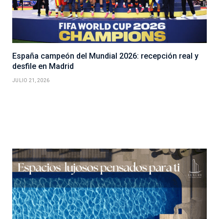
España campeón del Mundial 2026: recepción real y
desfile en Madrid
JULIO 21, 2026