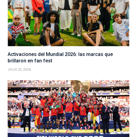
Activaciones del Mundial 2026: las marcas que
brillaron en fan fest
JULIO 22, 2026