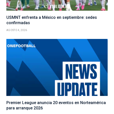
USMNT enfrenta a México en septiembre: sedes
confirmadas
AGOSTO 4, 2026
Premier League anuncia 20 eventos en Norteamérica
para arranque 2026