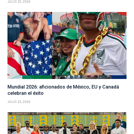
JULIO 25, 2026
Mundial 2026: aficionados de México, EU y Canadá
celebran el éxito
JULIO 23, 2026