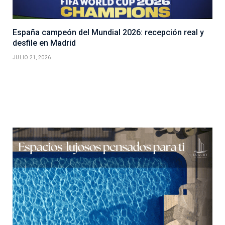
España campeón del Mundial 2026: recepción real y
desfile en Madrid
JULIO 21, 2026