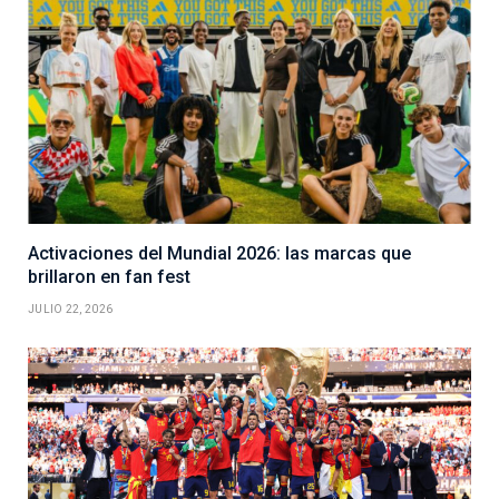
Activaciones del Mundial 2026: las marcas que
brillaron en fan fest
JULIO 22, 2026