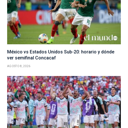
México vs Estados Unidos Sub-20: horario y dónde
ver semifinal Concacaf
AGOSTO 8, 2026