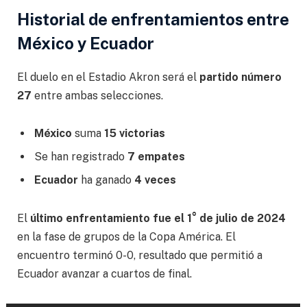
Historial de enfrentamientos entre
México y Ecuador
El duelo en el Estadio Akron será el
partido número
27
entre ambas selecciones.
México
suma
15 victorias
Se han registrado
7 empates
Ecuador
ha ganado
4 veces
El
último enfrentamiento fue el 1° de julio de 2024
en la fase de grupos de la Copa América. El
encuentro terminó 0-0, resultado que permitió a
Ecuador avanzar a cuartos de final.