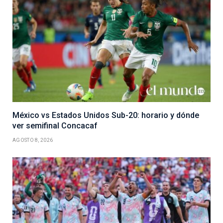
México vs Estados Unidos Sub-20: horario y dónde
ver semifinal Concacaf
AGOSTO 8, 2026