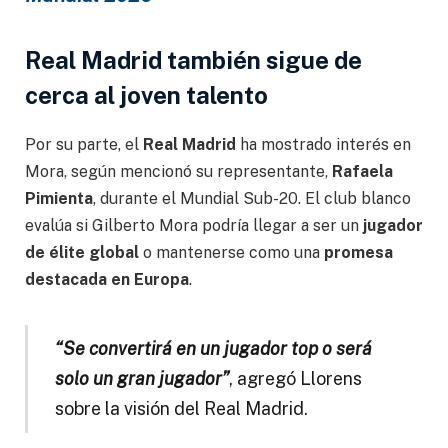
Real Madrid también sigue de
cerca al joven talento
Por su parte, el
Real Madrid
ha mostrado interés en
Mora, según mencionó su representante,
Rafaela
Pimienta
, durante el Mundial Sub-20. El club blanco
evalúa si Gilberto Mora podría llegar a ser un
jugador
de élite global
o mantenerse como una
promesa
destacada en Europa
.
“Se convertirá en un jugador top o será
solo un gran jugador”
, agregó Llorens
sobre la visión del Real Madrid.