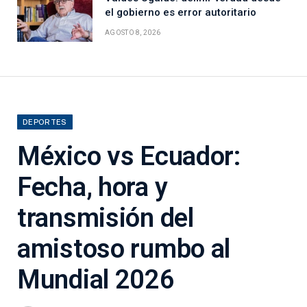
el gobierno es error autoritario
AGOSTO 8, 2026
DEPORTES
México vs Ecuador:
Fecha, hora y
transmisión del
amistoso rumbo al
Mundial 2026