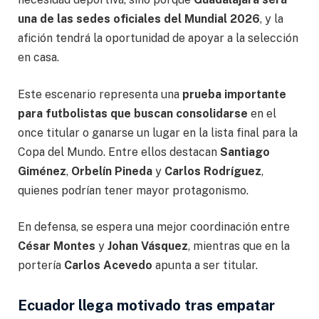
una de las sedes oficiales del Mundial 2026
, y la
afición tendrá la oportunidad de apoyar a la selección
en casa.
Este escenario representa una
prueba importante
para futbolistas que buscan consolidarse
en el
once titular o ganarse un lugar en la lista final para la
Copa del Mundo. Entre ellos destacan
Santiago
Giménez
,
Orbelín Pineda
y
Carlos Rodríguez
,
quienes podrían tener mayor protagonismo.
En defensa, se espera una mejor coordinación entre
César Montes
y
Johan Vásquez
, mientras que en la
portería
Carlos Acevedo
apunta a ser titular.
Ecuador llega motivado tras empatar