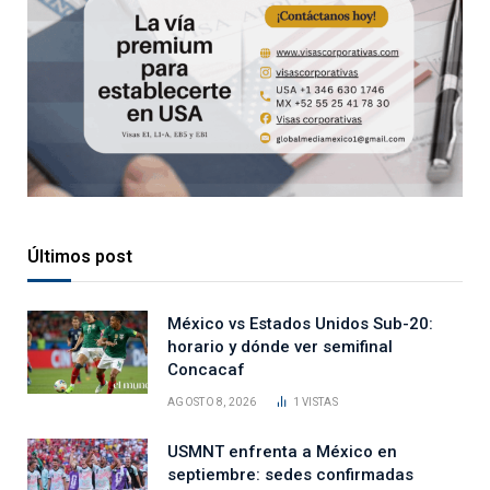
Últimos post
México vs Estados Unidos Sub-20:
horario y dónde ver semifinal
Concacaf
AGOSTO 8, 2026
1
VISTAS
USMNT enfrenta a México en
septiembre: sedes confirmadas