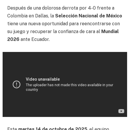
Después de una dolorosa derrota por 4-0 frente a
Colombia en Dallas, la
Selección Nacional de México
tiene una nueva oportunidad para reencontrarse con
su juego y recuperar la confianza de cara al
Mundial
2026
ante Ecuador.
Este
martes 14 de octubre de 2025
, el equipo