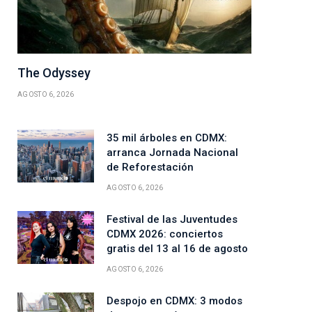
The Odyssey
AGOSTO 6, 2026
35 mil árboles en CDMX:
arranca Jornada Nacional
de Reforestación
AGOSTO 6, 2026
Festival de las Juventudes
CDMX 2026: conciertos
gratis del 13 al 16 de agosto
AGOSTO 6, 2026
Despojo en CDMX: 3 modos