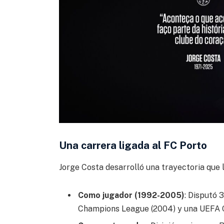
Una carrera ligada al FC Porto
Jorge Costa desarrolló una trayectoria que 
Como jugador (1992-2005)
: Disputó 
Champions League (2004) y una UEFA 