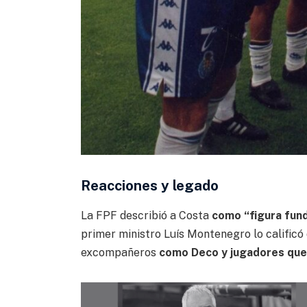
Reacciones y legado
La FPF describió a Costa
como “figura fun
primer ministro Luís Montenegro lo calificó
excompañeros
como Deco y jugadores que