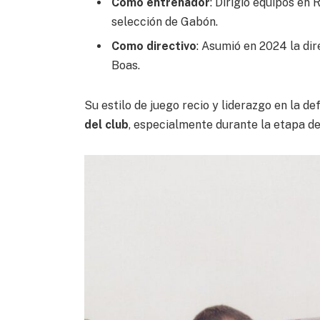
Como entrenador
: Dirigió equipos en
selección de Gabón.
Como directivo
: Asumió en 2024 la dir
Boas.
Su estilo de juego recio y liderazgo en la de
del club
, especialmente durante la etapa d