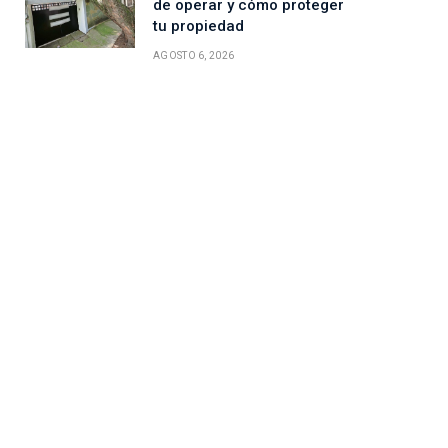
de operar y cómo proteger
tu propiedad
AGOSTO 6, 2026