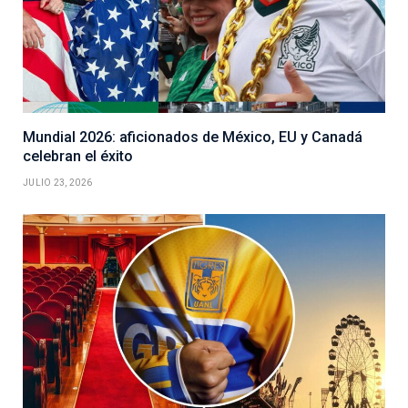
Mundial 2026: aficionados de México, EU y Canadá
celebran el éxito
JULIO 23, 2026