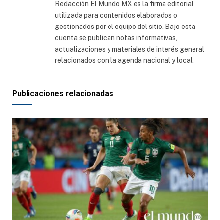
Redacción El Mundo MX es la firma editorial
utilizada para contenidos elaborados o
gestionados por el equipo del sitio. Bajo esta
cuenta se publican notas informativas,
actualizaciones y materiales de interés general
relacionados con la agenda nacional y local.
Publicaciones relacionadas