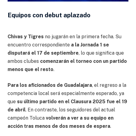
Equipos con debut aplazado
Chivas y Tigres
no jugarán en la primera fecha. Su
encuentro correspondiente
a la Jornada 1 se
disputará el 17 de septiembre
, lo que significa que
ambos clubes
comenzarán el torneo con un partido
menos que el resto
.
Para los aficionados de Guadalajara
, el regreso a la
competencia local será especialmente esperado, ya
que
su último partido en el Clausura 2025 fue el 19
de abril
. En contraste, los seguidores del actual
campeón Toluca
volverán a ver a su equipo en
acción tras menos de dos meses de espera
.