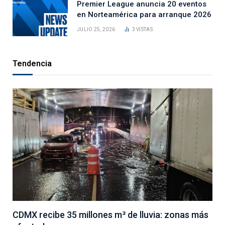
Premier League anuncia 20 eventos
en Norteamérica para arranque 2026
JULIO 25, 2026
3
VISTAS
Tendencia
CDMX recibe 35 millones m³ de lluvia: zonas más