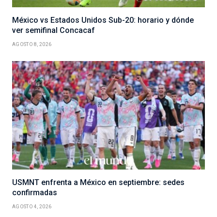
México vs Estados Unidos Sub-20: horario y dónde
ver semifinal Concacaf
AGOSTO 8, 2026
USMNT enfrenta a México en septiembre: sedes
confirmadas
AGOSTO 4, 2026