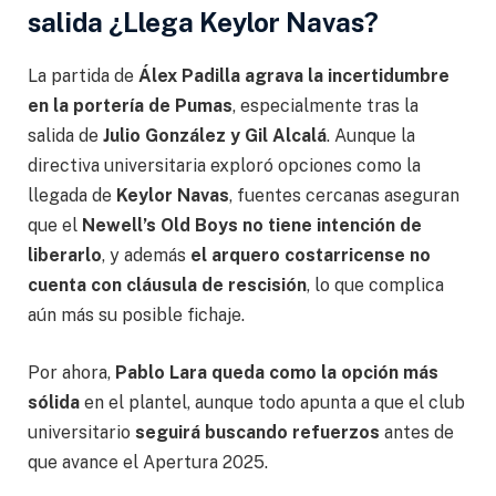
salida ¿Llega Keylor Navas?
La partida de
Álex Padilla agrava la incertidumbre
en la portería de Pumas
, especialmente tras la
salida de
Julio González y Gil Alcalá
. Aunque la
directiva universitaria exploró opciones como la
llegada de
Keylor Navas
, fuentes cercanas aseguran
que el
Newell’s Old Boys no tiene intención de
liberarlo
, y además
el arquero costarricense no
cuenta con cláusula de rescisión
, lo que complica
aún más su posible fichaje.
Por ahora,
Pablo Lara queda como la opción más
sólida
en el plantel, aunque todo apunta a que el club
universitario
seguirá buscando refuerzos
antes de
que avance el Apertura 2025.