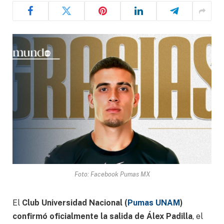
Foto: Facebook Pumas MX
El
Club Universidad Nacional (
Pumas UNAM
)
confirmó oficialmente la salida de Álex Padilla
, el