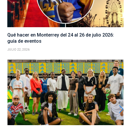
Qué hacer en Monterrey del 24 al 26 de julio 2026:
guía de eventos
JULIO 22, 2026