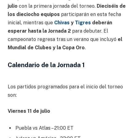
julio
con la primera jornada del torneo.
Dieciséis de
los dieciocho equipos
participarán en esta fecha
inicial, mientras que
Chivas
y
Tigres
deberán
esperar hasta la Jornada 2
para debutar. El
campeonato regresa tras un verano que incluyó
el
Mundial de Clubes y la Copa Oro
.
Calendario de la Jornada 1
Los partidos programados para el inicio del torneo
son:
Viernes 11 de julio
Puebla vs Atlas – 21:00 ET