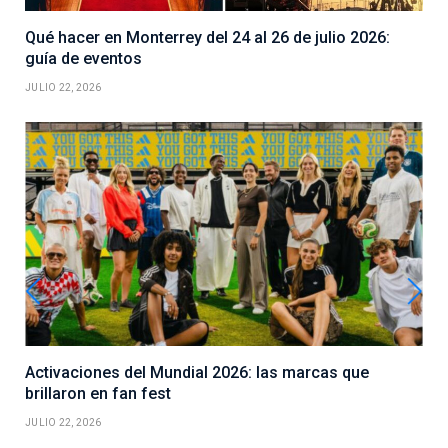
Qué hacer en Monterrey del 24 al 26 de julio 2026:
guía de eventos
JULIO 22, 2026
Activaciones del Mundial 2026: las marcas que
brillaron en fan fest
JULIO 22, 2026