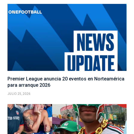
Premier League anuncia 20 eventos en Norteamérica
para arranque 2026
JULIO 25, 2026