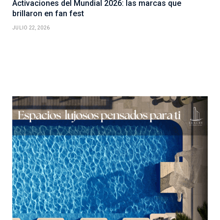
Activaciones del Mundial 2026: las marcas que
brillaron en fan fest
JULIO 22, 2026