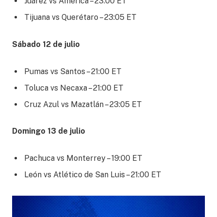
Juárez vs América – 23:00 ET
Tijuana vs Querétaro – 23:05 ET
Sábado 12 de julio
Pumas vs Santos – 21:00 ET
Toluca vs Necaxa – 21:00 ET
Cruz Azul vs Mazatlán – 23:05 ET
Domingo 13 de julio
Pachuca vs Monterrey – 19:00 ET
León vs Atlético de San Luis – 21:00 ET