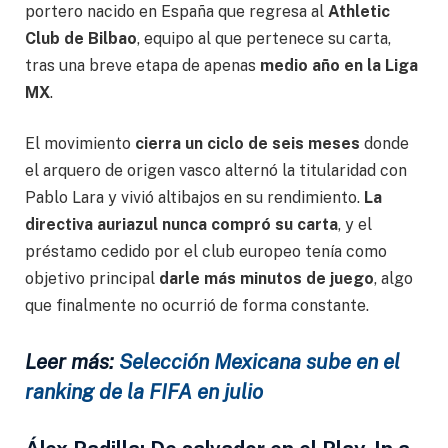
portero nacido en España que regresa al
Athletic
Club de Bilbao
, equipo al que pertenece su carta,
tras una breve etapa de apenas
medio año en la Liga
MX
.
El movimiento
cierra un ciclo de seis meses
donde
el arquero de origen vasco alternó la titularidad con
Pablo Lara y vivió altibajos en su rendimiento.
La
directiva auriazul nunca compró su carta
, y el
préstamo cedido por el club europeo tenía como
objetivo principal
darle más minutos de juego
, algo
que finalmente no ocurrió de forma constante.
Leer más:
Selección Mexicana sube en el
ranking de la FIFA en julio