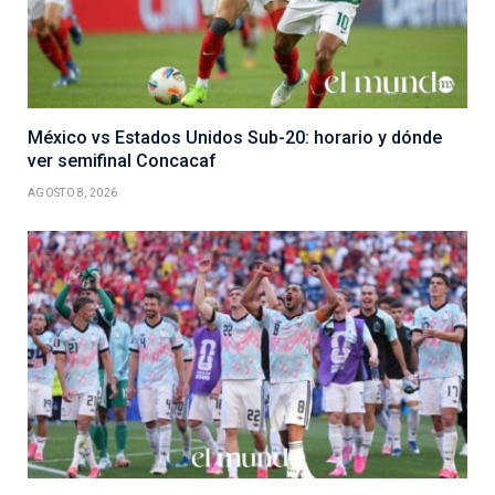
México vs Estados Unidos Sub-20: horario y dónde
ver semifinal Concacaf
AGOSTO 8, 2026