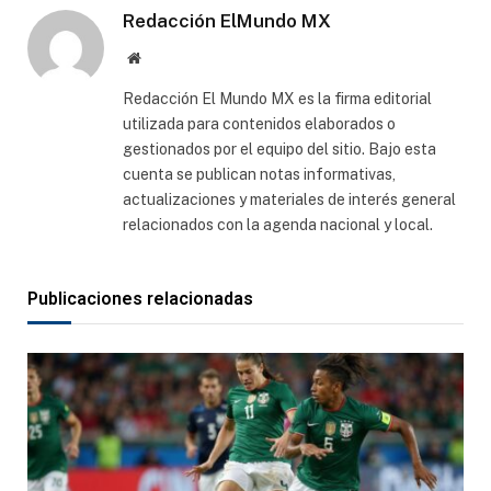
Redacción ElMundo MX
Sitio
web
Redacción El Mundo MX es la firma editorial
utilizada para contenidos elaborados o
gestionados por el equipo del sitio. Bajo esta
cuenta se publican notas informativas,
actualizaciones y materiales de interés general
relacionados con la agenda nacional y local.
Publicaciones relacionadas