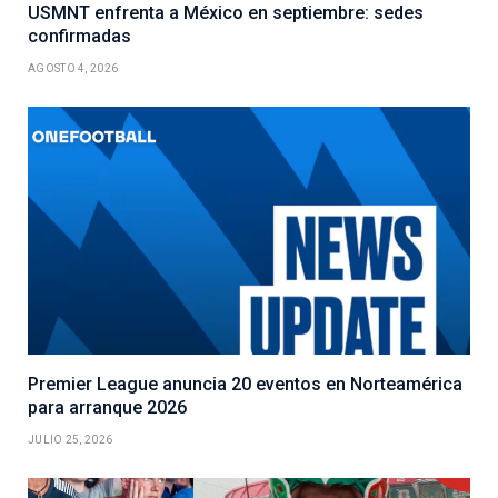
USMNT enfrenta a México en septiembre: sedes
confirmadas
AGOSTO 4, 2026
Premier League anuncia 20 eventos en Norteamérica
para arranque 2026
JULIO 25, 2026