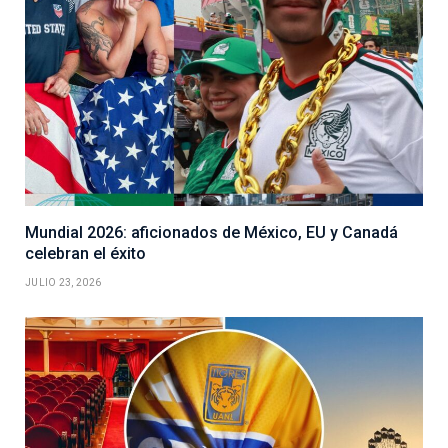
Mundial 2026: aficionados de México, EU y Canadá
celebran el éxito
JULIO 23, 2026