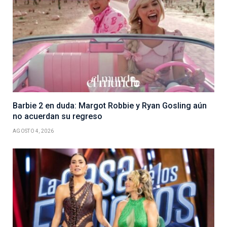
Barbie 2 en duda: Margot Robbie y Ryan Gosling aún
no acuerdan su regreso
AGOSTO 4, 2026