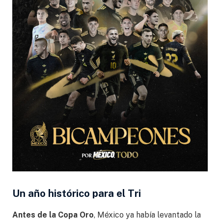
Un año histórico para el Tri
Antes de la Copa Oro
, México ya había levantado la