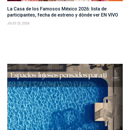
La Casa de los Famosos México 2026: lista de
participantes, fecha de estreno y dónde ver EN VIVO
JULIO 23, 2026