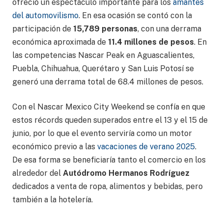
ofreció un espectáculo importante para los
amantes
del automovilismo
. En esa ocasión se contó con la
participación de
15,789 personas
, con una derrama
económica aproximada de
11.4 millones de pesos
. En
las competencias Nascar Peak en Aguascalientes,
Puebla, Chihuahua, Querétaro y San Luis Potosí se
generó una derrama total de 68.4 millones de pesos.
Con el Nascar Mexico City Weekend se confía en que
estos récords queden superados entre el 13 y el 15 de
junio, por lo que el evento serviría como un motor
económico previo a las
vacaciones de verano 2025
.
De esa forma se beneficiaría tanto el comercio en los
alrededor del
Autódromo Hermanos Rodríguez
dedicados a venta de ropa, alimentos y bebidas, pero
también a la hotelería.