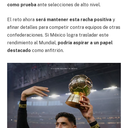
como prueba
ante selecciones de alto nivel.
El reto ahora
será mantener esta racha positiva
y
afinar detalles para competir contra equipos de otras
confederaciones. Si México logra trasladar este
rendimiento al Mundial,
podría aspirar a un papel
destacado
como anfitrión.