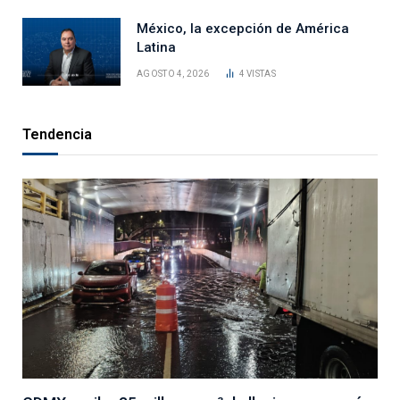
México, la excepción de América
Latina
AGOSTO 4, 2026
4
VISTAS
Tendencia