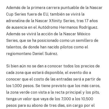
Además de la primera carrera puntuable de la Nascar
Cup Series fuera de EU, también se vivirá la
adrenalina de la Nascar Xfiinity Series, tras 17 años
de ausencia en el Autódromo Hermanos Rodríguez.
Además se vivirá la acción de la Nascar México
Series, que se ha posicionado como un semillero de
talentos, de donde han nacido pilotos como el
regiomontano Daniel Suárez.
Si bien aún no se dan a conocer todos los precios de
cada zona que estará disponible, el evento dio a
conocer que el costo de las entradas será a partir de
los 1,000 pesos. Se tiene previsto que los más caros,
la zona verde con vista a la recta principal y los pits,
tenga un valor que vaya de los 7,000 a los 10,500
pesos para su abono de tres días, sin cargo por el