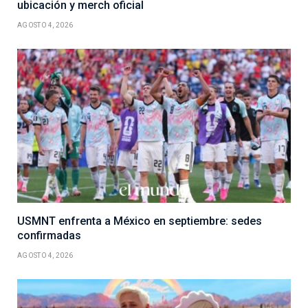
ubicación y merch oficial
AGOSTO 4, 2026
USMNT enfrenta a México en septiembre: sedes
confirmadas
AGOSTO 4, 2026