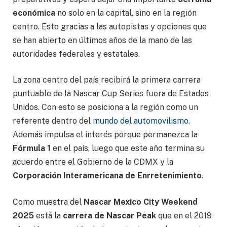
económica
no solo en la capital, sino en la región
centro. Esto gracias a las autopistas y opciones que
se han abierto en últimos años de la mano de las
autoridades federales y estatales.
La zona centro del país recibirá la primera carrera
puntuable de la Nascar Cup Series fuera de Estados
Unidos. Con esto se posiciona a la región como un
referente dentro del
mundo del automovilismo
.
Además impulsa el interés porque permanezca la
Fórmula 1
en el país, luego que este año termina su
acuerdo entre el Gobierno de la CDMX y la
Corporación Interamericana de Enrretenimiento
.
Como muestra del
Nascar Mexico City Weekend
2025
está la
carrera de Nascar Peak
que en el 2019