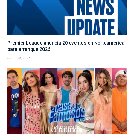
Premier League anuncia 20 eventos en Norteamérica
para arranque 2026
JULIO 25, 2026