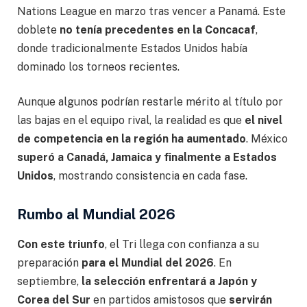
Nations League en marzo tras vencer a Panamá. Este
doblete
no tenía precedentes en la Concacaf
,
donde tradicionalmente Estados Unidos había
dominado los torneos recientes.
Aunque algunos podrían restarle mérito al título por
las bajas en el equipo rival, la realidad es que
el nivel
de competencia en la región ha aumentado
. México
superó a Canadá, Jamaica y finalmente a Estados
Unidos
, mostrando consistencia en cada fase.
Rumbo al Mundial 2026
Con este triunfo
, el Tri llega con confianza a su
preparación
para el Mundial del 2026
. En
septiembre,
la selección enfrentará a Japón y
Corea del Sur
en partidos amistosos que
servirán