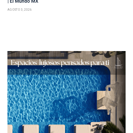
| El Mundo MX
AGOSTO 3, 2026