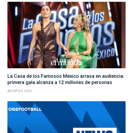
La Casa de los Famosos México arrasa en audiencia:
primera gala alcanza a 12 millones de personas
AGOSTO 4, 2026