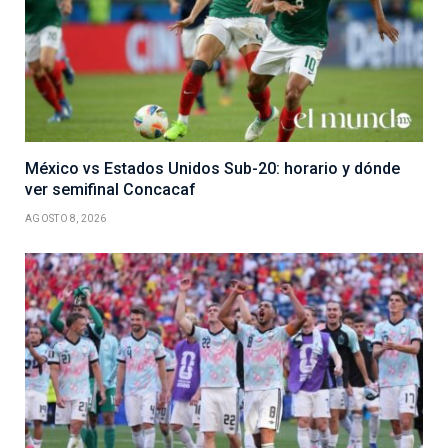
México vs Estados Unidos Sub-20: horario y dónde
ver semifinal Concacaf
AGOSTO 8, 2026