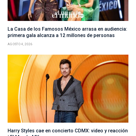
La Casa de los Famosos México arrasa en audiencia:
primera gala alcanza a 12 millones de personas
AGOSTO 4, 2026
Harry Styles cae en concierto CDMX: video y reacción