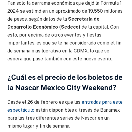
Tan solo la derrama económica que dejó la Fórmula 1
2024 se estimó en un aproximado de 19,550 millones
de pesos, según datos de la
Secretaría de
Desarrollo Económico (Sedeco)
de la capital. Con
esto, por encima de otros eventos y fiestas
importantes, es que se le ha considerado como el fin
de semana más lucrativo en la CDMX, lo que se
espera que pase también con este nuevo evento.
¿Cuál es el precio de los boletos de
la Nascar Mexico City Weekend?
Desde el 26 de febrero es que las
entradas para este
espectáculo
están disponibles a través de Banamex
para las tres diferentes series de Nascar en un
mismo lugar y fin de semana.