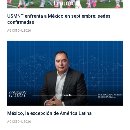
USMNT enfrenta a México en septiembre: sedes
confirmadas
AGOSTO 4, 2026
México, la excepción de América Latina
AGOSTO 4, 2026