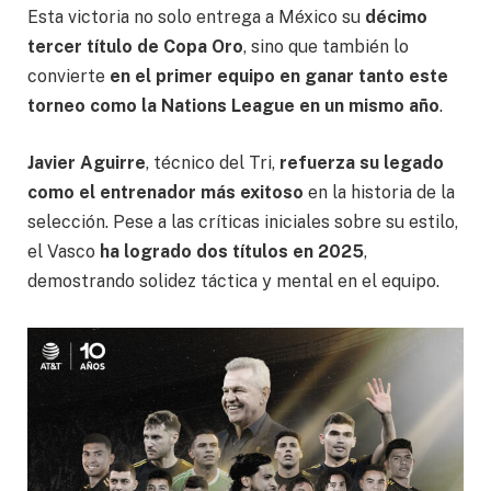
Esta victoria no solo entrega a México su
décimo
tercer título de Copa Oro
, sino que también lo
convierte
en el primer equipo en ganar tanto este
torneo como la Nations League en un mismo año
.
Javier Aguirre
, técnico del Tri,
refuerza su legado
como el entrenador más exitoso
en la historia de la
selección. Pese a las críticas iniciales sobre su estilo,
el Vasco
ha logrado dos títulos en 2025
,
demostrando solidez táctica y mental en el equipo.