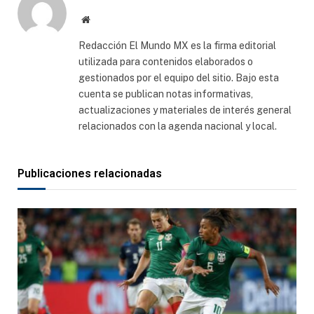
Sitio
web
Redacción El Mundo MX es la firma editorial
utilizada para contenidos elaborados o
gestionados por el equipo del sitio. Bajo esta
cuenta se publican notas informativas,
actualizaciones y materiales de interés general
relacionados con la agenda nacional y local.
Publicaciones relacionadas