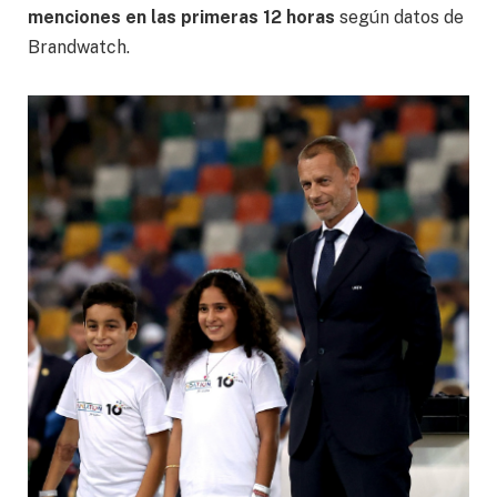
menciones en las primeras 12 horas
según datos de
Brandwatch.