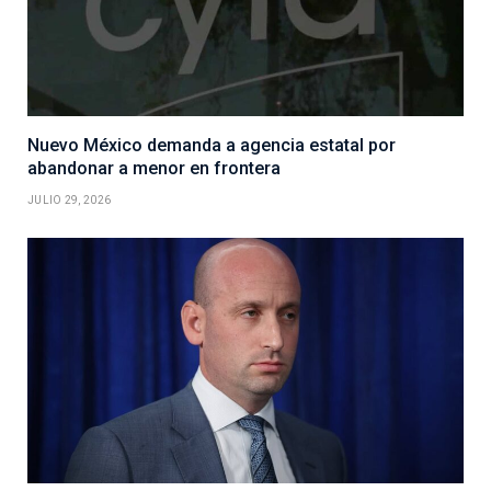
Nuevo México demanda a agencia estatal por
abandonar a menor en frontera
JULIO 29, 2026