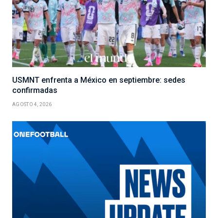
USMNT enfrenta a México en septiembre: sedes
confirmadas
AGOSTO 4, 2026