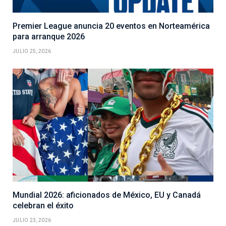
Premier League anuncia 20 eventos en Norteamérica
para arranque 2026
JULIO 25, 2026
Mundial 2026: aficionados de México, EU y Canadá
celebran el éxito
JULIO 23, 2026