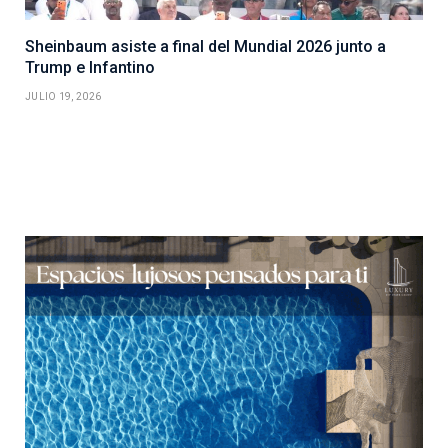
Sheinbaum asiste a final del Mundial 2026 junto a
Trump e Infantino
JULIO 19, 2026