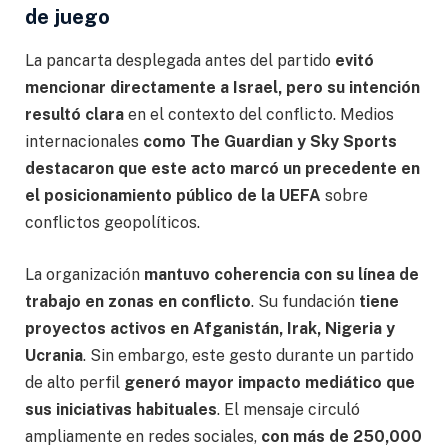
de juego
La pancarta desplegada antes del partido
evitó
mencionar directamente a Israel, pero su intención
resultó clara
en el contexto del conflicto. Medios
internacionales
como The Guardian y Sky Sports
destacaron que este acto marcó un precedente en
el posicionamiento público de la UEFA
sobre
conflictos geopolíticos.
La organización
mantuvo coherencia con su línea de
trabajo en zonas en conflicto
. Su fundación
tiene
proyectos activos en Afganistán, Irak, Nigeria y
Ucrania
. Sin embargo, este gesto durante un partido
de alto perfil
generó mayor impacto mediático que
sus iniciativas habituales
. El mensaje circuló
ampliamente en redes sociales,
con más de 250,000