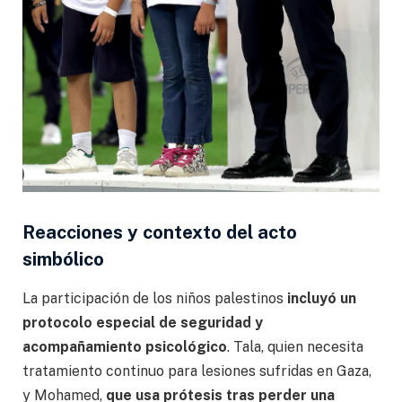
Reacciones y contexto del acto
simbólico
La participación de los niños palestinos
incluyó un
protocolo especial de seguridad y
acompañamiento psicológico
. Tala, quien necesita
tratamiento continuo para lesiones sufridas en Gaza,
y Mohamed,
que usa prótesis tras perder una