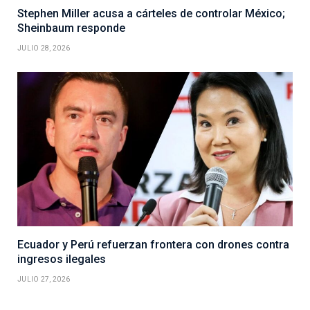
Stephen Miller acusa a cárteles de controlar México;
Sheinbaum responde
JULIO 28, 2026
Ecuador y Perú refuerzan frontera con drones contra
ingresos ilegales
JULIO 27, 2026