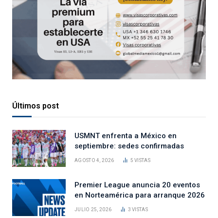
Últimos post
USMNT enfrenta a México en
septiembre: sedes confirmadas
AGOSTO 4, 2026
5
VISTAS
Premier League anuncia 20 eventos
en Norteamérica para arranque 2026
JULIO 25, 2026
3
VISTAS