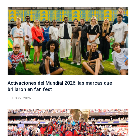
Activaciones del Mundial 2026: las marcas que
brillaron en fan fest
JULIO 22, 2026