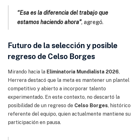
“Esa es la diferencia del trabajo que
estamos haciendo ahora”
, agregó.
Futuro de la selección y posible
regreso de Celso Borges
Mirando hacia la
Eliminatoria Mundialista 2026
,
Herrera destacó que la meta es mantener un plantel
competitivo y abierto a incorporar talento
experimentado. En este contexto, no descartó la
posibilidad de un regreso de
Celso Borges
, histórico
referente del equipo, quien actualmente mantiene su
participación en pausa.