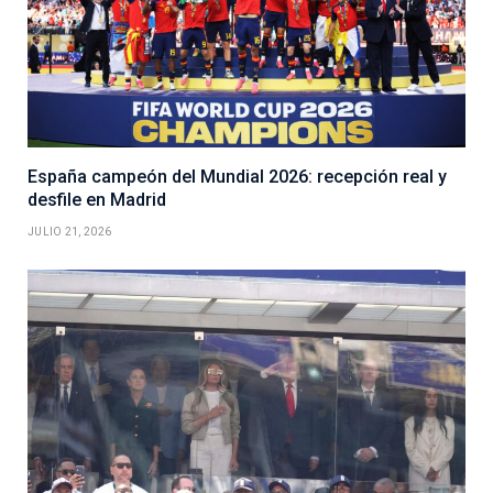
España campeón del Mundial 2026: recepción real y
desfile en Madrid
JULIO 21, 2026