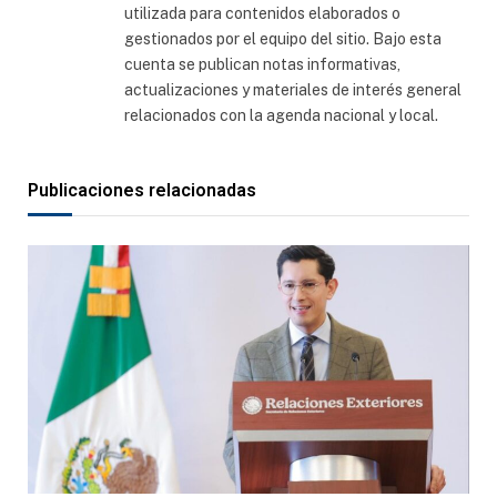
utilizada para contenidos elaborados o
gestionados por el equipo del sitio. Bajo esta
cuenta se publican notas informativas,
actualizaciones y materiales de interés general
relacionados con la agenda nacional y local.
Publicaciones relacionadas