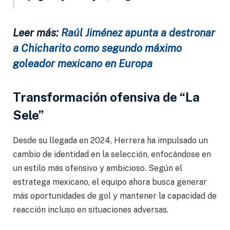
Leer más:
Raúl Jiménez apunta a destronar
a Chicharito como segundo máximo
goleador mexicano en Europa
Transformación ofensiva de “La
Sele”
Desde su llegada en 2024, Herrera ha impulsado un
cambio de identidad en la selección, enfocándose en
un estilo más ofensivo y ambicioso. Según el
estratega mexicano, el equipo ahora busca generar
más oportunidades de gol y mantener la capacidad de
reacción incluso en situaciones adversas.