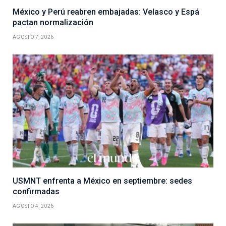
México y Perú reabren embajadas: Velasco y Espá
pactan normalización
AGOSTO 7, 2026
USMNT enfrenta a México en septiembre: sedes
confirmadas
AGOSTO 4, 2026