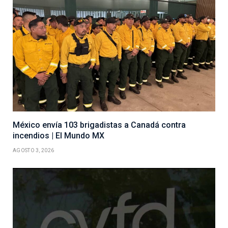
México envía 103 brigadistas a Canadá contra
incendios | El Mundo MX
AGOSTO 3, 2026