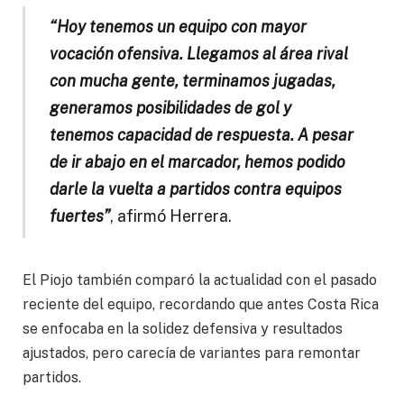
“Hoy tenemos un equipo con mayor
vocación ofensiva. Llegamos al área rival
con mucha gente, terminamos jugadas,
generamos posibilidades de gol y
tenemos capacidad de respuesta. A pesar
de ir abajo en el marcador, hemos podido
darle la vuelta a partidos contra equipos
fuertes”
, afirmó Herrera.
El Piojo también comparó la actualidad con el pasado
reciente del equipo, recordando que antes Costa Rica
se enfocaba en la solidez defensiva y resultados
ajustados, pero carecía de variantes para remontar
partidos.