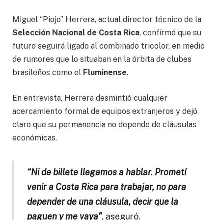
Miguel “Piojo” Herrera, actual director técnico de la
Selección Nacional de Costa Rica
, confirmó que su
futuro seguirá ligado al combinado tricolor, en medio
de rumores que lo situaban en la órbita de clubes
brasileños como el
Fluminense
.
En entrevista, Herrera desmintió cualquier
acercamiento formal de equipos extranjeros y dejó
claro que su permanencia no depende de cláusulas
económicas.
“Ni de billete llegamos a hablar. Prometí
venir a Costa Rica para trabajar, no para
depender de una cláusula, decir que la
paguen y me vaya”
, aseguró.