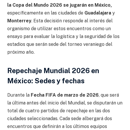
la Copa del Mundo 2026 se jugarán en México,
específicamente en las ciudades de
Guadalajara
y
Monterrey
. Esta decisión responde al interés del
organismo de utilizar estos encuentros como un
ensayo para evaluar la logística y la seguridad de los
estadios que serán sede del torneo veraniego del
próximo año.
Repechaje Mundial 2026 en
México: Sedes y fechas
Durante la
Fecha FIFA de marzo de 2026
, que será
la última antes del inicio del Mundial, se disputarán un
total de cuatro partidos de repechaje en las dos
ciudades seleccionadas. Cada sede albergará dos
encuentros que definirán a los últimos equipos