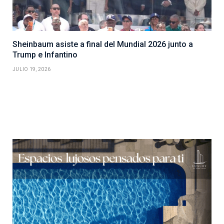
Sheinbaum asiste a final del Mundial 2026 junto a
Trump e Infantino
JULIO 19, 2026