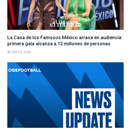
La Casa de los Famosos México arrasa en audiencia:
primera gala alcanza a 12 millones de personas
AGOSTO 4, 2026