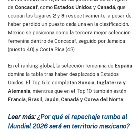
de
Concacaf
, como
Estados Unidos
y
Canadá
, que
ocupan los lugares
2
y
9
respectivamente, a pesar de
haber perdido un puesto cada una en la clasificación.
México se posiciona como la tercera mejor selección
femenina dentro de Concacaf, seguido por Jamaica
(puesto 40) y Costa Rica (43).
En el ranking global, la selección femenina de
España
domina la tabla tras haber desplazado a Estados
Unidos. El Top 5 lo completan
Suecia, Inglaterra y
Alemania
, mientras que en el Top 10 también están
Francia, Brasil, Japón, Canadá y Corea del Norte
.
Leer más:
¿Por qué el repechaje rumbo al
Mundial 2026 será en territorio mexicano?