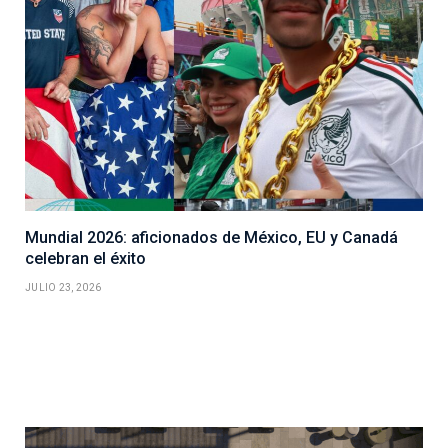
Mundial 2026: aficionados de México, EU y Canadá
celebran el éxito
JULIO 23, 2026