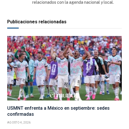
relacionados con la agenda nacional y local.
Publicaciones relacionadas
USMNT enfrenta a México en septiembre: sedes
confirmadas
AGOSTO 4, 2026