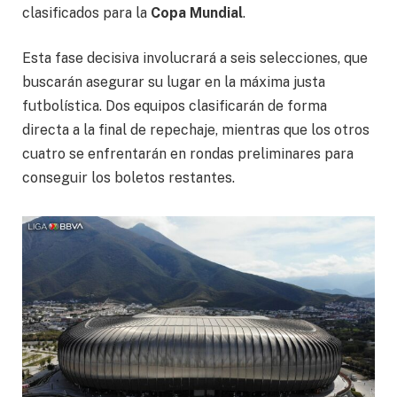
clasificados para la
Copa Mundial
.
Esta fase decisiva involucrará a seis selecciones, que
buscarán asegurar su lugar en la máxima justa
futbolística. Dos equipos clasificarán de forma
directa a la final de repechaje, mientras que los otros
cuatro se enfrentarán en rondas preliminares para
conseguir los boletos restantes.