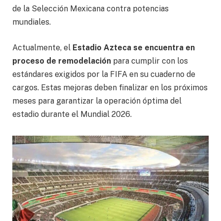
de la Selección Mexicana contra potencias
mundiales.
Actualmente, el
Estadio Azteca se encuentra en
proceso de remodelación
para cumplir con los
estándares exigidos por la FIFA en su cuaderno de
cargos. Estas mejoras deben finalizar en los próximos
meses para garantizar la operación óptima del
estadio durante el Mundial 2026.