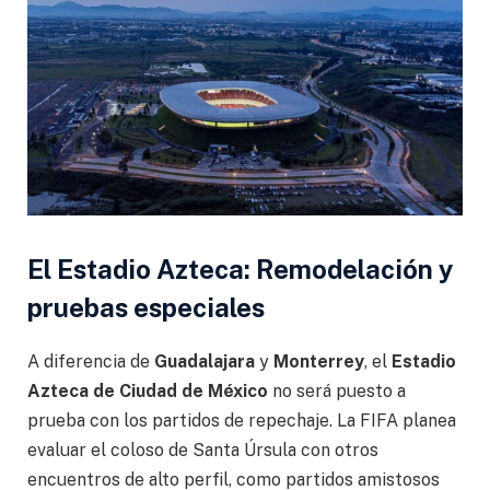
El Estadio Azteca: Remodelación y
pruebas especiales
A diferencia de
Guadalajara
y
Monterrey
, el
Estadio
Azteca de Ciudad de México
no será puesto a
prueba con los partidos de repechaje. La FIFA planea
evaluar el coloso de Santa Úrsula con otros
encuentros de alto perfil, como partidos amistosos