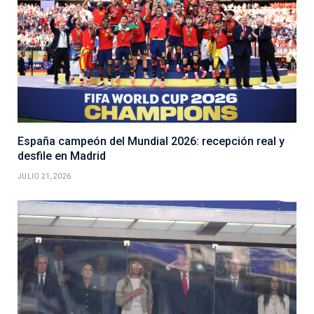
España campeón del Mundial 2026: recepción real y
desfile en Madrid
JULIO 21, 2026