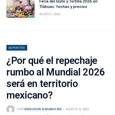
Feria del Elote y Tortilla 2026 en
Tláhuac: fechas y precios
AGOSTO 7, 2026
DEPORTES
¿Por qué el repechaje
rumbo al Mundial 2026
será en territorio
mexicano?
POR
REDACCIÓN ELMUNDO MX
AGOSTO 8, 2025