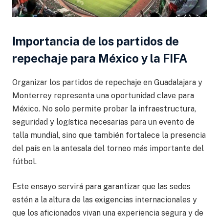
Importancia de los partidos de
repechaje para México y la FIFA
Organizar los partidos de repechaje en Guadalajara y
Monterrey representa una oportunidad clave para
México. No solo permite probar la infraestructura,
seguridad y logística necesarias para un evento de
talla mundial, sino que también fortalece la presencia
del país en la antesala del torneo más importante del
fútbol.
Este ensayo servirá para garantizar que las sedes
estén a la altura de las exigencias internacionales y
que los aficionados vivan una experiencia segura y de