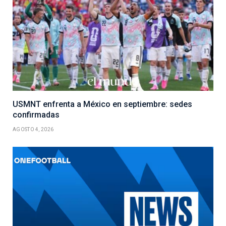
USMNT enfrenta a México en septiembre: sedes
confirmadas
AGOSTO 4, 2026