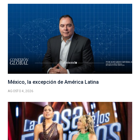
México, la excepción de América Latina
AGOSTO 4, 2026