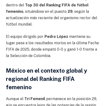
dentro del
Top 30 del Ranking FIFA de fútbol
femenino
, situándose en el puesto
29
, según la
actualización más reciente del organismo rector del
fútbol mundial.
El equipo dirigido por
Pedro López
mantiene su
lugar pese a los resultados mixtos en la última Fecha
FIFA de 2025, donde empató 0-0 y ganó 1-0 frente a
la Selección de Colombia.
México en el contexto global y
regional del Ranking FIFA
femenino
Aunque el
Tri Femenil
permanece en la posición 29,
aún se encuentra lejos de las potencias de la región