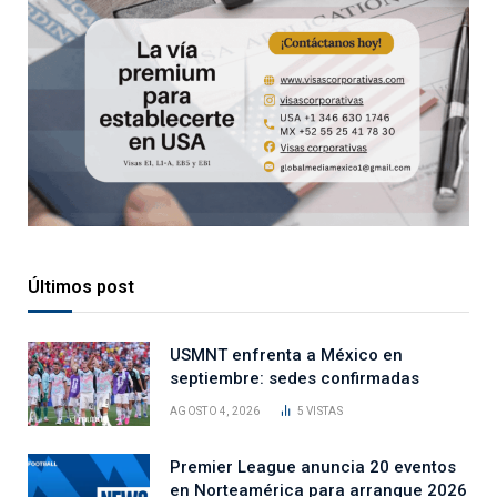
Últimos post
USMNT enfrenta a México en
septiembre: sedes confirmadas
AGOSTO 4, 2026
5
VISTAS
Premier League anuncia 20 eventos
en Norteamérica para arranque 2026