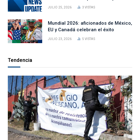
JULIO 25, 2026
3
VISTAS
Mundial 2026: aficionados de México,
EU y Canadá celebran el éxito
JULIO 23, 2026
5
VISTAS
Tendencia