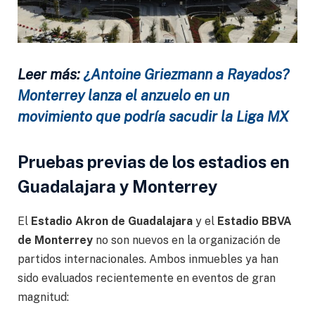
Leer más:
¿Antoine Griezmann a Rayados?
Monterrey lanza el anzuelo en un
movimiento que podría sacudir la Liga MX
Pruebas previas de los estadios en
Guadalajara y Monterrey
El
Estadio Akron de Guadalajara
y el
Estadio BBVA
de Monterrey
no son nuevos en la organización de
partidos internacionales. Ambos inmuebles ya han
sido evaluados recientemente en eventos de gran
magnitud: