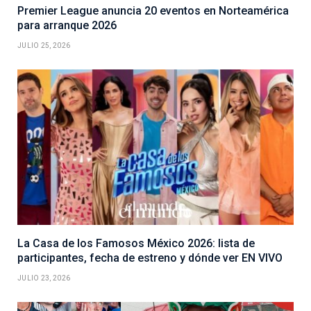
Premier League anuncia 20 eventos en Norteamérica
para arranque 2026
JULIO 25, 2026
La Casa de los Famosos México 2026: lista de
participantes, fecha de estreno y dónde ver EN VIVO
JULIO 23, 2026