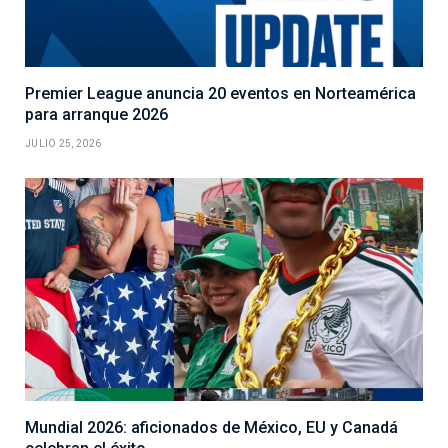
Premier League anuncia 20 eventos en Norteamérica
para arranque 2026
JULIO 25, 2026
Mundial 2026: aficionados de México, EU y Canadá