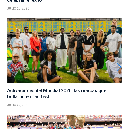
celebran el éxito
JULIO 23, 2026
Activaciones del Mundial 2026: las marcas que
brillaron en fan fest
JULIO 22, 2026