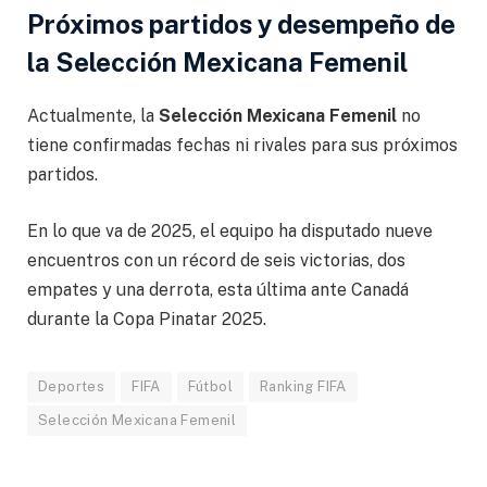
Próximos partidos y desempeño de
la Selección Mexicana Femenil
Actualmente, la
Selección Mexicana Femenil
no
tiene confirmadas fechas ni rivales para sus próximos
partidos.
En lo que va de 2025, el equipo ha disputado nueve
encuentros con un récord de seis victorias, dos
empates y una derrota, esta última ante Canadá
durante la Copa Pinatar 2025.
Deportes
FIFA
Fútbol
Ranking FIFA
Selección Mexicana Femenil