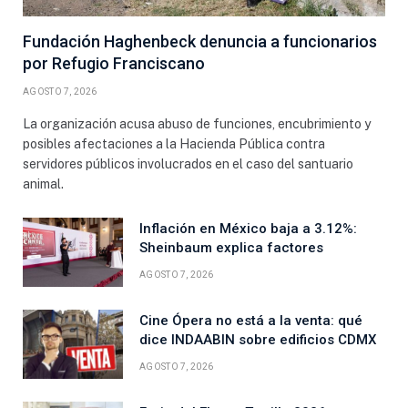
Fundación Haghenbeck denuncia a funcionarios
por Refugio Franciscano
AGOSTO 7, 2026
La organización acusa abuso de funciones, encubrimiento y
posibles afectaciones a la Hacienda Pública contra
servidores públicos involucrados en el caso del santuario
animal.
Inflación en México baja a 3.12%:
Sheinbaum explica factores
AGOSTO 7, 2026
Cine Ópera no está a la venta: qué
dice INDAABIN sobre edificios CDMX
AGOSTO 7, 2026