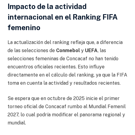
Impacto de la actividad
internacional en el Ranking FIFA
femenino
La actualización del ranking refleja que, a diferencia
de las selecciones de
Conmebol
y
UEFA
, las
selecciones femeninas de Concacaf no han tenido
encuentros oficiales recientes. Esto influye
directamente en el cálculo del ranking, ya que la FIFA
toma en cuenta la actividad y resultados recientes.
Se espera que en octubre de 2025 inicie el primer
torneo oficial de Concacaf rumbo al Mundial Femenil
2027, lo cual podría modificar el panorama regional y
mundial.