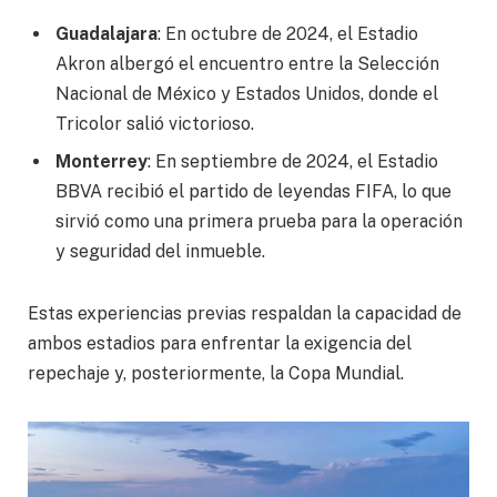
Guadalajara
: En octubre de 2024, el Estadio
Akron albergó el encuentro entre la Selección
Nacional de México y Estados Unidos, donde el
Tricolor salió victorioso.
Monterrey
: En septiembre de 2024, el Estadio
BBVA recibió el partido de leyendas FIFA, lo que
sirvió como una primera prueba para la operación
y seguridad del inmueble.
Estas experiencias previas respaldan la capacidad de
ambos estadios para enfrentar la exigencia del
repechaje y, posteriormente, la Copa Mundial.