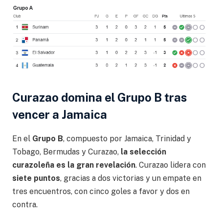
Curazao domina el Grupo B tras
vencer a Jamaica
En el
Grupo B
, compuesto por Jamaica, Trinidad y
Tobago, Bermudas y Curazao,
la selección
curazoleña es la gran revelación
. Curazao lidera con
siete puntos
, gracias a dos victorias y un empate en
tres encuentros, con cinco goles a favor y dos en
contra.