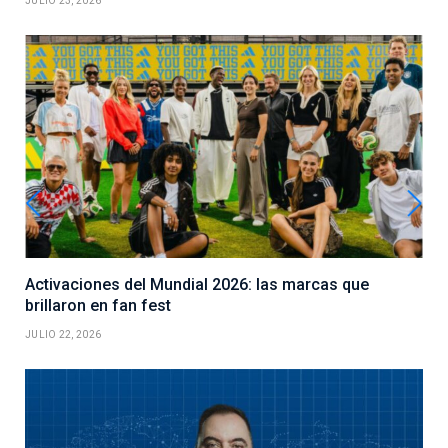
JULIO 23, 2026
Activaciones del Mundial 2026: las marcas que
brillaron en fan fest
JULIO 22, 2026