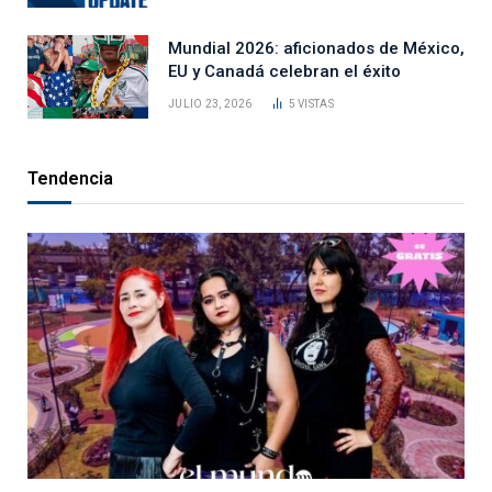
Mundial 2026: aficionados de México,
EU y Canadá celebran el éxito
JULIO 23, 2026
5
VISTAS
Tendencia