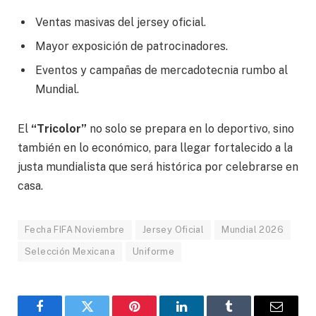
Ventas masivas del jersey oficial.
Mayor exposición de patrocinadores.
Eventos y campañas de mercadotecnia rumbo al
Mundial.
El
“Tricolor”
no solo se prepara en lo deportivo, sino
también en lo económico, para llegar fortalecido a la
justa mundialista que será histórica por celebrarse en
casa.
Fecha FIFA Noviembre
Jersey Oficial
Mundial 2026
Selección Mexicana
Uniforme