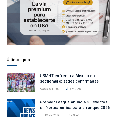
Últimos post
USMNT enfrenta a México en
septiembre: sedes confirmadas
AGOSTO 4, 2026
5
VISTAS
Premier League anuncia 20 eventos
en Norteamérica para arranque 2026
JULIO 25, 2026
3
VISTAS