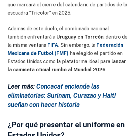
que marcará el cierre del calendario de partidos de la
escuadra “Tricolor” en 2025.
Además de este duelo, el combinado nacional
también enfrentará a
Uruguay en Torreón
, dentro de
la misma ventana
FIFA
. Sin embargo, la
Federación
Mexicana de Futbol (FMF)
ha elegido el partido en
Estados Unidos como la plataforma ideal para
lanzar
la camiseta oficial rumbo al Mundial 2026
.
Leer más:
Concacaf enciende las
eliminatorias: Surinam, Curazao y Haití
sueñan con hacer historia
¿Por qué presentar el uniforme en
Estados Unidos?