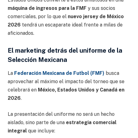
máquina de ingresos para la FMF
y sus socios
comerciales, por lo que el
nuevo jersey de México
2026
tendrá un escaparate ideal frente a miles de
aficionados.
El marketing detrás del uniforme de la
Selección Mexicana
La
Federación Mexicana de Futbol (FMF)
busca
aprovechar al máximo el impacto del torneo que se
celebrará en
México, Estados Unidos y Canadá en
2026
.
La presentación del uniforme no será un hecho
aislado, sino parte de una
estrategia comercial
integral
que incluye: