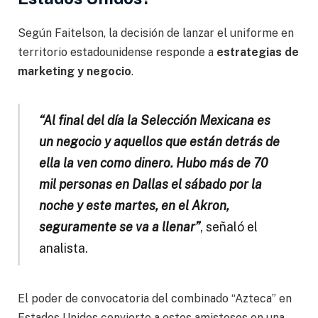
Según Faitelson, la decisión de lanzar el uniforme en
territorio estadounidense responde a
estrategias de
marketing y negocio
.
“Al final del día la Selección Mexicana es
un negocio y aquellos que están detrás de
ella la ven como dinero. Hubo más de 70
mil personas en Dallas el sábado por la
noche y este martes, en el Akron,
seguramente se va a llenar”
, señaló el
analista.
El poder de convocatoria del combinado “Azteca” en
Estados Unidos convierte a estos amistosos en una