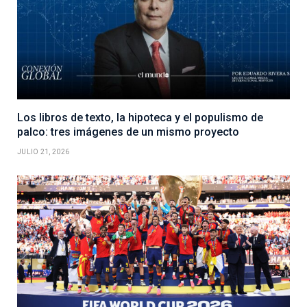
Los libros de texto, la hipoteca y el populismo de
palco: tres imágenes de un mismo proyecto
JULIO 21, 2026