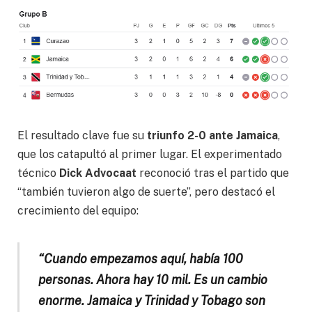
El resultado clave fue su
triunfo 2-0 ante Jamaica
,
que los catapultó al primer lugar. El experimentado
técnico
Dick Advocaat
reconoció tras el partido que
“también tuvieron algo de suerte”, pero destacó el
crecimiento del equipo:
“Cuando empezamos aquí, había 100
personas. Ahora hay 10 mil. Es un cambio
enorme. Jamaica y Trinidad y Tobago son