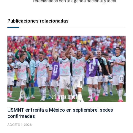
relacionados con la agenda nacional y local.
Publicaciones relacionadas
USMNT enfrenta a México en septiembre: sedes
confirmadas
AGOSTO 4, 2026