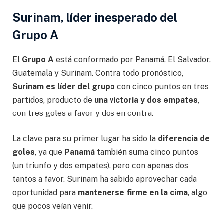
Surinam, líder inesperado del
Grupo A
El
Grupo A
está conformado por Panamá, El Salvador,
Guatemala y Surinam. Contra todo pronóstico,
Surinam es líder del grupo
con cinco puntos en tres
partidos, producto de
una victoria y dos empates
,
con tres goles a favor y dos en contra.
La clave para su primer lugar ha sido la
diferencia de
goles
, ya que
Panamá
también suma cinco puntos
(un triunfo y dos empates), pero con apenas dos
tantos a favor. Surinam ha sabido aprovechar cada
oportunidad para
mantenerse firme en la cima
, algo
que pocos veían venir.