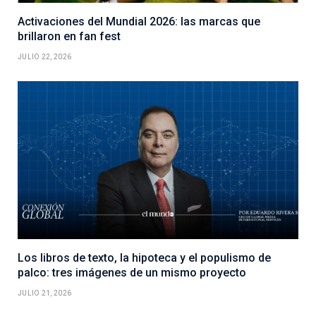
Activaciones del Mundial 2026: las marcas que
brillaron en fan fest
JULIO 22, 2026
Los libros de texto, la hipoteca y el populismo de
palco: tres imágenes de un mismo proyecto
JULIO 21, 2026