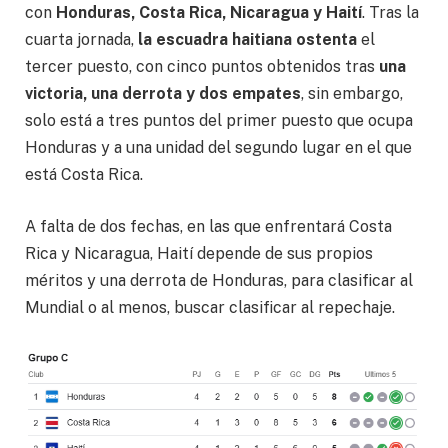
con
Honduras, Costa Rica, Nicaragua y Haití
. Tras la
cuarta jornada,
la escuadra haitiana ostenta
el
tercer puesto, con cinco puntos obtenidos tras
una
victoria, una derrota y dos empates
, sin embargo,
solo está a tres puntos del primer puesto que ocupa
Honduras y a una unidad del segundo lugar en el que
está Costa Rica.
A falta de dos fechas, en las que enfrentará Costa
Rica y Nicaragua, Haití depende de sus propios
méritos y una derrota de Honduras, para clasificar al
Mundial o al menos, buscar clasificar al repechaje.