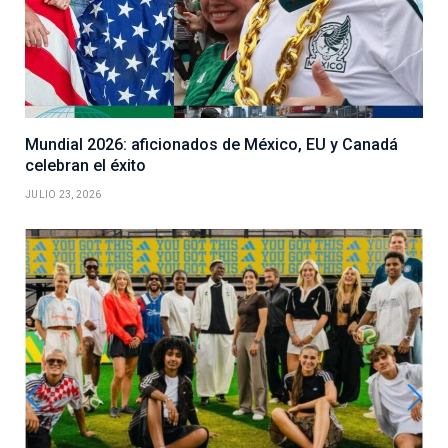
Mundial 2026: aficionados de México, EU y Canadá
celebran el éxito
JULIO 23, 2026