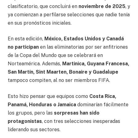
clasificatorio, que concluirá en
noviembre de 2025
, y
ya comienzan a perfilarse selecciones que nadie tenía
en sus pronósticos iniciales.
En esta edición,
México, Estados Unidos y Canadá
no participan
en las eliminatorias por ser anfitriones
de la Copa del Mundo que se celebrará en
Norteamérica. Además,
Martinica, Guyana Francesa,
San Martín, Sint Maarten, Bonaire y Guadalupe
tampoco compiten, al no ser miembros FIFA.
Esto hizo pensar que equipos como
Costa Rica,
Panamá, Honduras o Jamaica
dominarían fácilmente
los grupos, pero las
sorpresas han sido
protagonistas
, con tres selecciones inesperadas
liderando sus sectores.