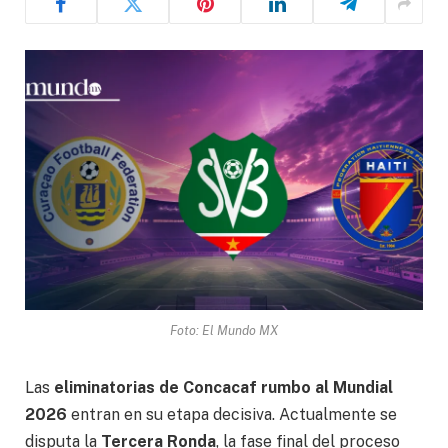
Foto: El Mundo MX
Las
eliminatorias de Concacaf rumbo al Mundial
2026
entran en su etapa decisiva. Actualmente se
disputa la
Tercera Ronda
, la fase final del proceso