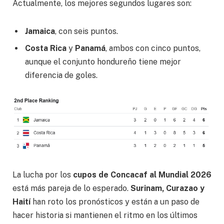
Actualmente, los mejores segundos lugares son:
Jamaica
, con seis puntos.
Costa Rica
y
Panamá
, ambos con cinco puntos,
aunque el conjunto hondureño tiene mejor
diferencia de goles.
La lucha por los
cupos de Concacaf al Mundial 2026
está más pareja de lo esperado.
Surinam, Curazao y
Haití
han roto los pronósticos y están a un paso de
hacer historia si mantienen el ritmo en los últimos