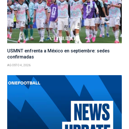
USMNT enfrenta a México en septiembre: sedes
confirmadas
AGOSTO 4, 2026