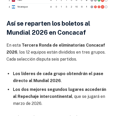
Así se reparten los boletos al
Mundial 2026 en Concacaf
En esta
Tercera Ronda de eliminatorias Concacaf
2026
, los 12 equipos están divididos en tres grupos.
Cada selección disputa seis partidos.
Los líderes de cada grupo obtendrán el pase
directo al Mundial 2026
.
Los dos mejores segundos lugares accederán
al Repechaje intercontinental
, que se jugará en
marzo de 2026.