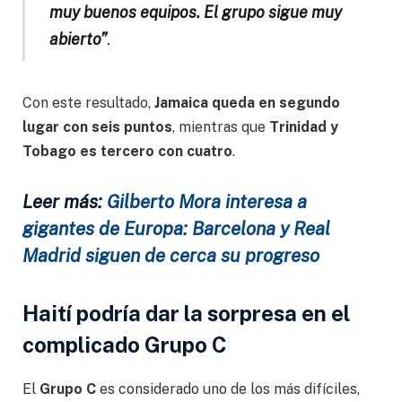
muy buenos equipos. El grupo sigue muy
abierto”
.
Con este resultado,
Jamaica queda en segundo
lugar con seis puntos
, mientras que
Trinidad y
Tobago es tercero con cuatro
.
Leer más:
Gilberto Mora interesa a
gigantes de Europa: Barcelona y Real
Madrid siguen de cerca su progreso
Haití podría dar la sorpresa en el
complicado Grupo C
El
Grupo C
es considerado uno de los más difíciles,