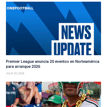
Premier League anuncia 20 eventos en Norteamérica
para arranque 2026
JULIO 25, 2026