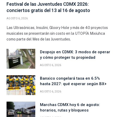
Festival de las Juventudes CDMX 2026:
conciertos gratis del 13 al 16 de agosto
AGOSTO 6, 2026
Las Ultrasónicas, Insulini, Gloory Hole y más de 40 proyectos
musicales se presentarán sin costo en la UTOPÍA Mixiuhca
como parte del Mes de las Juventudes.
Despojo en CDMX: 3 modos de operar
y cómo proteger tu propiedad
AGOSTO 6, 2026
Banxico congelará tasa en 6.5%
hasta 2027: qué esperar según BX+
AGOSTO 6, 2026
Marchas CDMX hoy 6 de agosto:
horarios, rutas y bloqueos