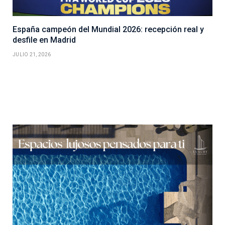
España campeón del Mundial 2026: recepción real y
desfile en Madrid
JULIO 21, 2026