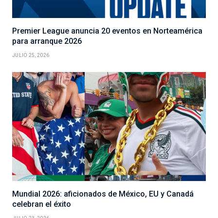
Premier League anuncia 20 eventos en Norteamérica
para arranque 2026
JULIO 25, 2026
Mundial 2026: aficionados de México, EU y Canadá
celebran el éxito