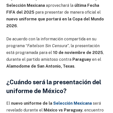
Selección Mexicana
aprovechará la
última Fecha
FIFA del 2025
para presentar de manera oficial el
nuevo uniforme que portará en la Copa del Mundo
2026
.
De acuerdo con la información compartida en su
programa “
Faitelson Sin Censura”
, la presentación
está programada para el
10 de noviembre de 2025
,
durante el partido amistoso contra
Paraguay
en el
Alamodome de San Antonio, Texas
.
¿Cuándo será la presentación del
uniforme de México?
El
nuevo uniforme de la
Selección Mexicana
será
revelado durante el
México vs Paraguay
, encuentro