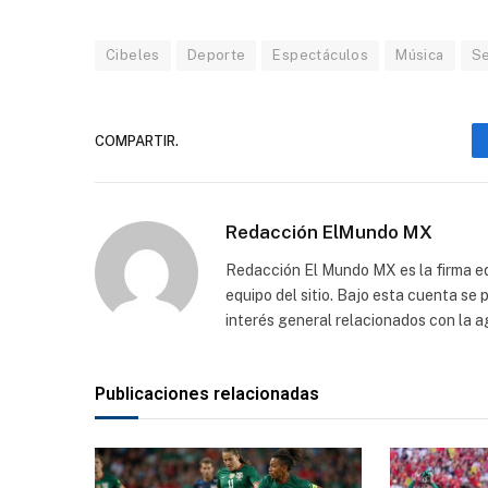
Cibeles
Deporte
Espectáculos
Música
Se
COMPARTIR.
Redacción ElMundo MX
Redacción El Mundo MX es la firma edi
equipo del sitio. Bajo esta cuenta se
interés general relacionados con la a
Publicaciones relacionadas