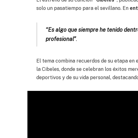
solo un pasatiempo para el sevillano. En
ent
“Es algo que siempre he tenido dentr
profesional”
.
El tema combina recuerdos de su etapa en 
la Cibeles, donde se celebran los éxitos me
deportivos y de su vida personal, destacando 