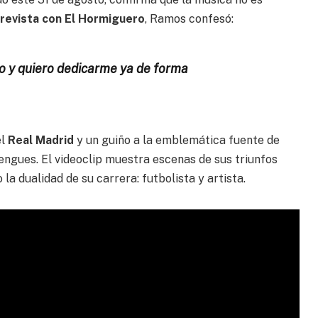
revista con El Hormiguero
, Ramos confesó:
o y quiero dedicarme ya de forma
el
Real Madrid
y un guiño a la emblemática fuente de
rengues. El videoclip muestra escenas de sus triunfos
la dualidad de su carrera: futbolista y artista.