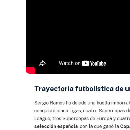
Trayectoria futbolística de 
Sergio Ramos ha dejado una huella imborrab
conquistó cinco Ligas, cuatro Supercopas d
League, tres Supercopas de Europa y cuatro
selección española
, con la que ganó la
Cop