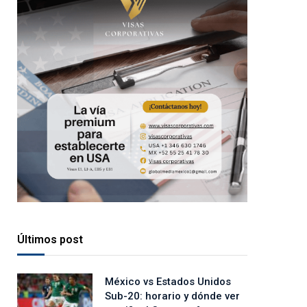
Últimos post
México vs Estados Unidos
Sub-20: horario y dónde ver