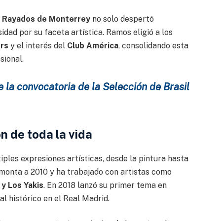
n
Rayados de Monterrey
no solo despertó
idad por su faceta artística. Ramos eligió a los
ors
y el interés del
Club América
, consolidando esta
sional.
 la convocatoria de la Selección de Brasil
 de toda la vida
iples expresiones artísticas, desde la pintura hasta
emonta a 2010 y ha trabajado con artistas como
y Los Yakis
. En 2018 lanzó su primer tema en
al histórico en el Real Madrid.