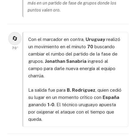
más en un partido de fase de grupos donde los
puntos valen oro.
🔄
Con el marcador en contra,
Uruguay
realizó
un movimiento en el minuto
70
buscando
70'
cambiar el rumbo del partido de la fase de
grupos.
Jonathan Sanabria
ingresó al
campo para darle nueva energía al equipo
charrúa.
La salida fue para
B. Rodríguez
, quien cedió
su lugar en un momento crítico con
España
ganando
1-0
. El técnico uruguayo apuesta
por oxigenar el ataque con el tiempo que
queda.