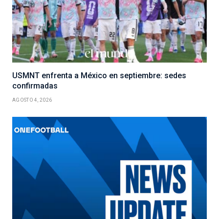
USMNT enfrenta a México en septiembre: sedes
confirmadas
AGOSTO 4, 2026