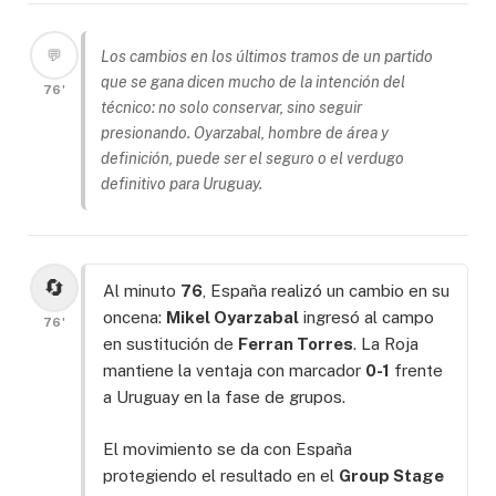
💬
Los cambios en los últimos tramos de un partido
que se gana dicen mucho de la intención del
76'
técnico: no solo conservar, sino seguir
presionando. Oyarzabal, hombre de área y
definición, puede ser el seguro o el verdugo
definitivo para Uruguay.
🔄
Al minuto
76
, España realizó un cambio en su
oncena:
Mikel Oyarzabal
ingresó al campo
76'
en sustitución de
Ferran Torres
. La Roja
mantiene la ventaja con marcador
0-1
frente
a Uruguay en la fase de grupos.
El movimiento se da con España
protegiendo el resultado en el
Group Stage