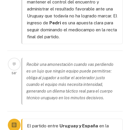
mantener el control del encuentro y
administrar el resultado favorable ante una
Uruguay que todavía no ha logrado marcar. El
ingreso de
Pedri
es una apuesta clara para
seguir dominando el mediocampo en la recta
final del partido.
💬
Recibir una amonestación cuando vas perdiendo
es un lujo que ningún equipo puede permitirse:
58'
obliga al jugador a soltar el acelerador justo
cuando el equipo más necesita intensidad,
generando un dilema táctico real para el cuerpo
técnico uruguayo en los minutos decisivos.
🟨
El partido entre
Uruguay y España
en la