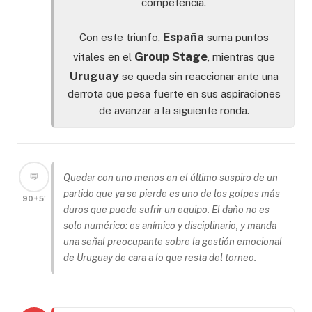
competencia.
España
Con este triunfo,
suma puntos
Group Stage
vitales en el
, mientras que
Uruguay
se queda sin reaccionar ante una
derrota que pesa fuerte en sus aspiraciones
de avanzar a la siguiente ronda.
💬
Quedar con uno menos en el último suspiro de un
partido que ya se pierde es uno de los golpes más
90+5'
duros que puede sufrir un equipo. El daño no es
solo numérico: es anímico y disciplinario, y manda
una señal preocupante sobre la gestión emocional
de Uruguay de cara a lo que resta del torneo.