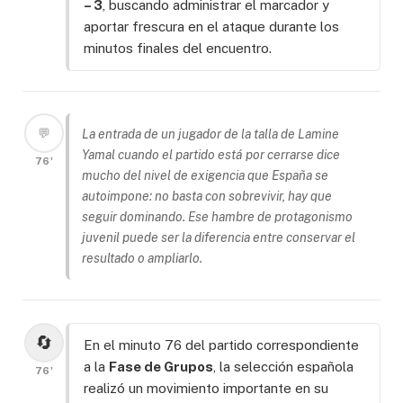
– 3
, buscando administrar el marcador y
aportar frescura en el ataque durante los
minutos finales del encuentro.
💬
La entrada de un jugador de la talla de Lamine
Yamal cuando el partido está por cerrarse dice
76'
mucho del nivel de exigencia que España se
autoimpone: no basta con sobrevivir, hay que
seguir dominando. Ese hambre de protagonismo
juvenil puede ser la diferencia entre conservar el
resultado o ampliarlo.
🔄
En el minuto 76 del partido correspondiente
a la
Fase de Grupos
, la selección española
76'
realizó un movimiento importante en su