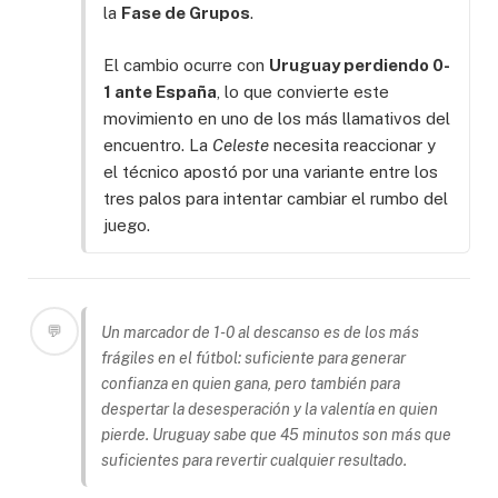
la
Fase de Grupos
.
El cambio ocurre con
Uruguay perdiendo 0-
1 ante España
, lo que convierte este
movimiento en uno de los más llamativos del
encuentro. La
Celeste
necesita reaccionar y
el técnico apostó por una variante entre los
tres palos para intentar cambiar el rumbo del
juego.
💬
Un marcador de 1-0 al descanso es de los más
frágiles en el fútbol: suficiente para generar
confianza en quien gana, pero también para
despertar la desesperación y la valentía en quien
pierde. Uruguay sabe que 45 minutos son más que
suficientes para revertir cualquier resultado.