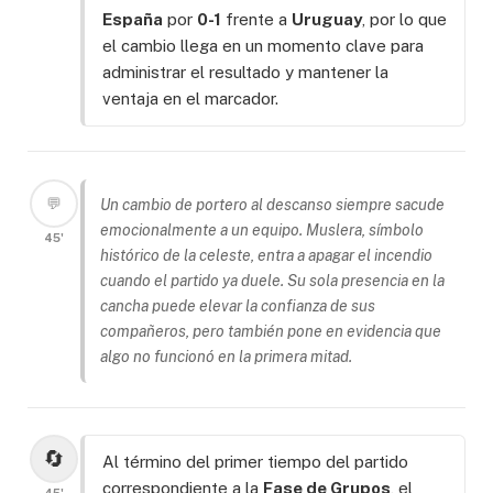
España
por
0-1
frente a
Uruguay
, por lo que
el cambio llega en un momento clave para
administrar el resultado y mantener la
ventaja en el marcador.
💬
Un cambio de portero al descanso siempre sacude
emocionalmente a un equipo. Muslera, símbolo
45'
histórico de la celeste, entra a apagar el incendio
cuando el partido ya duele. Su sola presencia en la
cancha puede elevar la confianza de sus
compañeros, pero también pone en evidencia que
algo no funcionó en la primera mitad.
🔄
Al término del primer tiempo del partido
correspondiente a la
Fase de Grupos
, el