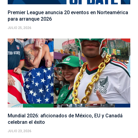
Premier League anuncia 20 eventos en Norteamérica
para arranque 2026
JULIO 25, 2026
Mundial 2026: aficionados de México, EU y Canadá
celebran el éxito
JULIO 23, 2026