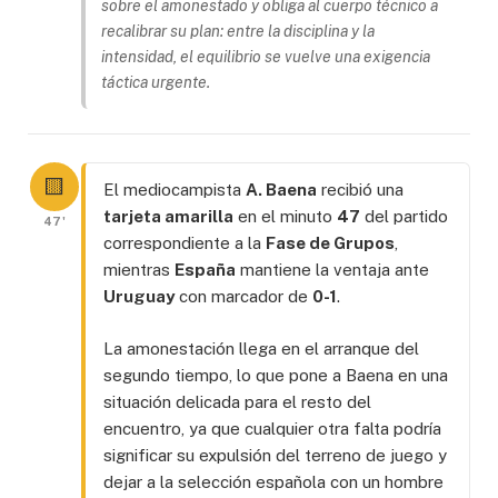
sobre el amonestado y obliga al cuerpo técnico a
recalibrar su plan: entre la disciplina y la
intensidad, el equilibrio se vuelve una exigencia
táctica urgente.
🟨
El mediocampista
A. Baena
recibió una
tarjeta amarilla
en el minuto
47
del partido
47'
correspondiente a la
Fase de Grupos
,
mientras
España
mantiene la ventaja ante
Uruguay
con marcador de
0-1
.
La amonestación llega en el arranque del
segundo tiempo, lo que pone a Baena en una
situación delicada para el resto del
encuentro, ya que cualquier otra falta podría
significar su expulsión del terreno de juego y
dejar a la selección española con un hombre