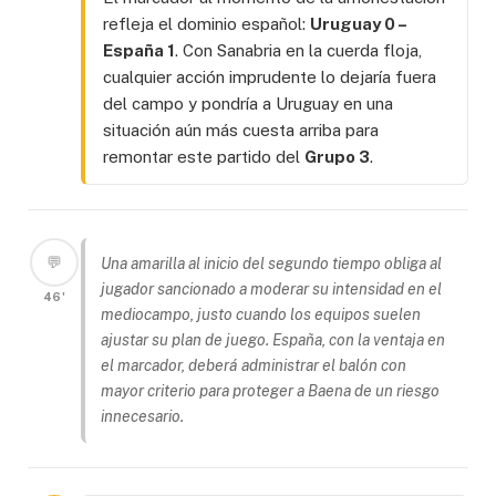
refleja el dominio español:
Uruguay 0 –
España 1
. Con Sanabria en la cuerda floja,
cualquier acción imprudente lo dejaría fuera
del campo y pondría a Uruguay en una
situación aún más cuesta arriba para
remontar este partido del
Grupo 3
.
💬
Una amarilla al inicio del segundo tiempo obliga al
jugador sancionado a moderar su intensidad en el
46'
mediocampo, justo cuando los equipos suelen
ajustar su plan de juego. España, con la ventaja en
el marcador, deberá administrar el balón con
mayor criterio para proteger a Baena de un riesgo
innecesario.