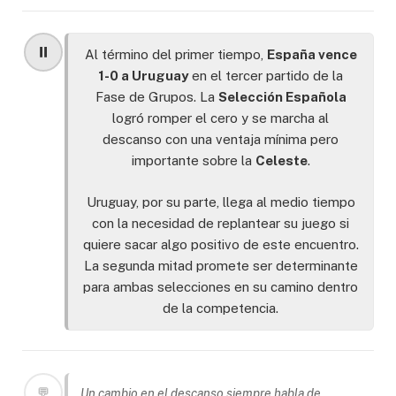
⏸️
Al término del primer tiempo,
España vence
1-0 a Uruguay
en el tercer partido de la
Fase de Grupos. La
Selección Española
logró romper el cero y se marcha al
descanso con una ventaja mínima pero
importante sobre la
Celeste
.
Uruguay, por su parte, llega al medio tiempo
con la necesidad de replantear su juego si
quiere sacar algo positivo de este encuentro.
La segunda mitad promete ser determinante
para ambas selecciones en su camino dentro
de la competencia.
💬
Un cambio en el descanso siempre habla de