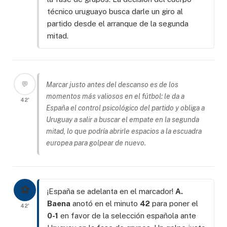
técnico uruguayo busca darle un giro al
partido desde el arranque de la segunda
mitad.
💬
Marcar justo antes del descanso es de los
momentos más valiosos en el fútbol: le da a
42'
España el control psicológico del partido y obliga a
Uruguay a salir a buscar el empate en la segunda
mitad, lo que podría abrirle espacios a la escuadra
europea para golpear de nuevo.
⚽
¡España se adelanta en el marcador!
A.
Baena
anotó en el minuto
42
para poner el
42'
0-1
en favor de la selección española ante