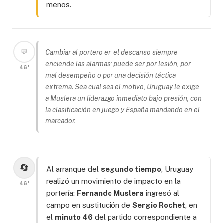
menos.
💬
Cambiar al portero en el descanso siempre
enciende las alarmas: puede ser por lesión, por
46'
mal desempeño o por una decisión táctica
extrema. Sea cual sea el motivo, Uruguay le exige
a Muslera un liderazgo inmediato bajo presión, con
la clasificación en juego y España mandando en el
marcador.
🔄
Al arranque del
segundo tiempo
, Uruguay
realizó un movimiento de impacto en la
46'
portería:
Fernando Muslera
ingresó al
campo en sustitución de
Sergio Rochet
, en
el
minuto 46
del partido correspondiente a