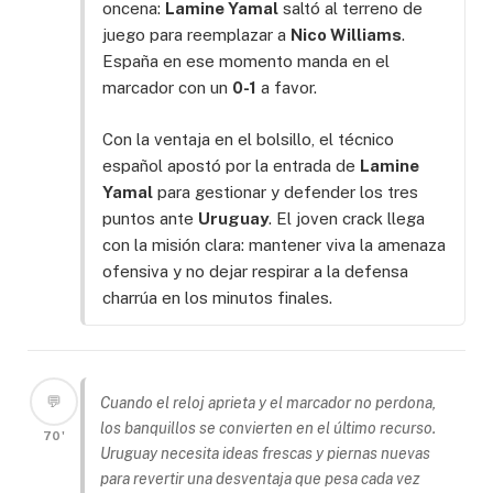
oncena:
Lamine Yamal
saltó al terreno de
juego para reemplazar a
Nico Williams
.
España en ese momento manda en el
marcador con un
0-1
a favor.
Con la ventaja en el bolsillo, el técnico
español apostó por la entrada de
Lamine
Yamal
para gestionar y defender los tres
puntos ante
Uruguay
. El joven crack llega
con la misión clara: mantener viva la amenaza
ofensiva y no dejar respirar a la defensa
charrúa en los minutos finales.
💬
Cuando el reloj aprieta y el marcador no perdona,
los banquillos se convierten en el último recurso.
70'
Uruguay necesita ideas frescas y piernas nuevas
para revertir una desventaja que pesa cada vez