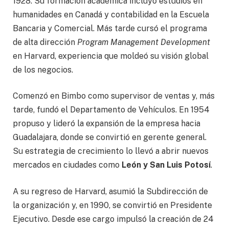
1928. Su formación académica incluyó estudios en
humanidades en Canadá y contabilidad en la Escuela
Bancaria y Comercial. Más tarde cursó el programa
de alta dirección
Program Management Development
en Harvard, experiencia que moldeó su visión global
de los negocios.
Comenzó en Bimbo como supervisor de ventas y, más
tarde, fundó el Departamento de Vehículos. En 1954
propuso y lideró la expansión de la empresa hacia
Guadalajara, donde se convirtió en gerente general.
Su estrategia de crecimiento lo llevó a abrir nuevos
mercados en ciudades como
León y San Luis Potosí
.
A su regreso de Harvard, asumió la Subdirección de
la organización y, en 1990, se convirtió en Presidente
Ejecutivo. Desde ese cargo impulsó la creación de 24