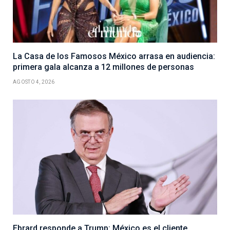
La Casa de los Famosos México arrasa en audiencia:
primera gala alcanza a 12 millones de personas
AGOSTO 4, 2026
Ebrard responde a Trump: México es el cliente