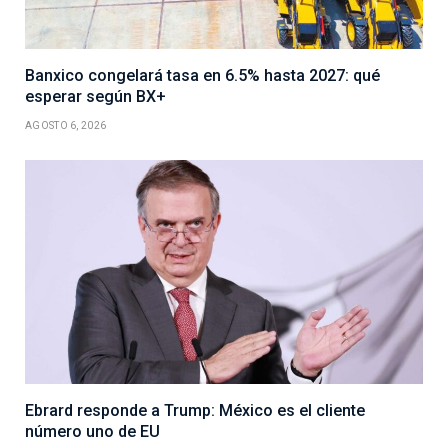
Banxico congelará tasa en 6.5% hasta 2027: qué
esperar según BX+
AGOSTO 6, 2026
Ebrard responde a Trump: México es el cliente
número uno de EU