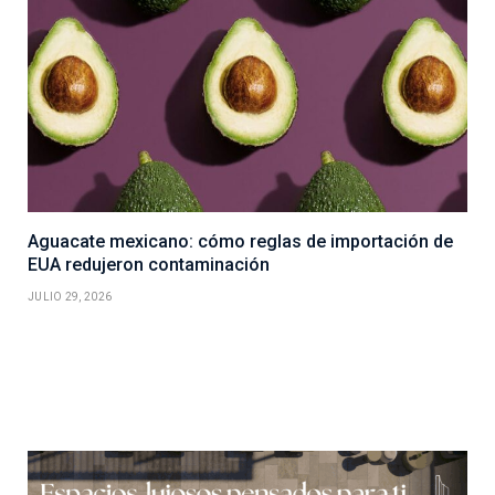
Aguacate mexicano: cómo reglas de importación de
EUA redujeron contaminación
JULIO 29, 2026