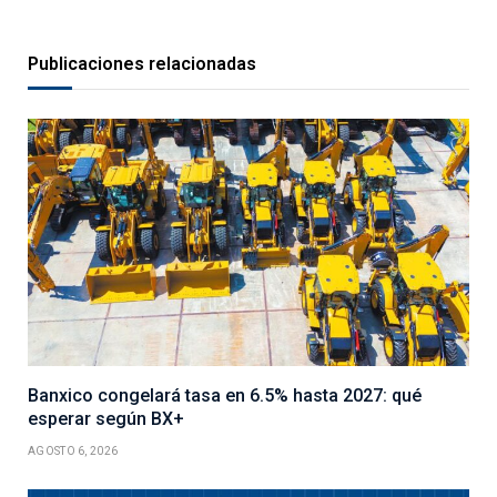
Publicaciones relacionadas
Banxico congelará tasa en 6.5% hasta 2027: qué
esperar según BX+
AGOSTO 6, 2026