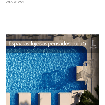
JULIO 29, 2026