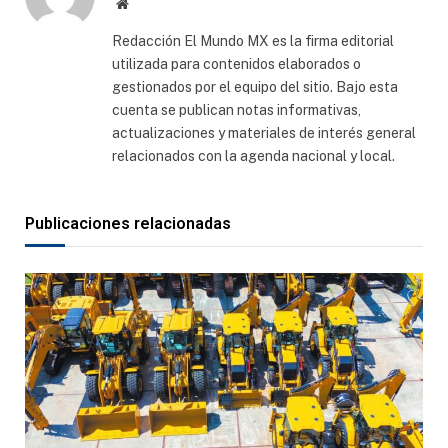
Sitio
web
Redacción El Mundo MX es la firma editorial
utilizada para contenidos elaborados o
gestionados por el equipo del sitio. Bajo esta
cuenta se publican notas informativas,
actualizaciones y materiales de interés general
relacionados con la agenda nacional y local.
Publicaciones relacionadas