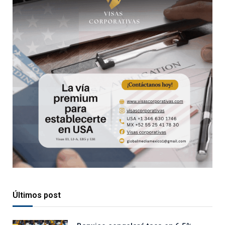
Últimos post