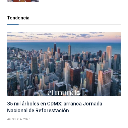
Tendencia
35 mil árboles en CDMX: arranca Jornada
Nacional de Reforestación
AGOSTO 6, 2026