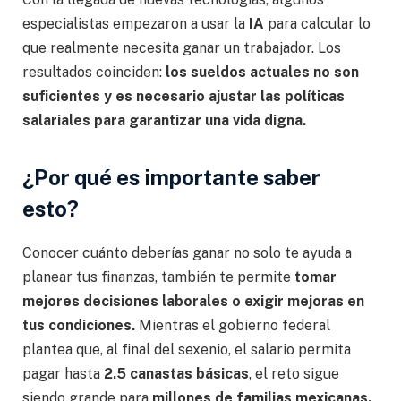
especialistas empezaron a usar la
IA
para calcular lo
que realmente necesita ganar un trabajador. Los
resultados coinciden:
los sueldos actuales no son
suficientes y es necesario ajustar las políticas
salariales para garantizar una vida digna.
¿Por qué es importante saber
esto?
Conocer cuánto deberías ganar no solo te ayuda a
planear tus finanzas, también te permite
tomar
mejores decisiones laborales o exigir mejoras en
tus condiciones.
Mientras el gobierno federal
plantea que, al final del sexenio, el salario permita
pagar hasta
2.5 canastas básicas
, el reto sigue
siendo grande para
millones de familias mexicanas.