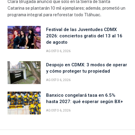
Clara Brugada anunció que solo en la Sierra de Santa
Catarina se plantarán 10 mil ejemplares; además, prometió un
programa integral para reforestar todo Tláhuac.
Festival de las Juventudes CDMX
2026: conciertos gratis del 13 al 16
de agosto
AGOSTO 6, 2026
Despojo en CDMX: 3 modos de operar
y cómo proteger tu propiedad
AGOSTO 6, 2026
Banxico congelará tasa en 6.5%
hasta 2027: qué esperar según BX+
AGOSTO 6, 2026