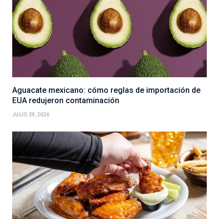
Aguacate mexicano: cómo reglas de importación de
EUA redujeron contaminación
JULIO 29, 2026