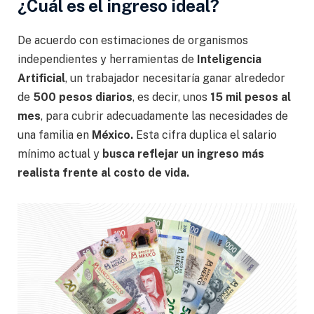
¿Cuál es el ingreso ideal?
De acuerdo con estimaciones de organismos
independientes y herramientas de
Inteligencia
Artificial
, un trabajador necesitaría ganar alrededor
de
500 pesos diarios
, es decir, unos
15 mil pesos al
mes
, para cubrir adecuadamente las necesidades de
una familia en
México.
Esta cifra duplica el salario
mínimo actual y
busca reflejar un ingreso más
realista frente al costo de vida.