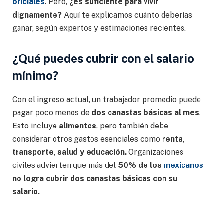
oficiales
. Pero,
¿es suficiente para vivir
dignamente?
Aquí te explicamos cuánto deberías
ganar, según expertos y estimaciones recientes.
¿Qué puedes cubrir con el salario
mínimo?
Con el ingreso actual, un trabajador promedio puede
pagar poco menos de
dos canastas básicas al mes
.
Esto incluye
alimentos
, pero también debe
considerar otros gastos esenciales como
renta,
transporte, salud y educación.
Organizaciones
civiles advierten que más del
50% de los
mexicanos
no logra cubrir dos canastas básicas con su
salario.