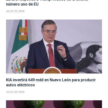
número uno de EU
JULIO 29, 2026
KIA invertirá 649 mdd en Nuevo León para producir
autos eléctricos
JULIO 29, 2026