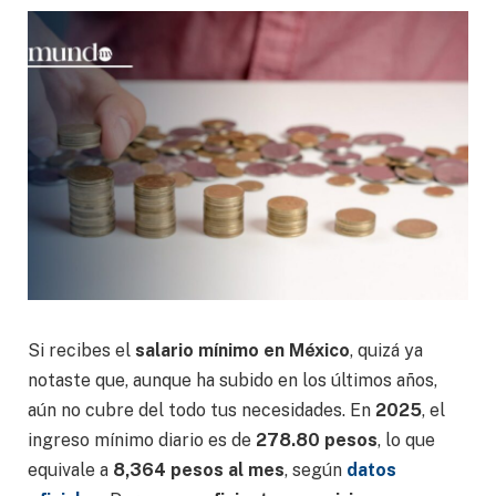
Si recibes el
salario mínimo en México
, quizá ya
notaste que, aunque ha subido en los últimos años,
aún no cubre del todo tus necesidades. En
2025
, el
ingreso mínimo diario es de
278.80 pesos
, lo que
equivale a
8,364 pesos al mes
, según
datos