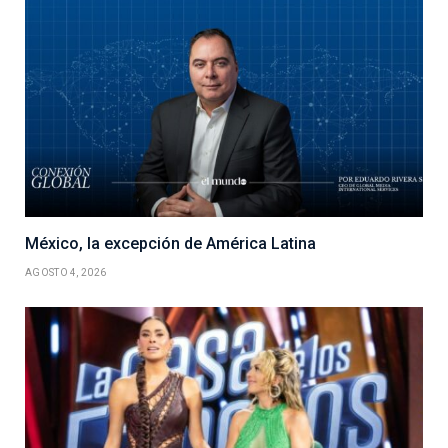
México, la excepción de América Latina
AGOSTO 4, 2026