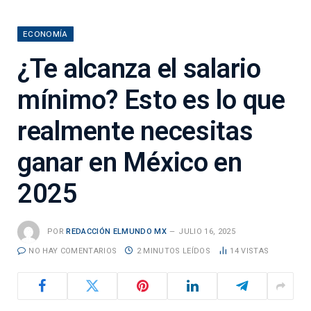
ECONOMÍA
¿Te alcanza el salario
mínimo? Esto es lo que
realmente necesitas
ganar en México en
2025
POR
REDACCIÓN ELMUNDO MX
JULIO 16, 2025
NO HAY COMENTARIOS
2 MINUTOS LEÍDOS
14
VISTAS