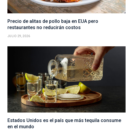
Precio de alitas de pollo baja en EUA pero
restaurantes no reducirán costos
JULIO 29, 2026
Estados Unidos es el país que más tequila consume
en el mundo