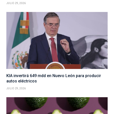
JULIO 29, 2026
KIA invertirá 649 mdd en Nuevo León para producir
autos eléctricos
JULIO 29, 2026