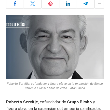
Roberto Servitje, cofundador y figura clave en la expansión de Bimbo,
falleció a los 97 años de edad. Foto: Bimbo
Roberto Servitje
, cofundador de
Grupo Bimbo
y
figura clave en la expansión del emporio panificador,