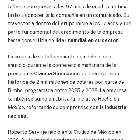
falleció este jueves a los 97 años de edad. La noticia
la dio a conocer la la compañía en un comunicado. Su
trayectoria dentro del grupo inició a los 17 años y fue
parte fundamental del crecimiento de la empresa
hasta convertirla en
líder mundial en su sector
.
La noticia de su fallecimiento coincidió con el
anuncio, durante la conferencia mañanera de la
presidenta
Claudia Sheinbaum
, de una inversión
histórica de 2 mil millones de dólares por parte de
Bimbo, programada entre 2025 y 2028. La empresa
también se sumó en abril a la iniciativa
Hecho en
México
, reforzando su compromiso con la
industria
nacional
.
Roberto Servitje nació en la Ciudad de México en