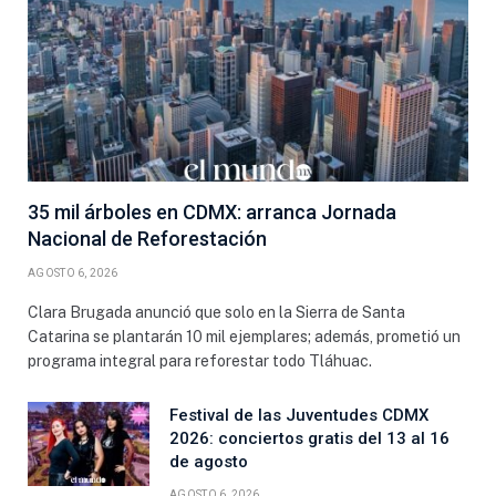
35 mil árboles en CDMX: arranca Jornada
Nacional de Reforestación
AGOSTO 6, 2026
Clara Brugada anunció que solo en la Sierra de Santa
Catarina se plantarán 10 mil ejemplares; además, prometió un
programa integral para reforestar todo Tláhuac.
Festival de las Juventudes CDMX
2026: conciertos gratis del 13 al 16
de agosto
AGOSTO 6, 2026