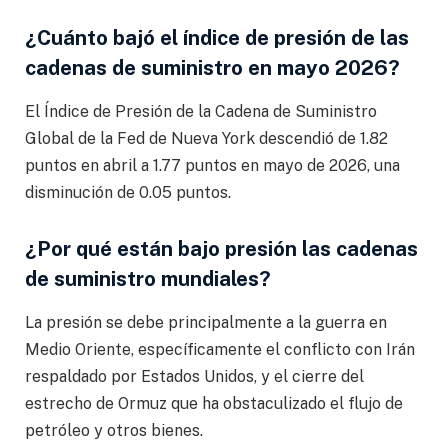
¿Cuánto bajó el índice de presión de las
cadenas de suministro en mayo 2026?
El Índice de Presión de la Cadena de Suministro
Global de la Fed de Nueva York descendió de 1.82
puntos en abril a 1.77 puntos en mayo de 2026, una
disminución de 0.05 puntos.
¿Por qué están bajo presión las cadenas
de suministro mundiales?
La presión se debe principalmente a la guerra en
Medio Oriente, específicamente el conflicto con Irán
respaldado por Estados Unidos, y el cierre del
estrecho de Ormuz que ha obstaculizado el flujo de
petróleo y otros bienes.