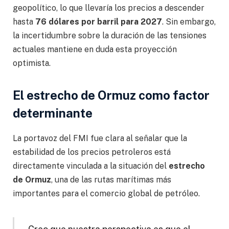
geopolítico, lo que llevaría los precios a descender
hasta
76 dólares por barril para 2027
. Sin embargo,
la incertidumbre sobre la duración de las tensiones
actuales mantiene en duda esta proyección
optimista.
El estrecho de Ormuz como factor
determinante
La portavoz del FMI fue clara al señalar que la
estabilidad de los precios petroleros está
directamente vinculada a la situación del
estrecho
de Ormuz
, una de las rutas marítimas más
importantes para el comercio global de petróleo.