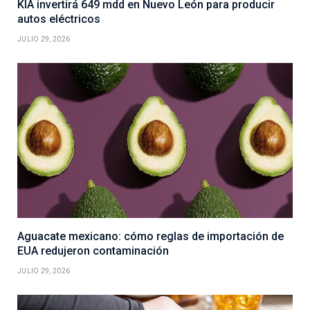
KIA invertirá 649 mdd en Nuevo León para producir
autos eléctricos
JULIO 29, 2026
Aguacate mexicano: cómo reglas de importación de
EUA redujeron contaminación
JULIO 29, 2026