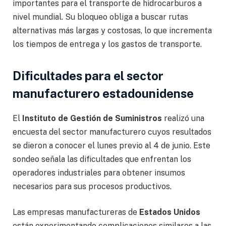
importantes para el transporte de hidrocarburos a
nivel mundial. Su bloqueo obliga a buscar rutas
alternativas más largas y costosas, lo que incrementa
los tiempos de entrega y los gastos de transporte.
Dificultades para el sector
manufacturero estadounidense
El
Instituto de Gestión de Suministros
realizó una
encuesta del sector manufacturero cuyos resultados
se dieron a conocer el lunes previo al 4 de junio. Este
sondeo señala las dificultades que enfrentan los
operadores industriales para obtener insumos
necesarios para sus procesos productivos.
Las empresas manufactureras de
Estados Unidos
están experimentando complicaciones similares a las