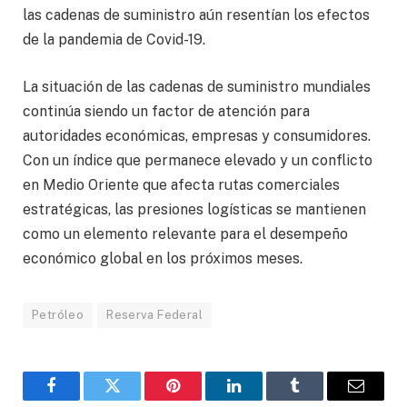
las cadenas de suministro aún resentían los efectos
de la pandemia de Covid-19.
La situación de las cadenas de suministro mundiales
continúa siendo un factor de atención para
autoridades económicas, empresas y consumidores.
Con un índice que permanece elevado y un conflicto
en Medio Oriente que afecta rutas comerciales
estratégicas, las presiones logísticas se mantienen
como un elemento relevante para el desempeño
económico global en los próximos meses.
Petróleo
Reserva Federal
Facebook
Gorjeo
Pinterest
LinkedIn
Tumblr
Correo