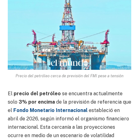
Precio del petróleo cerca de previsión del FMI pese a tensión
El
precio del petróleo
se encuentra actualmente
solo
3% por encima
de la previsión de referencia que
el
Fondo Monetario Internacional
estableció en
abril de 2026, según informó el organismo financiero
internacional. Esta cercanía a las proyecciones
ocurre en medio de un escenario de volatilidad