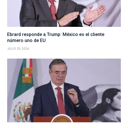
Ebrard responde a Trump: México es el cliente
número uno de EU
JULIO 29, 2026