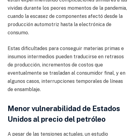
vividas durante los peores momentos de la pandemia,
cuando la escasez de componentes afectó desde la
producción automotriz hasta la electrónica de
consumo.
Estas dificultades para conseguir materias primas e
insumos intermedios pueden traducirse en retrasos
de producción, incrementos de costos que
eventualmente se trasladan al consumidor final, y en
algunos casos, interrupciones temporales de líneas
de ensamblaje.
Menor vulnerabilidad de Estados
Unidos al precio del petróleo
A pesar de las tensiones actuales, un estudio