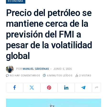
ECONOMÍA
Precio del petróleo se
mantiene cerca de la
previsión del FMI a
pesar de la volatilidad
global
POR
MANUEL CÁRDENAS
JUNIO 5, 2026
NO HAY COMENTARIOS
6 MINUTOS LEÍDOS
2
VISTAS