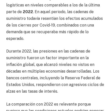
logísticas en niveles comparables a los de la última
parte de
2022
. En aquel periodo, las cadenas de
suministro todavía resentían los efectos acumulados
de los cierres por Covid-19, combinados con una
demanda que se recuperaba más rápido de lo
esperado.
Durante 2022, las presiones en las cadenas de
suministro fueron un factor importante en la
inflación global, que alcanzó niveles no vistos en
décadas en múltiples economías desarrolladas. Los
bancos centrales, incluyendo la Reserva Federal de
Estados Unidos, respondieron con agresivos ciclos de
alzas en las tasas de interés.
La comparación con 2022 es relevante porque
sugiere que las condiciones actuales podrían generar