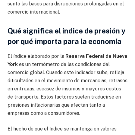
sentó las bases para disrupciones prolongadas en el
comercio internacional.
Qué significa el índice de presión y
por qué importa para la economía
El índice elaborado por la
Reserva Federal de Nueva
York
es un termómetro de las condiciones del
comercio global. Cuando este indicador sube, refleja
dificultades en el movimiento de mercancías, retrasos
en entregas, escasez de insumos y mayores costos
de transporte. Estos factores suelen traducirse en
presiones inflacionarias que afectan tanto a
empresas como a consumidores.
El hecho de que el índice se mantenga en valores