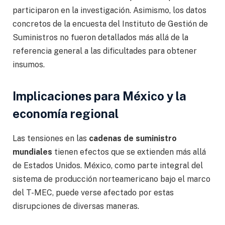
participaron en la investigación. Asimismo, los datos
concretos de la encuesta del Instituto de Gestión de
Suministros no fueron detallados más allá de la
referencia general a las dificultades para obtener
insumos.
Implicaciones para México y la
economía regional
Las tensiones en las
cadenas de suministro
mundiales
tienen efectos que se extienden más allá
de Estados Unidos. México, como parte integral del
sistema de producción norteamericano bajo el marco
del T-MEC, puede verse afectado por estas
disrupciones de diversas maneras.