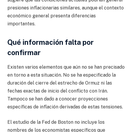
presiones inflacionarias similares, aunque el contexto
económico general presenta diferencias
importantes.
Qué información falta por
confirmar
Existen varios elementos que aún no se han precisado
en torno a esta situación. No se ha especificado la
duración del cierre del estrecho de Ormuz ni las
fechas exactas de inicio del conflicto con Irán.
Tampoco se han dado a conocer proyecciones
específicas de inflación derivadas de estas tensiones.
El estudio de la Fed de Boston no incluye los
nombres de los economistas específicos que