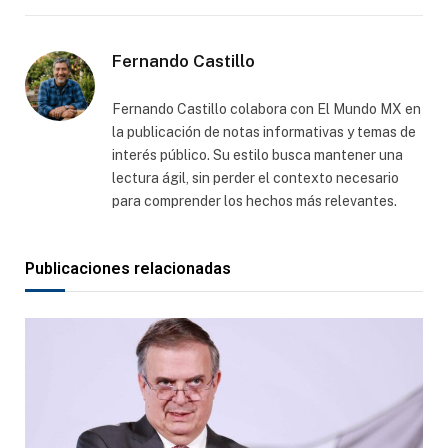
electró
Fernando Castillo
Fernando Castillo colabora con El Mundo MX en
la publicación de notas informativas y temas de
interés público. Su estilo busca mantener una
lectura ágil, sin perder el contexto necesario
para comprender los hechos más relevantes.
Publicaciones relacionadas