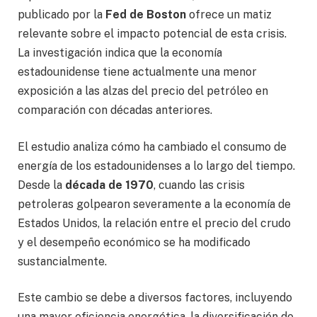
publicado por la
Fed de Boston
ofrece un matiz
relevante sobre el impacto potencial de esta crisis.
La investigación indica que la economía
estadounidense tiene actualmente una menor
exposición a las alzas del precio del petróleo en
comparación con décadas anteriores.
El estudio analiza cómo ha cambiado el consumo de
energía de los estadounidenses a lo largo del tiempo.
Desde la
década de 1970
, cuando las crisis
petroleras golpearon severamente a la economía de
Estados Unidos, la relación entre el precio del crudo
y el desempeño económico se ha modificado
sustancialmente.
Este cambio se debe a diversos factores, incluyendo
una mayor eficiencia energética, la diversificación de