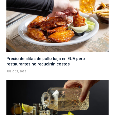
Precio de alitas de pollo baja en EUA pero
restaurantes no reducirán costos
JULIO 29, 2026