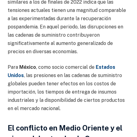
similares a los de finales de 2022 indica que las
tensiones actuales tienen una magnitud comparable
a las experimentadas durante la recuperación
pospandemia. En aquel periodo, las disrupciones en
las cadenas de suministro contribuyeron
significativamente al aumento generalizado de
precios en diversas economías.
Para
México
, como socio comercial de
Estados
Unidos
, las presiones en las cadenas de suministro
globales pueden tener efectos en los costos de
importación, los tiempos de entrega de insumos
industriales y la disponibilidad de ciertos productos
en el mercado nacional.
El conflicto en Medio Oriente y el