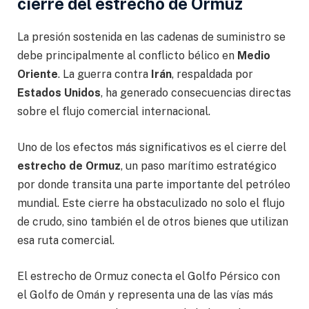
cierre del estrecho de Ormuz
La presión sostenida en las cadenas de suministro se
debe principalmente al conflicto bélico en
Medio
Oriente
. La guerra contra
Irán
, respaldada por
Estados Unidos
, ha generado consecuencias directas
sobre el flujo comercial internacional.
Uno de los efectos más significativos es el cierre del
estrecho de Ormuz
, un paso marítimo estratégico
por donde transita una parte importante del petróleo
mundial. Este cierre ha obstaculizado no solo el flujo
de crudo, sino también el de otros bienes que utilizan
esa ruta comercial.
El estrecho de Ormuz conecta el Golfo Pérsico con
el Golfo de Omán y representa una de las vías más