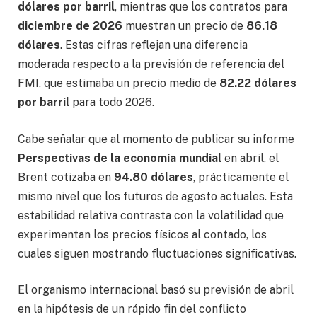
dólares por barril
, mientras que los contratos para
diciembre de 2026
muestran un precio de
86.18
dólares
. Estas cifras reflejan una diferencia
moderada respecto a la previsión de referencia del
FMI, que estimaba un precio medio de
82.22 dólares
por barril
para todo 2026.
Cabe señalar que al momento de publicar su informe
Perspectivas de la economía mundial
en abril, el
Brent cotizaba en
94.80 dólares
, prácticamente el
mismo nivel que los futuros de agosto actuales. Esta
estabilidad relativa contrasta con la volatilidad que
experimentan los precios físicos al contado, los
cuales siguen mostrando fluctuaciones significativas.
El organismo internacional basó su previsión de abril
en la hipótesis de un rápido fin del conflicto