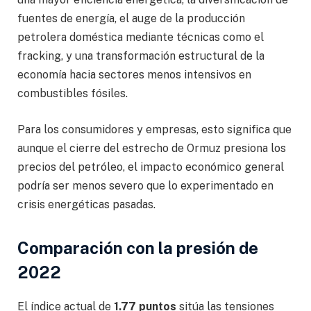
fuentes de energía, el auge de la producción
petrolera doméstica mediante técnicas como el
fracking, y una transformación estructural de la
economía hacia sectores menos intensivos en
combustibles fósiles.
Para los consumidores y empresas, esto significa que
aunque el cierre del estrecho de Ormuz presiona los
precios del petróleo, el impacto económico general
podría ser menos severo que lo experimentado en
crisis energéticas pasadas.
Comparación con la presión de
2022
El índice actual de
1.77 puntos
sitúa las tensiones