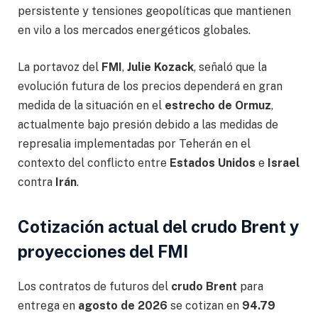
persistente y tensiones geopolíticas que mantienen
en vilo a los mercados energéticos globales.
La portavoz del
FMI
,
Julie Kozack
, señaló que la
evolución futura de los precios dependerá en gran
medida de la situación en el
estrecho de Ormuz
,
actualmente bajo presión debido a las medidas de
represalia implementadas por Teherán en el
contexto del conflicto entre
Estados Unidos
e
Israel
contra
Irán
.
Cotización actual del crudo Brent y
proyecciones del FMI
Los contratos de futuros del
crudo Brent
para
entrega en
agosto de 2026
se cotizan en
94.79