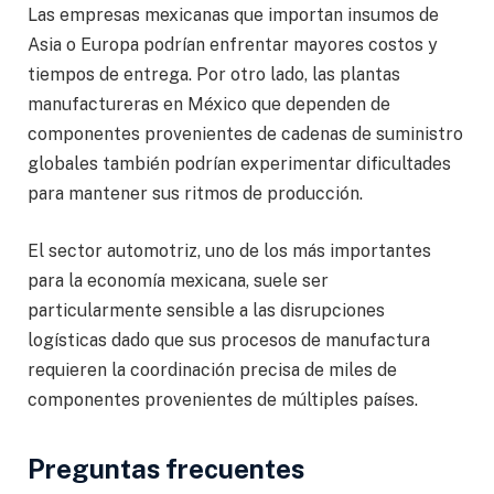
Las empresas mexicanas que importan insumos de
Asia o Europa podrían enfrentar mayores costos y
tiempos de entrega. Por otro lado, las plantas
manufactureras en México que dependen de
componentes provenientes de cadenas de suministro
globales también podrían experimentar dificultades
para mantener sus ritmos de producción.
El sector automotriz, uno de los más importantes
para la economía mexicana, suele ser
particularmente sensible a las disrupciones
logísticas dado que sus procesos de manufactura
requieren la coordinación precisa de miles de
componentes provenientes de múltiples países.
Preguntas frecuentes