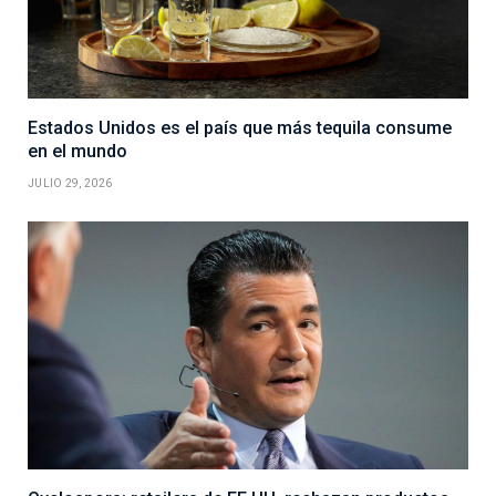
Estados Unidos es el país que más tequila consume
en el mundo
JULIO 29, 2026