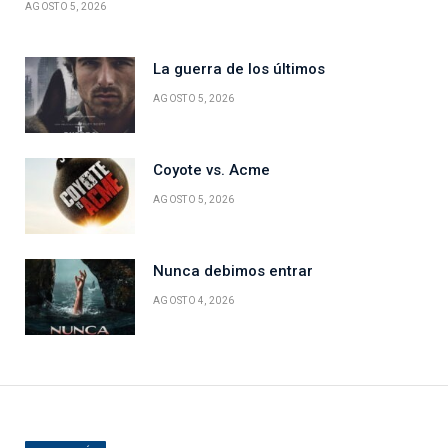
AGOSTO 5, 2026
La guerra de los últimos
AGOSTO 5, 2026
Coyote vs. Acme
AGOSTO 5, 2026
Nunca debimos entrar
AGOSTO 4, 2026