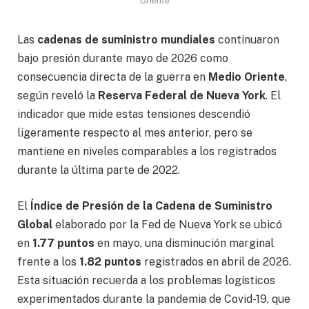
Oriente
Las
cadenas de suministro mundiales
continuaron
bajo presión durante mayo de 2026 como
consecuencia directa de la guerra en
Medio Oriente
,
según reveló la
Reserva Federal de Nueva York
. El
indicador que mide estas tensiones descendió
ligeramente respecto al mes anterior, pero se
mantiene en niveles comparables a los registrados
durante la última parte de 2022.
El
Índice de Presión de la Cadena de Suministro
Global
elaborado por la Fed de Nueva York se ubicó
en
1.77 puntos
en mayo, una disminución marginal
frente a los
1.82 puntos
registrados en abril de 2026.
Esta situación recuerda a los problemas logísticos
experimentados durante la pandemia de Covid-19, que