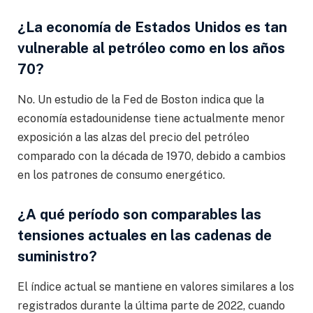
¿La economía de Estados Unidos es tan
vulnerable al petróleo como en los años
70?
No. Un estudio de la Fed de Boston indica que la
economía estadounidense tiene actualmente menor
exposición a las alzas del precio del petróleo
comparado con la década de 1970, debido a cambios
en los patrones de consumo energético.
¿A qué período son comparables las
tensiones actuales en las cadenas de
suministro?
El índice actual se mantiene en valores similares a los
registrados durante la última parte de 2022, cuando