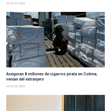
JULIO 25, 2026
Aseguran 8 millones de cigarros pirata en Colima;
venían del extranjero
JULIO 24, 2026