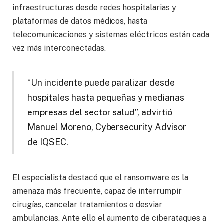
infraestructuras desde redes hospitalarias y
plataformas de datos médicos, hasta
telecomunicaciones y sistemas eléctricos están cada
vez más interconectadas.
“Un incidente puede paralizar desde
hospitales hasta pequeñas y medianas
empresas del sector salud”, advirtió
Manuel Moreno, Cybersecurity Advisor
de IQSEC.
El especialista destacó que el ransomware es la
amenaza más frecuente, capaz de interrumpir
cirugías, cancelar tratamientos o desviar
ambulancias. Ante ello el aumento de ciberataques a