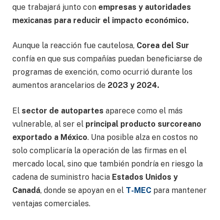
que trabajará junto con
empresas y autoridades
mexicanas para reducir el impacto económico.
Aunque la reacción fue cautelosa,
Corea del Sur
confía en que sus compañías puedan beneficiarse de
programas de exención, como ocurrió durante los
aumentos arancelarios de
2023 y 2024.
El
sector de autopartes
aparece como el más
vulnerable, al ser el
principal producto surcoreano
exportado a México
. Una posible alza en costos no
solo complicaría la operación de las firmas en el
mercado local, sino que también pondría en riesgo la
cadena de suministro hacia
Estados Unidos y
Canadá
, donde se apoyan en el
T-MEC
para mantener
ventajas comerciales.