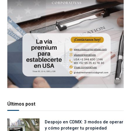
Últimos post
Despojo en CDMX: 3 modos de operar
y cómo proteger tu propiedad