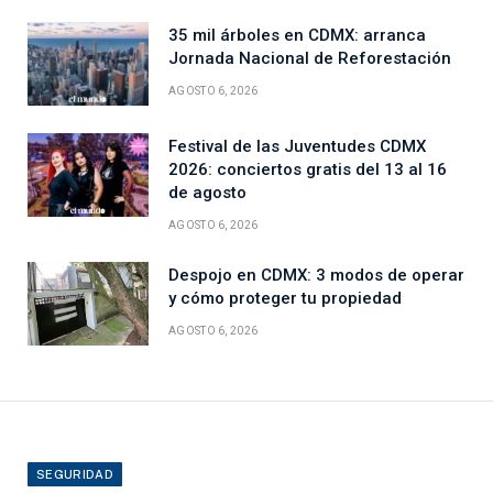
35 mil árboles en CDMX: arranca
Jornada Nacional de Reforestación
AGOSTO 6, 2026
Festival de las Juventudes CDMX
2026: conciertos gratis del 13 al 16
de agosto
AGOSTO 6, 2026
Despojo en CDMX: 3 modos de operar
y cómo proteger tu propiedad
AGOSTO 6, 2026
SEGURIDAD