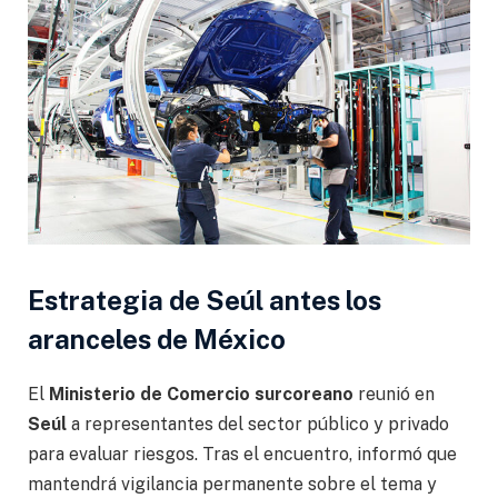
Estrategia de Seúl antes los
aranceles de México
El
Ministerio de Comercio surcoreano
reunió en
Seúl
a representantes del sector público y privado
para evaluar riesgos. Tras el encuentro, informó que
mantendrá vigilancia permanente sobre el tema y