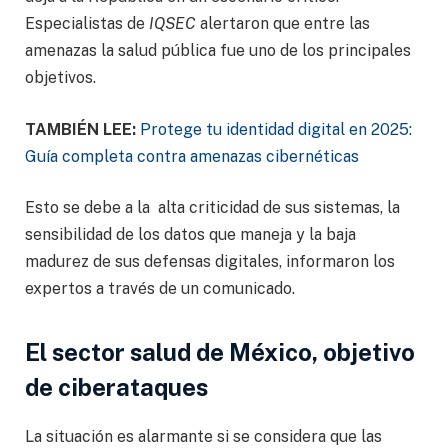
Especialistas de
IQSEC
alertaron que entre las
amenazas la salud pública fue uno de los principales
objetivos.
TAMBIÉN LEE:
Protege tu identidad digital en 2025:
Guía completa contra amenazas cibernéticas
Esto se debe a la alta criticidad de sus sistemas, la
sensibilidad de los datos que maneja y la baja
madurez de sus defensas digitales, informaron los
expertos a través de un comunicado.
El sector salud de México, objetivo
de ciberataques
La situación es alarmante si se considera que las