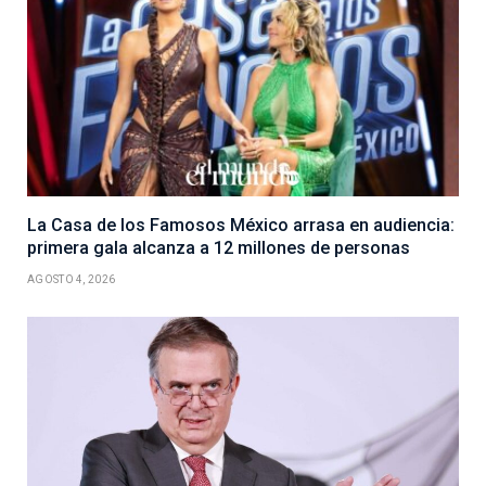
La Casa de los Famosos México arrasa en audiencia:
primera gala alcanza a 12 millones de personas
AGOSTO 4, 2026