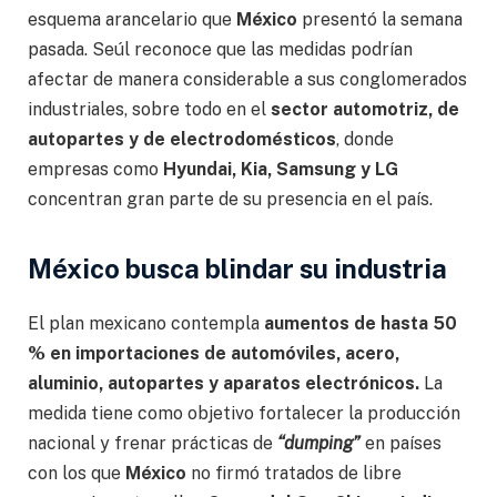
esquema arancelario que
México
presentó la semana
pasada. Seúl reconoce que las medidas podrían
afectar de manera considerable a sus conglomerados
industriales, sobre todo en el
sector automotriz, de
autopartes y de electrodomésticos
, donde
empresas como
Hyundai, Kia, Samsung y LG
concentran gran parte de su presencia en el país.
México busca blindar su industria
El plan mexicano contempla
aumentos de hasta 50
% en importaciones de automóviles, acero,
aluminio, autopartes y aparatos electrónicos.
La
medida tiene como objetivo fortalecer la producción
nacional y frenar prácticas de
“dumping”
en países
con los que
México
no firmó tratados de libre