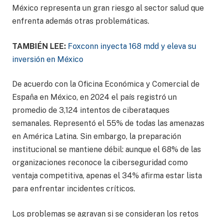
México representa un gran riesgo al sector salud que
enfrenta además otras problemáticas.
TAMBIÉN LEE:
Foxconn inyecta 168 mdd y eleva su
inversión en México
De acuerdo con la Oficina Económica y Comercial de
España en México, en 2024 el país registró un
promedio de 3,124 intentos de ciberataques
semanales. Representó el 55% de todas las amenazas
en América Latina. Sin embargo, la preparación
institucional se mantiene débil: aunque el 68% de las
organizaciones reconoce la ciberseguridad como
ventaja competitiva, apenas el 34% afirma estar lista
para enfrentar incidentes críticos.
Los problemas se agravan si se consideran los retos