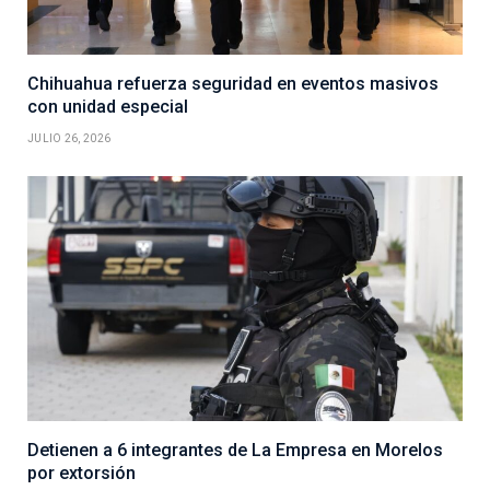
Chihuahua refuerza seguridad en eventos masivos
con unidad especial
JULIO 26, 2026
Detienen a 6 integrantes de La Empresa en Morelos
por extorsión