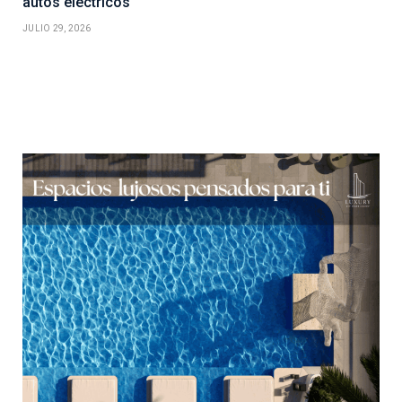
autos eléctricos
JULIO 29, 2026