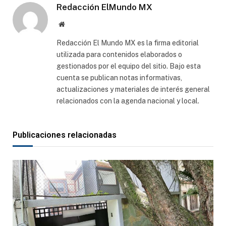
Redacción ElMundo MX
Sitio
web
Redacción El Mundo MX es la firma editorial
utilizada para contenidos elaborados o
gestionados por el equipo del sitio. Bajo esta
cuenta se publican notas informativas,
actualizaciones y materiales de interés general
relacionados con la agenda nacional y local.
Publicaciones relacionadas