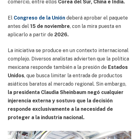
comercio, entre ellos
Corea del Sur, China e India.
El
Congreso de la Unión
deberá aprobar el paquete
antes del
15 de noviembre
, con la mira puesta en
aplicarlo a partir de
2026.
La iniciativa se produce en un contexto internacional
complejo. Diversos analistas advierten que la política
mexicana responde también a la presión de
Estados
Unidos
, que busca limitar la entrada de productos
asiáticos baratos al mercado regional. Sin embargo,
la presidenta Claudia Sheinbaum negó cualquier
injerencia externa y sostuvo que la decisión
responde exclusivamente a la necesidad de
proteger a la industria nacional.