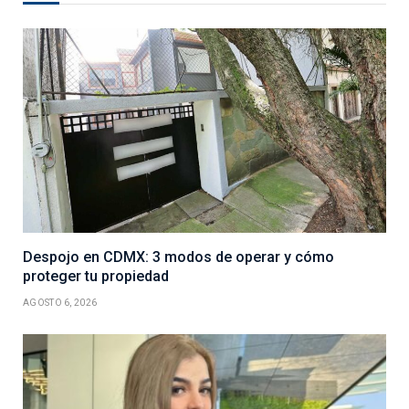
Despojo en CDMX: 3 modos de operar y cómo
proteger tu propiedad
AGOSTO 6, 2026