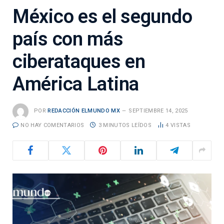
México es el segundo
país con más
ciberataques en
América Latina
POR
REDACCIÓN ELMUNDO MX
SEPTIEMBRE 14, 2025
NO HAY COMENTARIOS
3 MINUTOS LEÍDOS
4
VISTAS