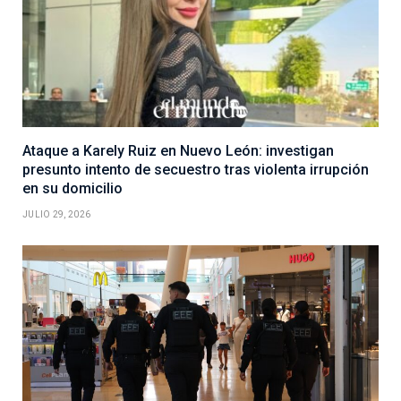
Ataque a Karely Ruiz en Nuevo León: investigan
presunto intento de secuestro tras violenta irrupción
en su domicilio
JULIO 29, 2026