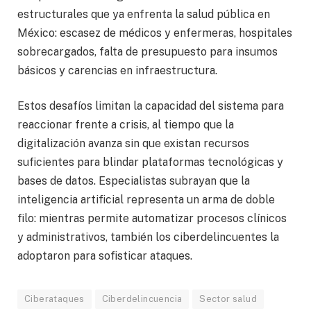
estructurales que ya enfrenta la salud pública en
México: escasez de médicos y enfermeras, hospitales
sobrecargados, falta de presupuesto para insumos
básicos y carencias en infraestructura.
Estos desafíos limitan la capacidad del sistema para
reaccionar frente a crisis, al tiempo que la
digitalización avanza sin que existan recursos
suficientes para blindar plataformas tecnológicas y
bases de datos. Especialistas subrayan que la
inteligencia artificial representa un arma de doble
filo: mientras permite automatizar procesos clínicos
y administrativos, también los ciberdelincuentes la
adoptaron para sofisticar ataques.
Ciberataques
Ciberdelincuencia
Sector salud