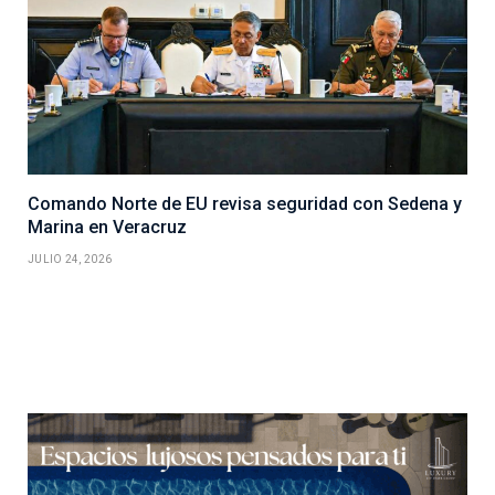
Comando Norte de EU revisa seguridad con Sedena y
Marina en Veracruz
JULIO 24, 2026