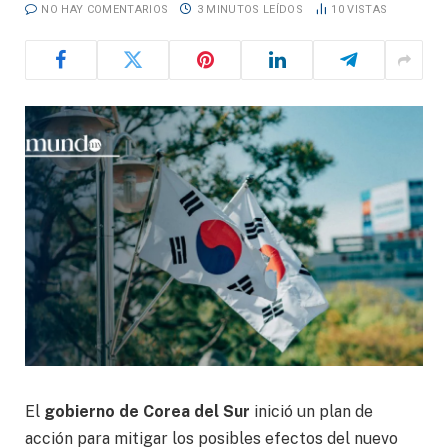
NO HAY COMENTARIOS
3 MINUTOS LEÍDOS
10
VISTAS
El
gobierno de Corea del Sur
inició un plan de
acción para mitigar los posibles efectos del nuevo