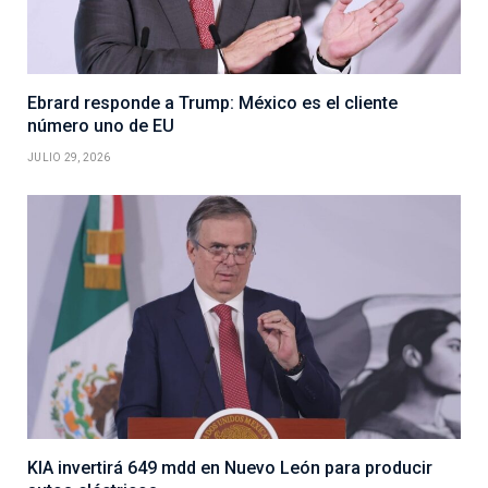
Ebrard responde a Trump: México es el cliente
número uno de EU
JULIO 29, 2026
KIA invertirá 649 mdd en Nuevo León para producir