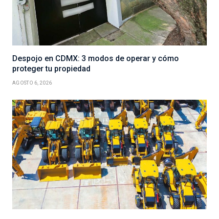
Despojo en CDMX: 3 modos de operar y cómo
proteger tu propiedad
AGOSTO 6, 2026