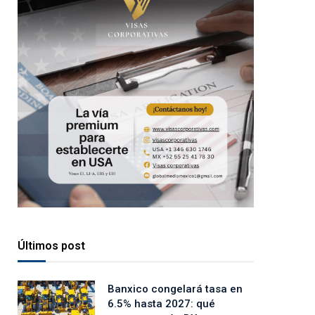
Últimos post
Banxico congelará tasa en
6.5% hasta 2027: qué