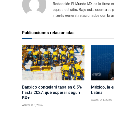
Redacción El Mundo MX es la firma edi
equipo del sitio. Bajo esta cuenta se
interés general relacionados con la a
Publicaciones relacionadas
Banxico congelará tasa en 6.5%
México, la 
hasta 2027: qué esperar según
Latina
BX+
AGOSTO 4, 2026
AGOSTO 6, 2026