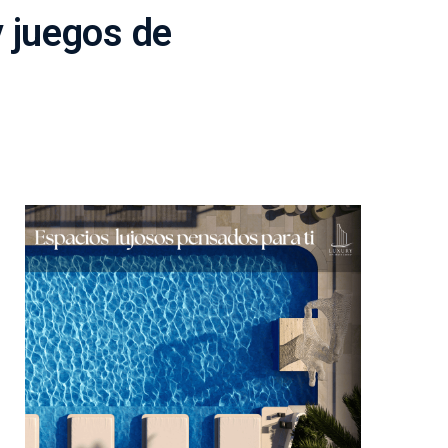
 juegos de