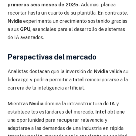
primeros seis meses de 2025.
Además, planea
recortar hasta un cuarto de su plantilla. En contraste,
Nvidia
experimenta un crecimiento sostenido gracias
a sus
GPU
, esenciales para el desarrollo de sistemas
de IA avanzados.
Perspectivas del mercado
Analistas destacan que la inversión de
Nvidia
valida su
liderazgo y podría permitir a
Intel
reincorporarse a la
carrera de la inteligencia artificial.
Mientras
Nvidia
domina la infraestructura de
IA
y
establece los estándares del mercado,
Intel
obtiene
una oportunidad para recuperar relevancia y
adaptarse a las demandas de una industria en rápida