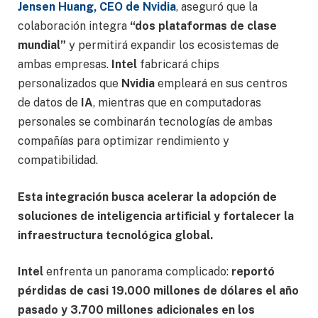
Jensen Huang, CEO de Nvidia
, aseguró que la
colaboración integra
“dos plataformas de clase
mundial”
y permitirá expandir los ecosistemas de
ambas empresas.
Intel
fabricará chips
personalizados que
Nvidia
empleará en sus centros
de datos de
IA
, mientras que en computadoras
personales se combinarán tecnologías de ambas
compañías para optimizar rendimiento y
compatibilidad.
Esta integración busca acelerar la adopción de
soluciones de inteligencia artificial y fortalecer la
infraestructura tecnológica global.
Intel
enfrenta un panorama complicado:
reportó
pérdidas de casi 19.000 millones de dólares el año
pasado y 3.700 millones adicionales en los