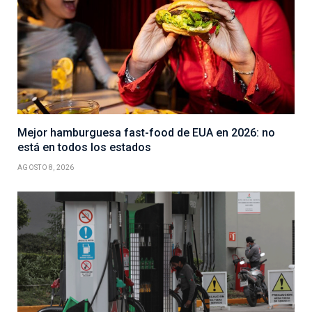
Mejor hamburguesa fast-food de EUA en 2026: no
está en todos los estados
AGOSTO 8, 2026