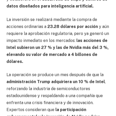
datos diseñados para inteligencia artificial.
La inversión se realizará mediante la compra de
acciones ordinarias a
23.28 dólares por acción
y aún
requiere la aprobación regulatoria, pero ya generó un
impacto inmediato en los mercados:
las acciones de
Intel subieron un 27 % y las de Nvidia más del 3 %,
elevando su valor de mercado a 4 billones de
dólares.
La operación se produce un mes después de que la
administración Trump adquiriera un 10 % de Intel
,
reforzando la industria de semiconductores
estadounidense y respaldando a una compañía que
enfrenta una crisis financiera y de innovación.
Expertos consideran que
la participación