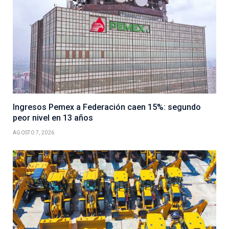
Ingresos Pemex a Federación caen 15%: segundo
peor nivel en 13 años
AGOSTO 7, 2026