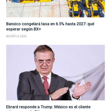
Banxico congelará tasa en 6.5% hasta 2027: qué
esperar según BX+
AGOSTO 6, 2026
Ebrard responde a Trump: México es el cliente