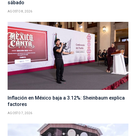
sábado
AGOSTO 8, 2026
Inflación en México baja a 3.12%: Sheinbaum explica
factores
AGOSTO 7, 2026