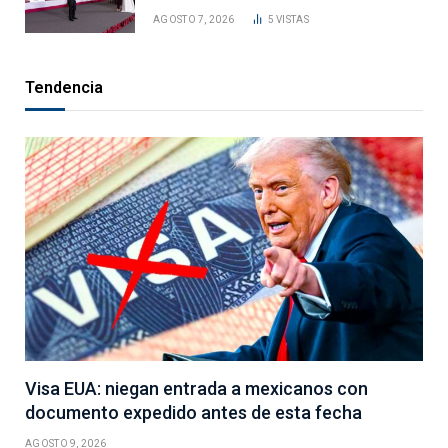
AGOSTO 7, 2026
5
VISTAS
Tendencia
Visa EUA: niegan entrada a mexicanos con
documento expedido antes de esta fecha
AGOSTO 9, 2026