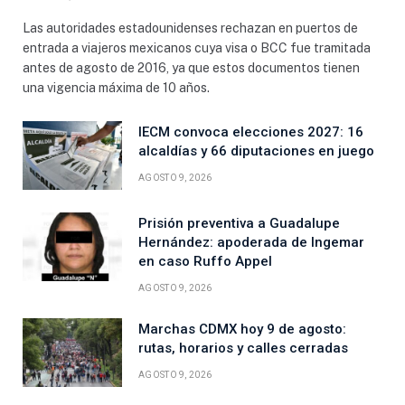
Las autoridades estadounidenses rechazan en puertos de
entrada a viajeros mexicanos cuya visa o BCC fue tramitada
antes de agosto de 2016, ya que estos documentos tienen
una vigencia máxima de 10 años.
IECM convoca elecciones 2027: 16
alcaldías y 66 diputaciones en juego
AGOSTO 9, 2026
Prisión preventiva a Guadalupe
Hernández: apoderada de Ingemar
en caso Ruffo Appel
AGOSTO 9, 2026
Marchas CDMX hoy 9 de agosto:
rutas, horarios y calles cerradas
AGOSTO 9, 2026