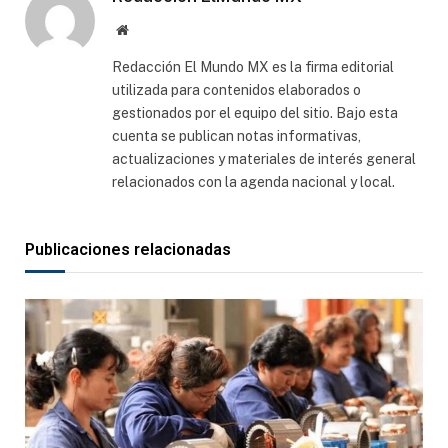
Sitio
web
Redacción El Mundo MX es la firma editorial
utilizada para contenidos elaborados o
gestionados por el equipo del sitio. Bajo esta
cuenta se publican notas informativas,
actualizaciones y materiales de interés general
relacionados con la agenda nacional y local.
Publicaciones relacionadas