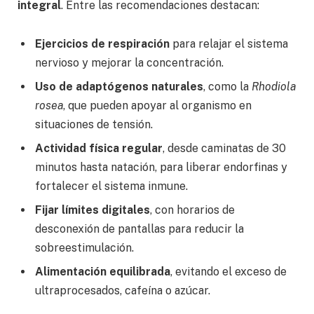
integral
. Entre las recomendaciones destacan:
Ejercicios de respiración
para relajar el sistema
nervioso y mejorar la concentración.
Uso de adaptógenos naturales
, como la
Rhodiola
rosea
, que pueden apoyar al organismo en
situaciones de tensión.
Actividad física regular
, desde caminatas de 30
minutos hasta natación, para liberar endorfinas y
fortalecer el sistema inmune.
Fijar límites digitales
, con horarios de
desconexión de pantallas para reducir la
sobreestimulación.
Alimentación equilibrada
, evitando el exceso de
ultraprocesados, cafeína o azúcar.