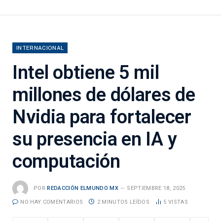
INTERNACIONAL
Intel obtiene 5 mil
millones de dólares de
Nvidia para fortalecer
su presencia en IA y
computación
POR
REDACCIÓN ELMUNDO MX
SEPTIEMBRE 18, 2025
NO HAY COMENTARIOS
2 MINUTOS LEÍDOS
5
VISTAS