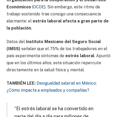
Económicos
(
OCDE
). Sin embargo, este ritmo de
trabajo sostenido trae consigo una consecuencia
alarmante: el
estrés laboral afecta a gran parte de
la población
.
Datos del
Instituto Mexicano del Seguro Social
(IMSS)
señalan que el 75% de los trabajadores en el
país experimenta síntomas de
estrés laboral
. Apuntó
que en los últimos años, esta situación repercute
directamente en la salud física y mental.
TAMBIÉN LEE:
Desigualdad salarial en México:
¿Cómo impacta a empleados y compañías?
“El estrés laboral se ha convertido en
parte del día a día para millones de