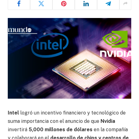
Intel
logró un incentivo financiero y tecnológico de
suma importancia con el anuncio de que
Nvidia
invertirá
5,000 millones de dólares
en la compañía
y colaborará en el
desarrollo de chips y centros de