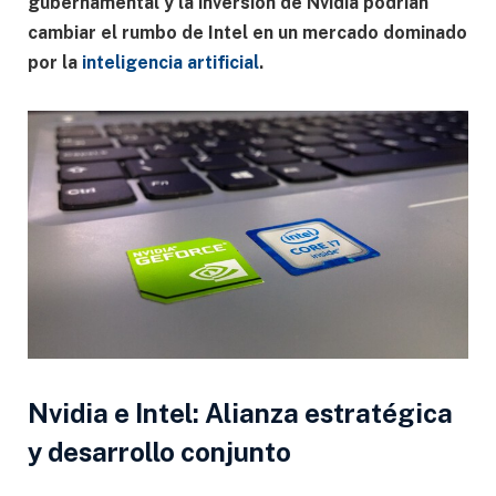
gubernamental y la inversión de Nvidia podrían
cambiar el rumbo de Intel en un mercado dominado
por la
inteligencia artificial
.
Nvidia e Intel: Alianza estratégica
y desarrollo conjunto