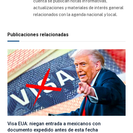
cuenta se publican notas informativas,
actualizaciones y materiales de interés general
relacionados con la agenda nacional y local.
Publicaciones relacionadas
Visa EUA: niegan entrada a mexicanos con
documento expedido antes de esta fecha