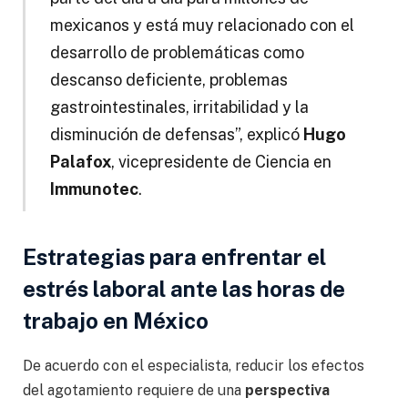
mexicanos y está muy relacionado con el
desarrollo de problemáticas como
descanso deficiente, problemas
gastrointestinales, irritabilidad y la
disminución de defensas”, explicó
Hugo
Palafox
, vicepresidente de Ciencia en
Immunotec
.
Estrategias para enfrentar el
estrés laboral ante las horas de
trabajo en México
De acuerdo con el especialista, reducir los efectos
del agotamiento requiere de una
perspectiva