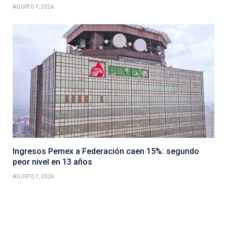
AGOSTO 7, 2026
Ingresos Pemex a Federación caen 15%: segundo
peor nivel en 13 años
AGOSTO 7, 2026