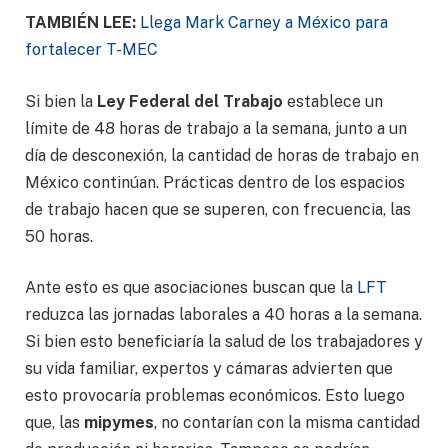
TAMBIÉN LEE:
Llega Mark Carney a México para
fortalecer T-MEC
Si bien la
Ley Federal del Trabajo
establece un
límite de 48 horas de trabajo a la semana, junto a un
día de desconexión, la cantidad de horas de trabajo en
México continúan. Prácticas dentro de los espacios
de trabajo hacen que se superen, con frecuencia, las
50 horas.
Ante esto es que asociaciones buscan que la
LFT
reduzca las jornadas laborales a 40 horas a la semana.
Si bien esto beneficiaría la salud de los trabajadores y
su vida familiar, expertos y cámaras advierten que
esto provocaría problemas económicos. Esto luego
que, las
mipymes
, no contarían con la misma cantidad