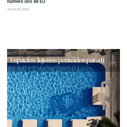
número uno de EU
JULIO 29, 2026