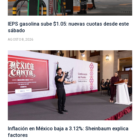
IEPS gasolina sube $1.05: nuevas cuotas desde este
sábado
AGOSTO 8, 2026
Inflación en México baja a 3.12%: Sheinbaum explica
factores