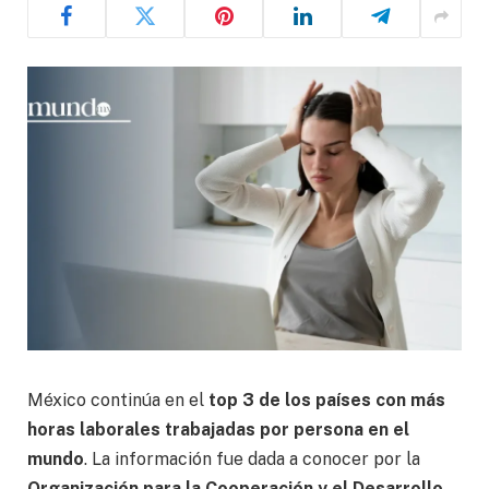
México continúa en el
top 3 de los países con más
horas laborales trabajadas por persona en el
mundo
. La información fue dada a conocer por la
Organización para la Cooperación y el Desarrollo