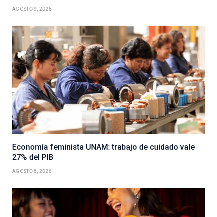
AGOSTO 9, 2026
Economía feminista UNAM: trabajo de cuidado vale
27% del PIB
AGOSTO 8, 2026